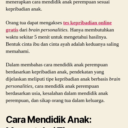
menerapkan cara mendidik anak perempuan sesuai
kepribadian anak.
Orang tua dapat mengakses
tes kepribadian online
gratis
dari
brain personalities.
Hanya membutuhkan
waktu sekitar 5 menit untuk mengetahui hasilnya.
Bentuk cinta ibu dan cinta ayah adalah keduanya saling
memahami.
Dalam membahas cara mendidik anak perempuan
berdasarkan kepribadian anak, pendekatan yang
dijelaskan meliputi tipe kepribadian anak berbasis
brain
personalities
, cara mendidik anak perempuan
berdasarkan usia, kesalahan dalam mendidik anak
perempuan, dan sikap orang tua dalam keluarga.
Cara Mendidik Anak: