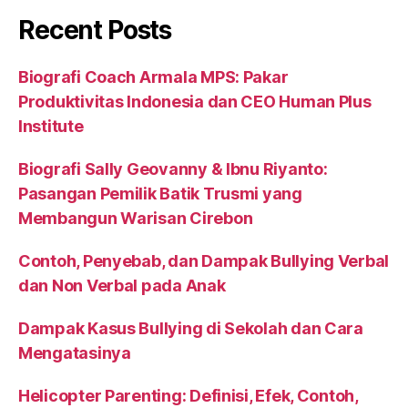
Recent Posts
Biografi Coach Armala MPS: Pakar
Produktivitas Indonesia dan CEO Human Plus
Institute
Biografi Sally Geovanny & Ibnu Riyanto:
Pasangan Pemilik Batik Trusmi yang
Membangun Warisan Cirebon
Contoh, Penyebab, dan Dampak Bullying Verbal
dan Non Verbal pada Anak
Dampak Kasus Bullying di Sekolah dan Cara
Mengatasinya
Helicopter Parenting: Definisi, Efek, Contoh,