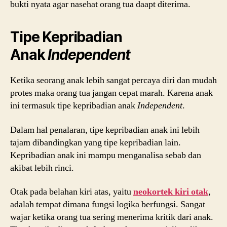
bukti nyata agar nasehat orang tua daapt diterima.
Tipe Kepribadian
Anak
Independent
Ketika seorang anak lebih sangat percaya diri dan mudah
protes maka orang tua jangan cepat marah. Karena anak
ini termasuk tipe kepribadian anak
Independent
.
Dalam hal penalaran, tipe kepribadian anak ini lebih
tajam dibandingkan yang tipe kepribadian lain.
Kepribadian anak ini mampu menganalisa sebab dan
akibat lebih rinci.
Otak pada belahan kiri atas, yaitu
neokortek kiri otak
,
adalah tempat dimana fungsi logika berfungsi. Sangat
wajar ketika orang tua sering menerima kritik dari anak.