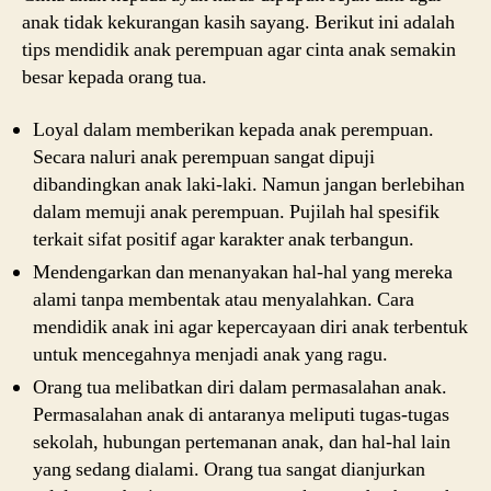
anak tidak kekurangan kasih sayang. Berikut ini adalah
tips mendidik anak perempuan agar cinta anak semakin
besar kepada orang tua.
Loyal dalam memberikan kepada anak perempuan.
Secara naluri anak perempuan sangat dipuji
dibandingkan anak laki-laki. Namun jangan berlebihan
dalam memuji anak perempuan. Pujilah hal spesifik
terkait sifat positif agar karakter anak terbangun.
Mendengarkan dan menanyakan hal-hal yang mereka
alami tanpa membentak atau menyalahkan. Cara
mendidik anak ini agar kepercayaan diri anak terbentuk
untuk mencegahnya menjadi anak yang ragu.
Orang tua melibatkan diri dalam permasalahan anak.
Permasalahan anak di antaranya meliputi tugas-tugas
sekolah, hubungan pertemanan anak, dan hal-hal lain
yang sedang dialami. Orang tua sangat dianjurkan