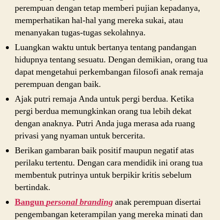
perempuan dengan tetap memberi pujian kepadanya,
memperhatikan hal-hal yang mereka sukai, atau
menanyakan tugas-tugas sekolahnya.
Luangkan waktu untuk bertanya tentang pandangan
hidupnya tentang sesuatu. Dengan demikian, orang tua
dapat mengetahui perkembangan filosofi anak remaja
perempuan dengan baik.
Ajak putri remaja Anda untuk pergi berdua. Ketika
pergi berdua memungkinkan orang tua lebih dekat
dengan anaknya. Putri Anda juga merasa ada ruang
privasi yang nyaman untuk bercerita.
Berikan gambaran baik positif maupun negatif atas
perilaku tertentu. Dengan cara mendidik ini orang tua
membentuk putrinya untuk berpikir kritis sebelum
bertindak.
Bangun
personal branding
anak perempuan disertai
pengembangan keterampilan yang mereka minati dan