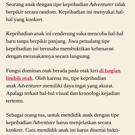
Seorang anak dengan tipe kepribadian
Adventurer
tidak
berpikir secara random. Kepribadian ini menyukai hal-
hal yang konkret.
Kepribadian anak ini cenderung suka mencoba hal-hal
baru tanpa berpikir panjang. Jiwa petualang tipe
kepribadian ini berusaha membuktikan kebenaran
dengan merasakannya secara langsung.
Fungsi dominan otak berada pada otak kiri
di bagian
limbik otak
. Oleh karena itu, tipe kepribadian
anak
Adventurer
memiliki daya ingat yang akurat.
Apalagi terkait hal-hal visual dan kronologi kejadian
tertentu.
Sebagai orang tua, untuk mendidik anak dengan tipe
kepribadian
Adventuer
harus menjelaskan secara
konkret. Cara mendidik anak ini harus disertai bukti-