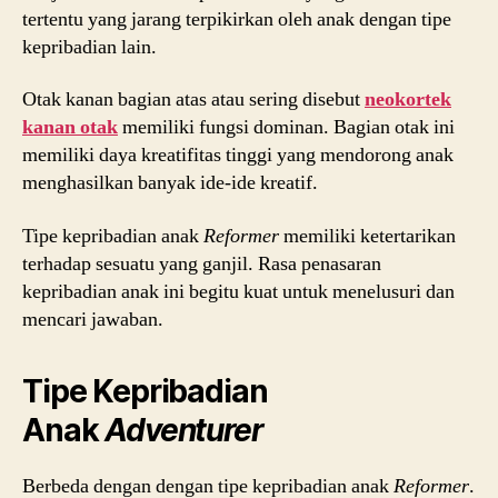
tertentu yang jarang terpikirkan oleh anak dengan tipe
kepribadian lain.
Otak kanan bagian atas atau sering disebut
neokortek
kanan otak
memiliki fungsi dominan. Bagian otak ini
memiliki daya kreatifitas tinggi yang mendorong anak
menghasilkan banyak ide-ide kreatif.
Tipe kepribadian anak
Reformer
memiliki ketertarikan
terhadap sesuatu yang ganjil. Rasa penasaran
kepribadian anak ini begitu kuat untuk menelusuri dan
mencari jawaban.
Tipe Kepribadian
Anak
Adventurer
Berbeda dengan dengan tipe kepribadian anak
Reformer
.