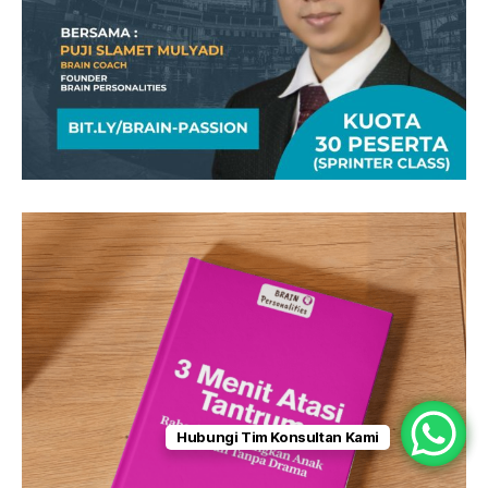
Hubungi Tim Konsultan Kami