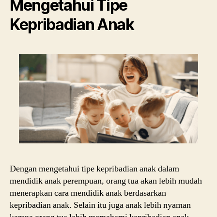
Mengetahui Tipe
Kepribadian Anak
Dengan mengetahui tipe kepribadian anak dalam
mendidik anak perempuan, orang tua akan lebih mudah
menerapkan cara mendidik anak berdasarkan
kepribadian anak. Selain itu juga anak lebih nyaman