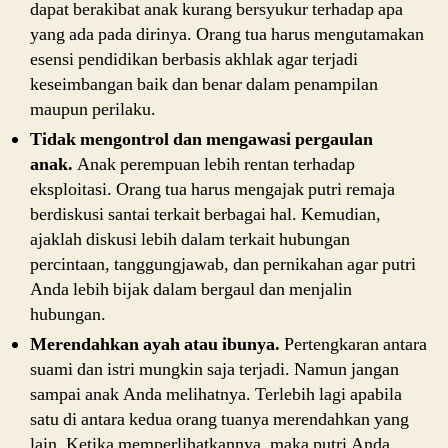
dapat berakibat anak kurang bersyukur terhadap apa
yang ada pada dirinya. Orang tua harus mengutamakan
esensi pendidikan berbasis akhlak agar terjadi
keseimbangan baik dan benar dalam penampilan
maupun perilaku.
Tidak mengontrol dan mengawasi pergaulan
anak.
Anak perempuan lebih rentan terhadap
eksploitasi. Orang tua harus mengajak putri remaja
berdiskusi santai terkait berbagai hal. Kemudian,
ajaklah diskusi lebih dalam terkait hubungan
percintaan, tanggungjawab, dan pernikahan agar putri
Anda lebih bijak dalam bergaul dan menjalin
hubungan.
Merendahkan ayah atau ibunya.
Pertengkaran antara
suami dan istri mungkin saja terjadi. Namun jangan
sampai anak Anda melihatnya. Terlebih lagi apabila
satu di antara kedua orang tuanya merendahkan yang
lain. Ketika memperlihatkannya, maka putri Anda