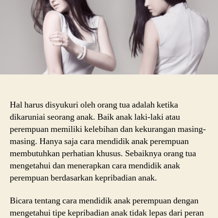
Ana
Hal harus disyukuri oleh orang tua adalah ketika
dikaruniai seorang anak. Baik anak laki-laki atau
perempuan memiliki kelebihan dan kekurangan masing-
masing. Hanya saja cara mendidik anak perempuan
membutuhkan perhatian khusus. Sebaiknya orang tua
mengetahui dan menerapkan cara mendidik anak
perempuan berdasarkan kepribadian anak.
Bicara tentang cara mendidik anak perempuan dengan
mengetahui tipe kepribadian anak tidak lepas dari peran