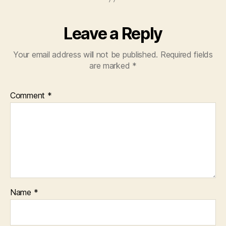
Leave a Reply
Your email address will not be published.
Required fields
are marked
*
Comment
*
Name
*