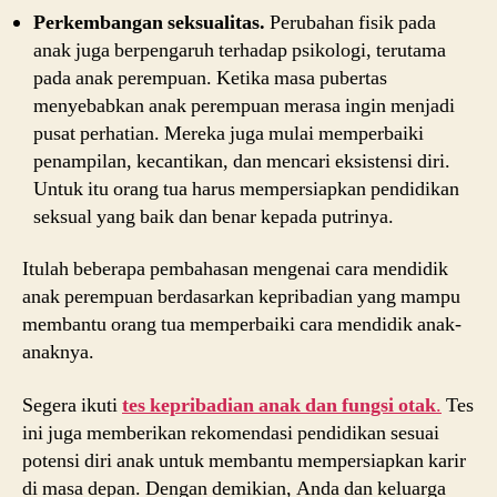
Perkembangan seksualitas.
Perubahan fisik pada
anak juga berpengaruh terhadap psikologi, terutama
pada anak perempuan. Ketika masa pubertas
menyebabkan anak perempuan merasa ingin menjadi
pusat perhatian. Mereka juga mulai memperbaiki
penampilan, kecantikan, dan mencari eksistensi diri.
Untuk itu orang tua harus mempersiapkan pendidikan
seksual yang baik dan benar kepada putrinya.
Itulah beberapa pembahasan mengenai cara mendidik
anak perempuan berdasarkan kepribadian yang mampu
membantu orang tua memperbaiki cara mendidik anak-
anaknya.
Segera ikuti
tes kepribadian anak dan fungsi otak
.
Tes
ini juga memberikan rekomendasi pendidikan sesuai
potensi diri anak untuk membantu mempersiapkan karir
di masa depan. Dengan demikian, Anda dan keluarga