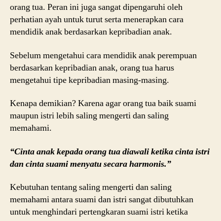
orang tua. Peran ini juga sangat dipengaruhi oleh
perhatian ayah untuk turut serta menerapkan cara
mendidik anak berdasarkan kepribadian anak.
Sebelum mengetahui cara mendidik anak perempuan
berdasarkan kepribadian anak, orang tua harus
mengetahui tipe kepribadian masing-masing.
Kenapa demikian? Karena agar orang tua baik suami
maupun istri lebih saling mengerti dan saling
memahami.
“Cinta anak kepada orang tua diawali ketika cinta istri
dan cinta suami menyatu secara harmonis.”
Kebutuhan tentang saling mengerti dan saling
memahami antara suami dan istri sangat dibutuhkan
untuk menghindari pertengkaran suami istri ketika