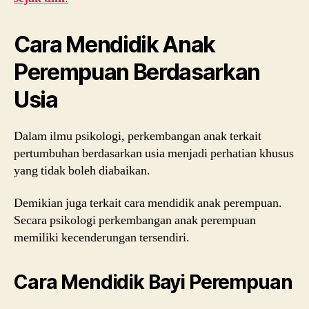
Cara Mendidik Anak
Perempuan Berdasarkan
Usia
Dalam ilmu psikologi, perkembangan anak terkait
pertumbuhan berdasarkan usia menjadi perhatian khusus
yang tidak boleh diabaikan.
Demikian juga terkait cara mendidik anak perempuan.
Secara psikologi perkembangan anak perempuan
memiliki kecenderungan tersendiri.
Cara Mendidik Bayi Perempuan