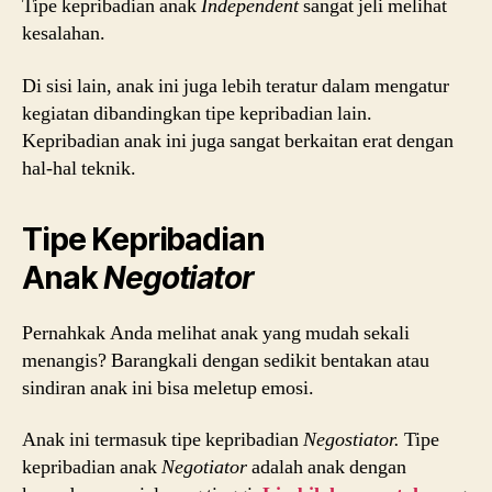
Tipe kepribadian anak
Independent
sangat jeli melihat
kesalahan.
Di sisi lain, anak ini juga lebih teratur dalam mengatur
kegiatan dibandingkan tipe kepribadian lain.
Kepribadian anak ini juga sangat berkaitan erat dengan
hal-hal teknik.
Tipe Kepribadian
Anak
Negotiator
Pernahkak Anda melihat anak yang mudah sekali
menangis? Barangkali dengan sedikit bentakan atau
sindiran anak ini bisa meletup emosi.
Anak ini termasuk tipe kepribadian
Negostiator.
Tipe
kepribadian anak
Negotiator
adalah anak dengan