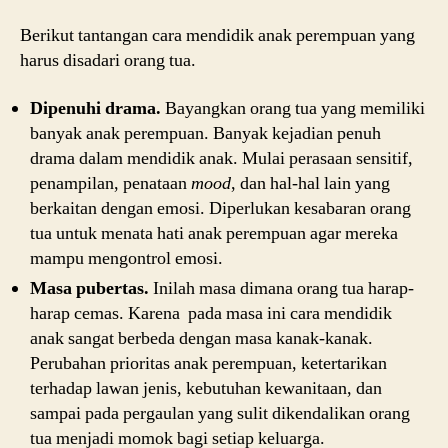
Berikut tantangan cara mendidik anak perempuan yang
harus disadari orang tua.
Dipenuhi drama.
Bayangkan orang tua yang memiliki
banyak anak perempuan. Banyak kejadian penuh
drama dalam mendidik anak. Mulai perasaan sensitif,
penampilan, penataan
mood
, dan hal-hal lain yang
berkaitan dengan emosi. Diperlukan kesabaran orang
tua untuk menata hati anak perempuan agar mereka
mampu mengontrol emosi.
Masa pubertas.
Inilah masa dimana orang tua harap-
harap cemas. Karena pada masa ini cara mendidik
anak sangat berbeda dengan masa kanak-kanak.
Perubahan prioritas anak perempuan, ketertarikan
terhadap lawan jenis, kebutuhan kewanitaan, dan
sampai pada pergaulan yang sulit dikendalikan orang
tua menjadi momok bagi setiap keluarga.