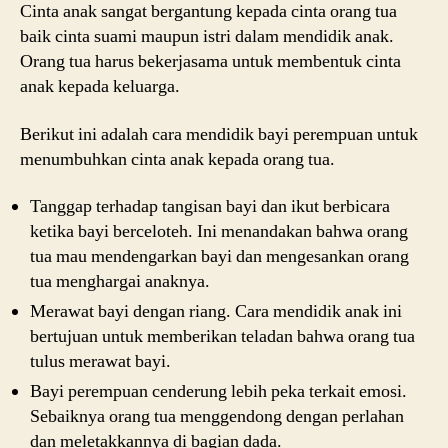
Cinta anak sangat bergantung kepada cinta orang tua
baik cinta suami maupun istri dalam mendidik anak.
Orang tua harus bekerjasama untuk membentuk cinta
anak kepada keluarga.
Berikut ini adalah cara mendidik bayi perempuan untuk
menumbuhkan cinta anak kepada orang tua.
Tanggap terhadap tangisan bayi dan ikut berbicara
ketika bayi berceloteh. Ini menandakan bahwa orang
tua mau mendengarkan bayi dan mengesankan orang
tua menghargai anaknya.
Merawat bayi dengan riang. Cara mendidik anak ini
bertujuan untuk memberikan teladan bahwa orang tua
tulus merawat bayi.
Bayi perempuan cenderung lebih peka terkait emosi.
Sebaiknya orang tua menggendong dengan perlahan
dan meletakkannya di bagian dada.