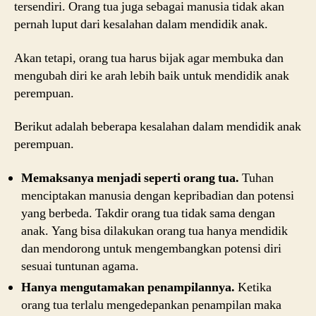
tersendiri. Orang tua juga sebagai manusia tidak akan
pernah luput dari kesalahan dalam mendidik anak.
Akan tetapi, orang tua harus bijak agar membuka dan
mengubah diri ke arah lebih baik untuk mendidik anak
perempuan.
Berikut adalah beberapa kesalahan dalam mendidik anak
perempuan.
Memaksanya menjadi seperti orang tua.
Tuhan
menciptakan manusia dengan kepribadian dan potensi
yang berbeda. Takdir orang tua tidak sama dengan
anak. Yang bisa dilakukan orang tua hanya mendidik
dan mendorong untuk mengembangkan potensi diri
sesuai tuntunan agama.
Hanya mengutamakan penampilannya.
Ketika
orang tua terlalu mengedepankan penampilan maka