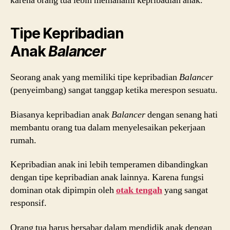
karena orang tua lebih memahami kepribadian anak.
Tipe Kepribadian
Anak
Balancer
Seorang anak yang memiliki tipe kepribadian
Balancer
(penyeimbang) sangat tanggap ketika merespon sesuatu.
Biasanya kepribadian anak
Balancer
dengan senang hati
membantu orang tua dalam menyelesaikan pekerjaan
rumah.
Kepribadian anak ini lebih temperamen dibandingkan
dengan tipe kepribadian anak lainnya. Karena fungsi
dominan otak dipimpin oleh
otak tengah
yang sangat
responsif.
Orang tua harus bersabar dalam mendidik anak dengan