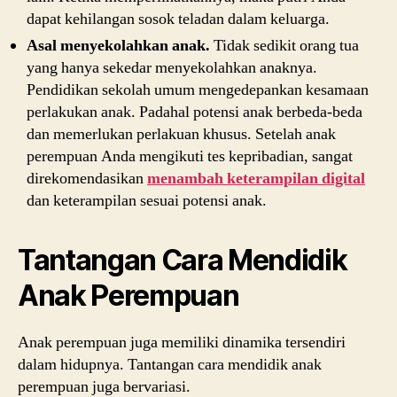
dapat kehilangan sosok teladan dalam keluarga.
Asal menyekolahkan anak.
Tidak sedikit orang tua
yang hanya sekedar menyekolahkan anaknya.
Pendidikan sekolah umum mengedepankan kesamaan
perlakukan anak. Padahal potensi anak berbeda-beda
dan memerlukan perlakuan khusus. Setelah anak
perempuan Anda mengikuti tes kepribadian, sangat
direkomendasikan
menambah keterampilan digital
dan keterampilan sesuai potensi anak.
Tantangan Cara Mendidik
Anak Perempuan
Anak perempuan juga memiliki dinamika tersendiri
dalam hidupnya. Tantangan cara mendidik anak
perempuan juga bervariasi.