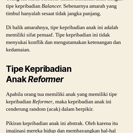
tipe kepribadian
Balancer.
Sebenarnya amarah yang
timbul hanyalah sesaat tidak jangka panjang.
Di balik amarahnya, tipe kepribadian anak ini adalah
memiliki sifat pemaaf. Tipe kepribadian ini tidak
menyukai konflik dan mengutamakan ketenangan dan
kedamaian.
Tipe Kepribadian
Anak
Reformer
Apabila orang tua memiliki anak yang memiliki tipe
kepribadian
Reformer
, maka kepribadian anak ini
cenderung random (acak) dalam berpikir.
Pikiran kepribadian anak ini abstrak. Oleh karena itu
imajinasi mereka hidup dan membayangkan hal-hal