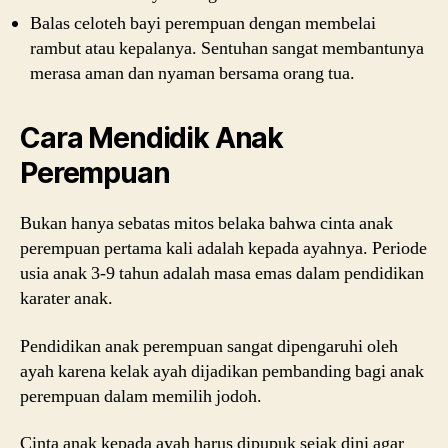
Balas celoteh bayi perempuan dengan membelai
rambut atau kepalanya. Sentuhan sangat membantunya
merasa aman dan nyaman bersama orang tua.
Cara Mendidik Anak
Perempuan
Bukan hanya sebatas mitos belaka bahwa cinta anak
perempuan pertama kali adalah kepada ayahnya. Periode
usia anak 3-9 tahun adalah masa emas dalam pendidikan
karater anak.
Pendidikan anak perempuan sangat dipengaruhi oleh
ayah karena kelak ayah dijadikan pembanding bagi anak
perempuan dalam memilih jodoh.
Cinta anak kepada ayah harus dipupuk sejak dini agar