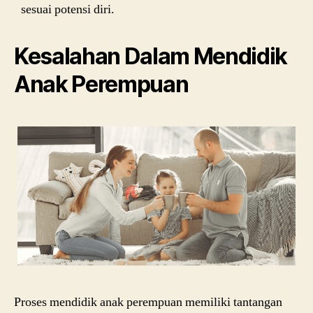
sesuai potensi diri.
Kesalahan Dalam Mendidik
Anak Perempuan
Proses mendidik anak perempuan memiliki tantangan