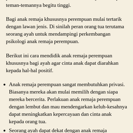
teman-temannya begitu tinggi.
Bagi anak remaja khususnya perempuan mulai tertarik
dengan lawan jenis. Di sinilah peran orang tua terutama
seorang ayah untuk mendampingi perkembangan
psikologi anak remaja perempuan.
Berikut ini cara mendidik anak remaja perempuan
khususnya bagi ayah agar cinta anak dapat diarahkan
kepada hal-hal positif.
Anak remaja perempuan sangat membutuhkan privasi.
Biasanya mereka akan mulai memilih dengan siapa
mereka bercerita. Perlakuan anak remaja perempuan
dengan lembut dan mau mendengarkan keluh-kesahnya
dapat meningkatkan kepercayaan dan cinta anak
kepada orang tua.
Seorang ayah dapat dekat dengan anak remaja