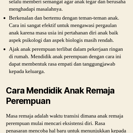
selalu memberi semangat agar anak tegar dan berusaha
menghadapi masalahnya.
Berkenalan dan bertemu dengan teman-teman anak.
Cara ini sangat efektif untuk mengawasi pergaulan
anak karena masa usia ini pertahanan diri anak baik
aspek psikologi dan aspek biologis masih rendah.
Ajak anak perempuan terlibat dalam pekerjaan ringan
di rumah. Mendidik anak perempuan dengan cara ini
dapat membentuk rasa empati dan tanggungjawab
kepada keluarga.
Cara Mendidik Anak Remaja
Perempuan
Masa remaja adalah waktu transisi dimana anak remaja
perempuan mulai mencari eksistensi diri. Rasa
penasaran mencoba hal baru untuk menunjukkan kepada