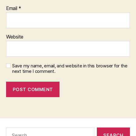
Email
*
Website
Save my name, email, and website in this browser for the
next time I comment.
Search