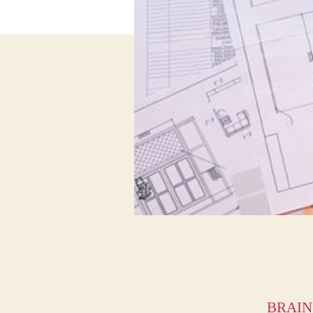
BRAIN P