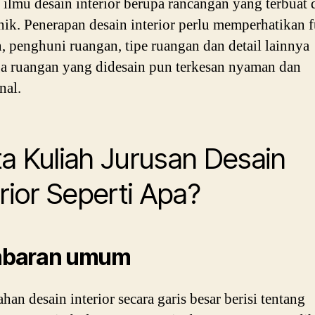
, ilmu desain interior berupa rancangan yang terbuat d
nik. Penerapan desain interior perlu memperhatikan 
, penghuni ruangan, tipe ruangan dan detail lainnya
a ruangan yang didesain pun terkesan nyaman dan
nal.
a Kuliah Jurusan Desain
erior Seperti Apa?
baran umum
han desain interior secara garis besar berisi tentang