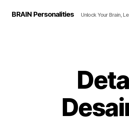
BRAIN Personalities
Unlock Your Brain, Le
Deta
Desain