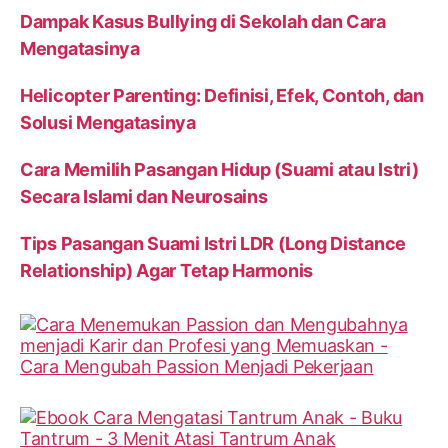
Dampak Kasus Bullying di Sekolah dan Cara
Mengatasinya
Helicopter Parenting: Definisi, Efek, Contoh, dan
Solusi Mengatasinya
Cara Memilih Pasangan Hidup (Suami atau Istri)
Secara Islami dan Neurosains
Tips Pasangan Suami Istri LDR (Long Distance
Relationship) Agar Tetap Harmonis