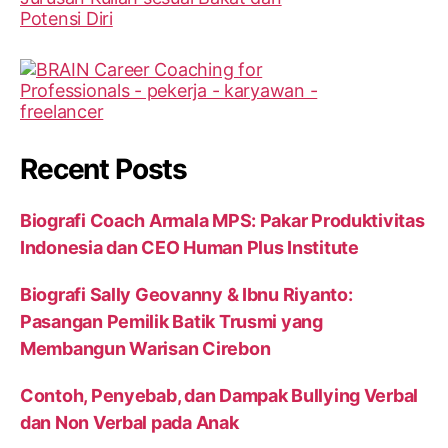
Recent Posts
Biografi Coach Armala MPS: Pakar Produktivitas
Indonesia dan CEO Human Plus Institute
Biografi Sally Geovanny & Ibnu Riyanto:
Pasangan Pemilik Batik Trusmi yang
Membangun Warisan Cirebon
Contoh, Penyebab, dan Dampak Bullying Verbal
dan Non Verbal pada Anak