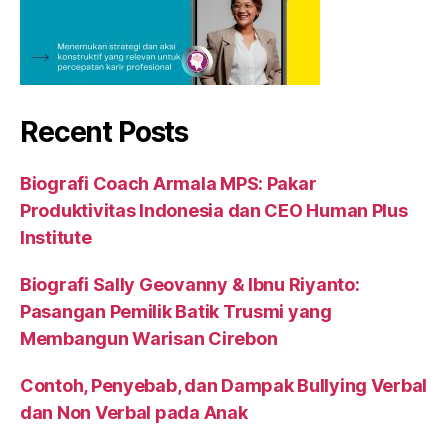
Recent Posts
Biografi Coach Armala MPS: Pakar
Produktivitas Indonesia dan CEO Human Plus
Institute
Biografi Sally Geovanny & Ibnu Riyanto:
Pasangan Pemilik Batik Trusmi yang
Membangun Warisan Cirebon
Contoh, Penyebab, dan Dampak Bullying Verbal
dan Non Verbal pada Anak