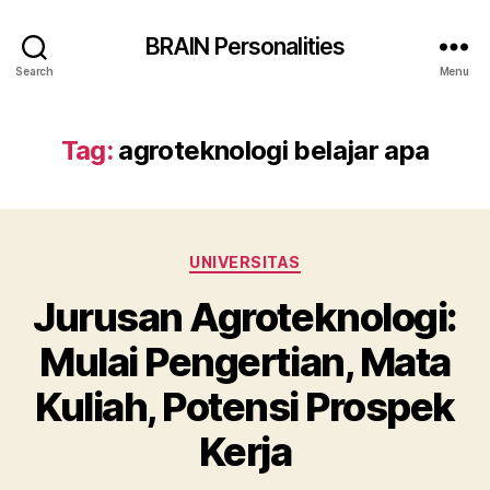
BRAIN Personalities
Search
Menu
Tag:
agroteknologi belajar apa
Categories
UNIVERSITAS
Jurusan Agroteknologi:
Mulai Pengertian, Mata
Kuliah, Potensi Prospek
Kerja