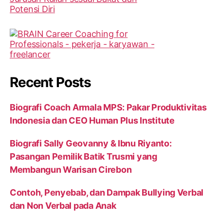
Recent Posts
Biografi Coach Armala MPS: Pakar Produktivitas
Indonesia dan CEO Human Plus Institute
Biografi Sally Geovanny & Ibnu Riyanto:
Pasangan Pemilik Batik Trusmi yang
Membangun Warisan Cirebon
Contoh, Penyebab, dan Dampak Bullying Verbal
dan Non Verbal pada Anak