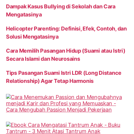
Dampak Kasus Bullying di Sekolah dan Cara
Mengatasinya
Helicopter Parenting: Definisi, Efek, Contoh, dan
Solusi Mengatasinya
Cara Memilih Pasangan Hidup (Suami atau Istri)
Secara Islami dan Neurosains
Tips Pasangan Suami Istri LDR (Long Distance
Relationship) Agar Tetap Harmonis