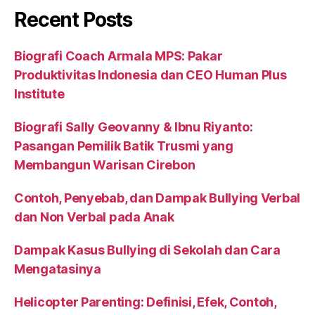
Recent Posts
Biografi Coach Armala MPS: Pakar
Produktivitas Indonesia dan CEO Human Plus
Institute
Biografi Sally Geovanny & Ibnu Riyanto:
Pasangan Pemilik Batik Trusmi yang
Membangun Warisan Cirebon
Contoh, Penyebab, dan Dampak Bullying Verbal
dan Non Verbal pada Anak
Dampak Kasus Bullying di Sekolah dan Cara
Mengatasinya
Helicopter Parenting: Definisi, Efek, Contoh,