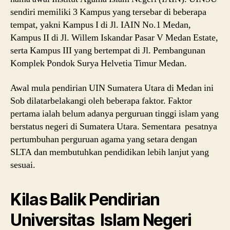
sendiri memiliki 3 Kampus yang tersebar di beberapa
tempat, yakni Kampus I di Jl. IAIN No.1 Medan,
Kampus II di Jl. Willem Iskandar Pasar V Medan Estate,
serta Kampus III yang bertempat di Jl. Pembangunan
Komplek Pondok Surya Helvetia Timur Medan.
Awal mula pendirian UIN Sumatera Utara di Medan ini
Sob dilatarbelakangi oleh beberapa faktor. Faktor
pertama ialah belum adanya perguruan tinggi islam yang
berstatus negeri di Sumatera Utara. Sementara pesatnya
pertumbuhan perguruan agama yang setara dengan
SLTA dan membutuhkan pendidikan lebih lanjut yang
sesuai.
Kilas Balik Pendirian
Universitas Islam Negeri