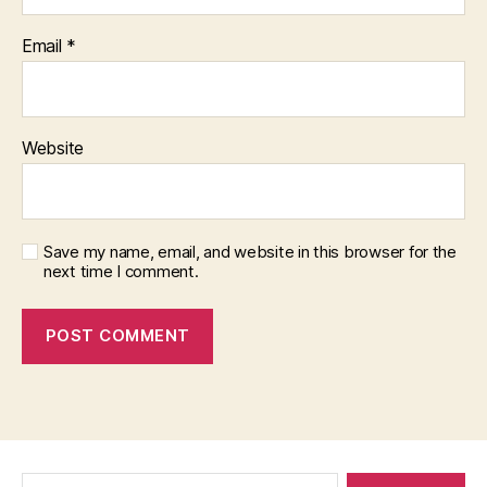
Email
*
Website
Save my name, email, and website in this browser for the
next time I comment.
Search