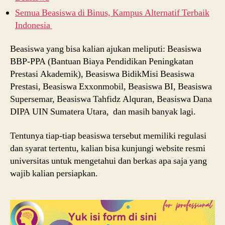
Semua Beasiswa di Binus, Kampus Alternatif Terbaik
Indonesia
Beasiswa yang bisa kalian ajukan meliputi: Beasiswa
BBP-PPA (Bantuan Biaya Pendidikan Peningkatan
Prestasi Akademik), Beasiswa BidikMisi Beasiswa
Prestasi, Beasiswa Exxonmobil, Beasiswa BI, Beasiswa
Supersemar, Beasiswa Tahfidz Alquran, Beasiswa Dana
DIPA UIN Sumatera Utara, dan masih banyak lagi.
Tentunya tiap-tiap beasiswa tersebut memiliki regulasi
dan syarat tertentu, kalian bisa kunjungi website resmi
universitas untuk mengetahui dan berkas apa saja yang
wajib kalian persiapkan.