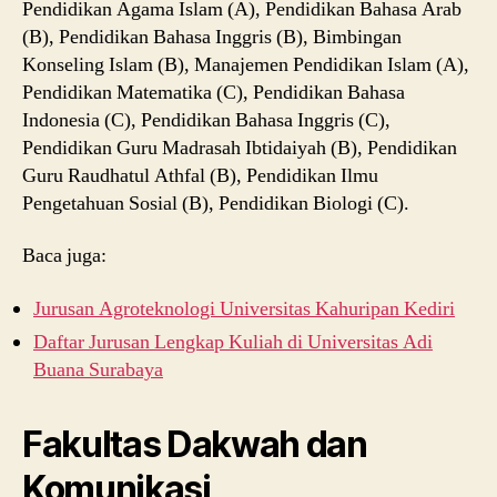
Pendidikan Agama Islam (A), Pendidikan Bahasa Arab
(B), Pendidikan Bahasa Inggris (B), Bimbingan
Konseling Islam (B), Manajemen Pendidikan Islam (A),
Pendidikan Matematika (C), Pendidikan Bahasa
Indonesia (C), Pendidikan Bahasa Inggris (C),
Pendidikan Guru Madrasah Ibtidaiyah (B), Pendidikan
Guru Raudhatul Athfal (B), Pendidikan Ilmu
Pengetahuan Sosial (B), Pendidikan Biologi (C).
Baca juga:
Jurusan Agroteknologi Universitas Kahuripan Kediri
Daftar Jurusan Lengkap Kuliah di Universitas Adi
Buana Surabaya
Fakultas Dakwah dan
Komunikasi