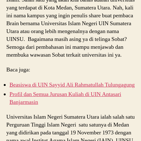
yang terdapat di Kota Medan, Sumatera Utara. Nah, kali
ini nama kampus yang ingin penulis share buat pembaca
Brain bernama Universitas Islam Negeri UIN Sumatera
Utara atau orang lebih mengenalnya dengan nama
UINSU. Bagaimana masih asing ya di telinga Sobat?
Semoga dari pembahasan ini mampu menjawab dan
membuka wawasan Sobat terkait universitas ini ya.
Baca juga:
Beasiswa di UIN Sayyid Ali Rahmatullah Tulungagung
Profil dan Semua Jurusan Kuliah di UIN Antasari
Banjarmasin
Universitas Islam Negeri Sumatera Utara ialah salah satu
Perguruan Tinggi Islam Negeri satu satunya di Medan
yang didirikan pada tanggal 19 November 1973 dengan
nama awal Institut Agama Islam Negeri (IAIN). UINSU