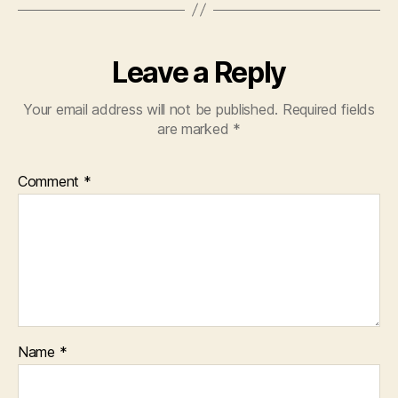
Leave a Reply
Your email address will not be published.
Required fields
are marked
*
Comment
*
Name
*