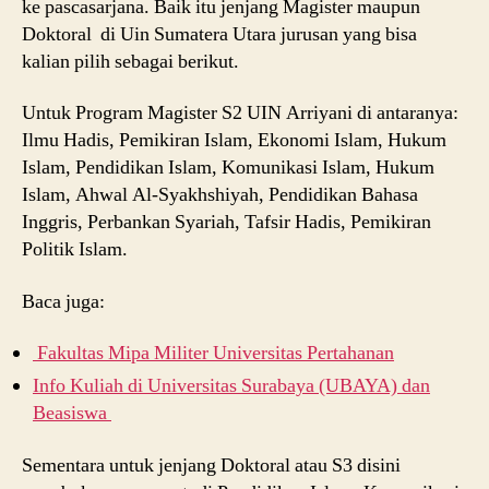
ke pascasarjana. Baik itu jenjang Magister maupun
Doktoral di Uin Sumatera Utara jurusan yang bisa
kalian pilih sebagai berikut.
Untuk Program Magister S2 UIN Arriyani di antaranya:
Ilmu Hadis, Pemikiran Islam, Ekonomi Islam, Hukum
Islam, Pendidikan Islam, Komunikasi Islam, Hukum
Islam, Ahwal Al-Syakhshiyah, Pendidikan Bahasa
Inggris, Perbankan Syariah, Tafsir Hadis, Pemikiran
Politik Islam.
Baca juga:
Fakultas Mipa Militer Universitas Pertahanan
Info Kuliah di Universitas Surabaya (UBAYA) dan
Beasiswa
Sementara untuk jenjang Doktoral atau S3 disini