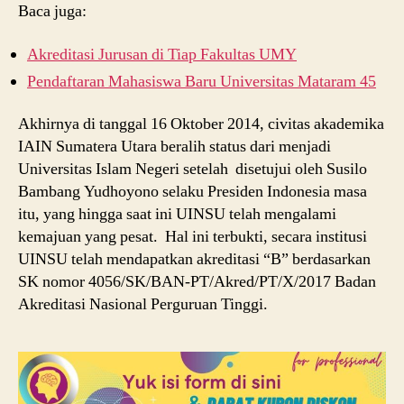
Baca juga:
Akreditasi Jurusan di Tiap Fakultas UMY
Pendaftaran Mahasiswa Baru Universitas Mataram 45
Akhirnya di tanggal 16 Oktober 2014, civitas akademika
IAIN Sumatera Utara beralih status dari menjadi
Universitas Islam Negeri setelah disetujui oleh Susilo
Bambang Yudhoyono selaku Presiden Indonesia masa
itu, yang hingga saat ini UINSU telah mengalami
kemajuan yang pesat. Hal ini terbukti, secara institusi
UINSU telah mendapatkan akreditasi “B” berdasarkan
SK nomor 4056/SK/BAN-PT/Akred/PT/X/2017 Badan
Akreditasi Nasional Perguruan Tinggi.