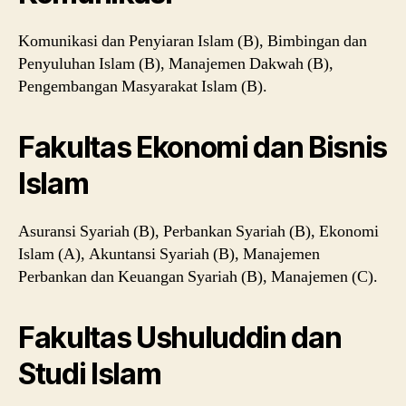
Komunikasi dan Penyiaran Islam (B), Bimbingan dan
Penyuluhan Islam (B), Manajemen Dakwah (B),
Pengembangan Masyarakat Islam (B).
Fakultas Ekonomi dan Bisnis
Islam
Asuransi Syariah (B), Perbankan Syariah (B), Ekonomi
Islam (A), Akuntansi Syariah (B), Manajemen
Perbankan dan Keuangan Syariah (B), Manajemen (C).
Fakultas Ushuluddin dan
Studi Islam