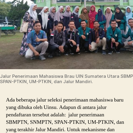
Jalur Penerimaan Mahasiswa Brau UIN Sumatera Utara SBM
SPAN-PTKIN, UM-PTKIN, dan Jalur Mandiri.
Ada beberapa jalur seleksi penerimaan mahasiswa baru
yang dibuka oleh Uinsu. Adapun di antara jalur
pendaftaran tersebut adalah: jalur penerimaan
SBMPTN, SNMPTN, SPAN-PTKIN, UM-PTKIN, dan
yang terakhir Jalur Mandiri. Untuk mekanisme dan