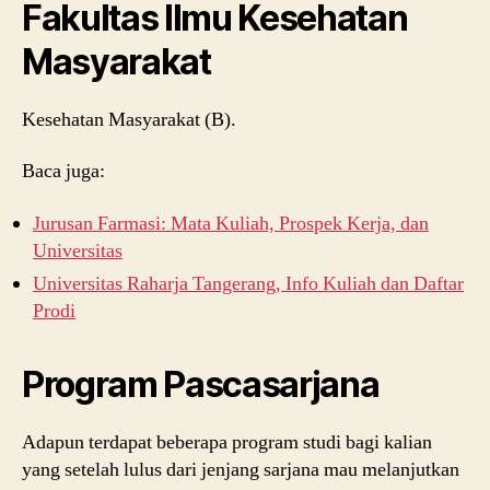
Fakultas Ilmu Kesehatan
Masyarakat
Kesehatan Masyarakat (B).
Baca juga:
Jurusan Farmasi: Mata Kuliah, Prospek Kerja, dan
Universitas
Universitas Raharja Tangerang, Info Kuliah dan Daftar
Prodi
Program Pascasarjana
Adapun terdapat beberapa program studi bagi kalian
yang setelah lulus dari jenjang sarjana mau melanjutkan