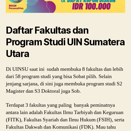
Daftar Fakultas dan
Program Studi UIN Sumatera
Utara
Di UINSU saat ini sudah membuka 8 fakultas dan lebih
dari 58 program studi yang bisa Sobat pilih. Selain
jenjang sarjana, di sini juga membuka program studi S2
Magister dan S3 Doktoral juga Sob.
Terdapat 3 fakultas yang paling banyak peminatnya
antara lain adalah Fakultas Ilmu Tarbiyah dan Keguruan
(FITK), Fakultas Syariah dan Ilmu Hukum (FSIH), serta
Fakultas Dakwah dan Komunikasi (FDK). Mau tahu