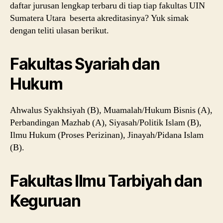
daftar jurusan lengkap terbaru di tiap tiap fakultas UIN
Sumatera Utara beserta akreditasinya? Yuk simak
dengan teliti ulasan berikut.
Fakultas Syariah dan
Hukum
Ahwalus Syakhsiyah (B), Muamalah/Hukum Bisnis (A),
Perbandingan Mazhab (A), Siyasah/Politik Islam (B),
Ilmu Hukum (Proses Perizinan), Jinayah/Pidana Islam
(B).
Fakultas Ilmu Tarbiyah dan
Keguruan