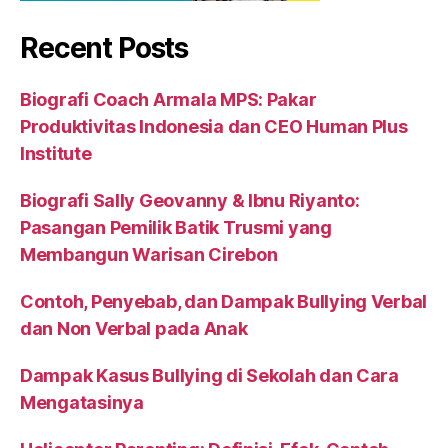
Recent Posts
Biografi Coach Armala MPS: Pakar
Produktivitas Indonesia dan CEO Human Plus
Institute
Biografi Sally Geovanny & Ibnu Riyanto:
Pasangan Pemilik Batik Trusmi yang
Membangun Warisan Cirebon
Contoh, Penyebab, dan Dampak Bullying Verbal
dan Non Verbal pada Anak
Dampak Kasus Bullying di Sekolah dan Cara
Mengatasinya