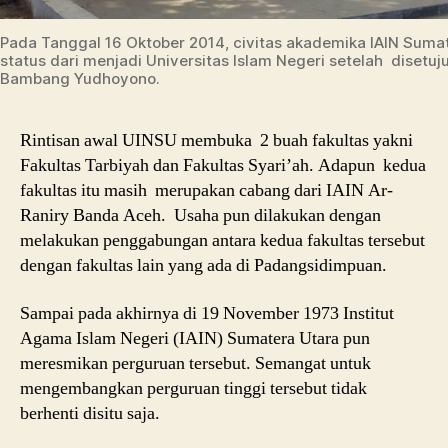
Pada Tanggal 16 Oktober 2014, civitas akademika IAIN Sumat
status dari menjadi Universitas Islam Negeri setelah disetuju
Bambang Yudhoyono.
Rintisan awal UINSU membuka 2 buah fakultas yakni
Fakultas Tarbiyah dan Fakultas Syari’ah. Adapun kedua
fakultas itu masih merupakan cabang dari IAIN Ar-
Raniry Banda Aceh. Usaha pun dilakukan dengan
melakukan penggabungan antara kedua fakultas tersebut
dengan fakultas lain yang ada di Padangsidimpuan.
Sampai pada akhirnya di 19 November 1973 Institut
Agama Islam Negeri (IAIN) Sumatera Utara pun
meresmikan perguruan tersebut. Semangat untuk
mengembangkan perguruan tinggi tersebut tidak
berhenti disitu saja.