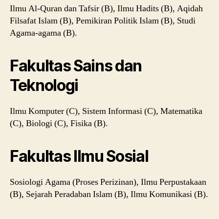
Ilmu Al-Quran dan Tafsir (B), Ilmu Hadits (B), Aqidah
Filsafat Islam (B), Pemikiran Politik Islam (B), Studi
Agama-agama (B).
Fakultas Sains dan
Teknologi
Ilmu Komputer (C), Sistem Informasi (C), Matematika
(C), Biologi (C), Fisika (B).
Fakultas Ilmu Sosial
Sosiologi Agama (Proses Perizinan), Ilmu Perpustakaan
(B), Sejarah Peradaban Islam (B), Ilmu Komunikasi (B).