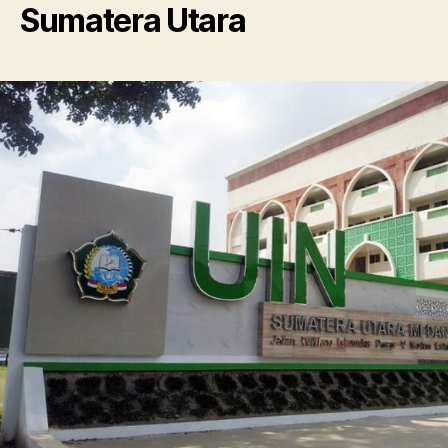
Sumatera Utara