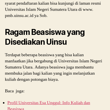
syarat pendaftaran kalian bisa kunjungi di laman resmi
Universitas Islam Negeri Sumatera Utara di www.
pmb.uinsu.ac.id ya Sob.
Ragam Beasiswa yang
Disediakan Uinsu
Terdapat beberapa beasiswa yang bisa kalian
manfaatkan jika bergabung di Universitas Islam Negeri
Sumatera Utara. Adanya beasiswa juga membantu
membuka jalan bagi kalian yang ingin melanjutkan
kuliah dengan potongan biaya.
Baca juga:
Profil Universitas Esa Unggul: Info Kuliah dan
Beasiswa