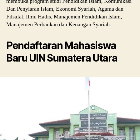
membuka program studi Pendidikan Islam, Komunikasi
Dan Penyiaran Islam, Ekonomi Syariah, Agama dan
Filsafat, Ilmu Hadis, Manajemen Pendidikan Islam,
Manajemen Perbankan dan Keuangan Syariah.
Pendaftaran Mahasiswa
Baru UIN Sumatera Utara