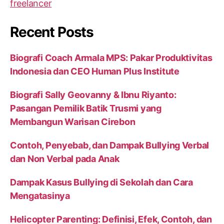
Recent Posts
Biografi Coach Armala MPS: Pakar Produktivitas
Indonesia dan CEO Human Plus Institute
Biografi Sally Geovanny & Ibnu Riyanto:
Pasangan Pemilik Batik Trusmi yang
Membangun Warisan Cirebon
Contoh, Penyebab, dan Dampak Bullying Verbal
dan Non Verbal pada Anak
Dampak Kasus Bullying di Sekolah dan Cara
Mengatasinya
Helicopter Parenting: Definisi, Efek, Contoh, dan