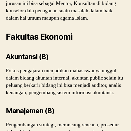
jurusan ini bisa sebagai Mentor, Konsultan di bidang
konselor dala penaganan suatu masalah dalam baik
dalam hal umum maupun agama Islam.
Fakultas Ekonomi
Akuntansi (B)
Fokus pengajaran menjadikan mahasiswanya unggul
dalam bidang akuntan internal, akuntan public selain itu
peluang berkarir bidang ini bisa menjadi auditor, analis
keuangan, pengembang sistem informasi akuntansi.
Manajemen (B)
Pengembangan strategi, merancang rencana, prosedur