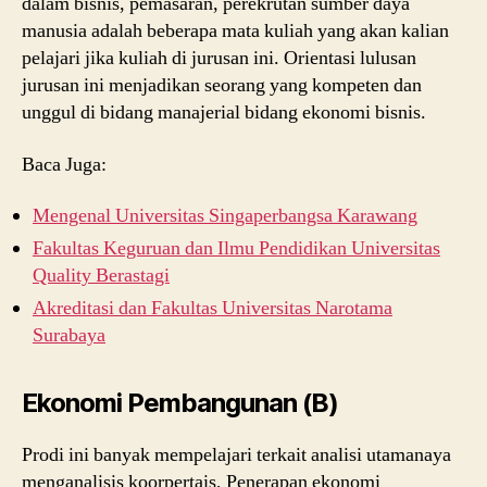
dalam bisnis, pemasaran, perekrutan sumber daya
manusia adalah beberapa mata kuliah yang akan kalian
pelajari jika kuliah di jurusan ini. Orientasi lulusan
jurusan ini menjadikan seorang yang kompeten dan
unggul di bidang manajerial bidang ekonomi bisnis.
Baca Juga:
Mengenal Universitas Singaperbangsa Karawang
Fakultas Keguruan dan Ilmu Pendidikan Universitas
Quality Berastagi
Akreditasi dan Fakultas Universitas Narotama
Surabaya
Ekonomi Pembangunan (B)
Prodi ini banyak mempelajari terkait analisi utamanaya
menganalisis koorpertais, Penerapan ekonomi