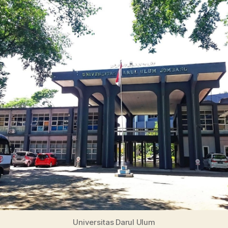
Ulum:
Informasi
Lengkap
Fakultas
dan
Program
Studi
Universitas Darul Ulum