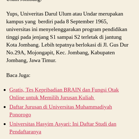
Yups, Univeritas Darul Ulum atau Undar merupakan
kampus yang berdiri pada 8 September 1965,
universitas ini menyelenggarakan program pendidikan
tinggi pada jenjang S1 sampai S2 terletak di jantung
Kota Jombang. Lebih tepatnya berlokasi di Jl. Gus Dur
No.29A, Mojongapit, Kec. Jombang, Kabupaten
Jombang, Jawa Timur.
Baca Juga:
Gratis, Tes Kepribadian BRAIN dan Fungsi Otak
Online untuk Memilih Jurusan Kuliah
Daftar Jurusan di Universitas Muhammadiyah
Ponorogo
Universitas Hasyim Asyari: Ini Daftar Studi dan
Pendaftaranya