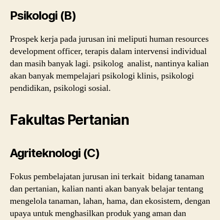
Psikologi (B)
Prospek kerja pada jurusan ini meliputi human resources
development officer, terapis dalam intervensi individual
dan masih banyak lagi. psikolog analist, nantinya kalian
akan banyak mempelajari psikologi klinis, psikologi
pendidikan, psikologi sosial.
Fakultas Pertanian
Agriteknologi (C)
Fokus pembelajatan jurusan ini terkait bidang tanaman
dan pertanian, kalian nanti akan banyak belajar tentang
mengelola tanaman, lahan, hama, dan ekosistem, dengan
upaya untuk menghasilkan produk yang aman dan