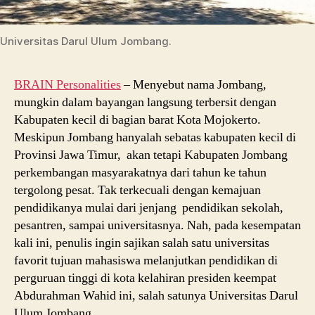
Universitas Darul Ulum Jombang.
BRAIN Personalities
– Menyebut nama Jombang,
mungkin dalam bayangan langsung terbersit dengan
Kabupaten kecil di bagian barat Kota Mojokerto.
Meskipun Jombang hanyalah sebatas kabupaten kecil di
Provinsi Jawa Timur, akan tetapi Kabupaten Jombang
perkembangan masyarakatnya dari tahun ke tahun
tergolong pesat. Tak terkecuali dengan kemajuan
pendidikanya mulai dari jenjang pendidikan sekolah,
pesantren, sampai universitasnya. Nah, pada kesempatan
kali ini, penulis ingin sajikan salah satu universitas
favorit tujuan mahasiswa melanjutkan pendidikan di
perguruan tinggi di kota kelahiran presiden keempat
Abdurahman Wahid ini, salah satunya Universitas Darul
Ulum Jombang.