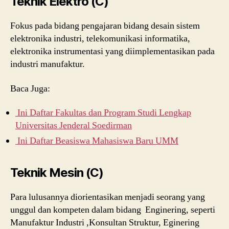
Teknik Elektro (C)
Fokus pada bidang pengajaran bidang desain sistem
elektronika industri, telekomunikasi informatika,
elektronika instrumentasi yang diimplementasikan pada
industri manufaktur.
Baca Juga:
Ini Daftar Fakultas dan Program Studi Lengkap
Universitas Jenderal Soedirman
Ini Daftar Beasiswa Mahasiswa Baru UMM
Teknik Mesin (C)
Para lulusannya diorientasikan menjadi seorang yang
unggul dan kompeten dalam bidang Enginering, seperti
Manufaktur Industri ,Konsultan Struktur, Eginering