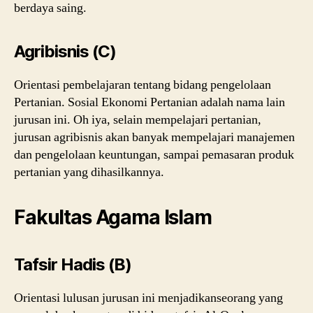
berdaya saing.
Agribisnis (C)
Orientasi pembelajaran tentang bidang pengelolaan
Pertanian. Sosial Ekonomi Pertanian adalah nama lain
jurusan ini. Oh iya, selain mempelajari pertanian,
jurusan agribisnis akan banyak mempelajari manajemen
dan pengelolaan keuntungan, sampai pemasaran produk
pertanian yang dihasilkannya.
Fakultas Agama Islam
Tafsir Hadis (B)
Orientasi lulusan jurusan ini menjadikanseorang yang