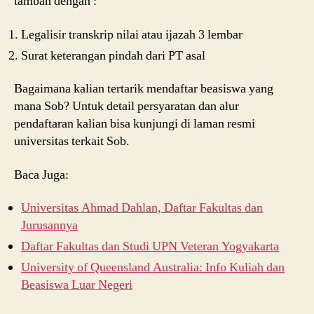
tambah dengan :
Legalisir transkrip nilai atau ijazah 3 lembar
Surat keterangan pindah dari PT asal
Bagaimana kalian tertarik mendaftar beasiswa yang
mana Sob? Untuk detail persyaratan dan alur
pendaftaran kalian bisa kunjungi di laman resmi
universitas terkait Sob.
Baca Juga:
Universitas Ahmad Dahlan, Daftar Fakultas dan
Jurusannya
Daftar Fakultas dan Studi UPN Veteran Yogyakarta
University of Queensland Australia: Info Kuliah dan
Beasiswa Luar Negeri