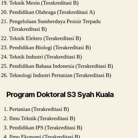
Teknik Mesin (Terakreditasi B)
Pendidikan Olahraga (Terakreditasi A)
Pengelolaan Sumberdaya Pesisir Terpadu
(Terakreditasi B)
Teknik Elektro (Terakreditasi B)
Pendidikan Biologi (Terakreditasi B)
Teknik Industri (Terakreditasi B)
Pendidikan Bahasa Indonesia (Terakreditasi B)
Teknologi Industri Pertanian (Terakreditasi B)
Program Doktoral S3 Syah Kuala
Pertanian (Terakreditasi B)
Ilmu Teknik (Terakreditasi B)
Pendidikan IPS (Terakreditasi B)
Ilmu Ekonomi (Terakreditasi B)