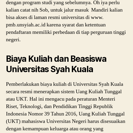
dengan program studi yang sebelumnya. Oh iya perlu
kalian catat nih Sob, untuk jalur masuk Mandiri kalian
bisa akses di laman resmi universitas di www.
pmb.unsyiah.ac.id karena syarat dan ketentuan
pendaftaran memiliki perbedaan di tiap perguruan tinggi
negeri.
Biaya Kuliah dan Beasiswa
Universitas Syah Kuala
Pemberlakukan biaya kuliah di Universitas Syah Kuala
secara resmi menerapkan sistem Uang Kuliah Tunggal
atau UKT. Hal ini mengacu pada peraturan Menteri
Riset, Teknologi, dan Pendidikan Tinggi Republik
Indonesia Nomor 39 Tahun 2016, Uang Kuliah Tunggal
(UKT) mahasiswa Universitas Negeri harus disesuaikan
dengan kemampuan keluarga atau orang yang