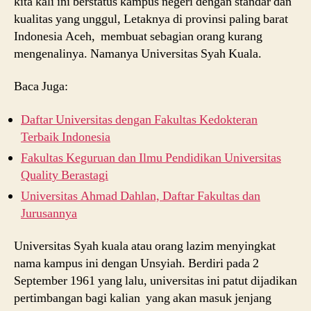
kita kali ini berstatus kampus negeri dengan standar dan
kualitas yang unggul, Letaknya di provinsi paling barat
Indonesia Aceh, membuat sebagian orang kurang
mengenalinya. Namanya Universitas Syah Kuala.
Baca Juga:
Daftar Universitas dengan Fakultas Kedokteran
Terbaik Indonesia
Fakultas Keguruan dan Ilmu Pendidikan Universitas
Quality Berastagi
Universitas Ahmad Dahlan, Daftar Fakultas dan
Jurusannya
Universitas Syah kuala atau orang lazim menyingkat
nama kampus ini dengan Unsyiah. Berdiri pada 2
September 1961 yang lalu, universitas ini patut dijadikan
pertimbangan bagi kalian yang akan masuk jenjang