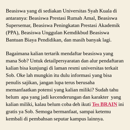
Beasiswa yang di sediakan Universitas Syah Kuala di
antaranya: Beasiswa Prestasi Rumah Amal, Beasiswa
Supersemar, Beasiswa Peningkatan Prestasi Akademik
(PPA), Beasiswa Unggulan Kemdikbud Beasiswa
Bantuan Biaya Pendidikan, dan masih banyak lagi.
Bagaimana kalian tertarik mendaftar beasiswa yang
mana Sob? Untuk detailpersyaratan dan alur pendaftaran
kalian bisa kunjungi di laman resmi universitas terkait
Sob. Oke lah mungkin itu dulu informasi yang bisa
penulis sajikan, jangan lupa terus berusaha
memanfaatkan potensi yang kalian miliki? Sudah tahu
belum apa yang jadi kecenderungan dan karakter yang
kalian miliki, kalau belum coba deh ikuti
Tes BRAIN
ini
gratis ya Sob. Semoga bermanfaat, sampai ketemu
kembali di pembahsan seputar kampus lainnya.