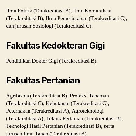
Ilmu Politik (Terakreditasi B), Ilmu Komunikasi
(Terakreditasi B), Ilmu Pemerintahan (Terakreditasi C),
dan jurusan Sosiologi (Terakreditasi C).
Fakultas Kedokteran Gigi
Pendidikan Dokter Gigi (Terakreditasi B).
Fakultas Pertanian
Agribisnis (Terakreditasi B), Proteksi Tanaman
(Terakreditasi C), Kehutanan (Terakreditasi C),
Peternakan (Terakreditasi A), Agroteknologi
(Terakreditasi A), Teknik Pertanian (Terakreditasi B),
Teknologi Hasil Pertanian (Terakreditasi B), serta
jurusan Ilmu Tanah (Terakreditasi B).