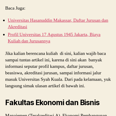
Baca Juga:
Universitas Hasanuddin Makassar, Daftar Jurusan dan
Akreditasi
Profil Universitas 17 Agustus 1945 Jakarta, Biaya
Kuliah dan Jurusannya
Jika kalian berencana kuliah di sini, kalian wajib baca
sampai tuntas artikel ini, karena di sini akan banyak
informasi seputar profil kampus, daftar jurusan,
beasiswa, akreditasi jurusan, sampai informasi jalur
masuk Universitas Syah Kuala. Dari pada kelamaan, yuk
langsung simak ulasan artikel di bawah ini.
Fakultas Ekonomi dan Bisnis
Manajemen (Terakreditasi A), Ekonomi Pembangunan