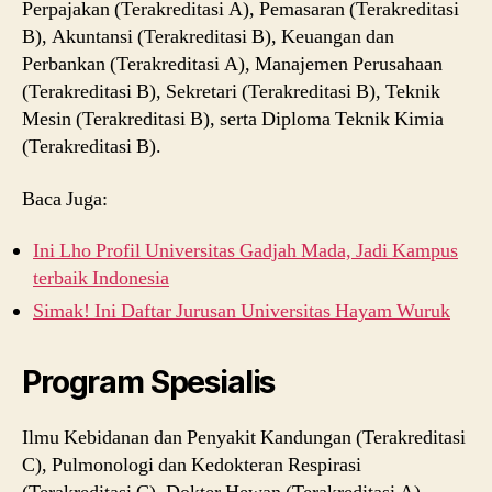
Perpajakan (Terakreditasi A), Pemasaran (Terakreditasi
B), Akuntansi (Terakreditasi B), Keuangan dan
Perbankan (Terakreditasi A), Manajemen Perusahaan
(Terakreditasi B), Sekretari (Terakreditasi B), Teknik
Mesin (Terakreditasi B), serta Diploma Teknik Kimia
(Terakreditasi B).
Baca Juga:
Ini Lho Profil Universitas Gadjah Mada, Jadi Kampus
terbaik Indonesia
Simak! Ini Daftar Jurusan Universitas Hayam Wuruk
Program Spesialis
Ilmu Kebidanan dan Penyakit Kandungan (Terakreditasi
C), Pulmonologi dan Kedokteran Respirasi