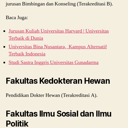
jurusan Bimbingan dan Konseling (Terakreditasi B).
Baca Juga:
Jurusan Kuliah Universitas Harvard | Universitas
Terbaik di Dunia
Universitas Bina Nusantara, Kampus Alternatif
Terbaik Indonesia
Studi Sastra Inggris Universitas Gunadarma
Fakultas Kedokteran Hewan
Pendidikan Dokter Hewan (Terakreditasi A).
Fakultas Ilmu Sosial dan Ilmu
Politik