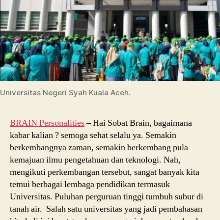
Universitas Negeri Syah Kuala Aceh.
BRAIN Personalities
– Hai Sobat Brain, bagaimana
kabar kalian ? semoga sehat selalu ya. Semakin
berkembangnya zaman, semakin berkembang pula
kemajuan ilmu pengetahuan dan teknologi. Nah,
mengikuti perkembangan tersebut, sangat banyak kita
temui berbagai lembaga pendidikan termasuk
Universitas. Puluhan perguruan tinggi tumbuh subur di
tanah air. Salah satu universitas yang jadi pembahasan