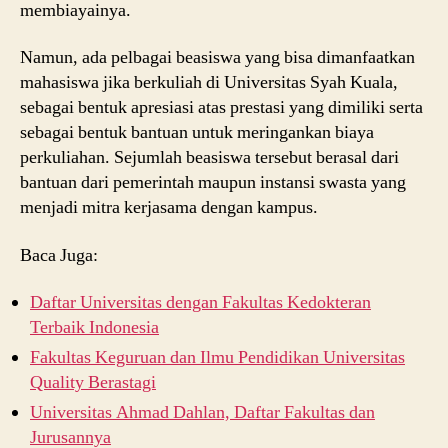
membiayainya.
Namun, ada pelbagai beasiswa yang bisa dimanfaatkan
mahasiswa jika berkuliah di Universitas Syah Kuala,
sebagai bentuk apresiasi atas prestasi yang dimiliki serta
sebagai bentuk bantuan untuk meringankan biaya
perkuliahan. Sejumlah beasiswa tersebut berasal dari
bantuan dari pemerintah maupun instansi swasta yang
menjadi mitra kerjasama dengan kampus.
Baca Juga:
Daftar Universitas dengan Fakultas Kedokteran
Terbaik Indonesia
Fakultas Keguruan dan Ilmu Pendidikan Universitas
Quality Berastagi
Universitas Ahmad Dahlan, Daftar Fakultas dan
Jurusannya