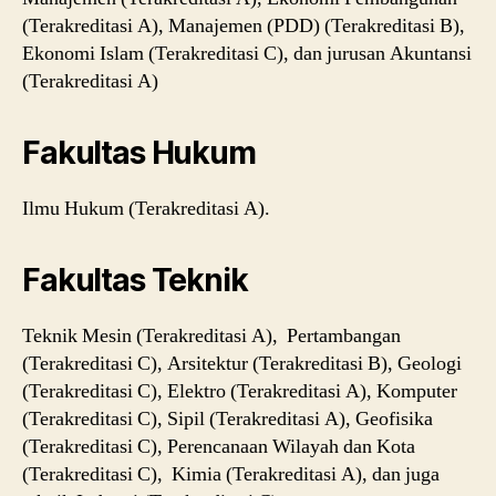
(Terakreditasi A), Manajemen (PDD) (Terakreditasi B),
Ekonomi Islam (Terakreditasi C), dan jurusan Akuntansi
(Terakreditasi A)
Fakultas Hukum
Ilmu Hukum (Terakreditasi A).
Fakultas Teknik
Teknik Mesin (Terakreditasi A), Pertambangan
(Terakreditasi C), Arsitektur (Terakreditasi B), Geologi
(Terakreditasi C), Elektro (Terakreditasi A), Komputer
(Terakreditasi C), Sipil (Terakreditasi A), Geofisika
(Terakreditasi C), Perencanaan Wilayah dan Kota
(Terakreditasi C), Kimia (Terakreditasi A), dan juga