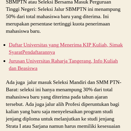
SBMPTN atau Seleksi Bersama Masuk Perguruan
Tinggi Negeri: Seleksi Jalur SBMPTN ini menampung
50% dari total mahasiswa baru yang diterima. Ini
merupakan persentase tertinggi kuota penerimaan
mahasiswa baru.
Daftar Universitas yang Menerima KIP Kuliah, Simak
SyaratPendaftarannya
Jurusan Universitas Raharja Tangerang, Info Kuliah
dan Beasiswa
Ada juga jalur masuk Seleksi Mandiri dan SMM PTN-
Barat: seleksi ini hanya menampung 30% dari total
mahasiswa baru yang diterima pada tahun ajaran
tersebut. Ada juga jalur alih Profesi diperuntukan bagi
kalian yang baru saja menyelesaikan program studi
jenjang diploma untuk melanjutkan ke studi jenjang
Strata I atau Sarjana namun harus memiliki kesesuaian