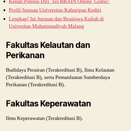
Kenali Potensi Diri Tes BRAIN Online Gratis!
Profil Jurusan Universitas Kahuripan Kediri
Lengkap! Ini Jurusan dan Beasiswa Kuliah di
Univesitas Muhammadiyah Malang
Fakultas Kelautan dan
Perikanan
Budidaya Perairan (Terakreditasi B), Ilmu Kelautan
(Terakreditasi B), serta Pemanfaatan Sumberdaya
Perikanan (Terakreditasi B).
Fakultas Keperawatan
Ilmu Keperawatan (Terakreditasi B).