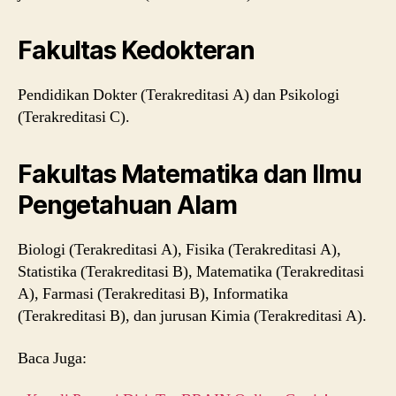
Fakultas Kedokteran
Pendidikan Dokter (Terakreditasi A) dan Psikologi
(Terakreditasi C).
Fakultas Matematika dan Ilmu
Pengetahuan Alam
Biologi (Terakreditasi A), Fisika (Terakreditasi A),
Statistika (Terakreditasi B), Matematika (Terakreditasi
A), Farmasi (Terakreditasi B), Informatika
(Terakreditasi B), dan jurusan Kimia (Terakreditasi A).
Baca Juga: