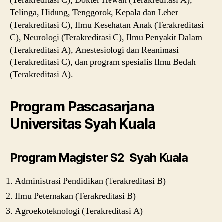
(Terakreditasi C), Dokter Hewan (Terakreditasi A),
Telinga, Hidung, Tenggorok, Kepala dan Leher
(Terakreditasi C), Ilmu Kesehatan Anak (Terakreditasi
C), Neurologi (Terakreditasi C), Ilmu Penyakit Dalam
(Terakreditasi A), Anestesiologi dan Reanimasi
(Terakreditasi C), dan program spesialis Ilmu Bedah
(Terakreditasi A).
Program Pascasarjana
Universitas Syah Kuala
Program Magister S2 Syah Kuala
Administrasi Pendidikan (Terakreditasi B)
Ilmu Peternakan (Terakreditasi B)
Agroekoteknologi (Terakreditasi A)