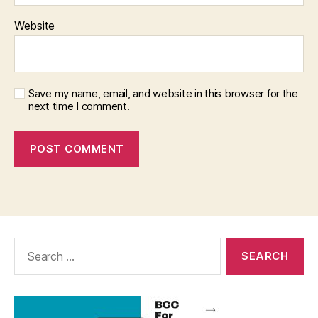
Website
Save my name, email, and website in this browser for the
next time I comment.
Search
for: