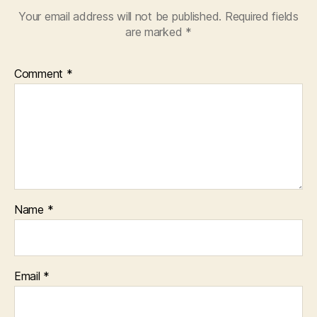
Your email address will not be published.
Required fields
are marked
*
Comment
*
Name
*
Email
*