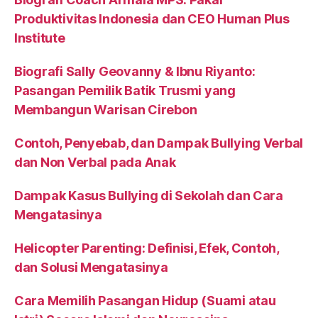
Produktivitas Indonesia dan CEO Human Plus
Institute
Biografi Sally Geovanny & Ibnu Riyanto:
Pasangan Pemilik Batik Trusmi yang
Membangun Warisan Cirebon
Contoh, Penyebab, dan Dampak Bullying Verbal
dan Non Verbal pada Anak
Dampak Kasus Bullying di Sekolah dan Cara
Mengatasinya
Helicopter Parenting: Definisi, Efek, Contoh,
dan Solusi Mengatasinya
Cara Memilih Pasangan Hidup (Suami atau