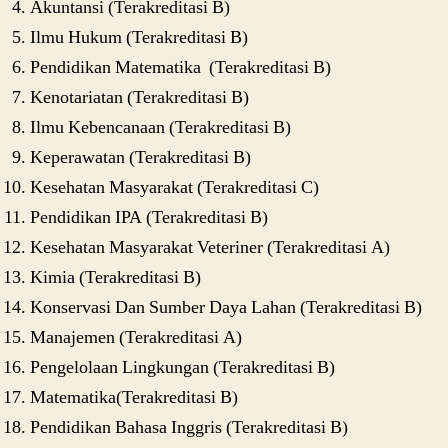
Akuntansi (Terakreditasi B)
Ilmu Hukum (Terakreditasi B)
Pendidikan Matematika (Terakreditasi B)
Kenotariatan (Terakreditasi B)
Ilmu Kebencanaan (Terakreditasi B)
Keperawatan (Terakreditasi B)
Kesehatan Masyarakat (Terakreditasi C)
Pendidikan IPA (Terakreditasi B)
Kesehatan Masyarakat Veteriner (Terakreditasi A)
Kimia (Terakreditasi B)
Konservasi Dan Sumber Daya Lahan (Terakreditasi B)
Manajemen (Terakreditasi A)
Pengelolaan Lingkungan (Terakreditasi B)
Matematika(Terakreditasi B)
Pendidikan Bahasa Inggris (Terakreditasi B)