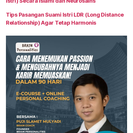
Istri) Secara Islami dan Neurosains
Tips Pasangan Suami Istri LDR (Long Distance
Relationship) Agar Tetap Harmonis