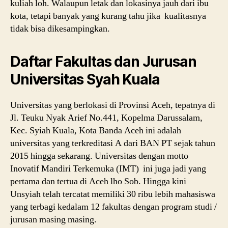
kuliah loh. Walaupun letak dan lokasinya jauh dari ibu
kota, tetapi banyak yang kurang tahu jika kualitasnya
tidak bisa dikesampingkan.
Daftar Fakultas dan Jurusan
Universitas Syah Kuala
Universitas yang berlokasi di Provinsi Aceh, tepatnya di
Jl. Teuku Nyak Arief No.441, Kopelma Darussalam,
Kec. Syiah Kuala, Kota Banda Aceh ini adalah
universitas yang terkreditasi A dari BAN PT sejak tahun
2015 hingga sekarang. Universitas dengan motto
Inovatif Mandiri Terkemuka (IMT) ini juga jadi yang
pertama dan tertua di Aceh lho Sob. Hingga kini
Unsyiah telah tercatat memiliki 30 ribu lebih mahasiswa
yang terbagi kedalam 12 fakultas dengan program studi /
jurusan masing masing.