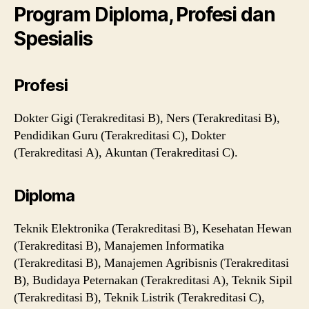
Program Diploma, Profesi dan
Spesialis
Profesi
Dokter Gigi (Terakreditasi B), Ners (Terakreditasi B),
Pendidikan Guru (Terakreditasi C), Dokter
(Terakreditasi A), Akuntan (Terakreditasi C).
Diploma
Teknik Elektronika (Terakreditasi B), Kesehatan Hewan
(Terakreditasi B), Manajemen Informatika
(Terakreditasi B), Manajemen Agribisnis (Terakreditasi
B), Budidaya Peternakan (Terakreditasi A), Teknik Sipil
(Terakreditasi B), Teknik Listrik (Terakreditasi C),