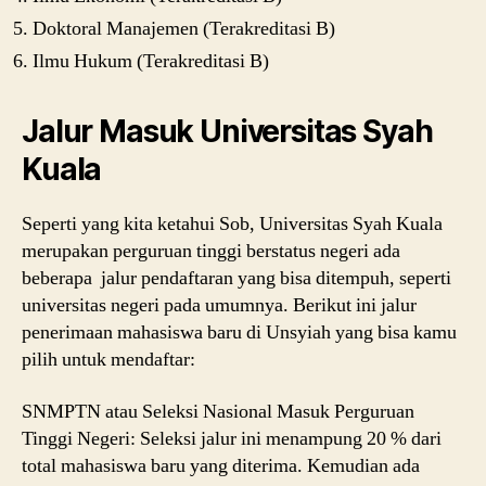
Doktoral Manajemen (Terakreditasi B)
Ilmu Hukum (Terakreditasi B)
Jalur Masuk Universitas Syah
Kuala
Seperti yang kita ketahui Sob, Universitas Syah Kuala
merupakan perguruan tinggi berstatus negeri ada
beberapa jalur pendaftaran yang bisa ditempuh, seperti
universitas negeri pada umumnya. Berikut ini jalur
penerimaan mahasiswa baru di Unsyiah yang bisa kamu
pilih untuk mendaftar:
SNMPTN atau Seleksi Nasional Masuk Perguruan
Tinggi Negeri: Seleksi jalur ini menampung 20 % dari
total mahasiswa baru yang diterima. Kemudian ada