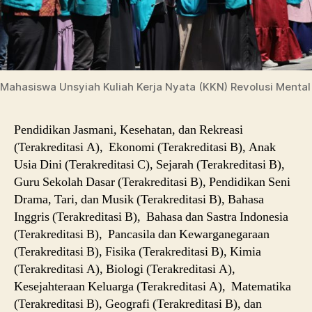
Mahasiswa Unsyiah Kuliah Kerja Nyata (KKN) Revolusi Mental
Pendidikan Jasmani, Kesehatan, dan Rekreasi
(Terakreditasi A), Ekonomi (Terakreditasi B), Anak
Usia Dini (Terakreditasi C), Sejarah (Terakreditasi B),
Guru Sekolah Dasar (Terakreditasi B), Pendidikan Seni
Drama, Tari, dan Musik (Terakreditasi B), Bahasa
Inggris (Terakreditasi B), Bahasa dan Sastra Indonesia
(Terakreditasi B), Pancasila dan Kewarganegaraan
(Terakreditasi B), Fisika (Terakreditasi B), Kimia
(Terakreditasi A), Biologi (Terakreditasi A),
Kesejahteraan Keluarga (Terakreditasi A), Matematika
(Terakreditasi B), Geografi (Terakreditasi B), dan