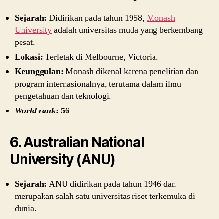
Sejarah:
Didirikan pada tahun 1958,
Monash
University
adalah universitas muda yang berkembang
pesat.
Lokasi:
Terletak di Melbourne, Victoria.
Keunggulan:
Monash dikenal karena penelitian dan
program internasionalnya, terutama dalam ilmu
pengetahuan dan teknologi.
World rank
: 56
6. Australian National
University (ANU)
Sejarah:
ANU didirikan pada tahun 1946 dan
merupakan salah satu universitas riset terkemuka di
dunia.