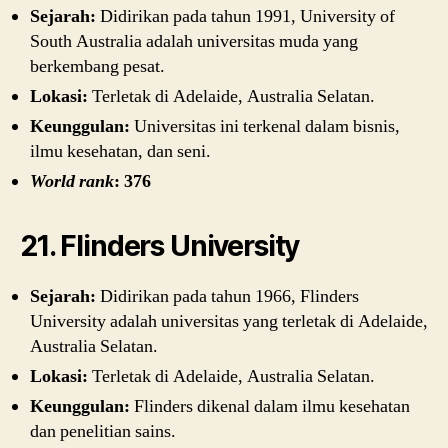
Sejarah:
Didirikan pada tahun 1991, University of
South Australia adalah universitas muda yang
berkembang pesat.
Lokasi:
Terletak di Adelaide, Australia Selatan.
Keunggulan:
Universitas ini terkenal dalam bisnis,
ilmu kesehatan, dan seni.
World rank
: 376
21. Flinders University
Sejarah:
Didirikan pada tahun 1966, Flinders
University adalah universitas yang terletak di Adelaide,
Australia Selatan.
Lokasi:
Terletak di Adelaide, Australia Selatan.
Keunggulan:
Flinders dikenal dalam ilmu kesehatan
dan penelitian sains.