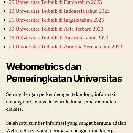
25 Universitas Terbaik di Dunia tahun 2023
10 Universitas Terbaik di Indonesia tahun 2023
25 Universitas Terbaik di Inggris tahun 2023
30 Universitas Terbaik di Asia Terbaru 2023
25 Universitas Terbaik di Australia tahun 2023
29 Unviersitas Terbaik di Amerika Serika tahun 2023
Webometrics dan
Pemeringkatan Universitas
Seiring dengan perkembangan teknologi, informasi
tentang universitas di seluruh dunia semakin mudah
diakses.
Salah satu sumber informasi yang sangat berguna adalah
Webometrics, yang merupakan pengukuran kinerja