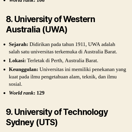
World rank
: 106
8. University of Western
Australia (UWA)
Sejarah:
Didirikan pada tahun 1911, UWA adalah
salah satu universitas terkemuka di Australia Barat.
Lokasi:
Terletak di Perth, Australia Barat.
Keunggulan:
Universitas ini memiliki penekanan yang
kuat pada ilmu pengetahuan alam, teknik, dan ilmu
sosial.
World rank
: 129
9. University of Technology
Sydney (UTS)