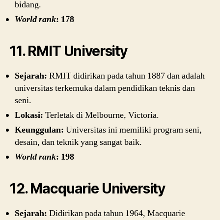
bidang.
World rank
: 178
11. RMIT University
Sejarah:
RMIT didirikan pada tahun 1887 dan adalah
universitas terkemuka dalam pendidikan teknis dan
seni.
Lokasi:
Terletak di Melbourne, Victoria.
Keunggulan:
Universitas ini memiliki program seni,
desain, dan teknik yang sangat baik.
World rank
: 198
12. Macquarie University
Sejarah:
Didirikan pada tahun 1964, Macquarie