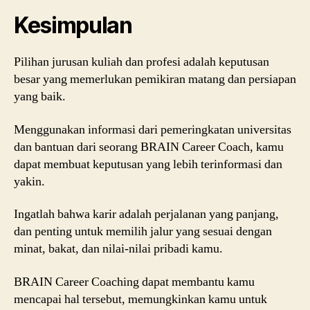
Kesimpulan
Pilihan jurusan kuliah dan profesi adalah keputusan
besar yang memerlukan pemikiran matang dan persiapan
yang baik.
Menggunakan informasi dari pemeringkatan universitas
dan bantuan dari seorang BRAIN Career Coach, kamu
dapat membuat keputusan yang lebih terinformasi dan
yakin.
Ingatlah bahwa karir adalah perjalanan yang panjang,
dan penting untuk memilih jalur yang sesuai dengan
minat, bakat, dan nilai-nilai pribadi kamu.
BRAIN Career Coaching dapat membantu kamu
mencapai hal tersebut, memungkinkan kamu untuk