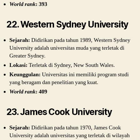
World rank
: 393
22. Western Sydney University
Sejarah:
Didirikan pada tahun 1989, Western Sydney
University adalah universitas muda yang terletak di
Greater Sydney.
Lokasi:
Terletak di Sydney, New South Wales.
Keunggulan:
Universitas ini memiliki program studi
yang beragam dan penelitian yang kuat.
World rank
: 409
23. James Cook University
Sejarah:
Didirikan pada tahun 1970, James Cook
University adalah universitas yang terletak di wilayah