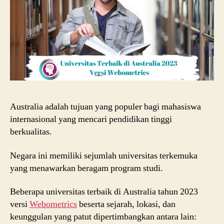
Australia adalah tujuan yang populer bagi mahasiswa
internasional yang mencari pendidikan tinggi
berkualitas.
Negara ini memiliki sejumlah universitas terkemuka
yang menawarkan beragam program studi.
Beberapa universitas terbaik di Australia tahun 2023
versi
Webometrics
beserta sejarah, lokasi, dan
keunggulan yang patut dipertimbangkan antara lain: