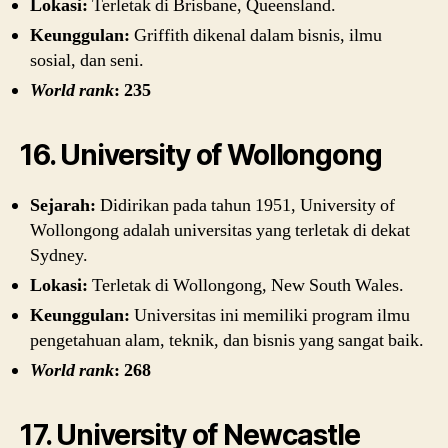
Lokasi:
Terletak di Brisbane, Queensland.
Keunggulan:
Griffith dikenal dalam bisnis, ilmu
sosial, dan seni.
World rank
: 235
16. University of Wollongong
Sejarah:
Didirikan pada tahun 1951, University of
Wollongong adalah universitas yang terletak di dekat
Sydney.
Lokasi:
Terletak di Wollongong, New South Wales.
Keunggulan:
Universitas ini memiliki program ilmu
pengetahuan alam, teknik, dan bisnis yang sangat baik.
World rank
: 268
17. University of Newcastle