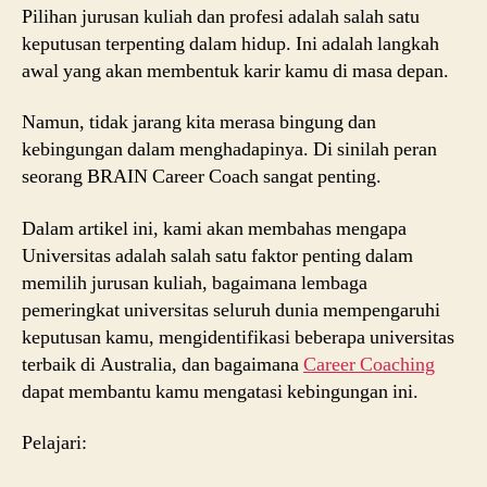
Pilihan jurusan kuliah dan profesi adalah salah satu
keputusan terpenting dalam hidup. Ini adalah langkah
awal yang akan membentuk karir kamu di masa depan.
Namun, tidak jarang kita merasa bingung dan
kebingungan dalam menghadapinya. Di sinilah peran
seorang BRAIN Career Coach sangat penting.
Dalam artikel ini, kami akan membahas mengapa
Universitas adalah salah satu faktor penting dalam
memilih jurusan kuliah, bagaimana lembaga
pemeringkat universitas seluruh dunia mempengaruhi
keputusan kamu, mengidentifikasi beberapa universitas
terbaik di Australia, dan bagaimana
Career Coaching
dapat membantu kamu mengatasi kebingungan ini.
Pelajari: