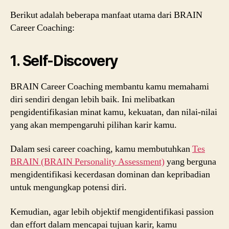
Berikut adalah beberapa manfaat utama dari BRAIN
Career Coaching:
1. Self-Discovery
BRAIN Career Coaching membantu kamu memahami
diri sendiri dengan lebih baik. Ini melibatkan
pengidentifikasian minat kamu, kekuatan, dan nilai-nilai
yang akan mempengaruhi pilihan karir kamu.
Dalam sesi career coaching, kamu membutuhkan
Tes
BRAIN (BRAIN Personality Assessment)
yang berguna
mengidentifikasi kecerdasan dominan dan kepribadian
untuk mengungkap potensi diri.
Kemudian, agar lebih objektif mengidentifikasi passion
dan effort dalam mencapai tujuan karir, kamu