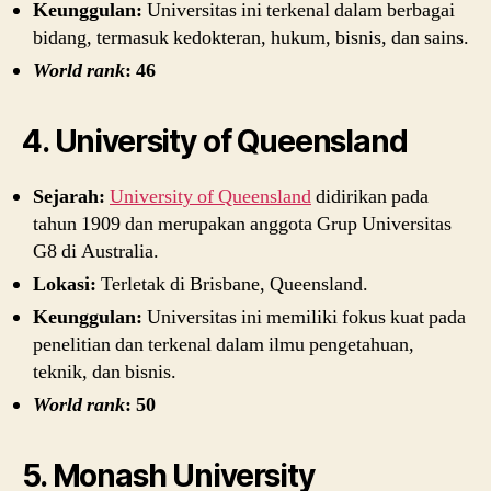
Keunggulan:
Universitas ini terkenal dalam berbagai
bidang, termasuk kedokteran, hukum, bisnis, dan sains.
World rank
: 46
4. University of Queensland
Sejarah:
University of Queensland
didirikan pada
tahun 1909 dan merupakan anggota Grup Universitas
G8 di Australia.
Lokasi:
Terletak di Brisbane, Queensland.
Keunggulan:
Universitas ini memiliki fokus kuat pada
penelitian dan terkenal dalam ilmu pengetahuan,
teknik, dan bisnis.
World rank
: 50
5. Monash University