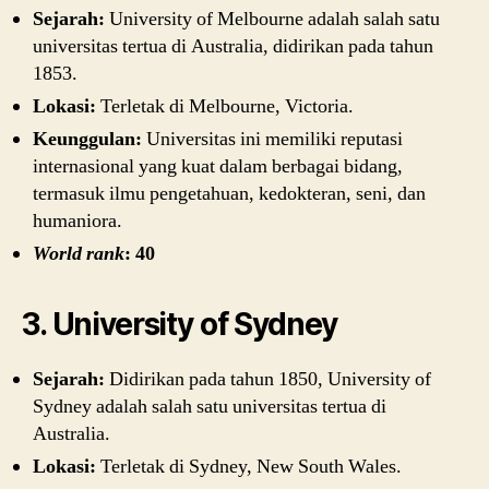
Sejarah:
University of Melbourne adalah salah satu
universitas tertua di Australia, didirikan pada tahun
1853.
Lokasi:
Terletak di Melbourne, Victoria.
Keunggulan:
Universitas ini memiliki reputasi
internasional yang kuat dalam berbagai bidang,
termasuk ilmu pengetahuan, kedokteran, seni, dan
humaniora.
World rank
: 40
3. University of Sydney
Sejarah:
Didirikan pada tahun 1850, University of
Sydney adalah salah satu universitas tertua di
Australia.
Lokasi:
Terletak di Sydney, New South Wales.