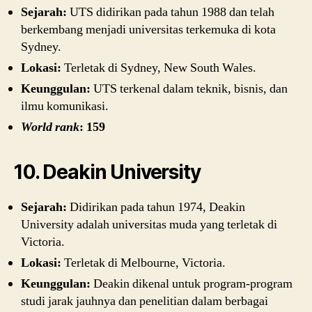
Sejarah:
UTS didirikan pada tahun 1988 dan telah
berkembang menjadi universitas terkemuka di kota
Sydney.
Lokasi:
Terletak di Sydney, New South Wales.
Keunggulan:
UTS terkenal dalam teknik, bisnis, dan
ilmu komunikasi.
World rank
: 159
10. Deakin University
Sejarah:
Didirikan pada tahun 1974, Deakin
University adalah universitas muda yang terletak di
Victoria.
Lokasi:
Terletak di Melbourne, Victoria.
Keunggulan:
Deakin dikenal untuk program-program
studi jarak jauhnya dan penelitian dalam berbagai