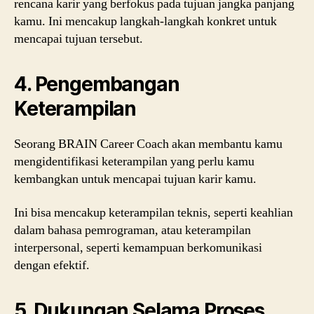
rencana karir yang berfokus pada tujuan jangka panjang
kamu. Ini mencakup langkah-langkah konkret untuk
mencapai tujuan tersebut.
4. Pengembangan
Keterampilan
Seorang BRAIN Career Coach akan membantu kamu
mengidentifikasi keterampilan yang perlu kamu
kembangkan untuk mencapai tujuan karir kamu.
Ini bisa mencakup keterampilan teknis, seperti keahlian
dalam bahasa pemrograman, atau keterampilan
interpersonal, seperti kemampuan berkomunikasi
dengan efektif.
5. Dukungan Selama Proses