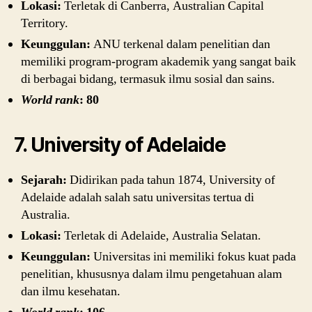
Lokasi:
Terletak di Canberra, Australian Capital
Territory.
Keunggulan:
ANU terkenal dalam penelitian dan
memiliki program-program akademik yang sangat baik
di berbagai bidang, termasuk ilmu sosial dan sains.
World rank
: 80
7. University of Adelaide
Sejarah:
Didirikan pada tahun 1874, University of
Adelaide adalah salah satu universitas tertua di
Australia.
Lokasi:
Terletak di Adelaide, Australia Selatan.
Keunggulan:
Universitas ini memiliki fokus kuat pada
penelitian, khususnya dalam ilmu pengetahuan alam
dan ilmu kesehatan.