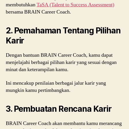
membutuhkan
TaSA (Talent to Success Assessment)
bersama BRAIN Career Coach.
2. Pemahaman Tentang Pilihan
Karir
Dengan bantuan BRAIN Career Coach, kamu dapat
menjelajahi berbagai pilihan karir yang sesuai dengan
minat dan keterampilan kamu.
Ini mencakup penilaian berbagai jalur karir yang
mungkin kamu pertimbangkan.
3. Pembuatan Rencana Karir
BRAIN Career Coach akan membantu kamu merancang