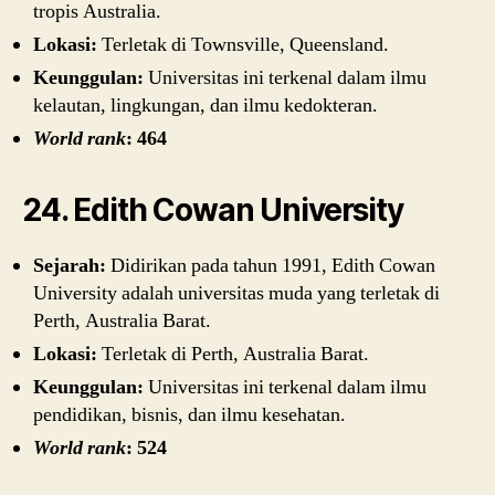
tropis Australia.
Lokasi:
Terletak di Townsville, Queensland.
Keunggulan:
Universitas ini terkenal dalam ilmu
kelautan, lingkungan, dan ilmu kedokteran.
World rank
: 464
24. Edith Cowan University
Sejarah:
Didirikan pada tahun 1991, Edith Cowan
University adalah universitas muda yang terletak di
Perth, Australia Barat.
Lokasi:
Terletak di Perth, Australia Barat.
Keunggulan:
Universitas ini terkenal dalam ilmu
pendidikan, bisnis, dan ilmu kesehatan.
World rank
: 524