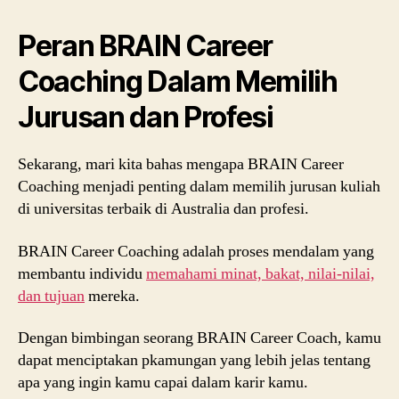
Peran BRAIN Career
Coaching Dalam Memilih
Jurusan dan Profesi
Sekarang, mari kita bahas mengapa BRAIN Career
Coaching menjadi penting dalam memilih jurusan kuliah
di universitas terbaik di Australia dan profesi.
BRAIN Career Coaching adalah proses mendalam yang
membantu individu
memahami minat, bakat, nilai-nilai,
dan tujuan
mereka.
Dengan bimbingan seorang BRAIN Career Coach, kamu
dapat menciptakan pkamungan yang lebih jelas tentang
apa yang ingin kamu capai dalam karir kamu.