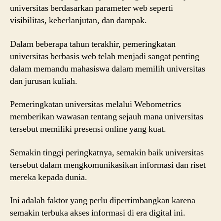
universitas berdasarkan parameter web seperti
visibilitas, keberlanjutan, dan dampak.
Dalam beberapa tahun terakhir, pemeringkatan
universitas berbasis web telah menjadi sangat penting
dalam memandu mahasiswa dalam memilih universitas
dan jurusan kuliah.
Pemeringkatan universitas melalui Webometrics
memberikan wawasan tentang sejauh mana universitas
tersebut memiliki presensi online yang kuat.
Semakin tinggi peringkatnya, semakin baik universitas
tersebut dalam mengkomunikasikan informasi dan riset
mereka kepada dunia.
Ini adalah faktor yang perlu dipertimbangkan karena
semakin terbuka akses informasi di era digital ini.