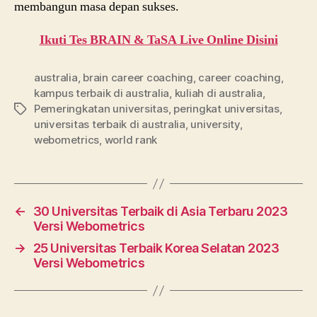
membangun masa depan sukses.
Ikuti Tes BRAIN & TaSA Live Online Disini
australia
,
brain career coaching
,
career coaching
,
kampus terbaik di australia
,
kuliah di australia
,
Pemeringkatan universitas
,
peringkat universitas
,
Tags
universitas terbaik di australia
,
university
,
webometrics
,
world rank
←
30 Universitas Terbaik di Asia Terbaru 2023
Versi Webometrics
→
25 Universitas Terbaik Korea Selatan 2023
Versi Webometrics