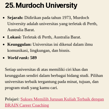
25. Murdoch University
Sejarah:
Didirikan pada tahun 1973, Murdoch
University adalah universitas yang terletak di Perth,
Australia Barat.
Lokasi:
Terletak di Perth, Australia Barat.
Keunggulan:
Universitas ini dikenal dalam ilmu
komunikasi, lingkungan, dan bisnis.
World rank
: 589
Setiap universitas di atas memiliki ciri khas dan
keunggulan sendiri dalam berbagai bidang studi. Pilihan
universitas terbaik tergantung pada minat, tujuan, dan
program studi yang kamu cari.
Pelajari:
Sukses Memilih Jurusan Kuliah Terbaik dengan
BRAIN Career Coaching