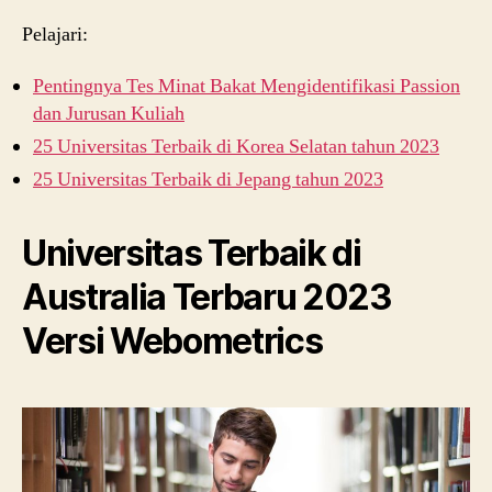
Pelajari:
Pentingnya Tes Minat Bakat Mengidentifikasi Passion
dan Jurusan Kuliah
25 Universitas Terbaik di Korea Selatan tahun 2023
25 Universitas Terbaik di Jepang tahun 2023
Universitas Terbaik di
Australia Terbaru 2023
Versi Webometrics