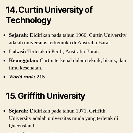
14. Curtin University of
Technology
Sejarah:
Didirikan pada tahun 1966, Curtin University
adalah universitas terkemuka di Australia Barat.
Lokasi:
Terletak di Perth, Australia Barat.
Keunggulan:
Curtin terkenal dalam teknik, bisnis, dan
ilmu kesehatan.
World rank
: 215
15. Griffith University
Sejarah:
Didirikan pada tahun 1971, Griffith
University adalah universitas muda yang terletak di
Queensland.