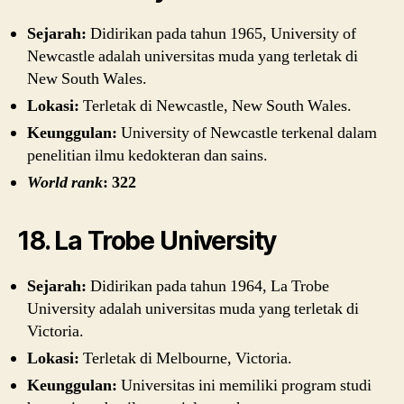
Sejarah:
Didirikan pada tahun 1965, University of
Newcastle adalah universitas muda yang terletak di
New South Wales.
Lokasi:
Terletak di Newcastle, New South Wales.
Keunggulan:
University of Newcastle terkenal dalam
penelitian ilmu kedokteran dan sains.
World rank
: 322
18. La Trobe University
Sejarah:
Didirikan pada tahun 1964, La Trobe
University adalah universitas muda yang terletak di
Victoria.
Lokasi:
Terletak di Melbourne, Victoria.
Keunggulan:
Universitas ini memiliki program studi