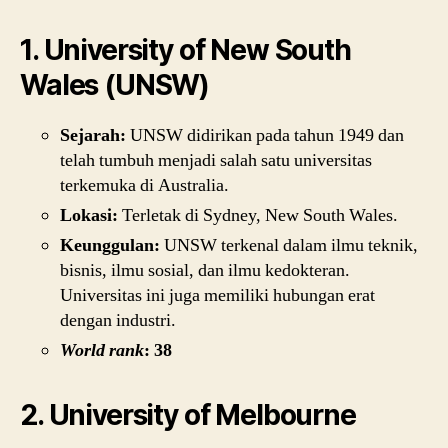
1. University of New South
Wales (UNSW)
Sejarah:
UNSW didirikan pada tahun 1949 dan
telah tumbuh menjadi salah satu universitas
terkemuka di Australia.
Lokasi:
Terletak di Sydney, New South Wales.
Keunggulan:
UNSW terkenal dalam ilmu teknik,
bisnis, ilmu sosial, dan ilmu kedokteran.
Universitas ini juga memiliki hubungan erat
dengan industri.
World rank
: 38
2. University of Melbourne