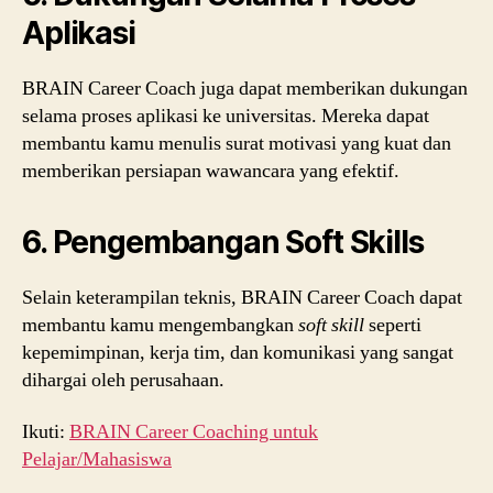
Aplikasi
BRAIN Career Coach juga dapat memberikan dukungan
selama proses aplikasi ke universitas. Mereka dapat
membantu kamu menulis surat motivasi yang kuat dan
memberikan persiapan wawancara yang efektif.
6. Pengembangan Soft Skills
Selain keterampilan teknis, BRAIN Career Coach dapat
membantu kamu mengembangkan
soft skill
seperti
kepemimpinan, kerja tim, dan komunikasi yang sangat
dihargai oleh perusahaan.
Ikuti:
BRAIN Career Coaching untuk
Pelajar/Mahasiswa