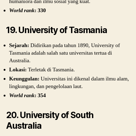
humaniora dan ilmu sosial yang kuat.
World rank
: 330
19. University of Tasmania
Sejarah:
Didirikan pada tahun 1890, University of
Tasmania adalah salah satu universitas tertua di
Australia.
Lokasi:
Terletak di Tasmania.
Keunggulan:
Universitas ini dikenal dalam ilmu alam,
lingkungan, dan pengelolaan laut.
World rank
: 354
20. University of South
Australia