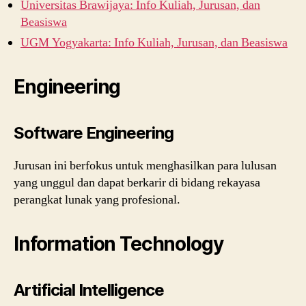
Universitas Brawijaya: Info Kuliah, Jurusan, dan
Beasiswa
UGM Yogyakarta: Info Kuliah, Jurusan, dan Beasiswa
Engineering
Software Engineering
Jurusan ini berfokus untuk menghasilkan para lulusan
yang unggul dan dapat berkarir di bidang rekayasa
perangkat lunak yang profesional.
Information Technology
Artificial Intelligence