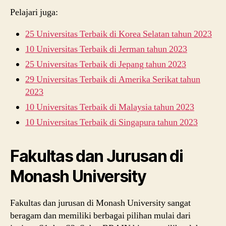
Pelajari juga:
25 Universitas Terbaik di Korea Selatan tahun 2023
10 Universitas Terbaik di Jerman tahun 2023
25 Universitas Terbaik di Jepang tahun 2023
29 Universitas Terbaik di Amerika Serikat tahun
2023
10 Universitas Terbaik di Malaysia tahun 2023
10 Universitas Terbaik di Singapura tahun 2023
Fakultas dan Jurusan di
Monash University
Fakultas dan jurusan di Monash University sangat
beragam dan memiliki berbagai pilihan mulai dari