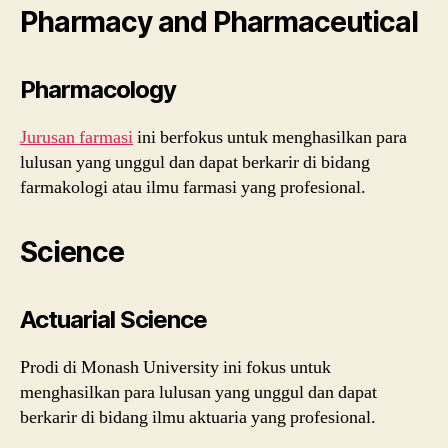
Pharmacy and Pharmaceutical
Pharmacology
Jurusan farmasi
ini berfokus untuk menghasilkan para
lulusan yang unggul dan dapat berkarir di bidang
farmakologi atau ilmu farmasi yang profesional.
Science
Actuarial Science
Prodi di Monash University ini fokus untuk
menghasilkan para lulusan yang unggul dan dapat
berkarir di bidang ilmu aktuaria yang profesional.