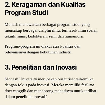
2. Keragaman dan Kualitas
Program Studi
Monash menawarkan berbagai program studi yang
mencakup berbagai disiplin ilmu, termasuk ilmu sosial,
teknik, sains, kedokteran, seni, dan humaniora.
Program-program ini diakui atas kualitas dan
relevansinya dengan kebutuhan industri.
3. Penelitian dan Inovasi
Monash University merupakan pusat riset terkemuka
dengan fokus pada inovasi. Mereka memiliki fasilitas
riset canggih dan mendorong mahasiswa untuk terlibat
dalam penelitian inovatif.