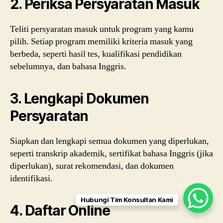
2. Periksa Persyaratan Masuk
Teliti persyaratan masuk untuk program yang kamu
pilih. Setiap program memiliki kriteria masuk yang
berbeda, seperti hasil tes, kualifikasi pendidikan
sebelumnya, dan bahasa Inggris.
3. Lengkapi Dokumen
Persyaratan
Siapkan dan lengkapi semua dokumen yang diperlukan,
seperti transkrip akademik, sertifikat bahasa Inggris (jika
diperlukan), surat rekomendasi, dan dokumen
identifikasi.
Hubungi Tim Konsultan Kami
4. Daftar Online