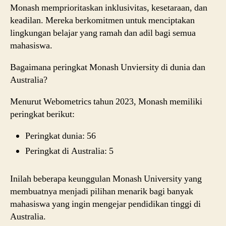
Monash memprioritaskan inklusivitas, kesetaraan, dan
keadilan. Mereka berkomitmen untuk menciptakan
lingkungan belajar yang ramah dan adil bagi semua
mahasiswa.
Bagaimana peringkat Monash Unviersity di dunia dan
Australia?
Menurut Webometrics tahun 2023, Monash memiliki
peringkat berikut:
Peringkat dunia: 56
Peringkat di Australia: 5
Inilah beberapa keunggulan Monash University yang
membuatnya menjadi pilihan menarik bagi banyak
mahasiswa yang ingin mengejar pendidikan tinggi di
Australia.