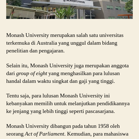
Monash University merupakan salah satu universitas
terkemuka di Australia yang unggul dalam bidang
penelitian dan pengajaran.
Selain itu, Monash University juga merupakan anggota
dari
group of eight
yang menghasilkan para lulusan
handal dalam waktu singkat dan gaji yang tinggi.
Tentu saja, para lulusan Monash University ini
kebanyakan memilih untuk melanjutkan pendidikannya
ke jenjang yang lebih tinggi seperti pascasarjana.
Monash University dibangun pada tahun 1958 oleh
seorang
Act of Parliament
. Kemudian, para mahasiswa