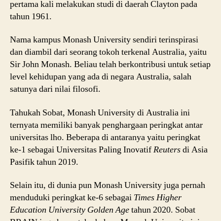
pertama kali melakukan studi di daerah Clayton pada
tahun 1961.
Nama kampus Monash University sendiri terinspirasi
dan diambil dari seorang tokoh terkenal Australia, yaitu
Sir John Monash. Beliau telah berkontribusi untuk setiap
level kehidupan yang ada di negara Australia, salah
satunya dari nilai filosofi.
Tahukah Sobat, Monash University di Australia ini
ternyata memiliki banyak penghargaan peringkat antar
universitas lho. Beberapa di antaranya yaitu peringkat
ke-1 sebagai Universitas Paling Inovatif
Reuters
di Asia
Pasifik tahun 2019.
Selain itu, di dunia pun Monash University juga pernah
menduduki peringkat ke-6 sebagai
Times Higher
Education
University Golden Age
tahun 2020. Sobat