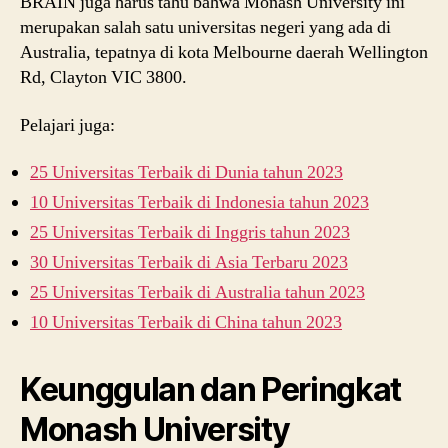
BRAIN juga harus tahu bahwa Monash University ini
merupakan salah satu universitas negeri yang ada di
Australia, tepatnya di kota Melbourne daerah Wellington
Rd, Clayton VIC 3800.
Pelajari juga:
25 Universitas Terbaik di Dunia tahun 2023
10 Universitas Terbaik di Indonesia tahun 2023
25 Universitas Terbaik di Inggris tahun 2023
30 Universitas Terbaik di Asia Terbaru 2023
25 Universitas Terbaik di Australia tahun 2023
10 Universitas Terbaik di China tahun 2023
Keunggulan dan Peringkat
Monash University