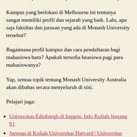
Kampus yang berlokasi di Melbourne ini tentunya
sangat memiliki profil dan sejarah yang baik. Lalu, apa
saja fakultas dan jurusan yang ada di Monash University
tersebut?
Bagaimana profil kampus dan cara pendaftaran bagi
mahasiswa baru? Apakah tersedia beasiswa pagi para
mahasiswanya?
Yap, semua topik tentang Monash University Australia
akan dibahas secara menyeluruh di sini.
Pelajari juga:
Universitas Edinburgh di Inggris: Info Kuliah Jenjang
S1
Jurusan di Kuliah Universitas Harvard | Universitas