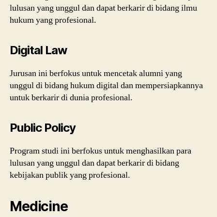
lulusan yang unggul dan dapat berkarir di bidang ilmu
hukum yang profesional.
Digital Law
Jurusan ini berfokus untuk mencetak alumni yang
unggul di bidang hukum digital dan mempersiapkannya
untuk berkarir di dunia profesional.
Public Policy
Program studi ini berfokus untuk menghasilkan para
lulusan yang unggul dan dapat berkarir di bidang
kebijakan publik yang profesional.
Medicine