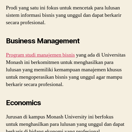
Prodi yang satu ini fokus untuk mencetak para lulusan
sistem informasi bisnis yang unggul dan dapat berkarir
secara profesional.
Business Management
Program studi manajemen bisnis
yang ada di Universitas
Monash ini berkomitmen untuk menghasilkan para
lulusan yang memiliki kemampuan manajemen khusus
untuk mengoperasikan bisnis yang unggul agar mampu
berkarir secara profesional.
Economics
Jurusan di kampus Monash University ini berfokus
untuk menghasilkan para lulusan yang unggul dan dapat
berkarir di bidang ekonomi yang profesional.