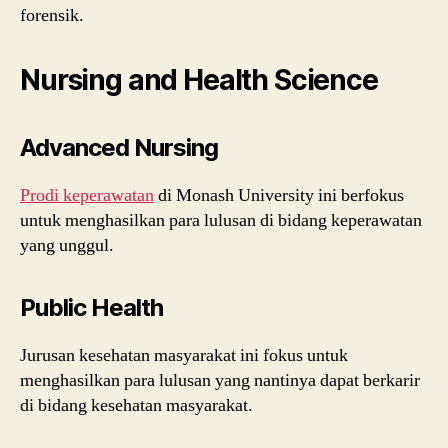
forensik.
Nursing and Health Science
Advanced Nursing
Prodi keperawatan
di Monash University ini berfokus
untuk menghasilkan para lulusan di bidang keperawatan
yang unggul.
Public Health
Jurusan kesehatan masyarakat ini fokus untuk
menghasilkan para lulusan yang nantinya dapat berkarir
di bidang kesehatan masyarakat.