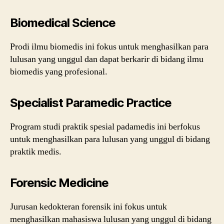
Biomedical Science
Prodi ilmu biomedis ini fokus untuk menghasilkan para
lulusan yang unggul dan dapat berkarir di bidang ilmu
biomedis yang profesional.
Specialist Paramedic Practice
Program studi praktik spesial padamedis ini berfokus
untuk menghasilkan para lulusan yang unggul di bidang
praktik medis.
Forensic Medicine
Jurusan kedokteran forensik ini fokus untuk
menghasilkan mahasiswa lulusan yang unggul di bidang