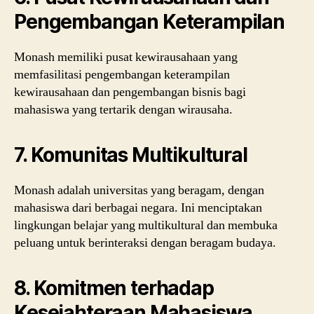
Pengembangan Keterampilan
Monash memiliki pusat kewirausahaan yang
memfasilitasi pengembangan keterampilan
kewirausahaan dan pengembangan bisnis bagi
mahasiswa yang tertarik dengan wirausaha.
7. Komunitas Multikultural
Monash adalah universitas yang beragam, dengan
mahasiswa dari berbagai negara. Ini menciptakan
lingkungan belajar yang multikultural dan membuka
peluang untuk berinteraksi dengan beragam budaya.
8. Komitmen terhadap
Kesejahteraan Mahasiswa