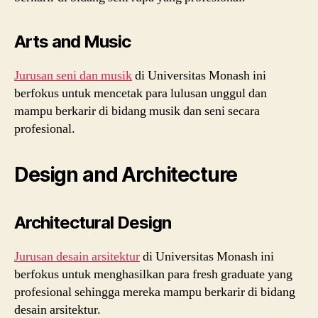
Arts and Music
Jurusan seni dan musik
di Universitas Monash ini
berfokus untuk mencetak para lulusan unggul dan
mampu berkarir di bidang musik dan seni secara
profesional.
Design and Architecture
Architectural Design
Jurusan desain arsitektur
di Universitas Monash ini
berfokus untuk menghasilkan para fresh graduate yang
profesional sehingga mereka mampu berkarir di bidang
desain arsitektur.