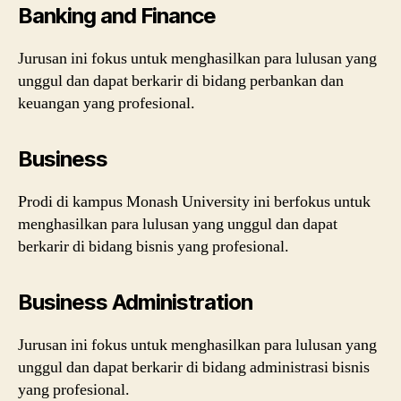
Banking and Finance
Jurusan ini fokus untuk menghasilkan para lulusan yang
unggul dan dapat berkarir di bidang perbankan dan
keuangan yang profesional.
Business
Prodi di kampus Monash University ini berfokus untuk
menghasilkan para lulusan yang unggul dan dapat
berkarir di bidang bisnis yang profesional.
Business Administration
Jurusan ini fokus untuk menghasilkan para lulusan yang
unggul dan dapat berkarir di bidang administrasi bisnis
yang profesional.