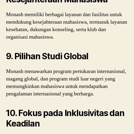
Monash memiliki berbagai layanan dan fasilitas untuk
mendukung kesejahteraan mahasiswa, termasuk layanan
kesehatan, dukungan konseling, serta klub dan
organisasi mahasiswa.
9. Pilihan Studi Global
Monash menawarkan program pertukaran internasional,
magang global, dan program studi luar negeri yang
memungkinkan mahasiswa untuk mendapatkan
pengalaman internasional yang berharga.
10. Fokus pada Inklusivitas dan
Keadilan