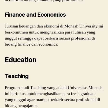
Finance and Economics
Jurusan keuangan dan ekonomi di Monash University ini
berkomitmen untuk menghasilkan para lulusan yang
unggul sehingga dapat berkarir secara profesional di
bidang finance dan economics.
Education
Teaching
Program studi Teaching yang ada di Universitas Monash
ini berfokus untuk menghasilkan para fresh graduate
yang unggul agar mampu berkarir secara profesional di
bidang pengajaran.