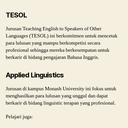
TESOL
Jurusan Teaching English to Speakers of Other
Languages (TESOL) ini berkomitmen untuk mencetak
para lulusan yang mampu berkompetisi secara
profesional sehingga mereka berkesempatan untuk
berkarir di bidang pengajaran Bahasa Inggris.
Applied Linguistics
Jurusan di kampus Monash University ini fokus untuk
menghasilkan para lulusan yang unggul dan dapat
berkarir di bidang linguistic terapan yang profesional.
Pelajari juga: