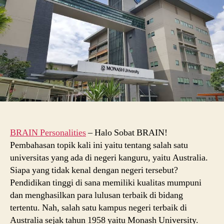
Jurusan,
dan
Pendaftaran
BRAIN Personalities
– Halo Sobat BRAIN!
Pembahasan topik kali ini yaitu tentang salah satu
universitas yang ada di negeri kanguru, yaitu Australia.
Siapa yang tidak kenal dengan negeri tersebut?
Pendidikan tinggi di sana memiliki kualitas mumpuni
dan menghasilkan para lulusan terbaik di bidang
tertentu. Nah, salah satu kampus negeri terbaik di
Australia sejak tahun 1958 yaitu Monash University.