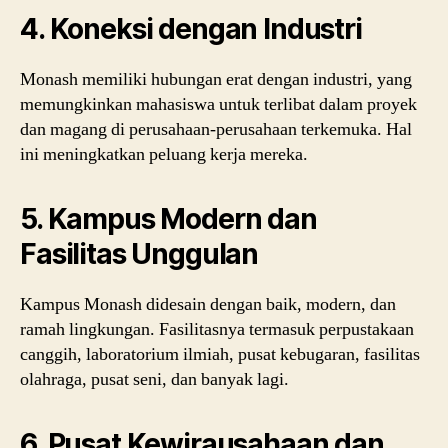
4. Koneksi dengan Industri
Monash memiliki hubungan erat dengan industri, yang
memungkinkan mahasiswa untuk terlibat dalam proyek
dan magang di perusahaan-perusahaan terkemuka. Hal
ini meningkatkan peluang kerja mereka.
5. Kampus Modern dan
Fasilitas Unggulan
Kampus Monash didesain dengan baik, modern, dan
ramah lingkungan. Fasilitasnya termasuk perpustakaan
canggih, laboratorium ilmiah, pusat kebugaran, fasilitas
olahraga, pusat seni, dan banyak lagi.
6. Pusat Kewirausahaan dan