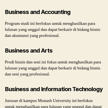
Business and Accounting
Program studi ini berfokus untuk menghasilkan para
lulusan yang unggul dan dapat berkarir di bidang bisnis
dan akuntansi yang profesional.
Business and Arts
Prodi bisnis dan seni ini fokus untuk menghasilkan para
lulusan yang unggul dan dapat berkarir di bidang bisnis
dan seni yang profesional.
Business and Information Technology
Jurusan di kampus Monash University ini berfokus
untuk menghasilkan para lulusan yang unggul dan dapat