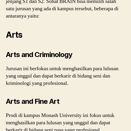
jenjang S1 dan S2. Sobat BRAIN bisa memilih salah
satu jurusan yang ada di kampus tersebut, beberapa di
antaranya yaitu:
Arts
Arts and Criminology
Jurusan ini berfokus untuk menghasilkan para lulusan
yang unggul dan dapat berkarir di bidang seni dan
kriminologi yang profesional.
Arts and Fine Art
Prodi di kampus Monash University ini fokus untuk
menghasilkan para lulusan yang unggul dan dapat
berkarir di bidang seni rupa yang profesional.