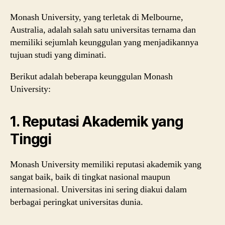
Monash University, yang terletak di Melbourne,
Australia, adalah salah satu universitas ternama dan
memiliki sejumlah keunggulan yang menjadikannya
tujuan studi yang diminati.
Berikut adalah beberapa keunggulan Monash
University:
1. Reputasi Akademik yang
Tinggi
Monash University memiliki reputasi akademik yang
sangat baik, baik di tingkat nasional maupun
internasional. Universitas ini sering diakui dalam
berbagai peringkat universitas dunia.