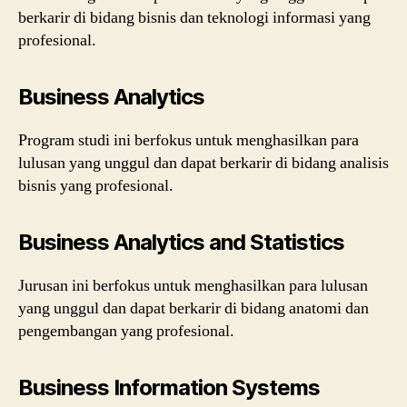
berkarir di bidang bisnis dan teknologi informasi yang
profesional.
Business Analytics
Program studi ini berfokus untuk menghasilkan para
lulusan yang unggul dan dapat berkarir di bidang analisis
bisnis yang profesional.
Business Analytics and Statistics
Jurusan ini berfokus untuk menghasilkan para lulusan
yang unggul dan dapat berkarir di bidang anatomi dan
pengembangan yang profesional.
Business Information Systems