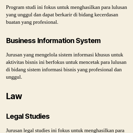
Program studi ini fokus untuk menghasilkan para lulusan
yang unggul dan dapat berkarir di bidang kecerdasan
buatan yang profesional.
Business Information System
Jurusan yang mengelola sistem informasi khusus untuk
aktivitas bisnis ini berfokus untuk mencetak para lulusan
di bidang sistem informasi bisnis yang profesional dan
unggul.
Law
Legal Studies
Jurusan legal studies ini fokus untuk menghasilkan para