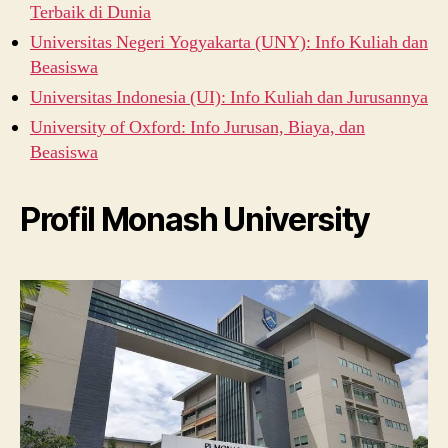
Terbaik di Dunia
Universitas Negeri Yogyakarta (UNY): Info Kuliah dan
Beasiswa
Universitas Indonesia (UI): Info Kuliah dan Jurusannya
University of Oxford: Info Jurusan, Biaya, dan
Beasiswa
Profil Monash University