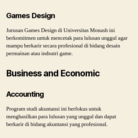
Games Design
Jurusan Games Design di Universitas Monash ini
berkomitmen untuk mencetak para lulusan unggul agar
mampu berkarir secara profesional di bidang desain
permainan atau indsutri game
.
Business and Economic
Accounting
Program studi akuntansi ini berfokus untuk
menghasilkan para lulusan yang unggul dan dapat
berkarir di bidang akuntansi yang profesional.