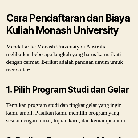
Cara Pendaftaran dan Biaya
Kuliah Monash University
Mendaftar ke Monash University di Australia
melibatkan beberapa langkah yang harus kamu ikuti
dengan cermat. Berikut adalah panduan umum untuk
mendaftar:
1. Pilih Program Studi dan Gelar
Tentukan program studi dan tingkat gelar yang ingin
kamu ambil. Pastikan kamu memilih program yang
sesuai dengan minat, tujuan karir, dan kemampuanmu.