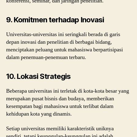
konferensi, seminar, dan jaringan penelitian.
9. Komitmen terhadap Inovasi
Universitas-universitas ini seringkali berada di garis
depan inovasi dan penelitian di berbagai bidang,
menciptakan peluang untuk mahasiswa berpartisipasi
dalam penemuan-penemuan terbaru.
10. Lokasi Strategis
Beberapa universitas ini terletak di kota-kota besar yang
merupakan pusat bisnis dan budaya, memberikan
kesempatan bagi mahasiswa untuk terlibat dalam
kehidupan kota yang dinamis.
Setiap universitas memiliki karakteristik uniknya
sendiri, tetapi keunggulan-keunggulan ini adalah