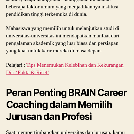
beberapa faktor umum yang menjadikannya institusi
pendidikan tinggi terkemuka di dunia.
Mahasiswa yang memilih untuk melanjutkan studi di
universitas-universitas ini mendapatkan manfaat dari
pengalaman akademik yang luar biasa dan persiapan
yang kuat untuk karir mereka di masa depan.
Pelajari :
Tips Menemukan Kelebihan dan Kekurangan
Diri ‘Fakta & Riset’
Peran Penting BRAIN Career
Coaching dalam Memilih
Jurusan dan Profesi
Saat mempertimbangkan universitas dan jurusan, kamu