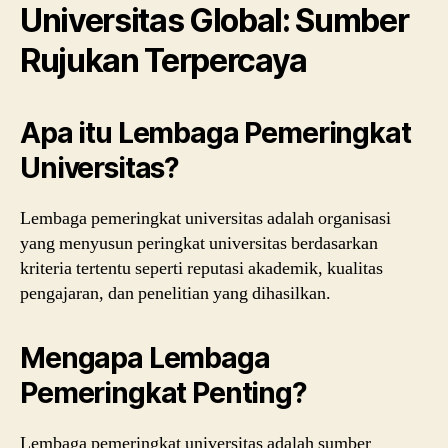
Universitas Global: Sumber
Rujukan Terpercaya
Apa itu Lembaga Pemeringkat
Universitas?
Lembaga pemeringkat universitas adalah organisasi
yang menyusun peringkat universitas berdasarkan
kriteria tertentu seperti reputasi akademik, kualitas
pengajaran, dan penelitian yang dihasilkan.
Mengapa Lembaga
Pemeringkat Penting?
Lembaga pemeringkat universitas adalah sumber