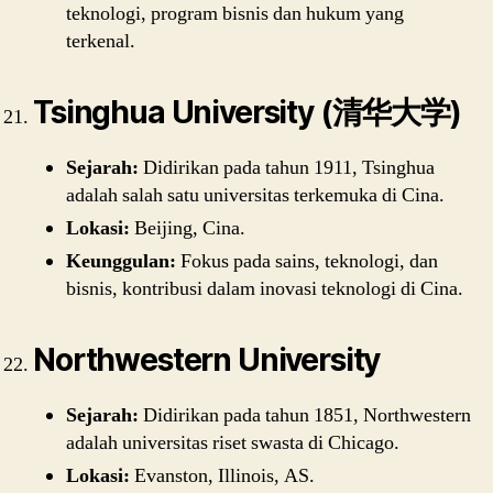
teknologi, program bisnis dan hukum yang
terkenal.
Tsinghua University (清华大学)
Sejarah:
Didirikan pada tahun 1911, Tsinghua
adalah salah satu universitas terkemuka di Cina.
Lokasi:
Beijing, Cina.
Keunggulan:
Fokus pada sains, teknologi, dan
bisnis, kontribusi dalam inovasi teknologi di Cina.
Northwestern University
Sejarah:
Didirikan pada tahun 1851, Northwestern
adalah universitas riset swasta di Chicago.
Lokasi:
Evanston, Illinois, AS.