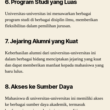
6. Program Studi yang Luas
Universitas-universitas ini menawarkan berbagai
program studi di berbagai disiplin ilmu, memberikan
fleksibilitas dalam pemilihan jurusan.
7. Jejaring Alumni yang Kuat
Keberhasilan alumni dari universitas-universitas ini
dalam berbagai bidang menciptakan jejaring yang kuat
dan dapat memberikan manfaat kepada mahasiswa yang
baru lulus.
8. Akses ke Sumber Daya
Mahasiswa di universitas-universitas ini memiliki akses
ke berbagai sumber daya akademik, termasuk