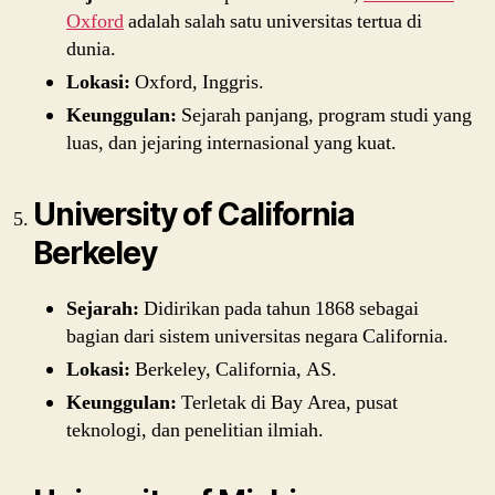
Oxford
adalah salah satu universitas tertua di
dunia.
Lokasi:
Oxford, Inggris.
Keunggulan:
Sejarah panjang, program studi yang
luas, dan jejaring internasional yang kuat.
University of California
Berkeley
Sejarah:
Didirikan pada tahun 1868 sebagai
bagian dari sistem universitas negara California.
Lokasi:
Berkeley, California, AS.
Keunggulan:
Terletak di Bay Area, pusat
teknologi, dan penelitian ilmiah.