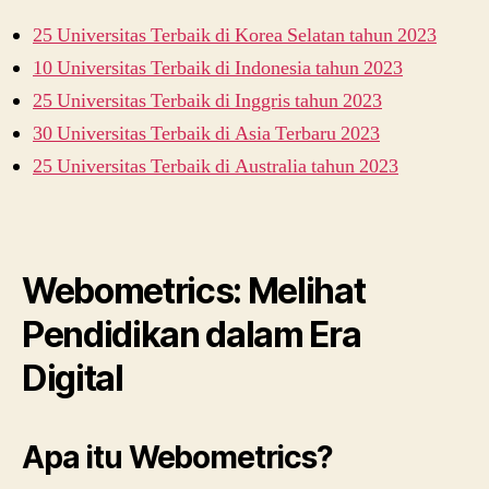
25 Universitas Terbaik di Korea Selatan tahun 2023
10 Universitas Terbaik di Indonesia tahun 2023
25 Universitas Terbaik di Inggris tahun 2023
30 Universitas Terbaik di Asia Terbaru 2023
25 Universitas Terbaik di Australia tahun 2023
Webometrics: Melihat
Pendidikan dalam Era
Digital
Apa itu Webometrics?