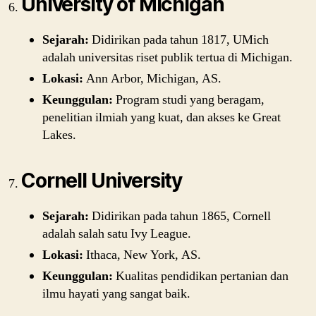
University of Michigan
Sejarah:
Didirikan pada tahun 1817, UMich
adalah universitas riset publik tertua di Michigan.
Lokasi:
Ann Arbor, Michigan, AS.
Keunggulan:
Program studi yang beragam,
penelitian ilmiah yang kuat, dan akses ke Great
Lakes.
Cornell University
Sejarah:
Didirikan pada tahun 1865, Cornell
adalah salah satu Ivy League.
Lokasi:
Ithaca, New York, AS.
Keunggulan:
Kualitas pendidikan pertanian dan
ilmu hayati yang sangat baik.