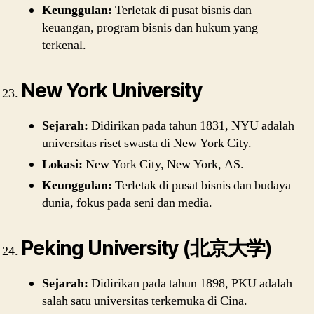
Keunggulan:
Terletak di pusat bisnis dan
keuangan, program bisnis dan hukum yang
terkenal.
New York University
Sejarah:
Didirikan pada tahun 1831, NYU adalah
universitas riset swasta di New York City.
Lokasi:
New York City, New York, AS.
Keunggulan:
Terletak di pusat bisnis dan budaya
dunia, fokus pada seni dan media.
Peking University (北京大学)
Sejarah:
Didirikan pada tahun 1898, PKU adalah
salah satu universitas terkemuka di Cina.