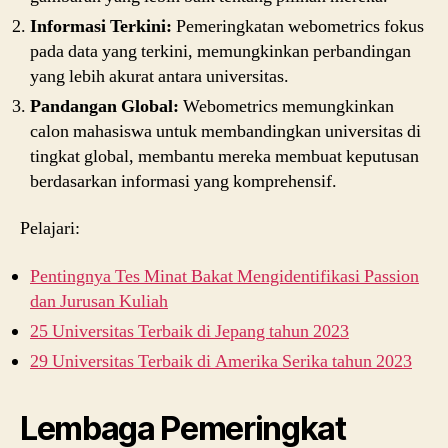
Informasi Terkini:
Pemeringkatan webometrics fokus
pada data yang terkini, memungkinkan perbandingan
yang lebih akurat antara universitas.
Pandangan Global:
Webometrics memungkinkan
calon mahasiswa untuk membandingkan universitas di
tingkat global, membantu mereka membuat keputusan
berdasarkan informasi yang komprehensif.
Pelajari:
Pentingnya Tes Minat Bakat Mengidentifikasi Passion
dan Jurusan Kuliah
25 Universitas Terbaik di Jepang tahun 2023
29 Universitas Terbaik di Amerika Serika tahun 2023
Lembaga Pemeringkat