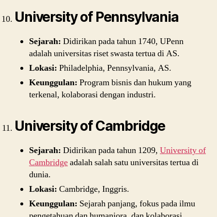
University of Pennsylvania
Sejarah:
Didirikan pada tahun 1740, UPenn
adalah universitas riset swasta tertua di AS.
Lokasi:
Philadelphia, Pennsylvania, AS.
Keunggulan:
Program bisnis dan hukum yang
terkenal, kolaborasi dengan industri.
University of Cambridge
Sejarah:
Didirikan pada tahun 1209,
University of
Cambridge
adalah salah satu universitas tertua di
dunia.
Lokasi:
Cambridge, Inggris.
Keunggulan:
Sejarah panjang, fokus pada ilmu
pengetahuan dan humaniora, dan kolaborasi