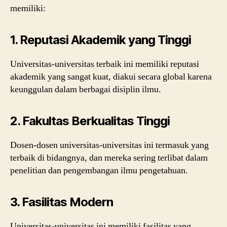
memiliki:
1. Reputasi Akademik yang Tinggi
Universitas-universitas terbaik ini memiliki reputasi
akademik yang sangat kuat, diakui secara global karena
keunggulan dalam berbagai disiplin ilmu.
2. Fakultas Berkualitas Tinggi
Dosen-dosen universitas-universitas ini termasuk yang
terbaik di bidangnya, dan mereka sering terlibat dalam
penelitian dan pengembangan ilmu pengetahuan.
3. Fasilitas Modern
Universitas-universitas ini memiliki fasilitas yang