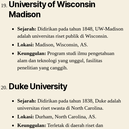
University of Wisconsin
Madison
Sejarah:
Didirikan pada tahun 1848, UW-Madison
adalah universitas riset publik di Wisconsin.
Lokasi:
Madison, Wisconsin, AS.
Keunggulan:
Program studi ilmu pengetahuan
alam dan teknologi yang unggul, fasilitas
penelitian yang canggih.
Duke University
Sejarah:
Didirikan pada tahun 1838, Duke adalah
universitas riset swasta di North Carolina.
Lokasi:
Durham, North Carolina, AS.
Keunggulan:
Terletak di daerah riset dan