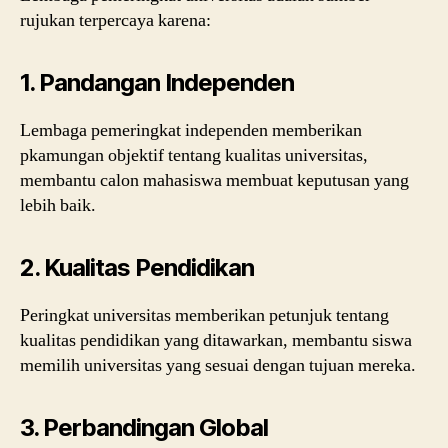
rujukan terpercaya karena:
1. Pandangan Independen
Lembaga pemeringkat independen memberikan
pkamungan objektif tentang kualitas universitas,
membantu calon mahasiswa membuat keputusan yang
lebih baik.
2. Kualitas Pendidikan
Peringkat universitas memberikan petunjuk tentang
kualitas pendidikan yang ditawarkan, membantu siswa
memilih universitas yang sesuai dengan tujuan mereka.
3. Perbandingan Global