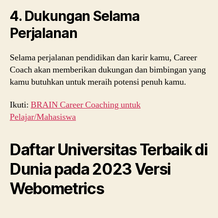
4. Dukungan Selama
Perjalanan
Selama perjalanan pendidikan dan karir kamu, Career
Coach akan memberikan dukungan dan bimbingan yang
kamu butuhkan untuk meraih potensi penuh kamu.
Ikuti:
BRAIN Career Coaching untuk
Pelajar/Mahasiswa
Daftar Universitas Terbaik di
Dunia pada 2023 Versi
Webometrics