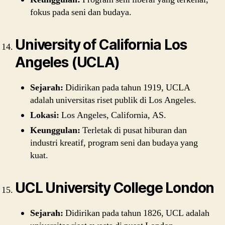
fokus pada seni dan budaya.
University of California Los
Angeles (UCLA)
Sejarah:
Didirikan pada tahun 1919, UCLA
adalah universitas riset publik di Los Angeles.
Lokasi:
Los Angeles, California, AS.
Keunggulan:
Terletak di pusat hiburan dan
industri kreatif, program seni dan budaya yang
kuat.
UCL University College London
Sejarah:
Didirikan pada tahun 1826, UCL adalah