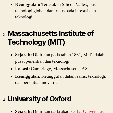
Keunggulan:
Terletak di Silicon Valley, pusat
teknologi global, dan fokus pada inovasi dan
teknologi.
Massachusetts Institute of
Technology (MIT)
Sejarah:
Didirikan pada tahun 1861, MIT adalah
pusat penelitian dan teknologi.
Lokasi:
Cambridge, Massachusetts, AS.
Keunggulan:
Keunggulan dalam sains, teknologi,
dan penelitian inovatif.
University of Oxford
Sejarah:
Didirikan pada abad ke-12,
Universitas