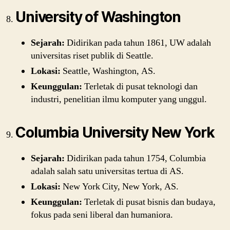
University of Washington
Sejarah:
Didirikan pada tahun 1861, UW adalah
universitas riset publik di Seattle.
Lokasi:
Seattle, Washington, AS.
Keunggulan:
Terletak di pusat teknologi dan
industri, penelitian ilmu komputer yang unggul.
Columbia University New York
Sejarah:
Didirikan pada tahun 1754, Columbia
adalah salah satu universitas tertua di AS.
Lokasi:
New York City, New York, AS.
Keunggulan:
Terletak di pusat bisnis dan budaya,
fokus pada seni liberal dan humaniora.