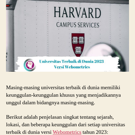
Masing-masing universitas terbaik di dunia memiliki
keunggulan-keunggulan khusus yang menjadikannya
unggul dalam bidangnya masing-masing.
Berikut adalah penjelasan singkat tentang sejarah,
lokasi, dan beberapa keunggulan dari setiap universitas
terbaik di dunia versi
Webometrics
tahun 2023: