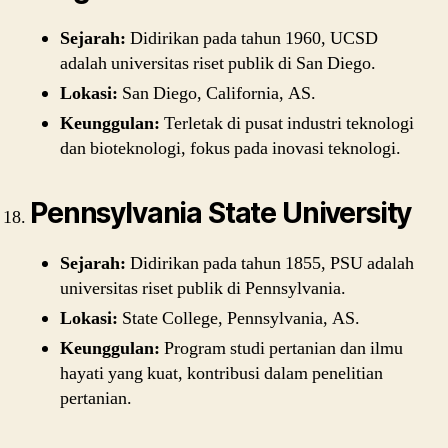
Sejarah:
Didirikan pada tahun 1960, UCSD
adalah universitas riset publik di San Diego.
Lokasi:
San Diego, California, AS.
Keunggulan:
Terletak di pusat industri teknologi
dan bioteknologi, fokus pada inovasi teknologi.
Pennsylvania State University
Sejarah:
Didirikan pada tahun 1855, PSU adalah
universitas riset publik di Pennsylvania.
Lokasi:
State College, Pennsylvania, AS.
Keunggulan:
Program studi pertanian dan ilmu
hayati yang kuat, kontribusi dalam penelitian
pertanian.