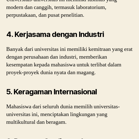
modern dan canggih, termasuk laboratorium,
perpustakaan, dan pusat penelitian.
4. Kerjasama dengan Industri
Banyak dari universitas ini memiliki kemitraan yang erat
dengan perusahaan dan industri, memberikan
kesempatan kepada mahasiswa untuk terlibat dalam
proyek-proyek dunia nyata dan magang.
5. Keragaman Internasional
Mahasiswa dari seluruh dunia memilih universitas-
universitas ini, menciptakan lingkungan yang
multikultural dan beragam.