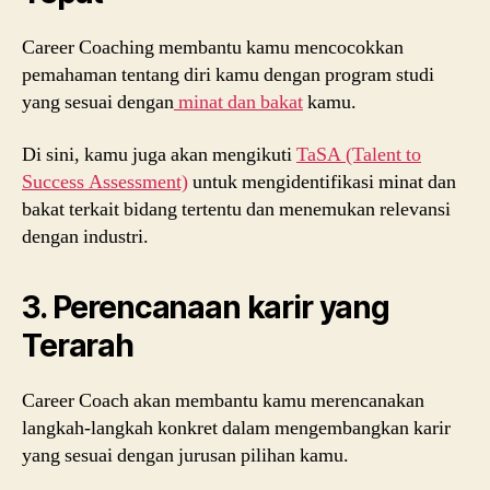
Career Coaching membantu kamu mencocokkan
pemahaman tentang diri kamu dengan program studi
yang sesuai dengan
minat dan bakat
kamu.
Di sini, kamu juga akan mengikuti
TaSA (Talent to
Success Assessment)
untuk mengidentifikasi minat dan
bakat terkait bidang tertentu dan menemukan relevansi
dengan industri.
3. Perencanaan karir yang
Terarah
Career Coach akan membantu kamu merencanakan
langkah-langkah konkret dalam mengembangkan karir
yang sesuai dengan jurusan pilihan kamu.