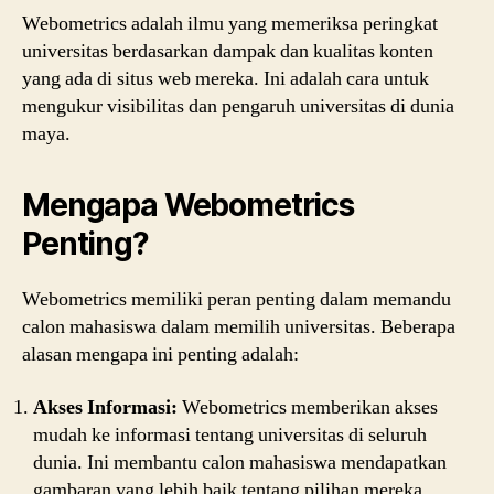
Webometrics adalah ilmu yang memeriksa peringkat
universitas berdasarkan dampak dan kualitas konten
yang ada di situs web mereka. Ini adalah cara untuk
mengukur visibilitas dan pengaruh universitas di dunia
maya.
Mengapa Webometrics
Penting?
Webometrics memiliki peran penting dalam memandu
calon mahasiswa dalam memilih universitas. Beberapa
alasan mengapa ini penting adalah:
Akses Informasi:
Webometrics memberikan akses
mudah ke informasi tentang universitas di seluruh
dunia. Ini membantu calon mahasiswa mendapatkan
gambaran yang lebih baik tentang pilihan mereka.