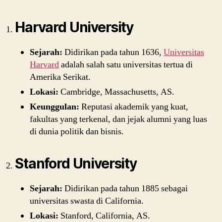
Harvard University
Sejarah:
Didirikan pada tahun 1636,
Universitas
Harvard
adalah salah satu universitas tertua di
Amerika Serikat.
Lokasi:
Cambridge, Massachusetts, AS.
Keunggulan:
Reputasi akademik yang kuat,
fakultas yang terkenal, dan jejak alumni yang luas
di dunia politik dan bisnis.
Stanford University
Sejarah:
Didirikan pada tahun 1885 sebagai
universitas swasta di California.
Lokasi:
Stanford, California, AS.