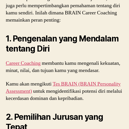
juga perlu mempertimbangkan pemahaman tentang diri
kamu sendiri. Inilah dimana BRAIN Career Coaching
memainkan peran penting:
1. Pengenalan yang Mendalam
tentang Diri
Career Coaching
membantu kamu mengenali kekuatan,
minat, nilai, dan tujuan kamu yang mendasar.
Kamu akan mengikuti
Tes BRAIN (BRAIN Personality
Assessment)
untuk mengidentifikasi potensi diri melalui
kecerdasan dominan dan kepribadian.
2. Pemilihan Jurusan yang
Tepat