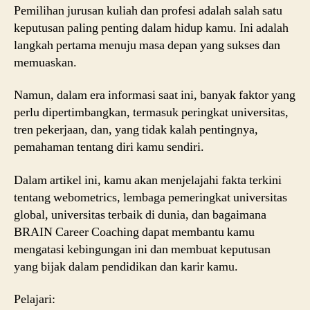
Pemilihan jurusan kuliah dan profesi adalah salah satu
keputusan paling penting dalam hidup kamu. Ini adalah
langkah pertama menuju masa depan yang sukses dan
memuaskan.
Namun, dalam era informasi saat ini, banyak faktor yang
perlu dipertimbangkan, termasuk peringkat universitas,
tren pekerjaan, dan, yang tidak kalah pentingnya,
pemahaman tentang diri kamu sendiri.
Dalam artikel ini, kamu akan menjelajahi fakta terkini
tentang webometrics, lembaga pemeringkat universitas
global, universitas terbaik di dunia, dan bagaimana
BRAIN Career Coaching dapat membantu kamu
mengatasi kebingungan ini dan membuat keputusan
yang bijak dalam pendidikan dan karir kamu.
Pelajari: