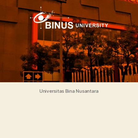
Universitas Bina Nusantara