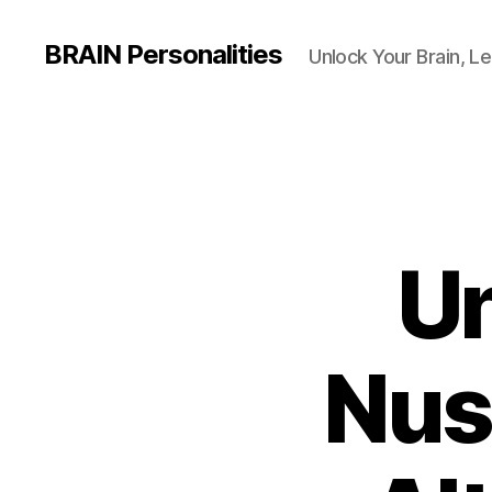
BRAIN Personalities
Unlock Your Brain, Le
Un
Nus