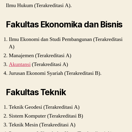
Ilmu Hukum (Terakreditasi A).
Fakultas Ekonomika dan Bisnis
Ilmu Ekonomi dan Studi Pembangunan (Terakreditasi
A)
Manajemen (Terakreditasi A)
Akuntansi
(Terakreditasi A)
Jurusan Ekonomi Syariah (Terakreditasi B).
Fakultas Teknik
Teknik Geodesi (Terakreditasi A)
Sistem Komputer (Terakreditasi B)
Teknik Mesin (Terakreditasi A)