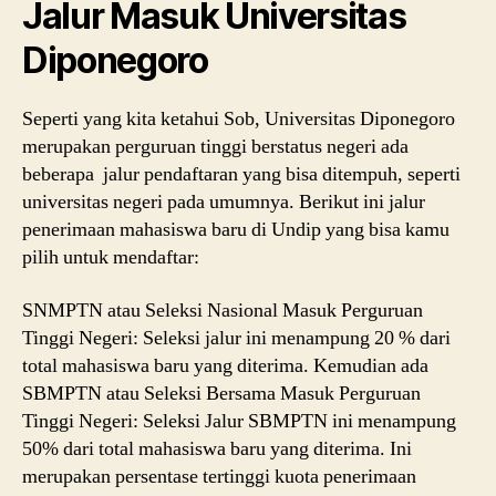
Jalur Masuk Universitas
Diponegoro
Seperti yang kita ketahui Sob, Universitas Diponegoro
merupakan perguruan tinggi berstatus negeri ada
beberapa jalur pendaftaran yang bisa ditempuh, seperti
universitas negeri pada umumnya. Berikut ini jalur
penerimaan mahasiswa baru di Undip yang bisa kamu
pilih untuk mendaftar:
SNMPTN atau Seleksi Nasional Masuk Perguruan
Tinggi Negeri: Seleksi jalur ini menampung 20 % dari
total mahasiswa baru yang diterima. Kemudian ada
SBMPTN atau Seleksi Bersama Masuk Perguruan
Tinggi Negeri: Seleksi Jalur SBMPTN ini menampung
50% dari total mahasiswa baru yang diterima. Ini
merupakan persentase tertinggi kuota penerimaan