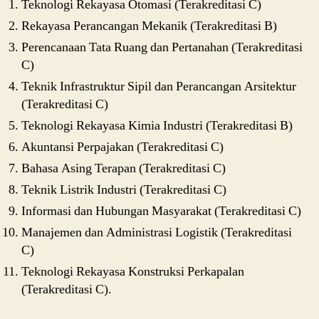
Teknologi Rekayasa Otomasi (Terakreditasi C)
Rekayasa Perancangan Mekanik (Terakreditasi B)
Perencanaan Tata Ruang dan Pertanahan (Terakreditasi
C)
Teknik Infrastruktur Sipil dan Perancangan Arsitektur
(Terakreditasi C)
Teknologi Rekayasa Kimia Industri (Terakreditasi B)
Akuntansi Perpajakan (Terakreditasi C)
Bahasa Asing Terapan (Terakreditasi C)
Teknik Listrik Industri (Terakreditasi C)
Informasi dan Hubungan Masyarakat (Terakreditasi C)
Manajemen dan Administrasi Logistik (Terakreditasi
C)
Teknologi Rekayasa Konstruksi Perkapalan
(Terakreditasi C).