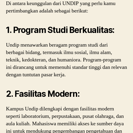
Di antara keunggulan dari UNDIP yang perlu kamu
pertimbangkan adalah sebagai berikut:
1.
Program Studi Berkualitas:
Undip menawarkan beragam program studi dari
berbagai bidang, termasuk ilmu sosial, ilmu alam,
teknik, kedokteran, dan humaniora. Program-program
ini dirancang untuk memenuhi standar tinggi dan relevan
dengan tuntutan pasar kerja.
2.
Fasilitas Modern:
Kampus Undip dilengkapi dengan fasilitas modern
seperti laboratorium, perpustakaan, pusat olahraga, dan
aula kuliah. Mahasiswa memiliki akses ke sumber daya
ini untuk mendukung pengembangan pengetahuan dan