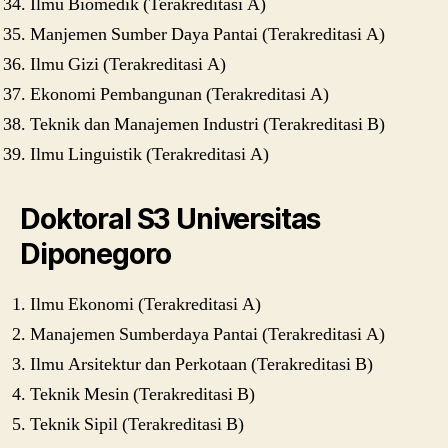
Ilmu Biomedik (Terakreditasi A)
Manjemen Sumber Daya Pantai (Terakreditasi A)
Ilmu Gizi (Terakreditasi A)
Ekonomi Pembangunan (Terakreditasi A)
Teknik dan Manajemen Industri (Terakreditasi B)
Ilmu Linguistik (Terakreditasi A)
Doktoral S3 Universitas
Diponegoro
Ilmu Ekonomi (Terakreditasi A)
Manajemen Sumberdaya Pantai (Terakreditasi A)
Ilmu Arsitektur dan Perkotaan (Terakreditasi B)
Teknik Mesin (Terakreditasi B)
Teknik Sipil (Terakreditasi B)