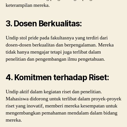
keterampilan mereka.
3.
Dosen Berkualitas:
Undip stol pride pada fakultasnya yang terdiri dari
dosen-dosen berkualitas dan berpengalaman. Mereka
tidak hanya mengajar tetapi juga terlibat dalam
penelitian dan pengembangan ilmu pengetahuan.
4.
Komitmen terhadap Riset:
Undip aktif dalam kegiatan riset dan penelitian.
Mahasiswa didorong untuk terlibat dalam proyek-proyek
riset yang inovatif, memberi mereka kesempatan untuk
mengembangkan pemahaman mendalam dalam bidang
mereka.