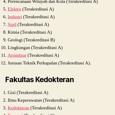
Perencanaan Wilayah dan Kota (Terakreditasi A)
Elektro
(Terakreditasi A)
Industri
(Terakreditasi A)
Sipil
(Terakreditasi A)
Kimia (Terakreditasi A)
Geologi (Terakreditasi B)
Lingkungan (Terakreditasi A)
Arsitektur
(Terakreditasi A)
Jurusan Teknik Perkapalan (Terakreditasi A).
Fakultas Kedokteran
Gizi (Terakreditasi A)
Ilmu Keperawatan (Terakreditasi A)
Kedokteran
(Terakreditasi A)