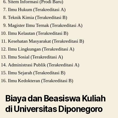
Sitem Informasi (Prodi Baru)
Ilmu Hukum (Terakreditasi A)
Teknik Kimia (Terakreditasi B)
Magister Ilmu Ternak (Terakreditasi A)
Ilmu Kelautan (Terakreditasi B)
Kesehatan Masyarakat (Terakreditasi B)
Ilmu Lingkungan (Terakreditasi A)
Ilmu Sosial (Terakreditasi A)
Administrasi Publik (Terakreditasi A)
Ilmu Sejarah (Terakreditasi B)
Ilmu Kedokteran (Terakreditasi B)
Biaya dan Beasiswa Kuliah
di Universitas Diponegoro