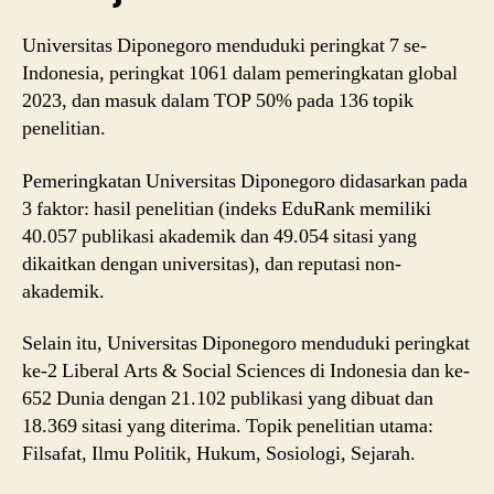
Universitas Diponegoro menduduki peringkat 7 se-
Indonesia, peringkat 1061 dalam pemeringkatan global
2023, dan masuk dalam TOP 50% pada 136 topik
penelitian.
Pemeringkatan Universitas Diponegoro didasarkan pada
3 faktor: hasil penelitian (indeks EduRank memiliki
40.057 publikasi akademik dan 49.054 sitasi yang
dikaitkan dengan universitas), dan reputasi non-
akademik.
Selain itu,
Universitas Diponegoro menduduki peringkat
ke-2 Liberal Arts & Social Sciences di Indonesia dan ke-
652 Dunia dengan 21.102 publikasi yang dibuat dan
18.369 sitasi yang diterima.
Topik penelitian utama:
Filsafat, Ilmu Politik, Hukum, Sosiologi, Sejarah.