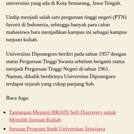
universitas yang ada di Kota Semarang, Jawa Tengah.
Undip menjadi salah satu perguruan tinggi negeri (PTN)
favorit di Indonesia, sehingga banyak para calon
mahasiswa baru menjadikan kampus ini sebagai kampus
tunjuan kuliah.
Universitas Diponegoro berdiri pada tahun 1957 dengan
status Perguruan Tinggi Swasta sebelum berganti status
menjadi Perguruan Tinggi Negeri di tahun 1961.
Namun, dibalik berdirinya Universitas Diponegoro
terdapat sejarah yang cukup panjang Sob.
Baca Juga:
Tantangan Menguji BRAIN Self-Discovery untuk
Memilih Jurusan Kuliah
Jurusan Program Studi Universitas Sriwijaya