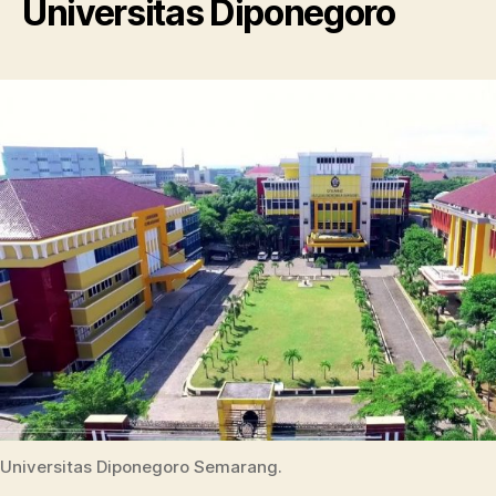
Universitas Diponegoro
Universitas Diponegoro Semarang.