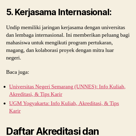
5.
Kerjasama Internasional:
Undip memiliki jaringan kerjasama dengan universitas
dan lembaga internasional. Ini memberikan peluang bagi
mahasiswa untuk mengikuti program pertukaran,
magang, dan kolaborasi proyek dengan mitra luar
negeri.
Baca juga:
Universitas Negeri Semarang (UNNES): Info Kuliah,
Akreditasi, & Tips Karir
UGM Yogyakarta: Info Kuliah, Akreditasi, & Tips
Karir
Daftar Akreditasi dan