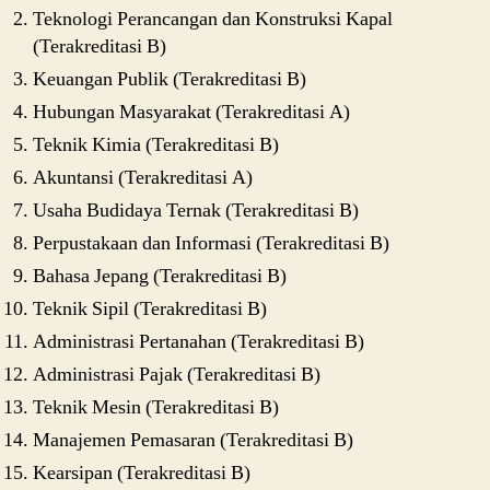
Teknologi Perancangan dan Konstruksi Kapal
(Terakreditasi B)
Keuangan Publik (Terakreditasi B)
Hubungan Masyarakat (Terakreditasi A)
Teknik Kimia (Terakreditasi B)
Akuntansi (Terakreditasi A)
Usaha Budidaya Ternak (Terakreditasi B)
Perpustakaan dan Informasi (Terakreditasi B)
Bahasa Jepang (Terakreditasi B)
Teknik Sipil (Terakreditasi B)
Administrasi Pertanahan (Terakreditasi B)
Administrasi Pajak (Terakreditasi B)
Teknik Mesin (Terakreditasi B)
Manajemen Pemasaran (Terakreditasi B)
Kearsipan (Terakreditasi B)