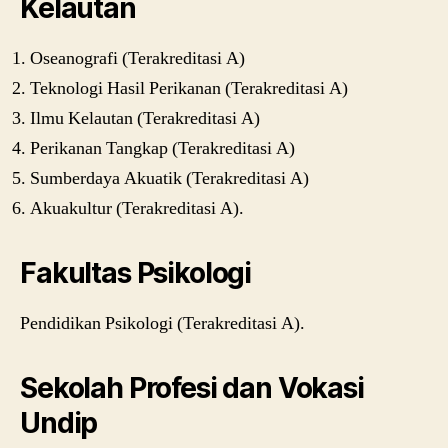
Kelautan
Oseanografi (Terakreditasi A)
Teknologi Hasil Perikanan (Terakreditasi A)
Ilmu Kelautan (Terakreditasi A)
Perikanan Tangkap (Terakreditasi A)
Sumberdaya Akuatik (Terakreditasi A)
Akuakultur (Terakreditasi A).
Fakultas Psikologi
Pendidikan Psikologi (Terakreditasi A).
Sekolah Profesi dan Vokasi
Undip