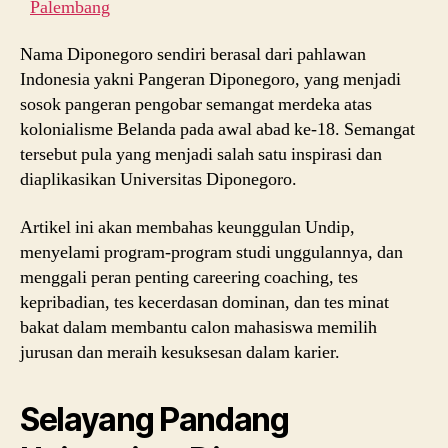
Palembang
Nama Diponegoro sendiri berasal dari pahlawan
Indonesia yakni Pangeran Diponegoro, yang menjadi
sosok pangeran pengobar semangat merdeka atas
kolonialisme Belanda pada awal abad ke-18. Semangat
tersebut pula yang menjadi salah satu inspirasi dan
diaplikasikan Universitas Diponegoro.
Artikel ini akan membahas keunggulan Undip,
menyelami program-program studi unggulannya, dan
menggali peran penting careering coaching, tes
kepribadian, tes kecerdasan dominan, dan tes minat
bakat dalam membantu calon mahasiswa memilih
jurusan dan meraih kesuksesan dalam karier.
Selayang Pandang