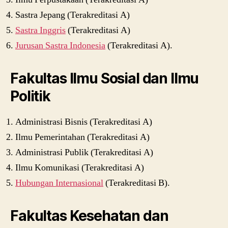
Sastra Jepang (Terakreditasi A)
Sastra Inggris
(Terakreditasi A)
Jurusan Sastra Indonesia
(Terakreditasi A).
Fakultas Ilmu Sosial dan Ilmu
Politik
Administrasi Bisnis (Terakreditasi A)
Ilmu Pemerintahan (Terakreditasi A)
Administrasi Publik (Terakreditasi A)
Ilmu Komunikasi (Terakreditasi A)
Hubungan Internasional
(Terakreditasi B).
Fakultas Kesehatan dan