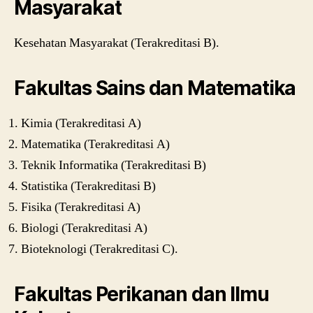
Masyarakat
Kesehatan Masyarakat (Terakreditasi B).
Fakultas Sains dan Matematika
Kimia (Terakreditasi A)
Matematika (Terakreditasi A)
Teknik Informatika (Terakreditasi B)
Statistika (Terakreditasi B)
Fisika (Terakreditasi A)
Biologi (Terakreditasi A)
Bioteknologi (Terakreditasi C).
Fakultas Perikanan dan Ilmu