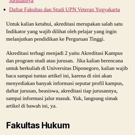
Jurusannya
Daftar Fakultas dan Studi UPN Veteran Yogyakarta
Untuk kalian ketahui, akreditasi merupakan salah satu
Indikator yang wajib dilihat oleh pelajar yang ingin
melanjutkan pendidikan ke Perguruan Tinggi.
Akreditasi terbagi menjadi 2 yaitu Akreditasi Kampus
dan program studi atau jurusan. Jika kalian berencana
untuk berkuliah di Universitas Diponegoro, kalian wajib
baca sampai tuntas artikel ini, karena di sini akan
menyediakan banyak informasi seputar profil kampus,
daftar jurusan, beasiswa, akreditasi tiap jurusannya,
sampai informasi jalur masuk. Yuk, langsung simak
artikel di bawah ini, ya.
Fakultas Hukum