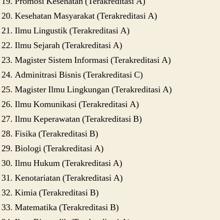
Promosi Kesehatan (Terakreditasi A)
Kesehatan Masyarakat (Terakreditasi A)
Ilmu Lingustik (Terakreditasi A)
Ilmu Sejarah (Terakreditasi A)
Magister Sistem Informasi (Terakreditasi A)
Adminitrasi Bisnis (Terakreditasi C)
Magister Ilmu Lingkungan (Terakreditasi A)
Ilmu Komunikasi (Terakreditasi A)
Ilmu Keperawatan (Terakreditasi B)
Fisika (Terakreditasi B)
Biologi (Terakreditasi A)
Ilmu Hukum (Terakreditasi A)
Kenotariatan (Terakreditasi A)
Kimia (Terakreditasi B)
Matematika (Terakreditasi B)