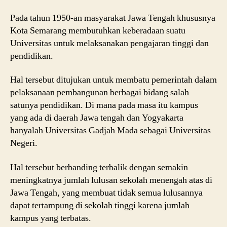
Pada tahun 1950-an masyarakat Jawa Tengah khususnya
Kota Semarang membutuhkan keberadaan suatu
Universitas untuk melaksanakan pengajaran tinggi dan
pendidikan.
Hal tersebut ditujukan untuk membatu pemerintah dalam
pelaksanaan pembangunan berbagai bidang salah
satunya pendidikan. Di mana pada masa itu kampus
yang ada di daerah Jawa tengah dan Yogyakarta
hanyalah Universitas Gadjah Mada sebagai Universitas
Negeri.
Hal tersebut berbanding terbalik dengan semakin
meningkatnya jumlah lulusan sekolah menengah atas di
Jawa Tengah, yang membuat tidak semua lulusannya
dapat tertampung di sekolah tinggi karena jumlah
kampus yang terbatas.