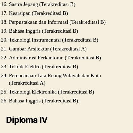
Sastra Jepang (Terakreditasi B)
Kearsipan (Terakreditasi B)
Perpustakaan dan Informasi (Terakreditasi B)
Bahasa Inggris (Terakreditasi B)
Teknologi Instrumentasi (Terakreditasi B)
Gambar Arsitektur (Terakreditasi A)
Administrasi Perkantoran (Terakreditasi B)
Teknik Elektro (Terakreditasi B)
Perencanaan Tata Ruang Wilayah dan Kota
(Terakreditasi A)
Teknologi Elektronika (Terakreditasi B)
Bahasa Inggris (Terakreditasi B).
Diploma IV