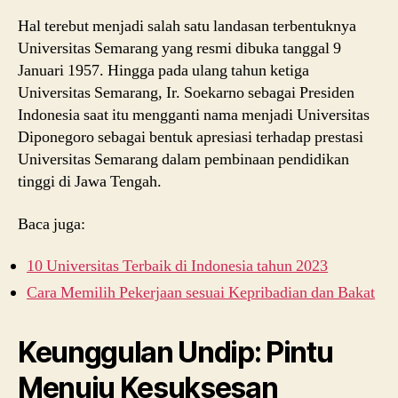
Hal terebut menjadi salah satu landasan terbentuknya
Universitas Semarang yang resmi dibuka tanggal 9
Januari 1957. Hingga pada ulang tahun ketiga
Universitas Semarang, Ir. Soekarno sebagai Presiden
Indonesia saat itu mengganti nama menjadi Universitas
Diponegoro sebagai bentuk apresiasi terhadap prestasi
Universitas Semarang dalam pembinaan pendidikan
tinggi di Jawa Tengah.
Baca juga:
10 Universitas Terbaik di Indonesia tahun 2023
Cara Memilih Pekerjaan sesuai Kepribadian dan Bakat
Keunggulan Undip: Pintu
Menuju Kesuksesan