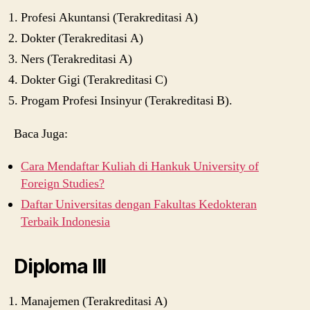
Profesi Akuntansi (Terakreditasi A)
Dokter (Terakreditasi A)
Ners (Terakreditasi A)
Dokter Gigi (Terakreditasi C)
Progam Profesi Insinyur (Terakreditasi B).
Baca Juga:
Cara Mendaftar Kuliah di Hankuk University of
Foreign Studies?
Daftar Universitas dengan Fakultas Kedokteran
Terbaik Indonesia
Diploma III
Manajemen (Terakreditasi A)