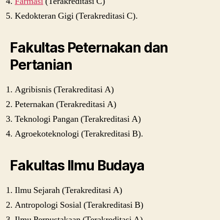
Farmasi
(Terakreditasi C)
Kedokteran Gigi (Terakreditasi C).
Fakultas Peternakan dan
Pertanian
Agribisnis (Terakreditasi A)
Peternakan (Terakreditasi A)
Teknologi Pangan (Terakreditasi A)
Agroekoteknologi (Terakreditasi B).
Fakultas Ilmu Budaya
Ilmu Sejarah (Terakreditasi A)
Antropologi Sosial (Terakreditasi B)
Ilmu Perpustakaan (Terakreditasi A)