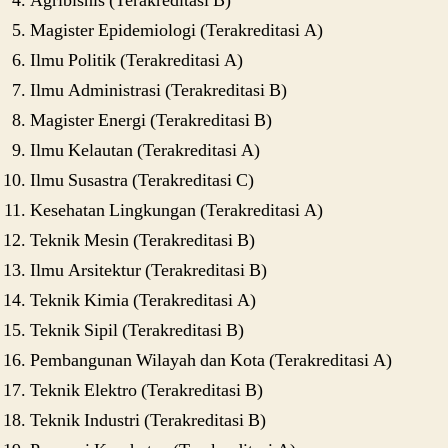
Agribisnis (Terakreditasi B)
Magister Epidemiologi (Terakreditasi A)
Ilmu Politik (Terakreditasi A)
Ilmu Administrasi (Terakreditasi B)
Magister Energi (Terakreditasi B)
Ilmu Kelautan (Terakreditasi A)
Ilmu Susastra (Terakreditasi C)
Kesehatan Lingkungan (Terakreditasi A)
Teknik Mesin (Terakreditasi B)
Ilmu Arsitektur (Terakreditasi B)
Teknik Kimia (Terakreditasi A)
Teknik Sipil (Terakreditasi B)
Pembangunan Wilayah dan Kota (Terakreditasi A)
Teknik Elektro (Terakreditasi B)
Teknik Industri (Terakreditasi B)