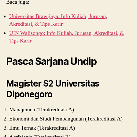
Baca juga:
Universitas Brawijaya: Info Kuliah, Jurusan,
Akreditasi, & Tips Karir
UIN Walisongo: Info Kuliah, Jurusan, Akreditasi, &
Tips Karir
Pasca Sarjana Undip
Magister S2 Universitas
Diponegoro
Manajemen (Terakreditasi A)
Ekonomi dan Studi Pembangunan (Terakreditasi A)
Ilmu Ternak (Terakreditasi A)