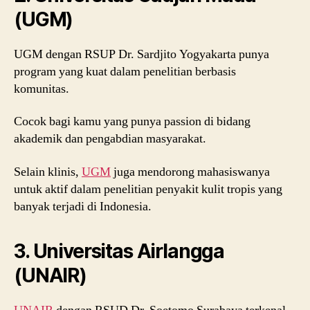
(UGM)
UGM dengan RSUP Dr. Sardjito Yogyakarta punya
program yang kuat dalam penelitian berbasis
komunitas.
Cocok bagi kamu yang punya passion di bidang
akademik dan pengabdian masyarakat.
Selain klinis,
UGM
juga mendorong mahasiswanya
untuk aktif dalam penelitian penyakit kulit tropis yang
banyak terjadi di Indonesia.
3. Universitas Airlangga
(UNAIR)