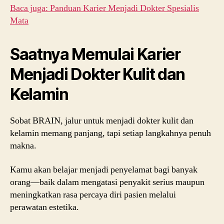
Baca juga: Panduan Karier Menjadi Dokter Spesialis
Mata
Saatnya Memulai Karier
Menjadi Dokter Kulit dan
Kelamin
Sobat BRAIN, jalur untuk menjadi dokter kulit dan
kelamin memang panjang, tapi setiap langkahnya penuh
makna.
Kamu akan belajar menjadi penyelamat bagi banyak
orang—baik dalam mengatasi penyakit serius maupun
meningkatkan rasa percaya diri pasien melalui
perawatan estetika.