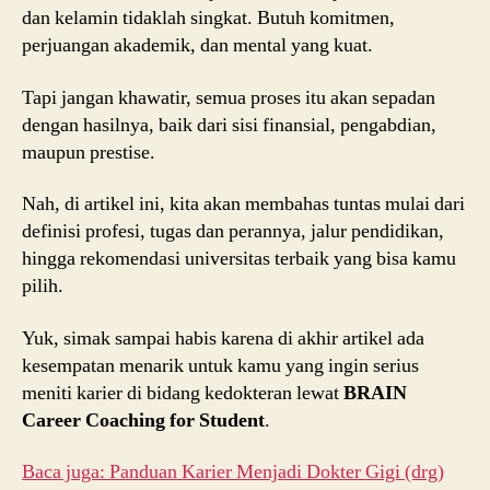
dan kelamin tidaklah singkat. Butuh komitmen,
perjuangan akademik, dan mental yang kuat.
Tapi jangan khawatir, semua proses itu akan sepadan
dengan hasilnya, baik dari sisi finansial, pengabdian,
maupun prestise.
Nah, di artikel ini, kita akan membahas tuntas mulai dari
definisi profesi, tugas dan perannya, jalur pendidikan,
hingga rekomendasi universitas terbaik yang bisa kamu
pilih.
Yuk, simak sampai habis karena di akhir artikel ada
kesempatan menarik untuk kamu yang ingin serius
meniti karier di bidang kedokteran lewat
BRAIN
Career Coaching for Student
.
Baca juga: Panduan Karier Menjadi Dokter Gigi (drg)