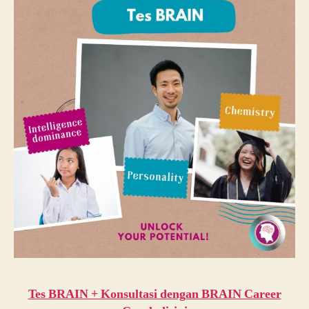
Tes BRAIN + Konsultasi dengan BRAIN Career