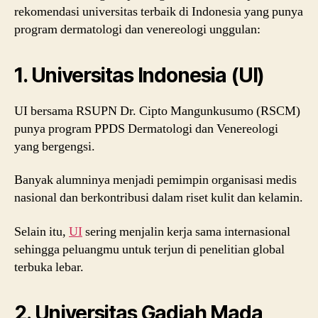
rekomendasi universitas terbaik di Indonesia yang punya
program dermatologi dan venereologi unggulan:
1. Universitas Indonesia (UI)
UI bersama RSUPN Dr. Cipto Mangunkusumo (RSCM)
punya program PPDS Dermatologi dan Venereologi
yang bergengsi.
Banyak alumninya menjadi pemimpin organisasi medis
nasional dan berkontribusi dalam riset kulit dan kelamin.
Selain itu,
UI
sering menjalin kerja sama internasional
sehingga peluangmu untuk terjun di penelitian global
terbuka lebar.
2. Universitas Gadjah Mada