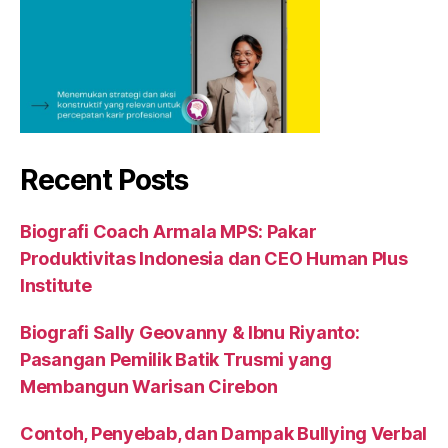
Recent Posts
Biografi Coach Armala MPS: Pakar
Produktivitas Indonesia dan CEO Human Plus
Institute
Biografi Sally Geovanny & Ibnu Riyanto:
Pasangan Pemilik Batik Trusmi yang
Membangun Warisan Cirebon
Contoh, Penyebab, dan Dampak Bullying Verbal