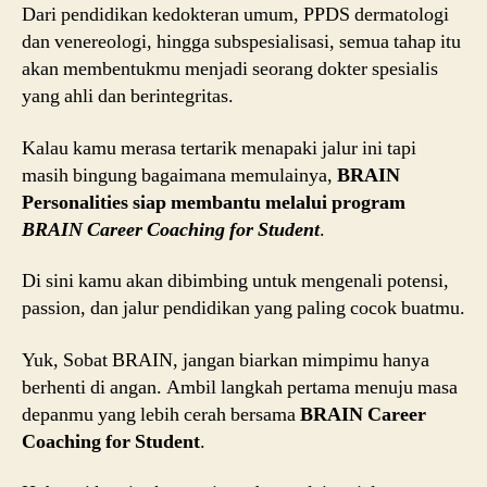
Dari pendidikan kedokteran umum, PPDS dermatologi
dan venereologi, hingga subspesialisasi, semua tahap itu
akan membentukmu menjadi seorang dokter spesialis
yang ahli dan berintegritas.
Kalau kamu merasa tertarik menapaki jalur ini tapi
masih bingung bagaimana memulainya,
BRAIN
Personalities siap membantu melalui program
BRAIN Career Coaching for Student
.
Di sini kamu akan dibimbing untuk mengenali potensi,
passion, dan jalur pendidikan yang paling cocok buatmu.
Yuk, Sobat BRAIN, jangan biarkan mimpimu hanya
berhenti di angan. Ambil langkah pertama menuju masa
depanmu yang lebih cerah bersama
BRAIN Career
Coaching for Student
.