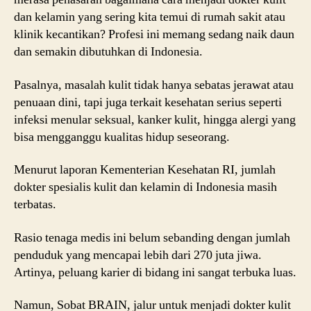
dan kelamin yang sering kita temui di rumah sakit atau
klinik kecantikan? Profesi ini memang sedang naik daun
dan semakin dibutuhkan di Indonesia.
Pasalnya, masalah kulit tidak hanya sebatas jerawat atau
penuaan dini, tapi juga terkait kesehatan serius seperti
infeksi menular seksual, kanker kulit, hingga alergi yang
bisa mengganggu kualitas hidup seseorang.
Menurut laporan Kementerian Kesehatan RI, jumlah
dokter spesialis kulit dan kelamin di Indonesia masih
terbatas.
Rasio tenaga medis ini belum sebanding dengan jumlah
penduduk yang mencapai lebih dari 270 juta jiwa.
Artinya, peluang karier di bidang ini sangat terbuka luas.
Namun, Sobat BRAIN, jalur untuk menjadi dokter kulit