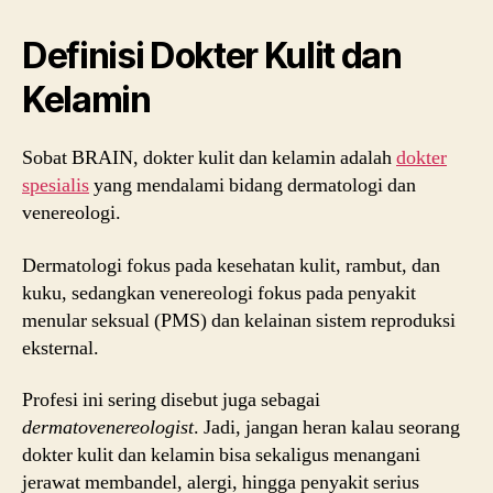
Definisi Dokter Kulit dan
Kelamin
Sobat BRAIN, dokter kulit dan kelamin adalah
dokter
spesialis
yang mendalami bidang dermatologi dan
venereologi.
Dermatologi fokus pada kesehatan kulit, rambut, dan
kuku, sedangkan venereologi fokus pada penyakit
menular seksual (PMS) dan kelainan sistem reproduksi
eksternal.
Profesi ini sering disebut juga sebagai
dermatovenereologist
. Jadi, jangan heran kalau seorang
dokter kulit dan kelamin bisa sekaligus menangani
jerawat membandel, alergi, hingga penyakit serius