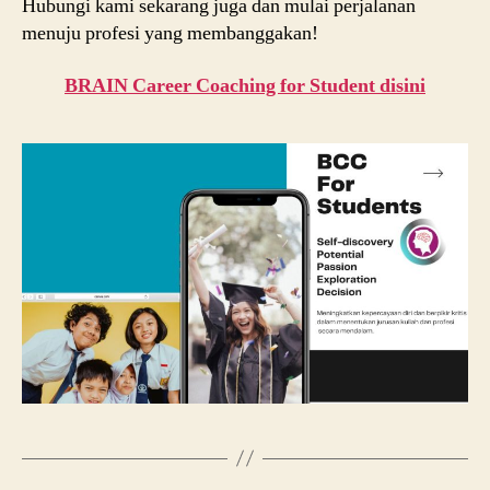
Hubungi kami sekarang juga dan mulai perjalanan
menuju profesi yang membanggakan!
BRAIN Career Coaching for Student disini