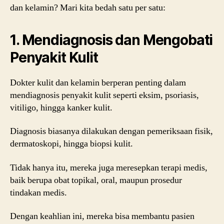
dan kelamin? Mari kita bedah satu per satu:
1. Mendiagnosis dan Mengobati
Penyakit Kulit
Dokter kulit dan kelamin berperan penting dalam
mendiagnosis penyakit kulit seperti eksim, psoriasis,
vitiligo, hingga kanker kulit.
Diagnosis biasanya dilakukan dengan pemeriksaan fisik,
dermatoskopi, hingga biopsi kulit.
Tidak hanya itu, mereka juga meresepkan terapi medis,
baik berupa obat topikal, oral, maupun prosedur
tindakan medis.
Dengan keahlian ini, mereka bisa membantu pasien