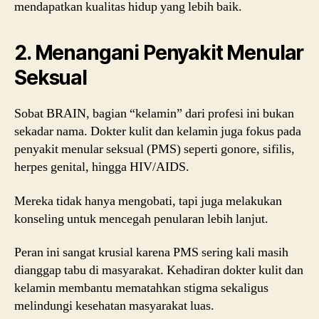
mendapatkan kualitas hidup yang lebih baik.
2. Menangani Penyakit Menular
Seksual
Sobat BRAIN, bagian “kelamin” dari profesi ini bukan
sekadar nama. Dokter kulit dan kelamin juga fokus pada
penyakit menular seksual (PMS) seperti gonore, sifilis,
herpes genital, hingga HIV/AIDS.
Mereka tidak hanya mengobati, tapi juga melakukan
konseling untuk mencegah penularan lebih lanjut.
Peran ini sangat krusial karena PMS sering kali masih
dianggap tabu di masyarakat. Kehadiran dokter kulit dan
kelamin membantu mematahkan stigma sekaligus
melindungi kesehatan masyarakat luas.