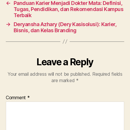
←
Panduan Karier Menjadi Dokter Mata: Definisi,
Tugas, Pendidikan, dan Rekomendasi Kampus
Terbaik
→
Deryansha Azhary (Dery Kasisolusi): Karier,
Bisnis, dan Kelas Branding
Leave a Reply
Your email address will not be published.
Required fields
are marked
*
Comment
*