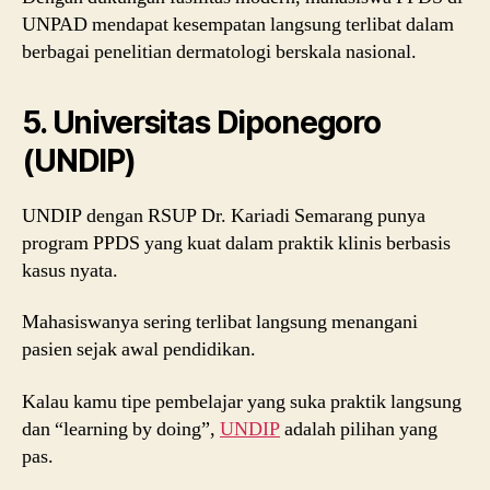
UNPAD mendapat kesempatan langsung terlibat dalam
berbagai penelitian dermatologi berskala nasional.
5. Universitas Diponegoro
(UNDIP)
UNDIP dengan RSUP Dr. Kariadi Semarang punya
program PPDS yang kuat dalam praktik klinis berbasis
kasus nyata.
Mahasiswanya sering terlibat langsung menangani
pasien sejak awal pendidikan.
Kalau kamu tipe pembelajar yang suka praktik langsung
dan “learning by doing”,
UNDIP
adalah pilihan yang
pas.