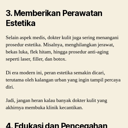
3. Memberikan Perawatan
Estetika
Selain aspek medis, dokter kulit juga sering menangani
prosedur estetika. Misalnya, menghilangkan jerawat,
bekas luka, flek hitam, hingga prosedur anti-aging
seperti laser, filler, dan botox.
Di era modern ini, peran estetika semakin dicari,
terutama oleh kalangan urban yang ingin tampil percaya
diri.
Jadi, jangan heran kalau banyak dokter kulit yang
akhirnya membuka klinik kecantikan.
4. Edukasi dan Pencegahan