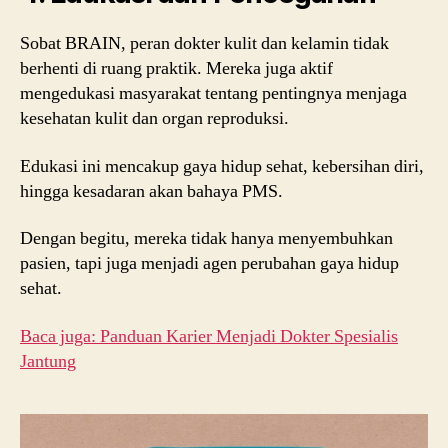
Sobat BRAIN, peran dokter kulit dan kelamin tidak
berhenti di ruang praktik. Mereka juga aktif
mengedukasi masyarakat tentang pentingnya menjaga
kesehatan kulit dan organ reproduksi.
Edukasi ini mencakup gaya hidup sehat, kebersihan diri,
hingga kesadaran akan bahaya PMS.
Dengan begitu, mereka tidak hanya menyembuhkan
pasien, tapi juga menjadi agen perubahan gaya hidup
sehat.
Baca juga: Panduan Karier Menjadi Dokter Spesialis
Jantung