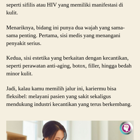
seperti sifilis atau HIV yang memiliki manifestasi di
kulit.
Menariknya, bidang ini punya dua wajah yang sama-
sama penting. Pertama, sisi medis yang menangani
penyakit serius.
Kedua, sisi estetika yang berkaitan dengan kecantikan,
seperti perawatan anti-aging, botox, filler, hingga bedah
minor kulit.
Jadi, kalau kamu memilih jalur ini, kariermu bisa
fleksibel: melayani pasien yang sakit sekaligus
mendukung industri kecantikan yang terus berkembang.