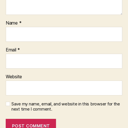
Name
*
Email
*
Website
Save my name, email, and website in this browser for the
next time I comment.