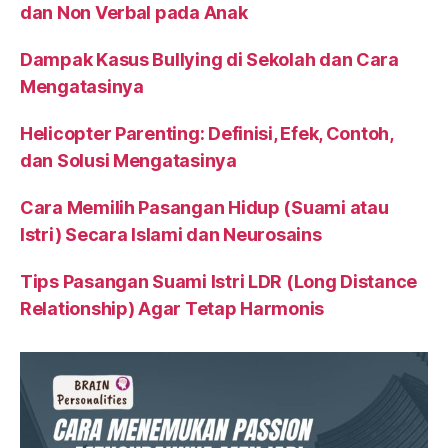
dan Non Verbal pada Anak
Dampak Kasus Bullying di Sekolah dan Cara
Mengatasinya
Helicopter Parenting: Definisi, Efek, Contoh,
dan Solusi Mengatasinya
Cara Memilih Pasangan Hidup (Suami atau
Istri) Secara Islami dan Neurosains
Tips Pasangan Suami Istri LDR (Long Distance
Relationship) Agar Tetap Harmonis