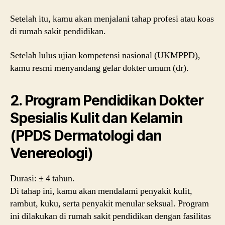
Setelah itu, kamu akan menjalani tahap profesi atau koas
di rumah sakit pendidikan.
Setelah lulus ujian kompetensi nasional (UKMPPD),
kamu resmi menyandang gelar dokter umum (dr).
2. Program Pendidikan Dokter
Spesialis Kulit dan Kelamin
(PPDS Dermatologi dan
Venereologi)
Durasi: ± 4 tahun.
Di tahap ini, kamu akan mendalami penyakit kulit,
rambut, kuku, serta penyakit menular seksual. Program
ini dilakukan di rumah sakit pendidikan dengan fasilitas