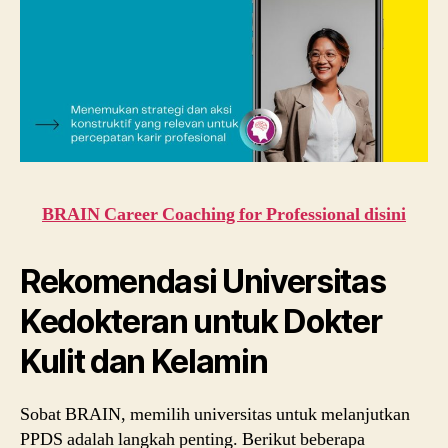
BRAIN Career Coaching for Professional disini
Rekomendasi Universitas
Kedokteran untuk Dokter
Kulit dan Kelamin
Sobat BRAIN, memilih universitas untuk melanjutkan
PPDS adalah langkah penting. Berikut beberapa