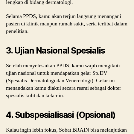
lengkap di bidang dermatologi.
Selama PPDS, kamu akan terjun langsung menangani
pasien di klinik maupun rumah sakit, serta terlibat dalam
penelitian.
3. Ujian Nasional Spesialis
Setelah menyelesaikan PPDS, kamu wajib mengikuti
ujian nasional untuk mendapatkan gelar Sp.DV
(Spesialis Dermatologi dan Venereologi). Gelar ini
menandakan kamu diakui secara resmi sebagai dokter
spesialis kulit dan kelamin.
4. Subspesialisasi (Opsional)
Kalau ingin lebih fokus, Sobat BRAIN bisa melanjutkan