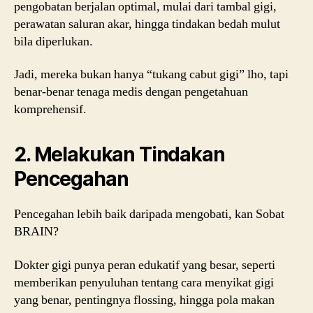
pengobatan berjalan optimal, mulai dari tambal gigi,
perawatan saluran akar, hingga tindakan bedah mulut
bila diperlukan.
Jadi, mereka bukan hanya “tukang cabut gigi” lho, tapi
benar-benar tenaga medis dengan pengetahuan
komprehensif.
2. Melakukan Tindakan
Pencegahan
Pencegahan lebih baik daripada mengobati, kan Sobat
BRAIN?
Dokter gigi punya peran edukatif yang besar, seperti
memberikan penyuluhan tentang cara menyikat gigi
yang benar, pentingnya flossing, hingga pola makan