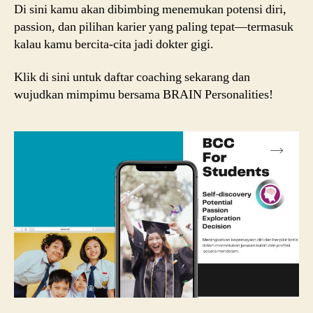
Di sini kamu akan dibimbing menemukan potensi diri,
passion, dan pilihan karier yang paling tepat—termasuk
kalau kamu bercita-cita jadi dokter gigi.
Klik di sini untuk daftar coaching sekarang dan
wujudkan mimpimu bersama BRAIN Personalities!