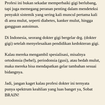
Profesi ini bukan sekadar memperbaiki gigi berlubang,
tapi juga memegang peranan penting dalam mendeteksi
penyakit sistemik yang sering kali muncul pertama kali
di area mulut, seperti diabetes, kanker mulut, hingga
gangguan autoimun.
Di Indonesia, seorang dokter gigi bergelar drg. (dokter
gigi) setelah menyelesaikan pendidikan kedokteran gigi.
Kalau mereka mengambil spesialisasi, misalnya
ortodonsia (behel), periodonsia (gusi), atau bedah mulut,
maka mereka bisa mendapatkan gelar tambahan sesuai
bidangnya.
Jadi, jangan kaget kalau profesi dokter ini ternyata
punya spektrum keahlian yang luas banget ya, Sobat
BRAIN!