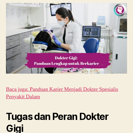
Baca juga: Panduan Karier Menjadi Dokter Spesialis
Penyakit Dalam
Tugas dan Peran Dokter
Gigi