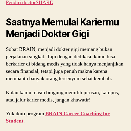
Pendiri doctorSHARE
Saatnya Memulai Kariermu
Menjadi Dokter Gigi
Sobat BRAIN, menjadi dokter gigi memang bukan
perjalanan singkat. Tapi dengan dedikasi, kamu bisa
berkarier di bidang medis yang tidak hanya menjanjikan
secara finansial, tetapi juga penuh makna karena
membantu banyak orang tersenyum sehat kembali.
Kalau kamu masih bingung memilih jurusan, kampus,
atau jalur karier medis, jangan khawatir!
Yuk ikuti program
BRAIN Career Coaching for
Student
.