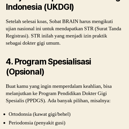
Indonesia (UKDGI)
Setelah selesai koas, Sobat BRAIN harus mengikuti
ujian nasional ini untuk mendapatkan STR (Surat Tanda
Registrasi). STR inilah yang menjadi izin praktik
sebagai dokter gigi umum.
4. Program Spesialisasi
(Opsional)
Buat kamu yang ingin memperdalam keahlian, bisa
melanjutkan ke Program Pendidikan Dokter Gigi
Spesialis (PPDGS). Ada banyak pilihan, misalnya:
Ortodonsia (kawat gigi/behel)
Periodonsia (penyakit gusi)