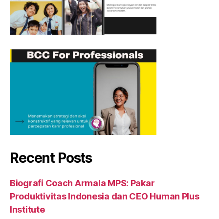
Recent Posts
Biografi Coach Armala MPS: Pakar
Produktivitas Indonesia dan CEO Human Plus
Institute