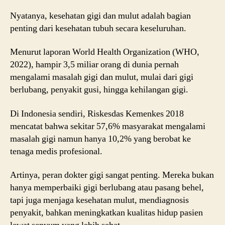
Nyatanya, kesehatan gigi dan mulut adalah bagian
penting dari kesehatan tubuh secara keseluruhan.
Menurut laporan World Health Organization (WHO,
2022), hampir 3,5 miliar orang di dunia pernah
mengalami masalah gigi dan mulut, mulai dari gigi
berlubang, penyakit gusi, hingga kehilangan gigi.
Di Indonesia sendiri, Riskesdas Kemenkes 2018
mencatat bahwa sekitar 57,6% masyarakat mengalami
masalah gigi namun hanya 10,2% yang berobat ke
tenaga medis profesional.
Artinya, peran dokter gigi sangat penting. Mereka bukan
hanya memperbaiki gigi berlubang atau pasang behel,
tapi juga menjaga kesehatan mulut, mendiagnosis
penyakit, bahkan meningkatkan kualitas hidup pasien