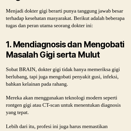
Menjadi dokter gigi berarti punya tanggung jawab besar
terhadap kesehatan masyarakat. Berikut adalah beberapa
tugas dan peran utama seorang dokter ini:
1. Mendiagnosis dan Mengobati
Masalah Gigi serta Mulut
Sobat BRAIN, dokter gigi tidak hanya memeriksa gigi
berlubang, tapi juga mengobati penyakit gusi, infeksi,
bahkan kelainan pada rahang.
Mereka akan menggunakan teknologi modern seperti
rontgen gigi atau CT-scan untuk menentukan diagnosis
yang tepat.
Lebih dari itu, profesi ini juga harus memastikan