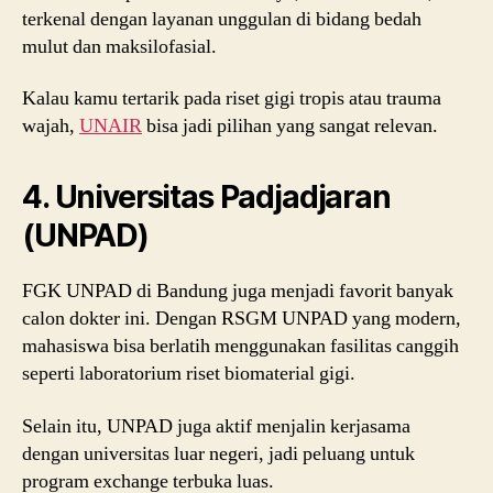
terkenal dengan layanan unggulan di bidang bedah
mulut dan maksilofasial.
Kalau kamu tertarik pada riset gigi tropis atau trauma
wajah,
UNAIR
bisa jadi pilihan yang sangat relevan.
4. Universitas Padjadjaran
(UNPAD)
FGK UNPAD di Bandung juga menjadi favorit banyak
calon dokter ini. Dengan RSGM UNPAD yang modern,
mahasiswa bisa berlatih menggunakan fasilitas canggih
seperti laboratorium riset biomaterial gigi.
Selain itu, UNPAD juga aktif menjalin kerjasama
dengan universitas luar negeri, jadi peluang untuk
program exchange terbuka luas.