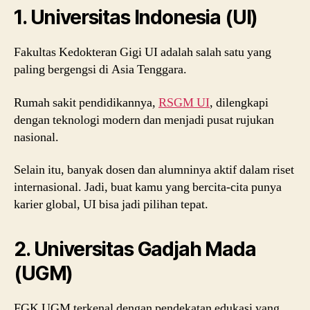
1. Universitas Indonesia (UI)
Fakultas Kedokteran Gigi UI adalah salah satu yang
paling bergengsi di Asia Tenggara.
Rumah sakit pendidikannya,
RSGM UI
, dilengkapi
dengan teknologi modern dan menjadi pusat rujukan
nasional.
Selain itu, banyak dosen dan alumninya aktif dalam riset
internasional. Jadi, buat kamu yang bercita-cita punya
karier global, UI bisa jadi pilihan tepat.
2. Universitas Gadjah Mada
(UGM)
FGK UGM terkenal dengan pendekatan edukasi yang