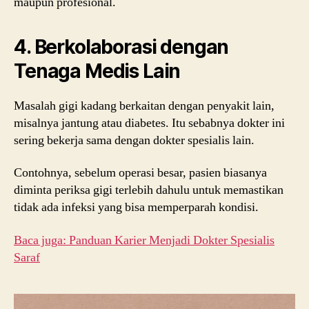
maupun profesional.
4. Berkolaborasi dengan
Tenaga Medis Lain
Masalah gigi kadang berkaitan dengan penyakit lain,
misalnya jantung atau diabetes. Itu sebabnya dokter ini
sering bekerja sama dengan dokter spesialis lain.
Contohnya, sebelum operasi besar, pasien biasanya
diminta periksa gigi terlebih dahulu untuk memastikan
tidak ada infeksi yang bisa memperparah kondisi.
Baca juga: Panduan Karier Menjadi Dokter Spesialis
Saraf