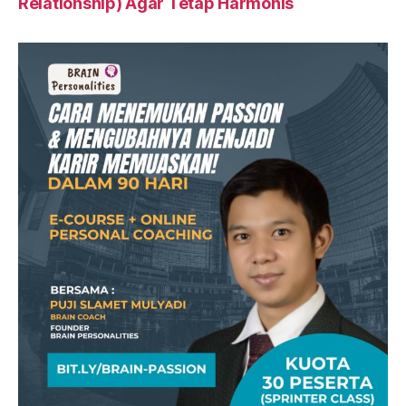
Relationship) Agar Tetap Harmonis