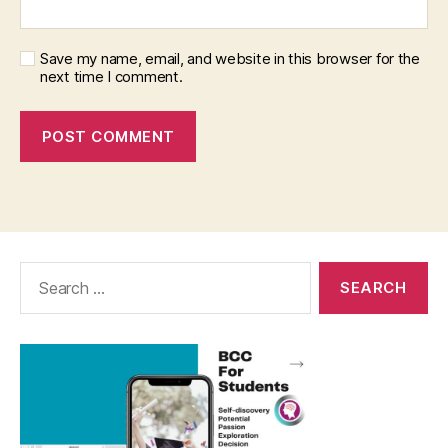
Save my name, email, and website in this browser for the
next time I comment.
Search
for: