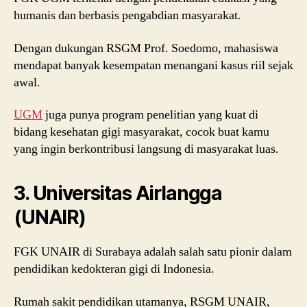
humanis dan berbasis pengabdian masyarakat.
Dengan dukungan RSGM Prof. Soedomo, mahasiswa
mendapat banyak kesempatan menangani kasus riil sejak
awal.
UGM
juga punya program penelitian yang kuat di
bidang kesehatan gigi masyarakat, cocok buat kamu
yang ingin berkontribusi langsung di masyarakat luas.
3. Universitas Airlangga
(UNAIR)
FGK UNAIR di Surabaya adalah salah satu pionir dalam
pendidikan kedokteran gigi di Indonesia.
Rumah sakit pendidikan utamanya, RSGM UNAIR,