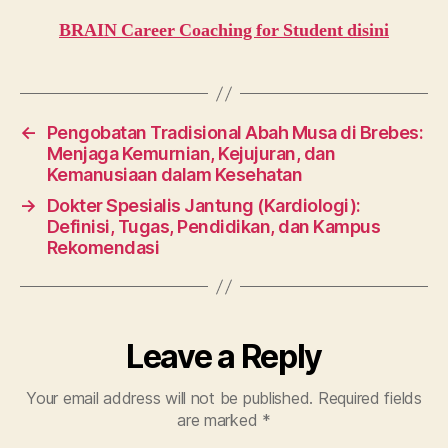
BRAIN Career Coaching for Student disini
←
Pengobatan Tradisional Abah Musa di Brebes:
Menjaga Kemurnian, Kejujuran, dan
Kemanusiaan dalam Kesehatan
→
Dokter Spesialis Jantung (Kardiologi):
Definisi, Tugas, Pendidikan, dan Kampus
Rekomendasi
Leave a Reply
Your email address will not be published.
Required fields
are marked
*