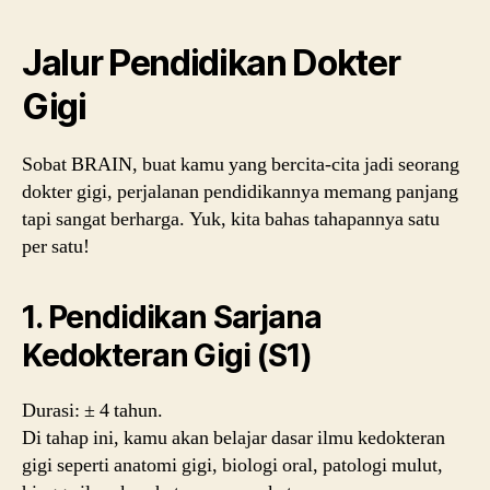
Jalur Pendidikan Dokter
Gigi
Sobat BRAIN, buat kamu yang bercita-cita jadi seorang
dokter gigi, perjalanan pendidikannya memang panjang
tapi sangat berharga. Yuk, kita bahas tahapannya satu
per satu!
1. Pendidikan Sarjana
Kedokteran Gigi (S1)
Durasi: ± 4 tahun.
Di tahap ini, kamu akan belajar dasar ilmu kedokteran
gigi seperti anatomi gigi, biologi oral, patologi mulut,