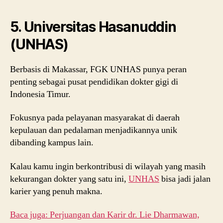
5. Universitas Hasanuddin
(UNHAS)
Berbasis di Makassar, FGK UNHAS punya peran
penting sebagai pusat pendidikan dokter gigi di
Indonesia Timur.
Fokusnya pada pelayanan masyarakat di daerah
kepulauan dan pedalaman menjadikannya unik
dibanding kampus lain.
Kalau kamu ingin berkontribusi di wilayah yang masih
kekurangan dokter yang satu ini,
UNHAS
bisa jadi jalan
karier yang penuh makna.
Baca juga: Perjuangan dan Karir dr. Lie Dharmawan,