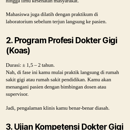
hingga ilmu kesehatan masyarakat.
Mahasiswa juga dilatih dengan praktikum di
laboratorium sebelum terjun langsung ke pasien.
2. Program Profesi Dokter Gigi
(Koas)
Durasi: ± 1,5 – 2 tahun.
Nah, di fase ini kamu mulai praktik langsung di rumah
sakit gigi atau rumah sakit pendidikan. Kamu akan
menangani pasien dengan bimbingan dosen atau
supervisor.
Jadi, pengalaman klinis kamu benar-benar diasah.
3. Ujian Kompetensi Dokter Gigi