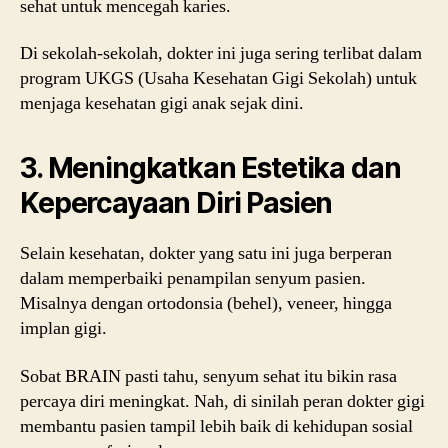
sehat untuk mencegah karies.
Di sekolah-sekolah, dokter ini juga sering terlibat dalam
program UKGS (Usaha Kesehatan Gigi Sekolah) untuk
menjaga kesehatan gigi anak sejak dini.
3. Meningkatkan Estetika dan
Kepercayaan Diri Pasien
Selain kesehatan, dokter yang satu ini juga berperan
dalam memperbaiki penampilan senyum pasien.
Misalnya dengan ortodonsia (behel), veneer, hingga
implan gigi.
Sobat BRAIN pasti tahu, senyum sehat itu bikin rasa
percaya diri meningkat. Nah, di sinilah peran dokter gigi
membantu pasien tampil lebih baik di kehidupan sosial