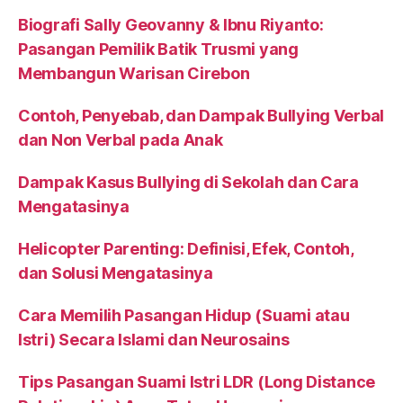
Biografi Sally Geovanny & Ibnu Riyanto:
Pasangan Pemilik Batik Trusmi yang
Membangun Warisan Cirebon
Contoh, Penyebab, dan Dampak Bullying Verbal
dan Non Verbal pada Anak
Dampak Kasus Bullying di Sekolah dan Cara
Mengatasinya
Helicopter Parenting: Definisi, Efek, Contoh,
dan Solusi Mengatasinya
Cara Memilih Pasangan Hidup (Suami atau
Istri) Secara Islami dan Neurosains
Tips Pasangan Suami Istri LDR (Long Distance