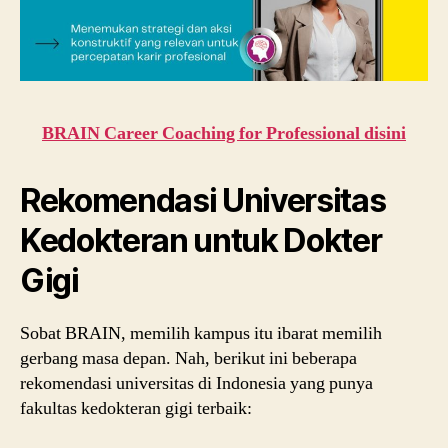
BRAIN Career Coaching for Professional disini
Rekomendasi Universitas
Kedokteran untuk Dokter
Gigi
Sobat BRAIN, memilih kampus itu ibarat memilih
gerbang masa depan. Nah, berikut ini beberapa
rekomendasi universitas di Indonesia yang punya
fakultas kedokteran gigi terbaik: