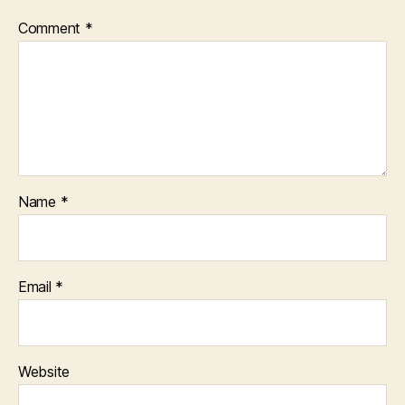
Comment
*
Name
*
Email
*
Website