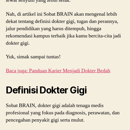
lewat senyum yang lebih sehat.
Nah, di artikel ini Sobat BRAIN akan mengenal lebih
dekat tentang definisi dokter gigi, tugas dan perannya,
jalur pendidikan yang harus ditempuh, hingga
rekomendasi kampus terbaik jika kamu bercita-cita jadi
dokter gigi.
Yuk, simak sampai tuntas!
Baca juga: Panduan Karier Menjadi Dokter Bedah
Definisi Dokter Gigi
Sobat BRAIN, dokter gigi adalah tenaga medis
profesional yang fokus pada diagnosis, perawatan, dan
pencegahan penyakit gigi serta mulut.