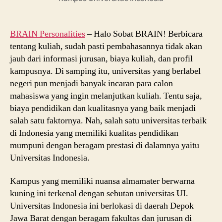
Keunggulan,
dan
Jurusan
BRAIN Personalities
– Halo Sobat BRAIN! Berbicara
tentang kuliah, sudah pasti pembahasannya tidak akan
jauh dari informasi jurusan, biaya kuliah, dan profil
kampusnya. Di samping itu, universitas yang berlabel
negeri pun menjadi banyak incaran para calon
mahasiswa yang ingin melanjutkan kuliah. Tentu saja,
biaya pendidikan dan kualitasnya yang baik menjadi
salah satu faktornya. Nah, salah satu universitas terbaik
di Indonesia yang memiliki kualitas pendidikan
mumpuni dengan beragam prestasi di dalamnya yaitu
Universitas Indonesia.
Kampus yang memiliki nuansa almamater berwarna
kuning ini terkenal dengan sebutan universitas UI.
Universitas Indonesia ini berlokasi di daerah Depok
Jawa Barat dengan beragam fakultas dan jurusan di