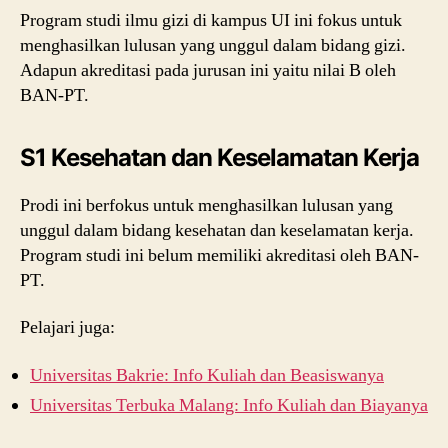
Program studi ilmu gizi di kampus UI ini fokus untuk
menghasilkan lulusan yang unggul dalam bidang gizi.
Adapun akreditasi pada jurusan ini yaitu nilai B oleh
BAN-PT.
S1 Kesehatan dan Keselamatan Kerja
Prodi ini berfokus untuk menghasilkan lulusan yang
unggul dalam bidang kesehatan dan keselamatan kerja.
Program studi ini belum memiliki akreditasi oleh BAN-
PT.
Pelajari juga:
Universitas Bakrie: Info Kuliah dan Beasiswanya
Universitas Terbuka Malang: Info Kuliah dan Biayanya