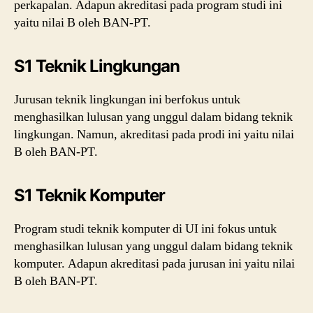
perkapalan. Adapun akreditasi pada program studi ini
yaitu nilai B oleh BAN-PT.
S1 Teknik Lingkungan
Jurusan teknik lingkungan ini berfokus untuk
menghasilkan lulusan yang unggul dalam bidang teknik
lingkungan. Namun, akreditasi pada prodi ini yaitu nilai
B oleh BAN-PT.
S1 Teknik Komputer
Program studi teknik komputer di UI ini fokus untuk
menghasilkan lulusan yang unggul dalam bidang teknik
komputer. Adapun akreditasi pada jurusan ini yaitu nilai
B oleh BAN-PT.