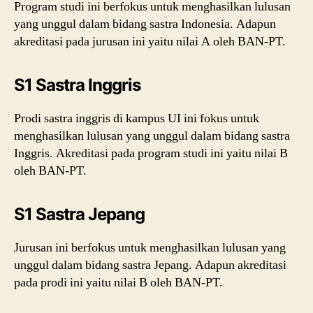
Program studi ini berfokus untuk menghasilkan lulusan
yang unggul dalam bidang sastra Indonesia. Adapun
akreditasi pada jurusan ini yaitu nilai A oleh BAN-PT.
S1 Sastra Inggris
Prodi sastra inggris di kampus UI ini fokus untuk
menghasilkan lulusan yang unggul dalam bidang sastra
Inggris. Akreditasi pada program studi ini yaitu nilai B
oleh BAN-PT.
S1 Sastra Jepang
Jurusan ini berfokus untuk menghasilkan lulusan yang
unggul dalam bidang sastra Jepang. Adapun akreditasi
pada prodi ini yaitu nilai B oleh BAN-PT.