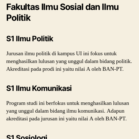
Fakultas Ilmu Sosial dan Ilmu
Politik
S1 Ilmu Politik
Jurusan ilmu politik di kampus UI ini fokus untuk
menghasilkan lulusan yang unggul dalam bidang politik.
Akreditasi pada prodi ini yaitu nilai A oleh BAN-PT.
S1 Ilmu Komunikasi
Program studi ini berfokus untuk menghasilkan lulusan
yang unggul dalam bidang ilmu komunikasi. Adapun
akreditasi pada jurusan ini yaitu nilai A oleh BAN-PT.
S1 Sosiologi