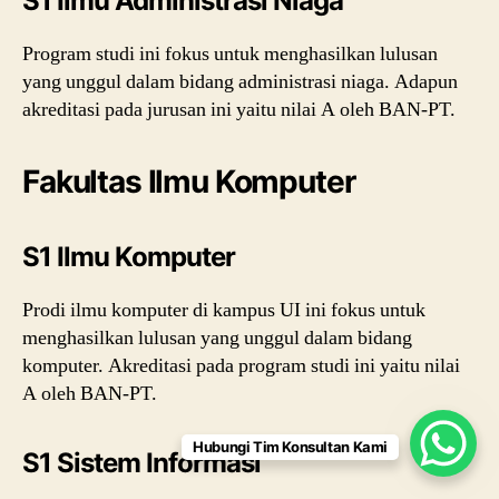
S1 Ilmu Administrasi Niaga
Program studi ini fokus untuk menghasilkan lulusan
yang unggul dalam bidang administrasi niaga. Adapun
akreditasi pada jurusan ini yaitu nilai A oleh BAN-PT.
Fakultas Ilmu Komputer
S1 Ilmu Komputer
Prodi ilmu komputer di kampus UI ini fokus untuk
menghasilkan lulusan yang unggul dalam bidang
komputer. Akreditasi pada program studi ini yaitu nilai
A oleh BAN-PT.
Hubungi Tim Konsultan Kami
S1 Sistem Informasi