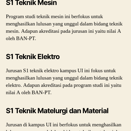
S1 Teknik Mesin
Program studi teknik mesin ini berfokus untuk
menghasilkan lulusan yang unggul dalam bidang teknik
mesin. Adapun akreditasi pada jurusan ini yaitu nilai A
oleh BAN-PT.
S1 Teknik Elektro
Jurusan S1 teknik elektro kampus UI ini fokus untuk
menghasilkan lulusan yang unggul dalam bidang teknik
elektro. Adapun akreditasi pada program studi ini yaitu
nilai A oleh BAN-PT.
S1 Teknik Matelurgi dan Material
Jurusan di kampus UI ini berfokus untuk menghasilkan