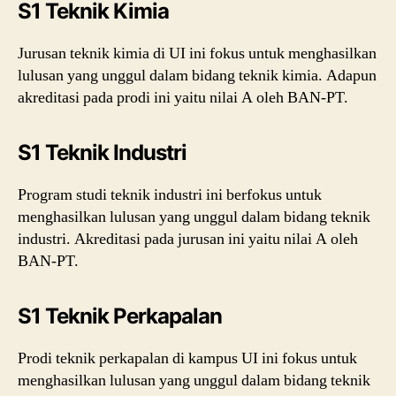
S1 Teknik Kimia
Jurusan teknik kimia di UI ini fokus untuk menghasilkan
lulusan yang unggul dalam bidang teknik kimia. Adapun
akreditasi pada prodi ini yaitu nilai A oleh BAN-PT.
S1 Teknik Industri
Program studi teknik industri ini berfokus untuk
menghasilkan lulusan yang unggul dalam bidang teknik
industri. Akreditasi pada jurusan ini yaitu nilai A oleh
BAN-PT.
S1 Teknik Perkapalan
Prodi teknik perkapalan di kampus UI ini fokus untuk
menghasilkan lulusan yang unggul dalam bidang teknik