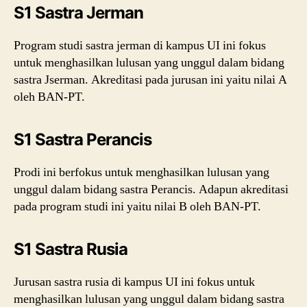
S1 Sastra Jerman
Program studi sastra jerman di kampus UI ini fokus
untuk menghasilkan lulusan yang unggul dalam bidang
sastra Jserman. Akreditasi pada jurusan ini yaitu nilai A
oleh BAN-PT.
S1 Sastra Perancis
Prodi ini berfokus untuk menghasilkan lulusan yang
unggul dalam bidang sastra Perancis. Adapun akreditasi
pada program studi ini yaitu nilai B oleh BAN-PT.
S1 Sastra Rusia
Jurusan sastra rusia di kampus UI ini fokus untuk
menghasilkan lulusan yang unggul dalam bidang sastra