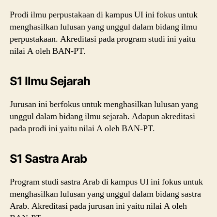
Prodi ilmu perpustakaan di kampus UI ini fokus untuk
menghasilkan lulusan yang unggul dalam bidang ilmu
perpustakaan. Akreditasi pada program studi ini yaitu
nilai A oleh BAN-PT.
S1 Ilmu Sejarah
Jurusan ini berfokus untuk menghasilkan lulusan yang
unggul dalam bidang ilmu sejarah. Adapun akreditasi
pada prodi ini yaitu nilai A oleh BAN-PT.
S1 Sastra Arab
Program studi sastra Arab di kampus UI ini fokus untuk
menghasilkan lulusan yang unggul dalam bidang sastra
Arab. Akreditasi pada jurusan ini yaitu nilai A oleh