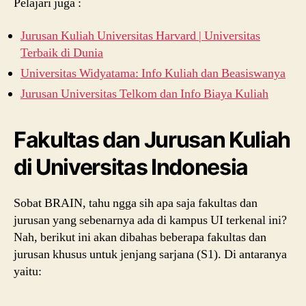
Pelajari juga :
Jurusan Kuliah Universitas Harvard | Universitas
Terbaik di Dunia
Universitas Widyatama: Info Kuliah dan Beasiswanya
Jurusan Universitas Telkom dan Info Biaya Kuliah
Fakultas dan Jurusan Kuliah
di Universitas Indonesia
Sobat BRAIN, tahu ngga sih apa saja fakultas dan
jurusan yang sebenarnya ada di kampus UI terkenal ini?
Nah, berikut ini akan dibahas beberapa fakultas dan
jurusan khusus untuk jenjang sarjana (S1). Di antaranya
yaitu: