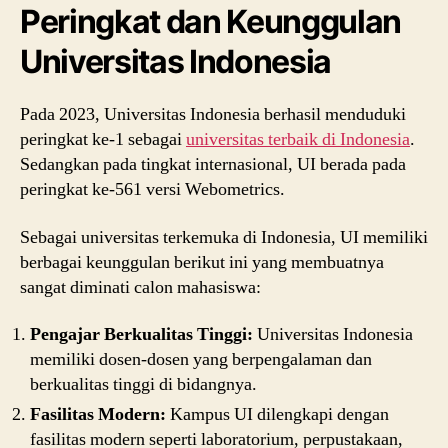
Peringkat dan Keunggulan
Universitas Indonesia
Pada 2023, Universitas Indonesia berhasil menduduki
peringkat ke-1 sebagai
universitas terbaik di Indonesia
.
Sedangkan pada tingkat internasional, UI berada pada
peringkat ke-561 versi Webometrics.
Sebagai universitas terkemuka di Indonesia, UI memiliki
berbagai keunggulan berikut ini yang membuatnya
sangat diminati calon mahasiswa:
Pengajar Berkualitas Tinggi:
Universitas Indonesia
memiliki dosen-dosen yang berpengalaman dan
berkualitas tinggi di bidangnya.
Fasilitas Modern:
Kampus UI dilengkapi dengan
fasilitas modern seperti laboratorium, perpustakaan,