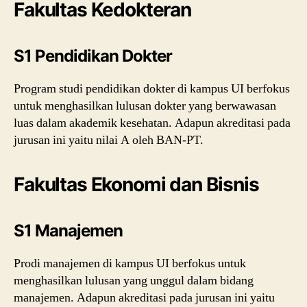
Fakultas Kedokteran
S1 Pendidikan Dokter
Program studi pendidikan dokter di kampus UI berfokus
untuk menghasilkan lulusan dokter yang berwawasan
luas dalam akademik kesehatan. Adapun akreditasi pada
jurusan ini yaitu nilai A oleh BAN-PT.
Fakultas Ekonomi dan Bisnis
S1 Manajemen
Prodi manajemen di kampus UI berfokus untuk
menghasilkan lulusan yang unggul dalam bidang
manajemen. Adapun akreditasi pada jurusan ini yaitu