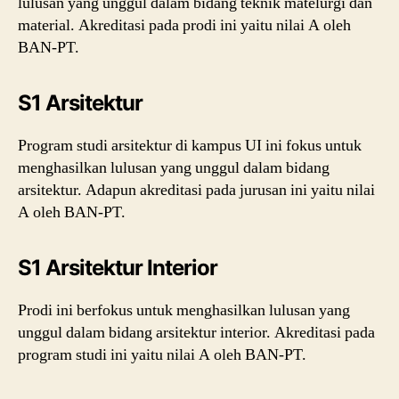
lulusan yang unggul dalam bidang teknik matelurgi dan
material. Akreditasi pada prodi ini yaitu nilai A oleh
BAN-PT.
S1 Arsitektur
Program studi arsitektur di kampus UI ini fokus untuk
menghasilkan lulusan yang unggul dalam bidang
arsitektur. Adapun akreditasi pada jurusan ini yaitu nilai
A oleh BAN-PT.
S1 Arsitektur Interior
Prodi ini berfokus untuk menghasilkan lulusan yang
unggul dalam bidang arsitektur interior. Akreditasi pada
program studi ini yaitu nilai A oleh BAN-PT.