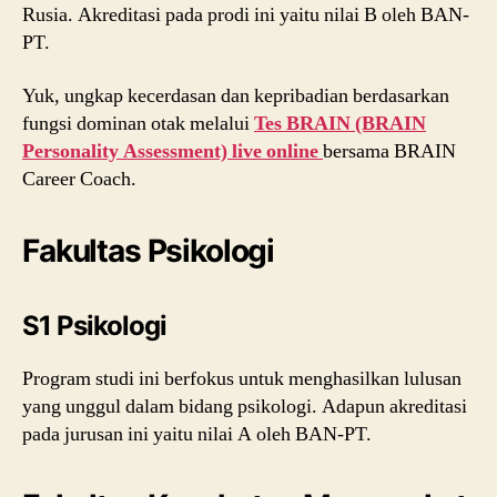
Rusia. Akreditasi pada prodi ini yaitu nilai B oleh BAN-
PT.
Yuk, ungkap kecerdasan dan kepribadian berdasarkan
fungsi dominan otak melalui
Tes BRAIN (BRAIN
Personality Assessment) live online
bersama BRAIN
Career Coach.
Fakultas Psikologi
S1 Psikologi
Program studi ini berfokus untuk menghasilkan lulusan
yang unggul dalam bidang psikologi. Adapun akreditasi
pada jurusan ini yaitu nilai A oleh BAN-PT.