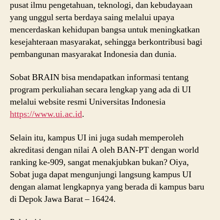
pusat ilmu pengetahuan, teknologi, dan kebudayaan
yang unggul serta berdaya saing melalui upaya
mencerdaskan kehidupan bangsa untuk meningkatkan
kesejahteraan masyarakat, sehingga berkontribusi bagi
pembangunan masyarakat Indonesia dan dunia.
Sobat BRAIN bisa mendapatkan informasi tentang
program perkuliahan secara lengkap yang ada di UI
melalui website resmi Universitas Indonesia
https://www.ui.ac.id
.
Selain itu, kampus UI ini juga sudah memperoleh
akreditasi dengan nilai A oleh BAN-PT dengan world
ranking ke-909, sangat menakjubkan bukan? Oiya,
Sobat juga dapat mengunjungi langsung kampus UI
dengan alamat lengkapnya yang berada di kampus baru
di Depok Jawa Barat – 16424.