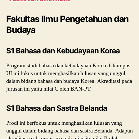
Fakultas Ilmu Pengetahuan dan
Budaya
S1 Bahasa dan Kebudayaan Korea
Program studi bahasa dan kebudayaan Korea di kampus
UI ini fokus untuk menghasilkan lulusan yang unggul
dalam bidang bahasa dan budaya Korea. Akreditasi pada
jurusan ini yaitu nilai C oleh BAN-PT.
S1 Bahasa dan Sastra Belanda
Prodi ini berfokus untuk menghasilkan lulusan yang
unggul dalam bidang bahasa dan sastra Belanda. Adapun
akreditasi pada program studi ini yaitu nilai B oleh