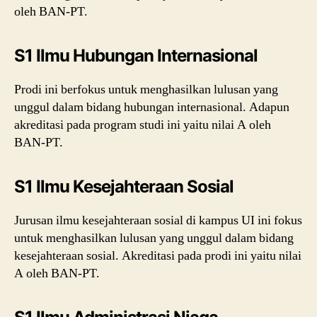
oleh BAN-PT.
S1 Ilmu Hubungan Internasional
Prodi ini berfokus untuk menghasilkan lulusan yang
unggul dalam bidang hubungan internasional. Adapun
akreditasi pada program studi ini yaitu nilai A oleh
BAN-PT.
S1 Ilmu Kesejahteraan Sosial
Jurusan ilmu kesejahteraan sosial di kampus UI ini fokus
untuk menghasilkan lulusan yang unggul dalam bidang
kesejahteraan sosial. Akreditasi pada prodi ini yaitu nilai
A oleh BAN-PT.