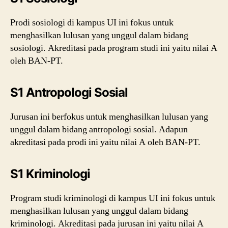
Prodi sosiologi di kampus UI ini fokus untuk
menghasilkan lulusan yang unggul dalam bidang
sosiologi. Akreditasi pada program studi ini yaitu nilai A
oleh BAN-PT.
S1 Antropologi Sosial
Jurusan ini berfokus untuk menghasilkan lulusan yang
unggul dalam bidang antropologi sosial. Adapun
akreditasi pada prodi ini yaitu nilai A oleh BAN-PT.
S1 Kriminologi
Program studi kriminologi di kampus UI ini fokus untuk
menghasilkan lulusan yang unggul dalam bidang
kriminologi. Akreditasi pada jurusan ini yaitu nilai A