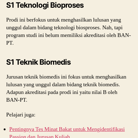
S1 Teknologi Bioproses
Prodi ini berfokus untuk menghasilkan lulusan yang
unggul dalam bidang teknologi biosproses. Nah, tapi
program studi ini belum memiliksi akreditasi oleh BAN-
PT.
S1 Teknik Biomedis
Jurusan teknik biomedis ini fokus untuk menghasilkan
lulusan yang unggul dalam bidang teknik biomedis.
Adapun akreditasi pada prodi ini yaitu nilai B oleh
BAN-PT.
Pelajari juga:
Pentingnya Tes Minat Bakat untuk Mengidentifikasi
Passion dan Jurusan Kuliah