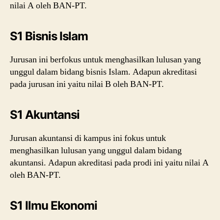
nilai A oleh BAN-PT.
S1 Bisnis Islam
Jurusan ini berfokus untuk menghasilkan lulusan yang
unggul dalam bidang bisnis Islam. Adapun akreditasi
pada jurusan ini yaitu nilai B oleh BAN-PT.
S1 Akuntansi
Jurusan akuntansi di kampus ini fokus untuk
menghasilkan lulusan yang unggul dalam bidang
akuntansi. Adapun akreditasi pada prodi ini yaitu nilai A
oleh BAN-PT.
S1 Ilmu Ekonomi