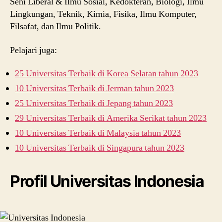
Seni Liberal & Ilmu Sosial, Kedokteran, Biologi, Ilmu
Lingkungan, Teknik, Kimia, Fisika, Ilmu Komputer,
Filsafat, dan Ilmu Politik.
Pelajari juga:
25 Universitas Terbaik di Korea Selatan tahun 2023
10 Universitas Terbaik di Jerman tahun 2023
25 Universitas Terbaik di Jepang tahun 2023
29 Universitas Terbaik di Amerika Serikat tahun 2023
10 Universitas Terbaik di Malaysia tahun 2023
10 Universitas Terbaik di Singapura tahun 2023
Profil Universitas Indonesia