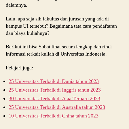
dalamnya.
Lalu, apa saja sih fakultas dan jurusan yang ada di
kampus UI tersebut? Bagaimana tata cara pendaftaran
dan biaya kuliahnya?
Berikut ini bisa Sobat lihat secara lengkap dan rinci
informasi terkait kuliah di Universitas Indonesia.
Pelajari juga:
25 Universitas Terbaik di Dunia tahun 2023
25 Universitas Terbaik di Inggris tahun 2023
30 Universitas Terbaik di Asia Terbaru 2023
25 Universitas Terbaik di Australia tahun 2023
10 Universitas Terbaik di China tahun 2023