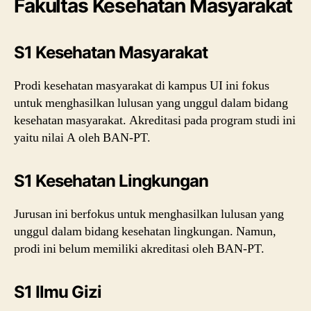
Fakultas Kesehatan Masyarakat
S1 Kesehatan Masyarakat
Prodi kesehatan masyarakat di kampus UI ini fokus
untuk menghasilkan lulusan yang unggul dalam bidang
kesehatan masyarakat. Akreditasi pada program studi ini
yaitu nilai A oleh BAN-PT.
S1 Kesehatan Lingkungan
Jurusan ini berfokus untuk menghasilkan lulusan yang
unggul dalam bidang kesehatan lingkungan. Namun,
prodi ini belum memiliki akreditasi oleh BAN-PT.
S1 Ilmu Gizi