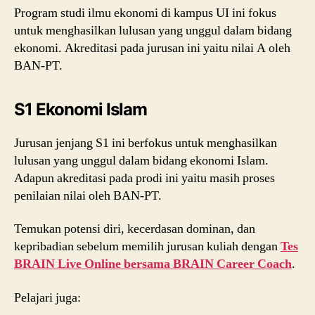
Program studi ilmu ekonomi di kampus UI ini fokus
untuk menghasilkan lulusan yang unggul dalam bidang
ekonomi. Akreditasi pada jurusan ini yaitu nilai A oleh
BAN-PT.
S1 Ekonomi Islam
Jurusan jenjang S1 ini berfokus untuk menghasilkan
lulusan yang unggul dalam bidang ekonomi Islam.
Adapun akreditasi pada prodi ini yaitu masih proses
penilaian nilai oleh BAN-PT.
Temukan potensi diri, kecerdasan dominan, dan
kepribadian sebelum memilih jurusan kuliah dengan
Tes
BRAIN Live Online bersama BRAIN Career Coach
.
Pelajari juga: