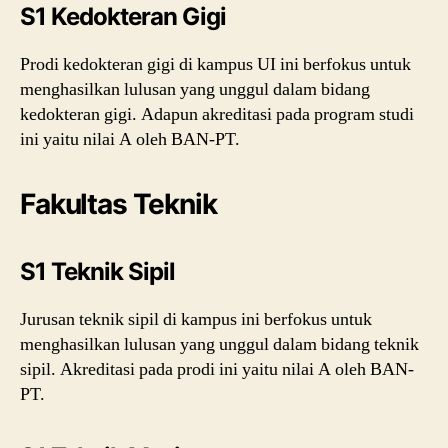
S1 Kedokteran Gigi
Prodi kedokteran gigi di kampus UI ini berfokus untuk
menghasilkan lulusan yang unggul dalam bidang
kedokteran gigi. Adapun akreditasi pada program studi
ini yaitu nilai A oleh BAN-PT.
Fakultas Teknik
S1 Teknik Sipil
Jurusan teknik sipil di kampus ini berfokus untuk
menghasilkan lulusan yang unggul dalam bidang teknik
sipil. Akreditasi pada prodi ini yaitu nilai A oleh BAN-
PT.