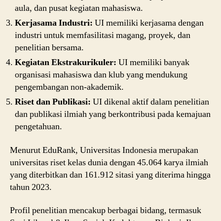
aula, dan pusat kegiatan mahasiswa.
Kerjasama Industri:
UI memiliki kerjasama dengan
industri untuk memfasilitasi magang, proyek, dan
penelitian bersama.
Kegiatan Ekstrakurikuler:
UI memiliki banyak
organisasi mahasiswa dan klub yang mendukung
pengembangan non-akademik.
Riset dan Publikasi:
UI dikenal aktif dalam penelitian
dan publikasi ilmiah yang berkontribusi pada kemajuan
pengetahuan.
Menurut EduRank, Universitas Indonesia merupakan
universitas riset kelas dunia dengan 45.064 karya ilmiah
yang diterbitkan dan 161.912 sitasi yang diterima hingga
tahun 2023.
Profil penelitian mencakup berbagai bidang, termasuk