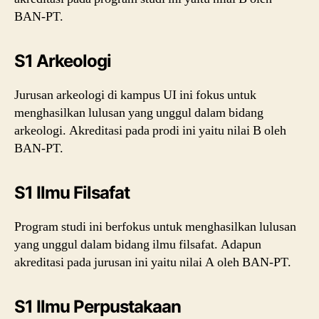
BAN-PT.
S1 Arkeologi
Jurusan arkeologi di kampus UI ini fokus untuk
menghasilkan lulusan yang unggul dalam bidang
arkeologi. Akreditasi pada prodi ini yaitu nilai B oleh
BAN-PT.
S1 Ilmu Filsafat
Program studi ini berfokus untuk menghasilkan lulusan
yang unggul dalam bidang ilmu filsafat. Adapun
akreditasi pada jurusan ini yaitu nilai A oleh BAN-PT.
S1 Ilmu Perpustakaan