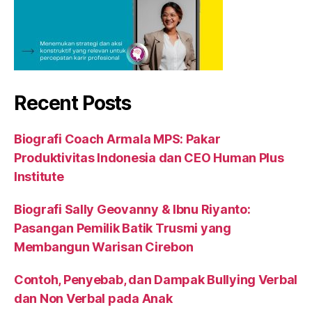
Recent Posts
Biografi Coach Armala MPS: Pakar
Produktivitas Indonesia dan CEO Human Plus
Institute
Biografi Sally Geovanny & Ibnu Riyanto:
Pasangan Pemilik Batik Trusmi yang
Membangun Warisan Cirebon
Contoh, Penyebab, dan Dampak Bullying Verbal
dan Non Verbal pada Anak