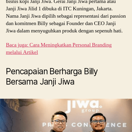
bisnis kopi Janji Jiwa. Gerai Janji Jiwa pertama atau
Janji Jiwa Jilid 1 dibuka di ITC Kuningan, Jakarta.
Nama Janji Jiwa dipilih sebagai representasi dari passion
dan komitmen Billy sebagai Founder dan CEO Janji
Jiwa dalam menyuguhkan produk dengan sepenuh hati.
Baca juga: Cara Meningkatkan Personal Branding
melalui Artikel
Pencapaian Berharga Billy
Bersama Janji Jiwa