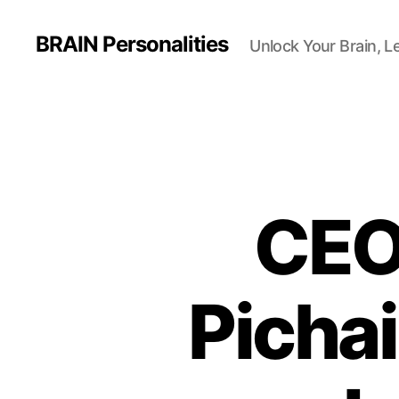
BRAIN Personalities
Unlock Your Brain, L
CEO
Pichai