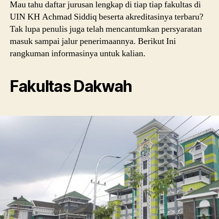
Mau tahu daftar jurusan lengkap di tiap tiap fakultas di
UIN KH Achmad Siddiq beserta akreditasinya terbaru?
Tak lupa penulis juga telah mencantumkan persyaratan
masuk sampai jalur penerimaannya. Berikut Ini
rangkuman informasinya untuk kalian.
Fakultas Dakwah