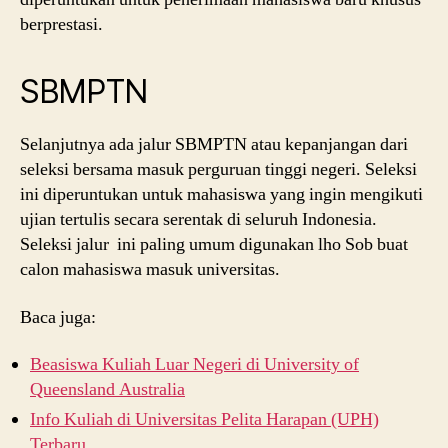
berprestasi.
SBMPTN
Selanjutnya ada jalur SBMPTN atau kepanjangan dari
seleksi bersama masuk perguruan tinggi negeri. Seleksi
ini diperuntukan untuk mahasiswa yang ingin mengikuti
ujian tertulis secara serentak di seluruh Indonesia.
Seleksi jalur ini paling umum digunakan lho Sob buat
calon mahasiswa masuk universitas.
Baca juga:
Beasiswa Kuliah Luar Negeri di University of
Queensland Australia
Info Kuliah di Universitas Pelita Harapan (UPH)
Terbaru