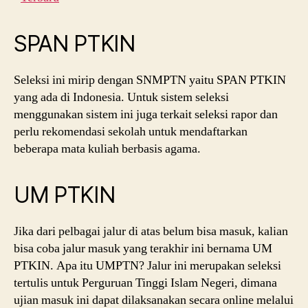
SPAN PTKIN
Seleksi ini mirip dengan SNMPTN yaitu SPAN PTKIN
yang ada di Indonesia. Untuk sistem seleksi
menggunakan sistem ini juga terkait seleksi rapor dan
perlu rekomendasi sekolah untuk mendaftarkan
beberapa mata kuliah berbasis agama.
UM PTKIN
Jika dari pelbagai jalur di atas belum bisa masuk, kalian
bisa coba jalur masuk yang terakhir ini bernama UM
PTKIN. Apa itu UMPTN? Jalur ini merupakan seleksi
tertulis untuk Perguruan Tinggi Islam Negeri, dimana
ujian masuk ini dapat dilaksanakan secara online melalui