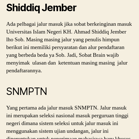
Shiddiq Jember
Ada pelbagai jalur masuk jika sobat berkeinginan masuk
Universitas Islam Negeri KH. Ahmad Shiddiq Jember
lho Sob. Masing masing jalur yang penulis himpun
berikut ini memiliki persyaratan dan alur pendaftaran
yang berbeda beda ya Sob. Jadi, Sobat Brain wajib
menyimak ulasan dan ketentuan masing masing jalur
pendaftarannya.
SNMPTN
Yang pertama ada jalur masuk SNMPTN. Jalur masuk
ini merupakan seleksi nasional masuk perguruan tinggi
negeri dimana sistem seleksi untuk jalur masuk ini
menggunakan sistem ujian undangan, jalur ini
diperuntukan untuk penerimaan mahasiswa baru khusus