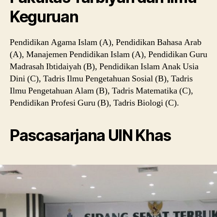
Keguruan
Pendidikan Agama Islam (A), Pendidikan Bahasa Arab
(A), Manajemen Pendidikan Islam (A), Pendidikan Guru
Madrasah Ibtidaiyah (B), Pendidikan Islam Anak Usia
Dini (C), Tadris Ilmu Pengetahuan Sosial (B), Tadris
Ilmu Pengetahuan Alam (B), Tadris Matematika (C),
Pendidikan Profesi Guru (B), Tadris Biologi (C).
Pascasarjana UIN Khas