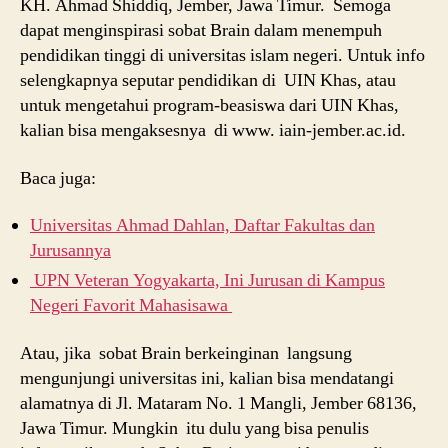
KH. Ahmad Shiddiq, Jember, Jawa Timur. Semoga
dapat menginspirasi sobat Brain dalam menempuh
pendidikan tinggi di universitas islam negeri. Untuk info
selengkapnya seputar pendidikan di UIN Khas, atau
untuk mengetahui program-beasiswa dari UIN Khas,
kalian bisa mengaksesnya di www. iain-jember.ac.id.
Baca juga:
Universitas Ahmad Dahlan, Daftar Fakultas dan
Jurusannya
UPN Veteran Yogyakarta, Ini Jurusan di Kampus
Negeri Favorit Mahasisawa
Atau, jika sobat Brain berkeinginan langsung
mengunjungi universitas ini, kalian bisa mendatangi
alamatnya di Jl. Mataram No. 1 Mangli, Jember 68136,
Jawa Timur. Mungkin itu dulu yang bisa penulis