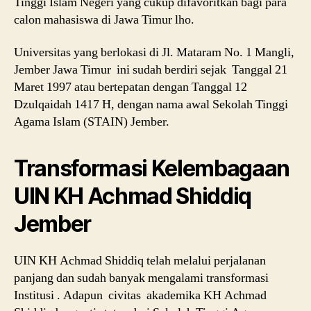
Tinggi Islam Negeri yang cukup difavoritkan bagi para
calon mahasiswa di Jawa Timur lho.
Universitas yang berlokasi di Jl. Mataram No. 1 Mangli,
Jember Jawa Timur ini sudah berdiri sejak Tanggal 21
Maret 1997 atau bertepatan dengan Tanggal 12
Dzulqaidah 1417 H, dengan nama awal Sekolah Tinggi
Agama Islam (STAIN) Jember.
Transformasi Kelembagaan
UIN KH Achmad Shiddiq
Jember
UIN KH Achmad Shiddiq telah melalui perjalanan
panjang dan sudah banyak mengalami transformasi
Institusi . Adapun civitas akademika KH Achmad