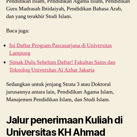
Pendidikan Islam, Pendidikan Agama Islam, Pendidikan
Guru Madrasah Ibtidaiyah, Pendidikan Bahasa Arab,
dan yang terakhir Studi Islam.
Baca juga:
Ini Daftar Program Pascasarjana di Universitas
Lampung
Simak Dulu Sebelum Daftar! Fakultas Sains dan
Teknolog Universitas Al Azhar Jakarta
Sedangkan untuk jenjang Strata 3 atau Doktoral
jurusannya antara lain, Pendidikan Agama Islam,
Manajemen Pendidikan Islam, dan Studi Islam.
Jalur penerimaan Kuliah di
Universitas KH Ahmad