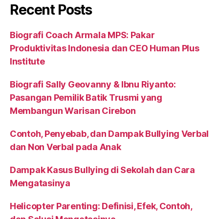
Recent Posts
Biografi Coach Armala MPS: Pakar
Produktivitas Indonesia dan CEO Human Plus
Institute
Biografi Sally Geovanny & Ibnu Riyanto:
Pasangan Pemilik Batik Trusmi yang
Membangun Warisan Cirebon
Contoh, Penyebab, dan Dampak Bullying Verbal
dan Non Verbal pada Anak
Dampak Kasus Bullying di Sekolah dan Cara
Mengatasinya
Helicopter Parenting: Definisi, Efek, Contoh,