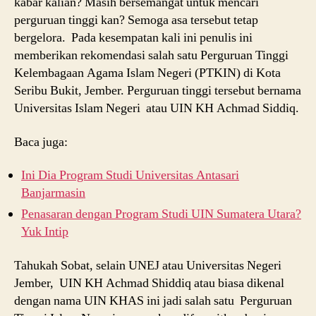
kabar kalian? Masih bersemangat untuk mencari
perguruan tinggi kan? Semoga asa tersebut tetap
bergelora. Pada kesempatan kali ini penulis ini
memberikan rekomendasi salah satu Perguruan Tinggi
Kelembagaan Agama Islam Negeri (PTKIN) di Kota
Seribu Bukit, Jember. Perguruan tinggi tersebut bernama
Universitas Islam Negeri atau UIN KH Achmad Siddiq.
Baca juga:
Ini Dia Program Studi Universitas Antasari
Banjarmasin
Penasaran dengan Program Studi UIN Sumatera Utara?
Yuk Intip
Tahukah Sobat, selain UNEJ atau Universitas Negeri
Jember, UIN KH Achmad Shiddiq atau biasa dikenal
dengan nama UIN KHAS ini jadi salah satu Perguruan