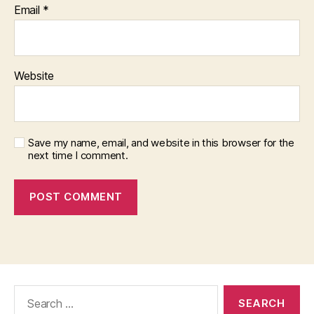
Email
*
Website
Save my name, email, and website in this browser for the
next time I comment.
Search
for: