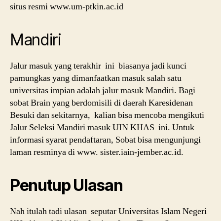
situs resmi www.um-ptkin.ac.id
Mandiri
Jalur masuk yang terakhir ini biasanya jadi kunci
pamungkas yang dimanfaatkan masuk salah satu
universitas impian adalah jalur masuk Mandiri. Bagi
sobat Brain yang berdomisili di daerah Karesidenan
Besuki dan sekitarnya, kalian bisa mencoba mengikuti
Jalur Seleksi Mandiri masuk UIN KHAS ini. Untuk
informasi syarat pendaftaran, Sobat bisa mengunjungi
laman resminya di www. sister.iain-jember.ac.id.
Penutup Ulasan
Nah itulah tadi ulasan seputar Universitas Islam Negeri