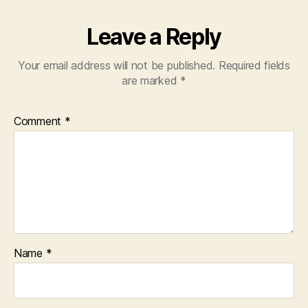
Leave a Reply
Your email address will not be published.
Required fields
are marked
*
Comment
*
Name
*