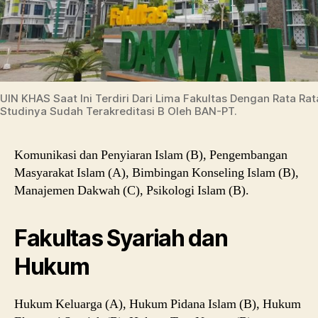
UIN KHAS Saat Ini Terdiri Dari Lima Fakultas Dengan Rata Ra
Studinya Sudah Terakreditasi B Oleh BAN-PT.
Komunikasi dan Penyiaran Islam (B), Pengembangan
Masyarakat Islam (A), Bimbingan Konseling Islam (B),
Manajemen Dakwah (C), Psikologi Islam (B).
Fakultas Syariah dan
Hukum
Hukum Keluarga (A), Hukum Pidana Islam (B), Hukum