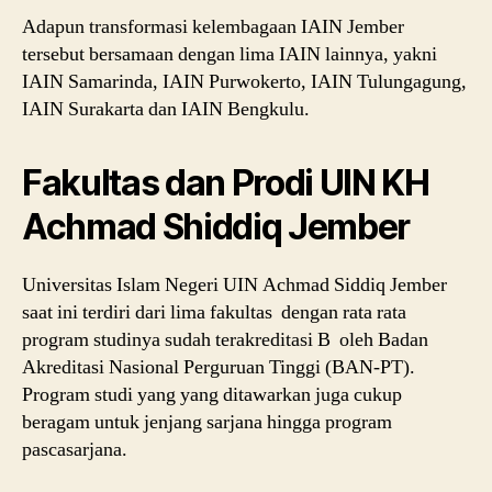
Adapun transformasi kelembagaan IAIN Jember
tersebut bersamaan dengan lima IAIN lainnya, yakni
IAIN Samarinda, IAIN Purwokerto, IAIN Tulungagung,
IAIN Surakarta dan IAIN Bengkulu.
Fakultas dan Prodi UIN KH
Achmad Shiddiq Jember
Universitas Islam Negeri UIN Achmad Siddiq Jember
saat ini terdiri dari lima fakultas dengan rata rata
program studinya sudah terakreditasi B oleh Badan
Akreditasi Nasional Perguruan Tinggi (BAN-PT).
Program studi yang yang ditawarkan juga cukup
beragam untuk jenjang sarjana hingga program
pascasarjana.