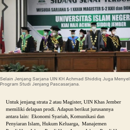
Selain Jenjang Sarjana UIN KH Achmad Shiddiq Juga Menye
Program Studi Jenjang Pascasarjana.
Untuk jenjang strata 2 atau Magister, UIN Khas Jember
memiliki delapan prodi. Adapun berikut jurusannya
antara lain:
Ekonomi Syariah, Komunikasi dan
Penyiaran Islam, Hukum Keluarga, Manajemen