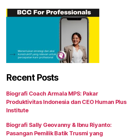
Recent Posts
Biografi Coach Armala MPS: Pakar
Produktivitas Indonesia dan CEO Human Plus
Institute
Biografi Sally Geovanny & Ibnu Riyanto:
Pasangan Pemilik Batik Trusmi yang