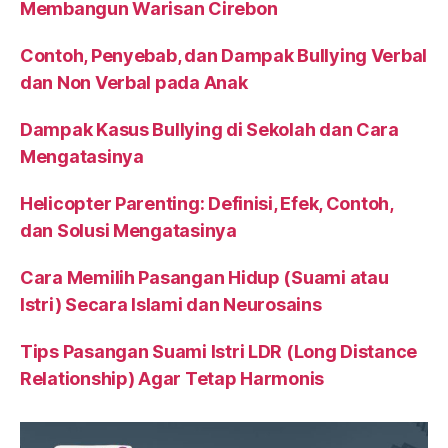
Membangun Warisan Cirebon
Contoh, Penyebab, dan Dampak Bullying Verbal
dan Non Verbal pada Anak
Dampak Kasus Bullying di Sekolah dan Cara
Mengatasinya
Helicopter Parenting: Definisi, Efek, Contoh,
dan Solusi Mengatasinya
Cara Memilih Pasangan Hidup (Suami atau
Istri) Secara Islami dan Neurosains
Tips Pasangan Suami Istri LDR (Long Distance
Relationship) Agar Tetap Harmonis