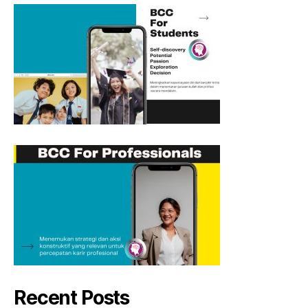
Recent Posts