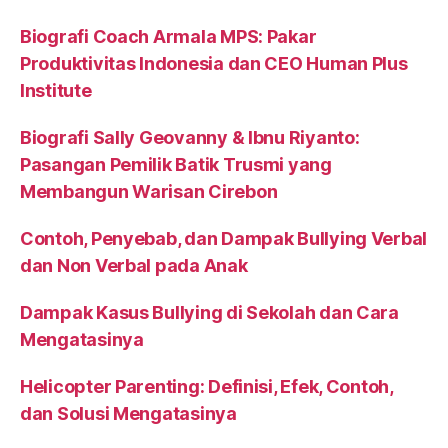
Biografi Coach Armala MPS: Pakar
Produktivitas Indonesia dan CEO Human Plus
Institute
Biografi Sally Geovanny & Ibnu Riyanto:
Pasangan Pemilik Batik Trusmi yang
Membangun Warisan Cirebon
Contoh, Penyebab, dan Dampak Bullying Verbal
dan Non Verbal pada Anak
Dampak Kasus Bullying di Sekolah dan Cara
Mengatasinya
Helicopter Parenting: Definisi, Efek, Contoh,
dan Solusi Mengatasinya