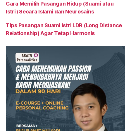
Cara Memilih Pasangan Hidup (Suami atau
Istri) Secara Islami dan Neurosains
Tips Pasangan Suami Istri LDR (Long Distance
Relationship) Agar Tetap Harmonis