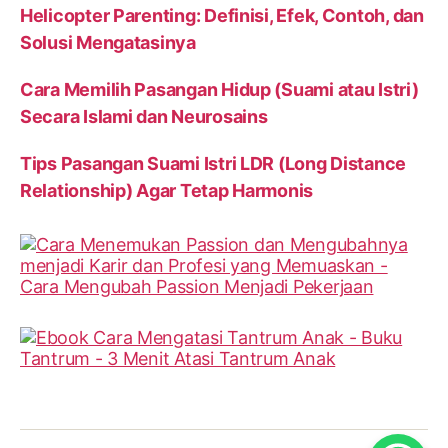
Helicopter Parenting: Definisi, Efek, Contoh, dan
Solusi Mengatasinya
Cara Memilih Pasangan Hidup (Suami atau Istri)
Secara Islami dan Neurosains
Tips Pasangan Suami Istri LDR (Long Distance
Relationship) Agar Tetap Harmonis