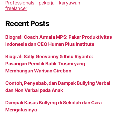
Recent Posts
Biografi Coach Armala MPS: Pakar Produktivitas
Indonesia dan CEO Human Plus Institute
Biografi Sally Geovanny & Ibnu Riyanto:
Pasangan Pemilik Batik Trusmi yang
Membangun Warisan Cirebon
Contoh, Penyebab, dan Dampak Bullying Verbal
dan Non Verbal pada Anak
Dampak Kasus Bullying di Sekolah dan Cara
Mengatasinya