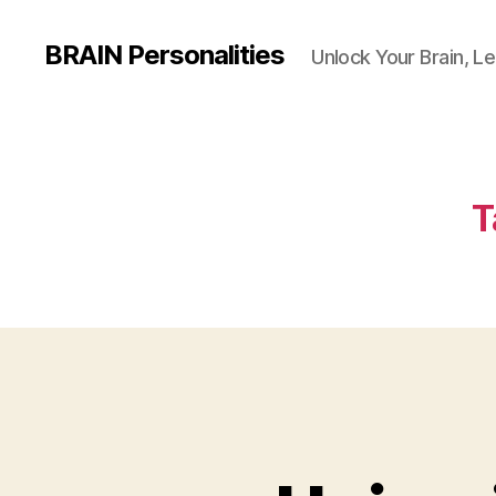
BRAIN Personalities
Unlock Your Brain, Le
T