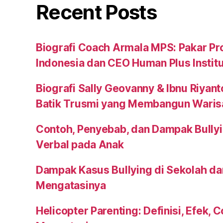
Recent Posts
Biografi Coach Armala MPS: Pakar Pr
Indonesia dan CEO Human Plus Instit
Biografi Sally Geovanny & Ibnu Riyant
Batik Trusmi yang Membangun Waris
Contoh, Penyebab, dan Dampak Bullyi
Verbal pada Anak
Dampak Kasus Bullying di Sekolah da
Mengatasinya
Helicopter Parenting: Definisi, Efek, 