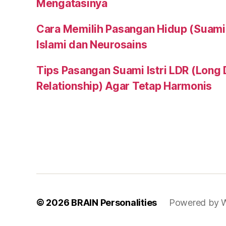
Mengatasinya
Cara Memilih Pasangan Hidup (Suami a
Islami dan Neurosains
Tips Pasangan Suami Istri LDR (Long 
Relationship) Agar Tetap Harmonis
© 2026
BRAIN Personalities
Powered by 