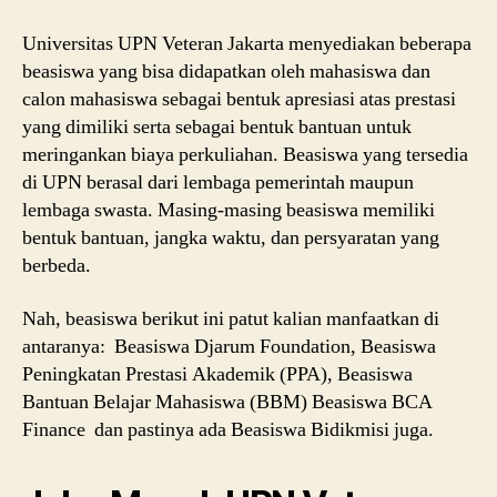
Universitas UPN Veteran Jakarta menyediakan beberapa
beasiswa yang bisa didapatkan oleh mahasiswa dan
calon mahasiswa sebagai bentuk apresiasi atas prestasi
yang dimiliki serta sebagai bentuk bantuan untuk
meringankan biaya perkuliahan. Beasiswa yang tersedia
di UPN berasal dari lembaga pemerintah maupun
lembaga swasta. Masing-masing beasiswa memiliki
bentuk bantuan, jangka waktu, dan persyaratan yang
berbeda.
Nah, beasiswa berikut ini patut kalian manfaatkan di
antaranya: Beasiswa Djarum Foundation, Beasiswa
Peningkatan Prestasi Akademik (PPA), Beasiswa
Bantuan Belajar Mahasiswa (BBM) Beasiswa BCA
Finance dan pastinya ada Beasiswa Bidikmisi juga.