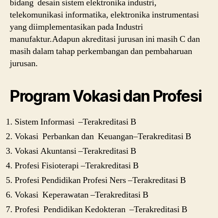
bidang desain sistem elektronika industri,
telekomunikasi informatika, elektronika instrumentasi
yang diimplementasikan pada Industri
manufaktur.Adapun akreditasi jurusan ini masih C dan
masih dalam tahap perkembangan dan pembaharuan
jurusan.
Program Vokasi dan Profesi
Sistem Informasi
–Terakreditasi B
Vokasi Perbankan dan Keuangan–Terakreditasi B
Vokasi Akuntansi –Terakreditasi B
Profesi Fisioterapi –Terakreditasi B
Profesi Pendidikan Profesi Ners –Terakreditasi B
Vokasi Keperawatan –Terakreditasi B
Profesi Pendidikan Kedokteran –Terakreditasi B