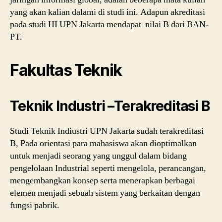
yang akan kalian dalami di studi ini. Adapun akreditasi
pada studi HI UPN Jakarta mendapat nilai B dari BAN-
PT.
Fakultas Teknik
Teknik Industri –Terakreditasi B
Studi Teknik Indiustri UPN Jakarta sudah terakreditasi
B, Pada orientasi para mahasiswa akan dioptimalkan
untuk menjadi seorang yang unggul dalam bidang
pengelolaan Industrial seperti mengelola, perancangan,
mengembangkan konsep serta menerapkan berbagai
elemen menjadi sebuah sistem yang berkaitan dengan
fungsi pabrik.