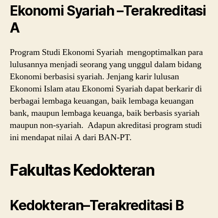
Ekonomi Syariah –Terakreditasi
A
Program Studi Ekonomi Syariah mengoptimalkan para
lulusannya menjadi seorang yang unggul dalam bidang
Ekonomi berbasisi syariah. Jenjang karir lulusan
Ekonomi Islam atau Ekonomi Syariah dapat berkarir di
berbagai lembaga keuangan, baik lembaga keuangan
bank, maupun lembaga keuanga, baik berbasis syariah
maupun non-syariah. Adapun akreditasi program studi
ini mendapat nilai A dari BAN-PT.
Fakultas Kedokteran
Kedokteran–Terakreditasi B