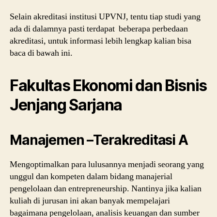
Selain akreditasi institusi UPVNJ, tentu tiap studi yang
ada di dalamnya pasti terdapat beberapa perbedaan
akreditasi, untuk informasi lebih lengkap kalian bisa
baca di bawah ini.
Fakultas Ekonomi dan Bisnis
Jenjang Sarjana
Manajemen –Terakreditasi A
Mengoptimalkan para lulusannya menjadi seorang yang
unggul dan kompeten dalam bidang manajerial
pengelolaan dan entrepreneurship. Nantinya jika kalian
kuliah di jurusan ini akan banyak mempelajari
bagaimana pengelolaan, analisis keuangan dan sumber