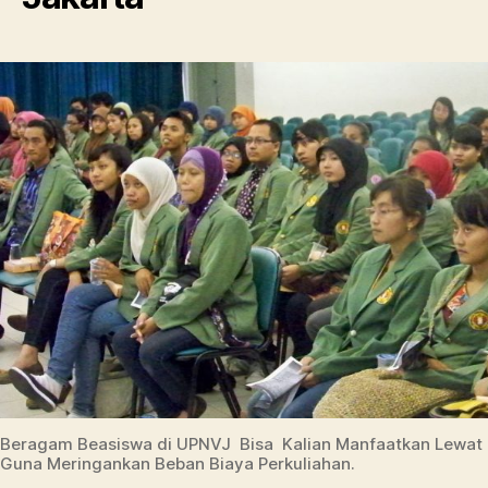
Beragam Beasiswa di UPNVJ Bisa Kalian Manfaatkan Lewat 
Guna Meringankan Beban Biaya Perkuliahan.