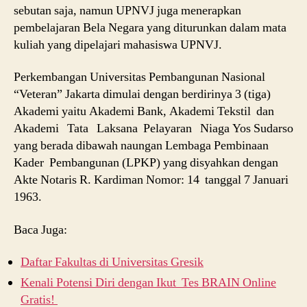
sebutan saja, namun UPNVJ juga menerapkan
pembelajaran Bela Negara yang diturunkan dalam mata
kuliah yang dipelajari mahasiswa UPNVJ.
Perkembangan Universitas Pembangunan Nasional
“Veteran” Jakarta dimulai dengan berdirinya 3 (tiga)
Akademi yaitu Akademi Bank, Akademi Tekstil dan
Akademi Tata Laksana Pelayaran Niaga Yos Sudarso
yang berada dibawah naungan Lembaga Pembinaan
Kader Pembangunan (LPKP) yang disyahkan dengan
Akte Notaris R. Kardiman Nomor: 14 tanggal 7 Januari
1963.
Baca Juga:
Daftar Fakultas di Universitas Gresik
Kenali Potensi Diri dengan Ikut Tes BRAIN Online
Gratis!