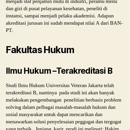
menjadi staf penjamin mutu di industri, peramu menu
dan gizi di pusat pelayanan kesehatan, peneliti di
instansi, sampai menjadi pelaku akademisi. Adapun
akreditasi jurusan ini sudah mendapat nilai A dari BAN-
PT.
Fakultas Hukum
Ilmu Hukum –Terakreditasi B
Studi Ilmu Hukum Universitas Veteran Jakarta telah
terakreditasi B, nantinya pada studi ini akan banyak
melakukan pengembangan penelitian berbasis problem
solving dalam pelbagai masalah-masalah hukum dan
sosial masyarakat untuk dapat mencarikan dan
menawarkan solusi penyelesaian peggugat dan tergugat
yang terbaik. Jenjang karir prodi ini meliputi: Hakim,