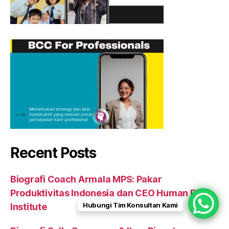
Recent Posts
Biografi Coach Armala MPS: Pakar
Produktivitas Indonesia dan CEO Human Plus
Hubungi Tim Konsultan Kami
Institute