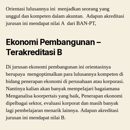
Orientasi lulusannya ini menjadkan seorang yang
unggul dan kompeten dalam akuntan. Adapun akreditasi
jurusan ini mendapat nilai A dari BAN-PT,
Ekonomi Pembangunan –
Terakreditasi B
Di jurusan ekonomi pembangunan ini orientasinya
berupaya mengoptimalkan para lulusannya kompeten di
bidang penerapan ekonomi di perusahaan atau korporasi.
Nantinya kalian akan banyak mempelajari bagaiamana
Menganalisa koorpertais yang baik, Penerapan ekonomi
dipelbagai sektor, evaluasi korporat dan masih banyak
lagi pembelajaran menarik lainnya. Adapun akreditasi
jurusan ini mendapat nilai B.