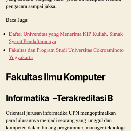
pengacara sampai jaksa.
Baca Juga:
Daftar Universitas yang Menerima KIP Kuliah, Simak
Syarat Pendaftarannya
Fakultas dan Program Studi Universitas Cokroaminoto
Yogyakarta
Fakultas Ilmu Komputer
Informatika –Terakreditasi B
Orientasi jurusan informatika UPN mengoptimalkan
para lulusannya menjadi seorang yang unggul dan
kompeten dalam bidang programmer, manager teknologi