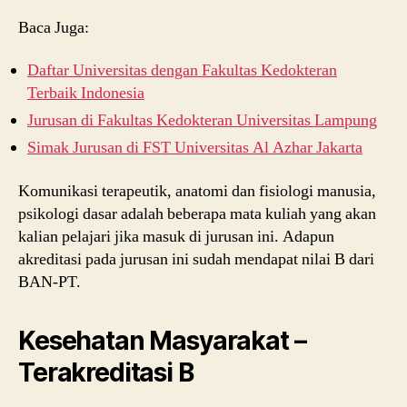
Baca Juga:
Daftar Universitas dengan Fakultas Kedokteran
Terbaik Indonesia
Jurusan di Fakultas Kedokteran Universitas Lampung
Simak Jurusan di FST Universitas Al Azhar Jakarta
Komunikasi terapeutik, anatomi dan fisiologi manusia,
psikologi dasar adalah beberapa mata kuliah yang akan
kalian pelajari jika masuk di jurusan ini. Adapun
akreditasi pada jurusan ini sudah mendapat nilai B dari
BAN-PT.
Kesehatan Masyarakat –
Terakreditasi B