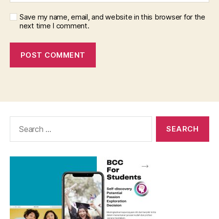
Save my name, email, and website in this browser for the
next time I comment.
Search
for: