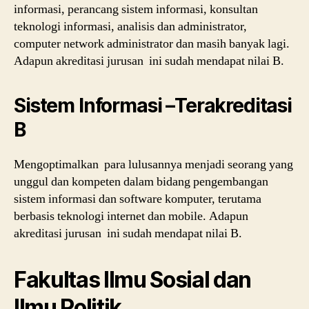
informasi, perancang sistem informasi, konsultan
teknologi informasi, analisis dan administrator,
computer network administrator dan masih banyak lagi.
Adapun akreditasi jurusan ini sudah mendapat nilai B.
Sistem Informasi –Terakreditasi
B
Mengoptimalkan para lulusannya menjadi seorang yang
unggul dan kompeten dalam bidang pengembangan
sistem informasi dan software komputer, terutama
berbasis teknologi internet dan mobile. Adapun
akreditasi jurusan ini sudah mendapat nilai B.
Fakultas Ilmu Sosial dan
Ilmu Politik