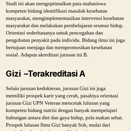
Studi ini akan mengoptimalkan para mahasiswa
kompeten bidang identifikasi masalah kesehatan
masyarakat, mengimplementasikan intervensi kesehatan
masyarakat dan melakukan pembelajaran seumur hidup.
Orientasi sederhananya untuk pencegahan dan
pengobatan penyakit pada individu. Bidang ilmu ini juga
bertujuan menjaga dan mempromosikan kesehatan
sosial. Adapun akreditasi jurusan ini B.
Gizi –Terakreditasi A
Selain jurusan kedokteran, jurusan Gizi ini juga
memiliki prospek karir yang cerah, pasalnya orientasi
jurusan Gizi UPN Veteran mencetak lulusan yang
kompeten bidang nutrisi dengan banyak mempelajari
hubungan antara diet dan gaya hidup, pola makan sehat.
Prospek lulusan Ilmu Gizi banyak Sob, mulai dari