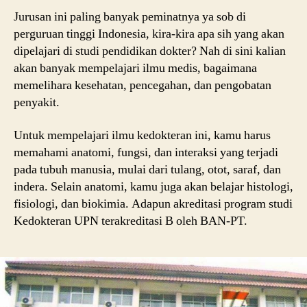
Jurusan ini paling banyak peminatnya ya sob di
perguruan tinggi Indonesia, kira-kira apa sih yang akan
dipelajari di studi pendidikan dokter? Nah di sini kalian
akan banyak mempelajari ilmu medis, bagaimana
memelihara kesehatan, pencegahan, dan pengobatan
penyakit.
Untuk mempelajari ilmu kedokteran ini, kamu harus
memahami anatomi, fungsi, dan interaksi yang terjadi
pada tubuh manusia, mulai dari tulang, otot, saraf, dan
indera. Selain anatomi, kamu juga akan belajar histologi,
fisiologi, dan biokimia. Adapun akreditasi program studi
Kedokteran UPN terakreditasi B oleh BAN-PT.