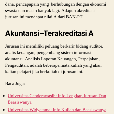
dana, pencapapain yang berhubungan dengan ekonomi
swasta dan masih banyak lagi. Adapun akreditasi
jurusan ini mendapat nilai A dari BAN-PT.
Akuntansi –Terakreditasi A
Jurusan ini memliliki peluang berkarir bidang auditor,
analis keuangan, pengembang sistem informasi
akuntansi. Analisis Laporan Keuangan, Perpajakan,
Pengauditan, adalah beberapa mata kuliah yang akan
kalian pelajari jika berkuliah di jurusan ini.
Baca Juga:
Universitas Cenderawasih: Info Lengkap Jurusan Dan
Beasiswanya
Universitas Widyatama: Info Kuliah dan Beasiswanya