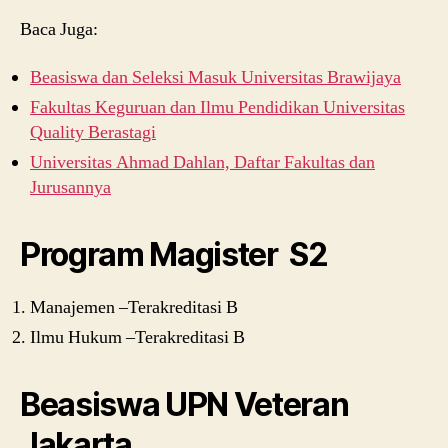
Baca Juga:
Beasiswa dan Seleksi Masuk Universitas Brawijaya
Fakultas Keguruan dan Ilmu Pendidikan Universitas
Quality Berastagi
Universitas Ahmad Dahlan, Daftar Fakultas dan
Jurusannya
Program Magister S2
Manajemen –Terakreditasi B
Ilmu Hukum –Terakreditasi B
Beasiswa UPN Veteran
Jakarta