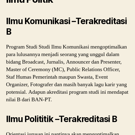
Ilmu Komunikasi –Terakreditasi
B
Program Studi Studi Ilmu Komunikasi mengoptimalkan
para lulusannya menjadi seorang yang unggul dalam
bidang Broadcast, Jurnalis, Announcer dan Presenter,
Master of Ceremony (MC), Public Relations Officer,
Staf Humas Pemerintah maupun Swasta, Event
Organizer, Fotografer dan masih banyak lagu karir yang
potensial. Adapun akreditasi program studi ini mendapat
nilai B dari BAN-PT.
Ilmu Polititik –Terakreditasi B
Orientasi jurusan ini nantinya akan mengoptimalkan