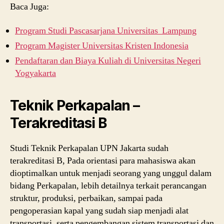
Baca Juga:
Program Studi Pascasarjana Universitas Lampung
Program Magister Universitas Kristen Indonesia
Pendaftaran dan Biaya Kuliah di Universitas Negeri
Yogyakarta
Teknik Perkapalan –
Terakreditasi B
Studi Teknik Perkapalan UPN Jakarta sudah
terakreditasi B, Pada orientasi para mahasiswa akan
dioptimalkan untuk menjadi seorang yang unggul dalam
bidang Perkapalan, lebih detailnya terkait perancangan
struktur, produksi, perbaikan, sampai pada
pengoperasian kapal yang sudah siap menjadi alat
transportasi, serta pengembangan sistem transportasi dan