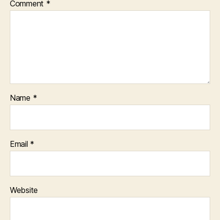
Comment
*
Name
*
Email
*
Website