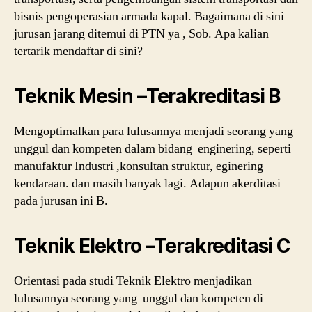
bisnis pengoperasian armada kapal. Bagaimana di sini
jurusan jarang ditemui di PTN ya , Sob. Apa kalian
tertarik mendaftar di sini?
Teknik Mesin –Terakreditasi B
Mengoptimalkan para lulusannya menjadi seorang yang
unggul dan kompeten dalam bidang enginering, seperti
manufaktur Industri ,konsultan struktur, eginering
kendaraan. dan masih banyak lagi. Adapun akerditasi
pada jurusan ini B.
Teknik Elektro –Terakreditasi C
Orientasi pada studi Teknik Elektro menjadikan
lulusannya seorang yang unggul dan kompeten di