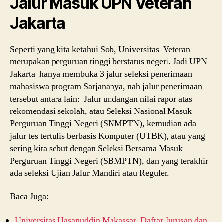
Jalur Masuk UPN Veteran
Jakarta
Seperti yang kita ketahui Sob, Universitas Veteran
merupakan perguruan tinggi berstatus negeri. Jadi UPN
Jakarta hanya membuka 3 jalur seleksi penerimaan
mahasiswa program Sarjananya, nah jalur penerimaan
tersebut antara lain: Jalur undangan nilai rapor atas
rekomendasi sekolah, atau Seleksi Nasional Masuk
Perguruan Tinggi Negeri (SNMPTN), kemudian ada
jalur tes tertulis berbasis Komputer (UTBK), atau yang
sering kita sebut dengan Seleksi Bersama Masuk
Perguruan Tinggi Negeri (SBMPTN), dan yang terakhir
ada seleksi Ujian Jalur Mandiri atau Reguler.
Baca Juga:
Universitas Hasanuddin Makassar, Daftar Jurusan dan