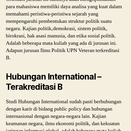
para mahasiswa memiliki daya analisa yang kuat dalam
memahami peristiwa-peristiwa sejarah yang
mempengaruhi pembentukan struktur politik suatu
negara. Kajian politik,demokrasi, sistem politik,
birokrasi, hak asasi manusia, dan etika sosial politik.
Adalah beberapa mata kuliah yang ada di jurusan ini.
Adapun jurusan Ilmu Politik UPN Veteran terkreditasi
B.
Hubungan International –
Terakreditasi B
Studi Hubungan International sudah pasti berhubungan
dengan karir di bidang public policy dan hubungan
internasional dengan negara-negara lain. Kajian
keamanan negara, ilmu ekonomi politik, dan kekuatan
jaringan informasi global, adalah beberapa mata kuliah