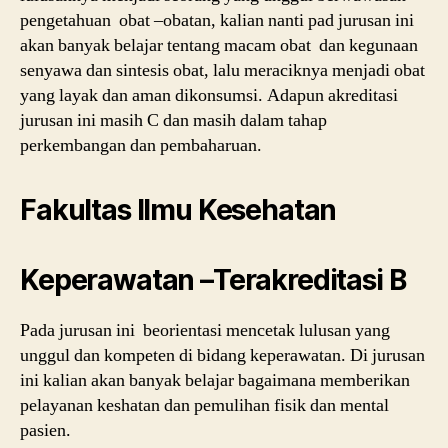
pengetahuan obat –obatan, kalian nanti pad jurusan ini
akan banyak belajar tentang macam obat dan kegunaan
senyawa dan sintesis obat, lalu meraciknya menjadi obat
yang layak dan aman dikonsumsi. Adapun akreditasi
jurusan ini masih C dan masih dalam tahap
perkembangan dan pembaharuan.
Fakultas Ilmu Kesehatan
Keperawatan –Terakreditasi B
Pada jurusan ini beorientasi mencetak lulusan yang
unggul dan kompeten di bidang keperawatan. Di jurusan
ini kalian akan banyak belajar bagaimana memberikan
pelayanan keshatan dan pemulihan fisik dan mental
pasien.