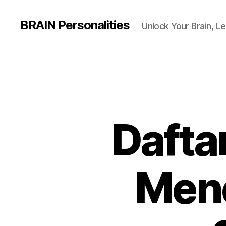
BRAIN Personalities
Unlock Your Brain, Le
Dafta
Mene