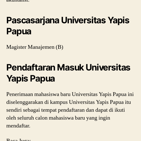
Pascasarjana Universitas Yapis
Papua
Magister Manajemen (B)
Pendaftaran Masuk Universitas
Yapis Papua
Penerimaan mahasiswa baru Universitas Yapis Papua ini
diselenggarakan di kampus Universitas Yapis Papua itu
sendiri sebagai tempat pendaftaran dan dapat di ikuti
oleh seluruh calon mahasiswa baru yang ingin
mendaftar.
Baca Juga: