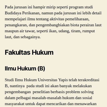
Pada jurusan ini hampir mirip seperti program studi
Budidaya Perikanan, namun pada jurusan ini lebih detail
mempelajari ilmu tentang aktivitas pemeliharaan,
penangkaran, dan pengembangbiakan biota perairan laut
maupun air tawar, seperti ikan, udang, tiram, rumput
laut, dan sebagainya.
Fakultas Hukum
Ilmu Hukum (B)
Studi Ilmu Hukum Universitas Yapis telah terakreditasi
B, nantinya pada studi ini akan banyak melakukan
pengembangan penelitian berbasis problem solving
dalam pelbagai masalah-masalah hukum dan sosial
masyarakat untuk dapat mencarikan dan menawarkan