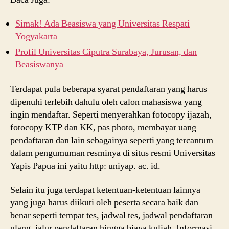
Simak! Ada Beasiswa yang Universitas Respati
Yogyakarta
Profil Universitas Ciputra Surabaya, Jurusan, dan
Beasiswanya
Terdapat pula beberapa syarat pendaftaran yang harus
dipenuhi terlebih dahulu oleh calon mahasiswa yang
ingin mendaftar. Seperti menyerahkan fotocopy ijazah,
fotocopy KTP dan KK, pas photo, membayar uang
pendaftaran dan lain sebagainya seperti yang tercantum
dalam pengumuman resminya di situs resmi Universitas
Yapis Papua ini yaitu http: uniyap. ac. id.
Selain itu juga terdapat ketentuan-ketentuan lainnya
yang juga harus diikuti oleh peserta secara baik dan
benar seperti tempat tes, jadwal tes, jadwal pendaftaran
ulang, jalur pendaftaran hingga biaya kuliah. Informasi