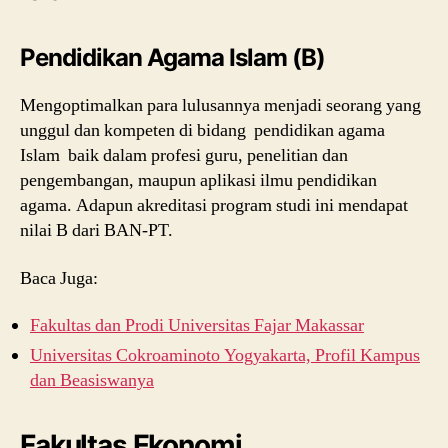
Pendidikan Agama Islam (B)
Mengoptimalkan para lulusannya menjadi seorang yang
unggul dan kompeten di bidang pendidikan agama
Islam baik dalam profesi guru, penelitian dan
pengembangan, maupun aplikasi ilmu pendidikan
agama. Adapun akreditasi program studi ini mendapat
nilai B dari BAN-PT.
Baca Juga:
Fakultas dan Prodi Universitas Fajar Makassar
Universitas Cokroaminoto Yogyakarta, Profil Kampus
dan Beasiswanya
Fakultas Ekonomi