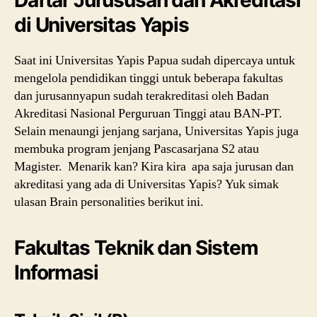
Daftar Jurususan dan Akreditasi
di Universitas Yapis
Saat ini Universitas Yapis Papua sudah dipercaya untuk
mengelola pendidikan tinggi untuk beberapa fakultas
dan jurusannyapun sudah terakreditasi oleh Badan
Akreditasi Nasional Perguruan Tinggi atau BAN-PT.
Selain menaungi jenjang sarjana, Universitas Yapis juga
membuka program jenjang Pascasarjana S2 atau
Magister. Menarik kan? Kira kira apa saja jurusan dan
akreditasi yang ada di Universitas Yapis? Yuk simak
ulasan Brain personalities berikut ini.
Fakultas Teknik dan Sistem
Informasi