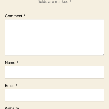
fields are marked
*
Comment
*
Name
*
Email
*
Website