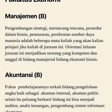
Manajemen (B)
Pengembangan strategi, merancang rencana, prosedur
dalam bisnis, pemasaran, perekrutan sumber daya
manusia adalah beberapa mata kuliah yang akan kalian
pelajari jika kuliah di jurusan ini. Orientasi lulusan
jurusan ini menjadikan seorang yang kompeten dan
unggul di bidang manajerial bidang ekonomi bisnis.
Akuntansi (B)
Fokus pembelajarannya terkait bidang pengelolaan
angka baik sebagai akuntan internal, akuntan public
selain itu peluang berkarir bidang ini bisa menjadi
auditor, analis keuangan, pengembang sistem informasi
akuntansi.