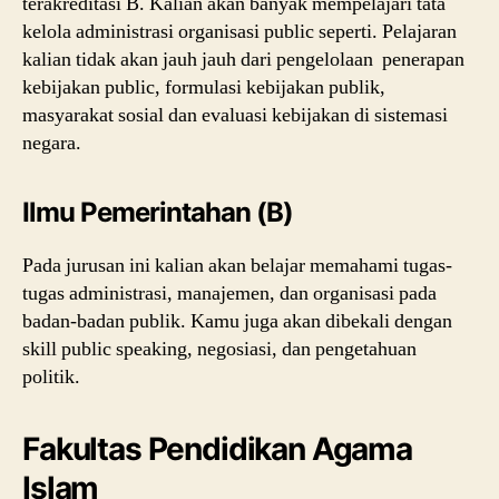
terakreditasi B. Kalian akan banyak mempelajari tata
kelola administrasi organisasi public seperti. Pelajaran
kalian tidak akan jauh jauh dari pengelolaan penerapan
kebijakan public, formulasi kebijakan publik,
masyarakat sosial dan evaluasi kebijakan di sistemasi
negara.
Ilmu Pemerintahan (B)
Pada jurusan ini kalian akan belajar memahami tugas-
tugas administrasi, manajemen, dan organisasi pada
badan-badan publik. Kamu juga akan dibekali dengan
skill public speaking, negosiasi, dan pengetahuan
politik.
Fakultas Pendidikan Agama
Islam