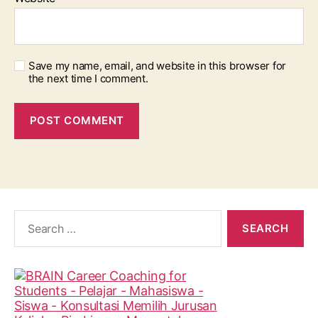
Save my name, email, and website in this browser for
the next time I comment.
Search
for: