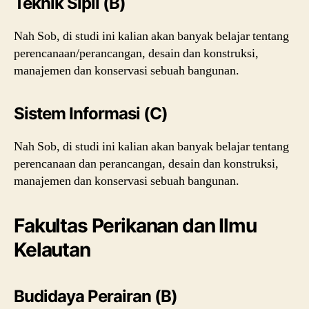
Teknik Sipil (B)
Nah Sob, di studi ini kalian akan banyak belajar tentang
perencanaan/perancangan, desain dan konstruksi,
manajemen dan konservasi sebuah bangunan.
Sistem Informasi (C)
Nah Sob, di studi ini kalian akan banyak belajar tentang
perencanaan dan perancangan, desain dan konstruksi,
manajemen dan konservasi sebuah bangunan.
Fakultas Perikanan dan Ilmu
Kelautan
Budidaya Perairan (B)