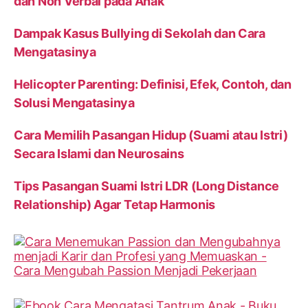
dan Non Verbal pada Anak
Dampak Kasus Bullying di Sekolah dan Cara
Mengatasinya
Helicopter Parenting: Definisi, Efek, Contoh, dan
Solusi Mengatasinya
Cara Memilih Pasangan Hidup (Suami atau Istri)
Secara Islami dan Neurosains
Tips Pasangan Suami Istri LDR (Long Distance
Relationship) Agar Tetap Harmonis