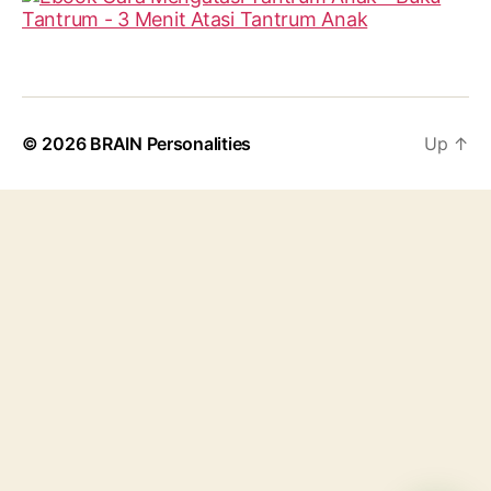
© 2026
BRAIN Personalities
Up
↑