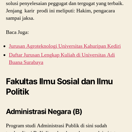
solusi penyelesaian peggugat dan tergugat yang terbaik.
Jenjang karir prodi ini meliputi: Hakim, pengacara
sampai jaksa.
Baca Juga:
Jurusan Agroteknologi Universitas Kahuripan Kediri
Daftar Jurusan Lengkap Kuliah di Universitas Adi
Buana Surabaya
Fakultas Ilmu Sosial dan Ilmu
Politik
Administrasi Negara (B)
Program studi Administrasi Publik di sini sudah