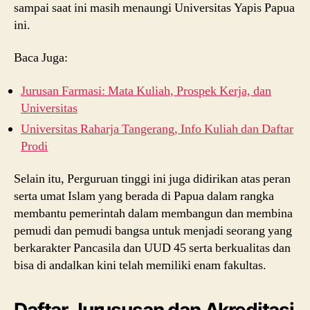
sampai saat ini masih menaungi Universitas Yapis Papua
ini.
Baca Juga:
Jurusan Farmasi: Mata Kuliah, Prospek Kerja, dan
Universitas
Universitas Raharja Tangerang, Info Kuliah dan Daftar
Prodi
Selain itu, Perguruan tinggi ini juga didirikan atas peran
serta umat Islam yang berada di Papua dalam rangka
membantu pemerintah dalam membangun dan membina
pemudi dan pemudi bangsa untuk menjadi seorang yang
berkarakter Pancasila dan UUD 45 serta berkualitas dan
bisa di andalkan kini telah memiliki enam fakultas.