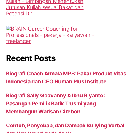
Recent Posts
Biografi Coach Armala MPS: Pakar Produktivitas
Indonesia dan CEO Human Plus Institute
Biografi Sally Geovanny & Ibnu Riyanto:
Pasangan Pemilik Batik Trusmi yang
Membangun Warisan Cirebon
Contoh, Penyebab, dan Dampak Bullying Verbal