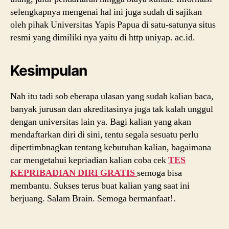
selengkapnya mengenai hal ini juga sudah di sajikan
oleh pihak Universitas Yapis Papua di satu-satunya situs
resmi yang dimiliki nya yaitu di http uniyap. ac.id.
Kesimpulan
Nah itu tadi sob eberapa ulasan yang sudah kalian baca,
banyak jurusan dan akreditasinya juga tak kalah unggul
dengan universitas lain ya. Bagi kalian yang akan
mendaftarkan diri di sini, tentu segala sesuatu perlu
dipertimbnagkan tentang kebutuhan kalian, bagaimana
car mengetahui kepriadian kalian coba cek
TES
KEPRIBADIAN DIRI GRATIS
semoga bisa
membantu. Sukses terus buat kalian yang saat ini
berjuang. Salam Brain. Semoga bermanfaat!.