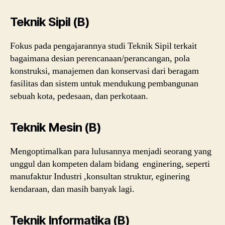
Teknik Sipil (B)
Fokus pada pengajarannya studi Teknik Sipil terkait
bagaimana desian perencanaan/perancangan, pola
konstruksi, manajemen dan konservasi dari beragam
fasilitas dan sistem untuk mendukung pembangunan
sebuah kota, pedesaan, dan perkotaan.
Teknik Mesin (B)
Mengoptimalkan para lulusannya menjadi seorang yang
unggul dan kompeten dalam bidang enginering, seperti
manufaktur Industri ,konsultan struktur, eginering
kendaraan, dan masih banyak lagi.
Teknik Informatika (B)