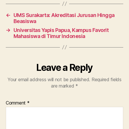
←
UMS Surakarta: Akreditasi Jurusan Hingga
Beasiswa
→
Universitas Yapis Papua, Kampus Favorit
Mahasiswa di Timur Indonesia
Leave a Reply
Your email address will not be published.
Required fields
are marked
*
Comment
*