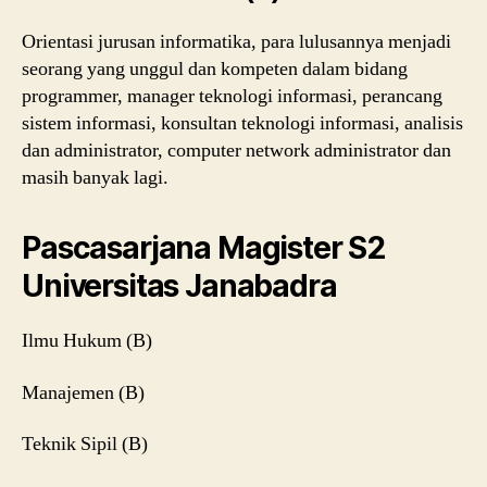
Orientasi jurusan informatika, para lulusannya menjadi
seorang yang unggul dan kompeten dalam bidang
programmer, manager teknologi informasi, perancang
sistem informasi, konsultan teknologi informasi, analisis
dan administrator, computer network administrator dan
masih banyak lagi.
Pascasarjana Magister S2
Universitas Janabadra
Ilmu Hukum (B)
Manajemen (B)
Teknik Sipil (B)