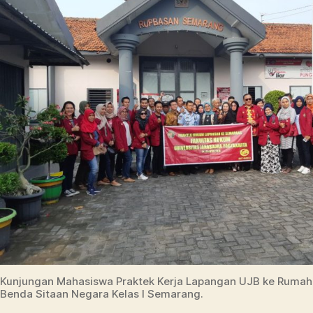
Kunjungan Mahasiswa Praktek Kerja Lapangan UJB ke Ruma
Benda Sitaan Negara Kelas I Semarang.