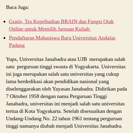
Baca Juga:
Gratis, Tes Kepribadian BRAIN dan Fungsi Otak
Online untuk Memilih Jurusan Kuliah
Pendaftaran Mahasiswa Baru Universitas Andalas
Padang
Yups, Universitas Janabadra atau UJB merupakan salah
satu perguruan tinggi swasta di Yogyakarta. Universitas
ini juga merupakan salah satu universitas yang cukup
lama berdedikasi akan pendidikan nasional yang
diselenggarakan oleh Yayasan Janabadra. Didirikan pada
7 Oktober 1958 dengan nama Perguruan Tinggi
Janabadra, universitas ini menjadi salah satu universitas
tertua di Kota Yogyakarta. Setelah disesuaikan dengan
Undang-Undang No. 22 tahun 1961 tentang perguruan
tinggi namanya diubah menjadi Universitas Janabadra.