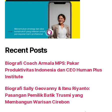
Recent Posts
Biografi Coach Armala MPS: Pakar
Produktivitas Indonesia dan CEO Human Plus
Institute
Biografi Sally Geovanny & Ibnu Riyanto:
Pasangan Pemilik Batik Trusmi yang
Membangun Warisan Cirebon