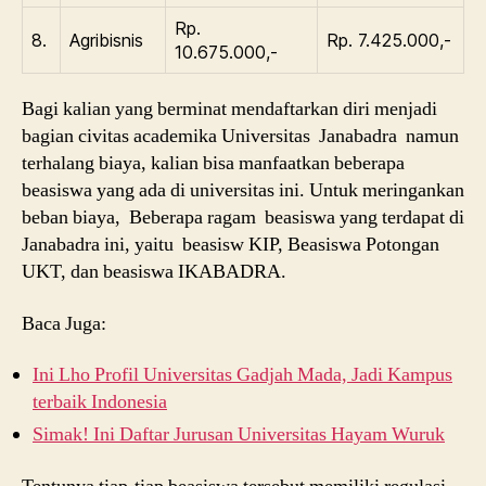
Rp.
8.
Agribisnis
Rp. 7.425.000,-
10.675.000,-
Bagi kalian yang berminat mendaftarkan diri menjadi
bagian civitas academika Universitas Janabadra namun
terhalang biaya, kalian bisa manfaatkan beberapa
beasiswa yang ada di universitas ini. Untuk meringankan
beban biaya, Beberapa ragam beasiswa yang terdapat di
Janabadra ini, yaitu beasisw KIP, Beasiswa Potongan
UKT, dan beasiswa IKABADRA.
Baca Juga:
Ini Lho Profil Universitas Gadjah Mada, Jadi Kampus
terbaik Indonesia
Simak! Ini Daftar Jurusan Universitas Hayam Wuruk