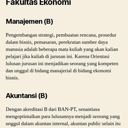
Fakultas Ekonomi
Manajemen (B)
Pengembangan strategi, pembuatan rencana, prosedur
dalam bisnis, pemasaran, perekrutan sumber daya
manusia adalah beberapa mata kuliah yang akan kalian
pelajari jika kuliah di jurusan ini. Karena Orientasi
lulusan jurusan ini menjadikan seorang yang kompeten
dan unggul di bidang manajerial di bidang ekonomi
bisnis.
Akuntansi (B)
Dengan akreditasi B dari BAN-PT, senantiasa
mengoptimalkan para lulusannya menjadi seorang yang
unggul dalam akuntan internal, akuntan public selain itu