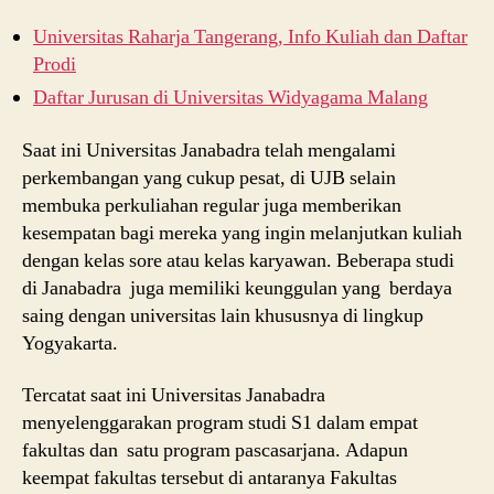
Universitas Raharja Tangerang, Info Kuliah dan Daftar
Prodi
Daftar Jurusan di Universitas Widyagama Malang
Saat ini Universitas Janabadra telah mengalami
perkembangan yang cukup pesat, di UJB selain
membuka perkuliahan regular juga memberikan
kesempatan bagi mereka yang ingin melanjutkan kuliah
dengan kelas sore atau kelas karyawan. Beberapa studi
di Janabadra juga memiliki keunggulan yang berdaya
saing dengan universitas lain khususnya di lingkup
Yogyakarta.
Tercatat saat ini Universitas Janabadra
menyelenggarakan program studi S1 dalam empat
fakultas dan satu program pascasarjana. Adapun
keempat fakultas tersebut di antaranya Fakultas