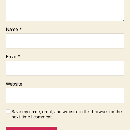
Name
*
Email
*
Website
Save my name, email, and website in this browser for the
next time I comment.