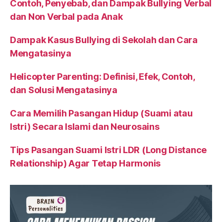
Contoh, Penyebab, dan Dampak Bullying Verbal
dan Non Verbal pada Anak
Dampak Kasus Bullying di Sekolah dan Cara
Mengatasinya
Helicopter Parenting: Definisi, Efek, Contoh,
dan Solusi Mengatasinya
Cara Memilih Pasangan Hidup (Suami atau
Istri) Secara Islami dan Neurosains
Tips Pasangan Suami Istri LDR (Long Distance
Relationship) Agar Tetap Harmonis