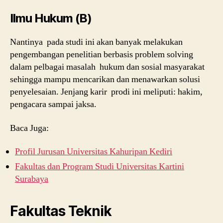
Ilmu Hukum (B)
Nantinya pada studi ini akan banyak melakukan
pengembangan penelitian berbasis problem solving
dalam pelbagai masalah hukum dan sosial masyarakat
sehingga mampu mencarikan dan menawarkan solusi
penyelesaian. Jenjang karir prodi ini meliputi: hakim,
pengacara sampai jaksa.
Baca Juga:
Profil Jurusan Universitas Kahuripan Kediri
Fakultas dan Program Studi Universitas Kartini
Surabaya
Fakultas Teknik