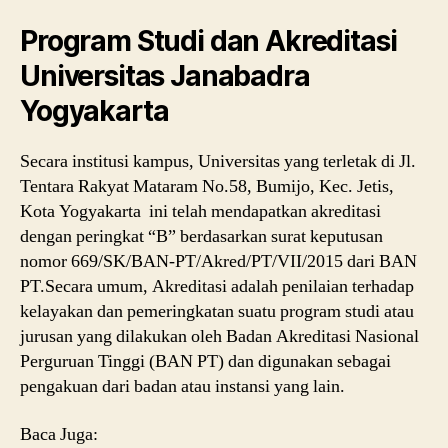
Program Studi dan Akreditasi
Universitas Janabadra
Yogyakarta
Secara institusi kampus, Universitas yang terletak di Jl.
Tentara Rakyat Mataram No.58, Bumijo, Kec. Jetis,
Kota Yogyakarta ini telah mendapatkan akreditasi
dengan peringkat “B” berdasarkan surat keputusan
nomor 669/SK/BAN-PT/Akred/PT/VII/2015 dari BAN
PT.Secara umum, Akreditasi adalah penilaian terhadap
kelayakan dan pemeringkatan suatu program studi atau
jurusan yang dilakukan oleh Badan Akreditasi Nasional
Perguruan Tinggi (BAN PT) dan digunakan sebagai
pengakuan dari badan atau instansi yang lain.
Baca Juga: