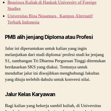
Beasiswa Kuliah di Hankuk University of Foreign
Studies
Universitas Bina Nusantara, Kampus Alternatif
Terbaik Indonesia
PMB alih jenjang Diploma atau Profesi
Jalur ini diperuntukan untuk kalian yang ingin
melanjutkan dari studi diploma/ profesi studi ke jenjang
S1, sumbangan Tri Dharma Perguruan Tinggi ditentukan
berdasarkan SKS yang diakui. Tentunya untuk
mendaftar jalur ini diwajibkan menghubungi fakultas
yang dituju terlebih dahulu untuk konversi nilai.
Jalur Kelas Karyawan
Bagi kalian yang bekerja sambil kuliah, di Universitas