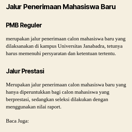
Jalur Penerimaan Mahasiswa Baru
PMB Reguler
merupakan jalur penerimaan calon mahasiswa baru yang
dilaksanakan di kampus Universitas Janabadra, tetunya
harus memenuhi persyaratan dan ketentuan tertentu.
Jalur Prestasi
Merupakan jalur penerimaan calon mahasiswa baru yang
hanya diperuntukkan bagi calon mahasiswa yang
berprestasi, sedangkan seleksi dilakukan dengan
menggunakan nilai raport.
Baca Juga: