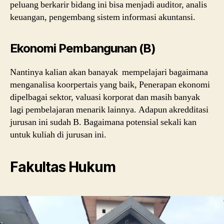
peluang berkarir bidang ini bisa menjadi auditor, analis
keuangan, pengembang sistem informasi akuntansi.
Ekonomi Pembangunan (B)
Nantinya kalian akan banayak mempelajari bagaimana
menganalisa koorpertais yang baik, Penerapan ekonomi
dipelbagai sektor, valuasi korporat dan masih banyak
lagi pembelajaran menarik lainnya. Adapun akredditasi
jurusan ini sudah B. Bagaimana potensial sekali kan
untuk kuliah di jurusan ini.
Fakultas Hukum