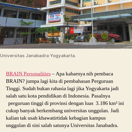
Universitas Janabadra Yogyakarta.
BRAIN Personalities
– Apa kabarnya nih pembaca
BRAIN? jumpa lagi kita di pembahasan Perguruan
Tinggi. Sudah bukan rahasia lagi jika Yogyakarta jadi
salah satu kota pendidikan di Indonesia. Pasalnya
perguruan tinggi di provinsi dengan luas 3.186 km² ini
cukup banyak berkembang universitas unggulan. Jadi
kalian tak usah khawatirtidak kebagian kampus
unggulan di sini salah satunya Universitas Janabadra.