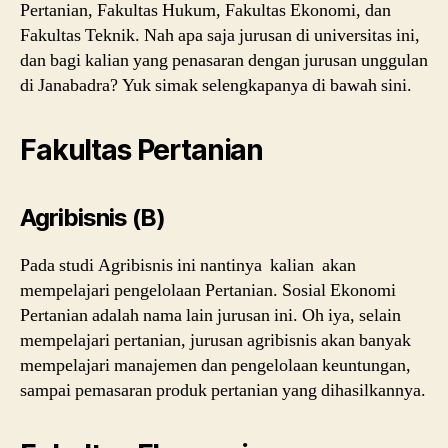
Pertanian, Fakultas Hukum, Fakultas Ekonomi, dan
Fakultas Teknik. Nah apa saja jurusan di universitas ini,
dan bagi kalian yang penasaran dengan jurusan unggulan
di Janabadra? Yuk simak selengkapanya di bawah sini.
Fakultas Pertanian
Agribisnis (B)
Pada studi Agribisnis ini nantinya kalian akan
mempelajari pengelolaan Pertanian. Sosial Ekonomi
Pertanian adalah nama lain jurusan ini. Oh iya, selain
mempelajari pertanian, jurusan agribisnis akan banyak
mempelajari manajemen dan pengelolaan keuntungan,
sampai pemasaran produk pertanian yang dihasilkannya.