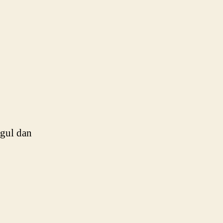
gul dan