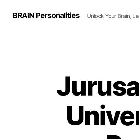
BRAIN Personalities
Unlock Your Brain, Le
Jurusan
Unive