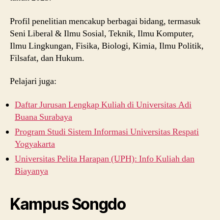
Profil penelitian mencakup berbagai bidang, termasuk
Seni Liberal & Ilmu Sosial, Teknik, Ilmu Komputer,
Ilmu Lingkungan, Fisika, Biologi, Kimia, Ilmu Politik,
Filsafat, dan Hukum.
Pelajari juga:
Daftar Jurusan Lengkap Kuliah di Universitas Adi
Buana Surabaya
Program Studi Sistem Informasi Universitas Respati
Yogyakarta
Universitas Pelita Harapan (UPH): Info Kuliah dan
Biayanya
Kampus Songdo