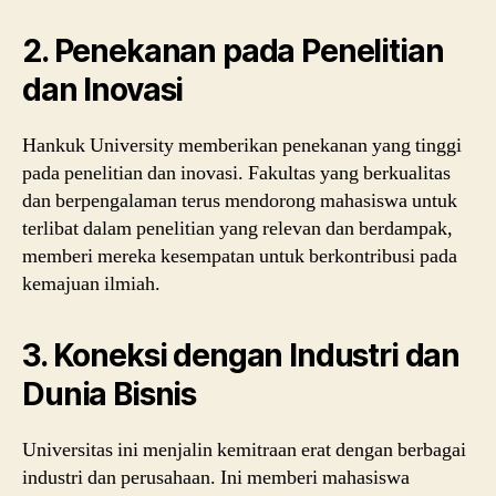
2.
Penekanan pada Penelitian
dan Inovasi
Hankuk University memberikan penekanan yang tinggi
pada penelitian dan inovasi. Fakultas yang berkualitas
dan berpengalaman terus mendorong mahasiswa untuk
terlibat dalam penelitian yang relevan dan berdampak,
memberi mereka kesempatan untuk berkontribusi pada
kemajuan ilmiah.
3.
Koneksi dengan Industri dan
Dunia Bisnis
Universitas ini menjalin kemitraan erat dengan berbagai
industri dan perusahaan. Ini memberi mahasiswa