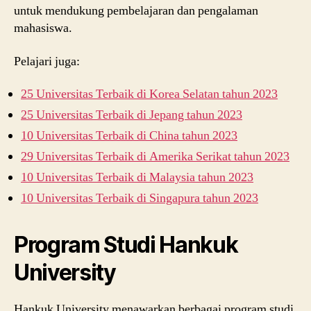
untuk mendukung pembelajaran dan pengalaman
mahasiswa.
Pelajari juga:
25 Universitas Terbaik di Korea Selatan tahun 2023
25 Universitas Terbaik di Jepang tahun 2023
10 Universitas Terbaik di China tahun 2023
29 Universitas Terbaik di Amerika Serikat tahun 2023
10 Universitas Terbaik di Malaysia tahun 2023
10 Universitas Terbaik di Singapura tahun 2023
Program Studi Hankuk
University
Hankuk University menawarkan berbagai program studi