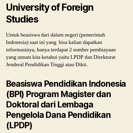
University of Foreign
Studies
Untuk beasiswa dari dalam negeri (pemerintah
Indonesia) saat ini yang bisa kalian dapatkan
informasinya, hanya terdapat 2 sumber pembiayaan
yang umum kita ketahui yaitu LPDP dan Direktorat
Jenderal Pendidikan Tinggi atau Dikti.
Beasiswa Pendidikan Indonesia
(BPI) Program Magister dan
Doktoral dari Lembaga
Pengelola Dana Pendidikan
(LPDP)