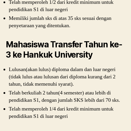
Telah memperoleh 1/2 dari kredit minimum untuk
pendidikan S1 di luar negeri
Memiliki jumlah sks di atas 35 sks sesuai dengan
penyetaraan yang ditentukan.
Mahasiswa Transfer Tahun ke-
3 ke Hankuk University
Lulusan(akan lulus) diploma dalam dan luar negeri
(tidak lulus atau lulusan dari diploma kurang dari 2
tahun, tidak memenuhi syarat).
Telah berkuliah 2 tahun(4 semester) atau lebih di
pendidikan S1, dengan jumlah SKS lebih dari 70 sks.
Telah memperoleh 1/4 dari kredit minimum untuk
pendidikan S1 di luar negeri