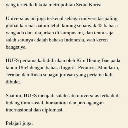
yang terletak di kota metropolitan Seoul Korea.
Universitas ini juga terkenal sebagai universitas paling
global karena saat ini lebih kurang sebanyak 45 bahasa
yang ada dan diajarkan di kampus ini, dan tentu saja
salah satunya adalah bahasa Indonesia, wah keren
banget ya.
HUFS pertama kali didirikan oleh Kim Heung Bae pada
tahun 1954 dengan bahasa Inggris, Perancis, Mandarin,
Jerman dan Rusia sebagai jurusan yang pertama kali
dibuka.
Saat ini, HUFS menjadi salah satu universitas terbaik di
bidang ilmu sosial, humaniora dan perdagangan
internasional dan diplomasi.
Pelajari juga: