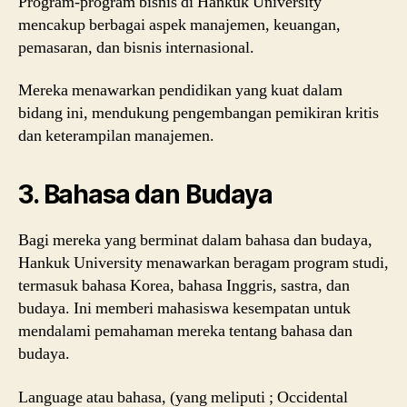
Program-program bisnis di Hankuk University
mencakup berbagai aspek manajemen, keuangan,
pemasaran, dan bisnis internasional.
Mereka menawarkan pendidikan yang kuat dalam
bidang ini, mendukung pengembangan pemikiran kritis
dan keterampilan manajemen.
3.
Bahasa dan Budaya
Bagi mereka yang berminat dalam bahasa dan budaya,
Hankuk University menawarkan beragam program studi,
termasuk bahasa Korea, bahasa Inggris, sastra, dan
budaya. Ini memberi mahasiswa kesempatan untuk
mendalami pemahaman mereka tentang bahasa dan
budaya.
Language atau bahasa, (yang meliputi ; Occidental