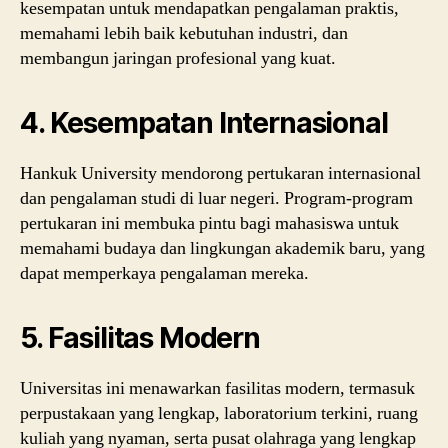
kesempatan untuk mendapatkan pengalaman praktis,
memahami lebih baik kebutuhan industri, dan
membangun jaringan profesional yang kuat.
4.
Kesempatan Internasional
Hankuk University mendorong pertukaran internasional
dan pengalaman studi di luar negeri. Program-program
pertukaran ini membuka pintu bagi mahasiswa untuk
memahami budaya dan lingkungan akademik baru, yang
dapat memperkaya pengalaman mereka.
5.
Fasilitas Modern
Universitas ini menawarkan fasilitas modern, termasuk
perpustakaan yang lengkap, laboratorium terkini, ruang
kuliah yang nyaman, serta pusat olahraga yang lengkap