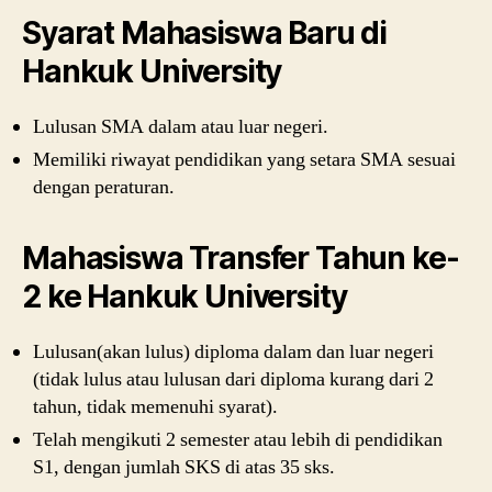
Syarat Mahasiswa Baru di
Hankuk University
Lulusan SMA dalam atau luar negeri.
Memiliki riwayat pendidikan yang setara SMA sesuai
dengan peraturan.
Mahasiswa Transfer Tahun ke-
2 ke Hankuk University
Lulusan(akan lulus) diploma dalam dan luar negeri
(tidak lulus atau lulusan dari diploma kurang dari 2
tahun, tidak memenuhi syarat).
Telah mengikuti 2 semester atau lebih di pendidikan
S1, dengan jumlah SKS di atas 35 sks.