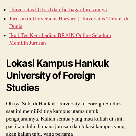
Universitas Oxford dan Berbagai Jurusannya
Jurusan di Universitas Harvard | Universitas Terbaik di
Dunia
Ikuti Tes Kepribadian BRAIN Online Sebelum
Memilih Jurusan
Lokasi Kampus Hankuk
University of Foreign
Studies
Oh iya Sob, di Hankuk University of Foreign Studies
saat ini memiliki tiga kampus utama untuk
pengajarannya. Kalian semua yang mau kuliah di sini,
pastikan dulu di mana jurusan dan lokasi kampus yang
akan kalian tuju, yang pertama