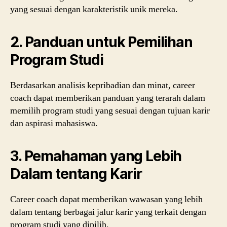
yang sesuai dengan karakteristik unik mereka.
2.
Panduan untuk Pemilihan
Program Studi
Berdasarkan analisis kepribadian dan minat, career
coach dapat memberikan panduan yang terarah dalam
memilih program studi yang sesuai dengan tujuan karir
dan aspirasi mahasiswa.
3.
Pemahaman yang Lebih
Dalam tentang Karir
Career coach dapat memberikan wawasan yang lebih
dalam tentang berbagai jalur karir yang terkait dengan
program studi yang dipilih.