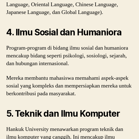
Language, Oriental Language, Chinese Language,
Japanese Language, dan Global Language).
4.
Ilmu Sosial dan Humaniora
Program-program di bidang ilmu sosial dan humaniora
mencakup bidang seperti psikologi, sosiologi, sejarah,
dan hubungan internasional.
Mereka membantu mahasiswa memahami aspek-aspek
sosial yang kompleks dan mempersiapkan mereka untuk
berkontribusi pada masyarakat.
5.
Teknik dan Ilmu Komputer
Hankuk University menawarkan program teknik dan
ilmu komputer yang canggih. Ini mencakup ilmu