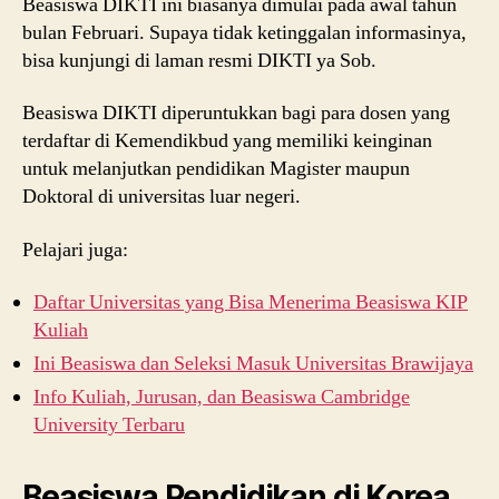
Beasiswa DIKTI ini biasanya dimulai pada awal tahun
bulan Februari. Supaya tidak ketinggalan informasinya,
bisa kunjungi di laman resmi DIKTI ya Sob.
Beasiswa DIKTI diperuntukkan bagi para dosen yang
terdaftar di Kemendikbud yang memiliki keinginan
untuk melanjutkan pendidikan Magister maupun
Doktoral di universitas luar negeri.
Pelajari juga:
Daftar Universitas yang Bisa Menerima Beasiswa KIP
Kuliah
Ini Beasiswa dan Seleksi Masuk Universitas Brawijaya
Info Kuliah, Jurusan, dan Beasiswa Cambridge
University Terbaru
Beasiswa Pendidikan di Korea