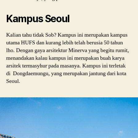
Kampus Seoul
Kalian tahu tidak Sob? Kampus ini merupakan kampus
utama HUFS dan kurang lebih telah berusia 50 tahun
lho. Dengan gaya arsitektur Minerva yang begitu rumit,
menandakan kalau kampus ini merupakan buah karya
arsitek termasyhur pada masanya. Kampus ini terletak
di Dongdaemungu, yang merupakan jantung dari kota
Seoul.