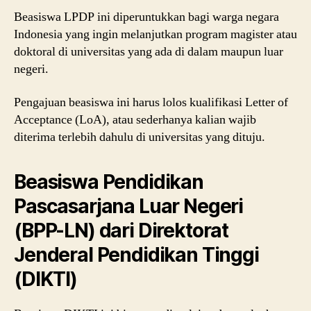
Beasiswa LPDP ini diperuntukkan bagi warga negara
Indonesia yang ingin melanjutkan program magister atau
doktoral di universitas yang ada di dalam maupun luar
negeri.
Pengajuan beasiswa ini harus lolos kualifikasi Letter of
Acceptance (LoA), atau sederhanya kalian wajib
diterima terlebih dahulu di universitas yang dituju.
Beasiswa Pendidikan
Pascasarjana Luar Negeri
(BPP-LN) dari Direktorat
Jenderal Pendidikan Tinggi
(DIKTI)