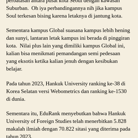
perbatasan antara pusat kota Seoul dengan kawasan
Suburban. Oh iya perbandingannya nih jika kampus
Soul terkesan bising karena letaknya di jantung kota.
Sementara kampus Global suasana kampus lebih hening
dan sunyi, lantaran letak kampus ini berada di pinggiran
kota. Nilai plus lain yang dimiliki kampus Global ini,
kalian bisa menikmati pemandangan semi pedesaan
yang eksotis ketika kalian jenuh dengan kesibukan
belajar.
Pada tahun 2023, Hankuk University ranking ke-38 di
Korea Selatan versi Webometrics dan ranking ke-1530
di dunia.
Sementara itu, EduRank menyebutkan bahwa Hankuk
University of Foreign Studies telah menerbitkan 5.828
makalah ilmiah dengan 70.822 sitasi yang diterima pada
tahun 2023.