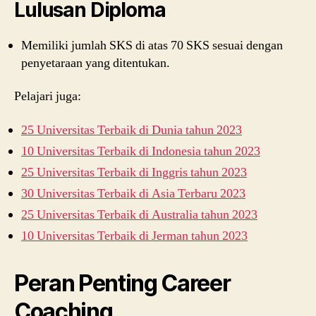
Lulusan Diploma
Memiliki jumlah SKS di atas 70 SKS sesuai dengan
penyetaraan yang ditentukan.
Pelajari juga:
25 Universitas Terbaik di Dunia tahun 2023
10 Universitas Terbaik di Indonesia tahun 2023
25 Universitas Terbaik di Inggris tahun 2023
30 Universitas Terbaik di Asia Terbaru 2023
25 Universitas Terbaik di Australia tahun 2023
10 Universitas Terbaik di Jerman tahun 2023
Peran Penting Career
Coaching