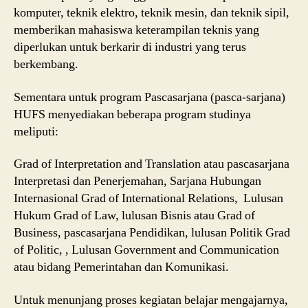
komputer, teknik elektro, teknik mesin, dan teknik sipil,
memberikan mahasiswa keterampilan teknis yang
diperlukan untuk berkarir di industri yang terus
berkembang.
Sementara untuk program Pascasarjana (pasca-sarjana)
HUFS menyediakan beberapa program studinya
meliputi:
Grad of Interpretation and Translation atau pascasarjana
Interpretasi dan Penerjemahan, Sarjana Hubungan
Internasional Grad of International Relations, Lulusan
Hukum Grad of Law, lulusan Bisnis atau Grad of
Business, pascasarjana Pendidikan, lulusan Politik Grad
of Politic, , Lulusan Government and Communication
atau bidang Pemerintahan dan Komunikasi.
Untuk menunjang proses kegiatan belajar mengajarnya,