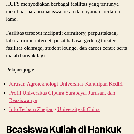
HUFS menyediakan berbagai fasilitas yang tentunya
membuat para mahasiswa betah dan nyaman berlama
lama.
Fasilitas tersebut meliputi; dormitory, perpustakaan,
laboratorium internet, pusat bahasa, gedung theater,
fasilitas olahraga, student lounge, dan career centre serta
masih banyak lagi.
Pelajari juga:
Jurusan Agroteknologi Universitas Kahuripan Kediri
Profil Universitas Ciputra Surabaya, Jurusan, dan
Beasiswanya
Info Terbaru Zhejiang University di China
Beasiswa Kuliah di Hankuk