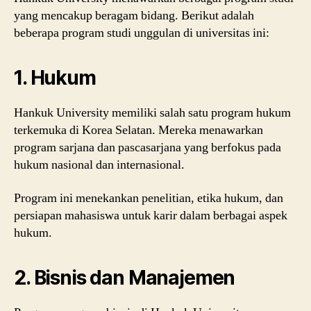
yang mencakup beragam bidang. Berikut adalah
beberapa program studi unggulan di universitas ini:
1.
Hukum
Hankuk University memiliki salah satu program hukum
terkemuka di Korea Selatan. Mereka menawarkan
program sarjana dan pascasarjana yang berfokus pada
hukum nasional dan internasional.
Program ini menekankan penelitian, etika hukum, dan
persiapan mahasiswa untuk karir dalam berbagai aspek
hukum.
2.
Bisnis dan Manajemen