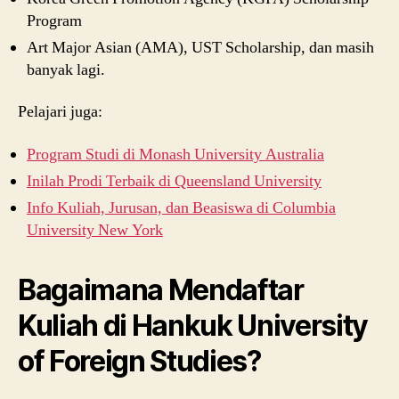
Program
Art Major Asian (AMA), UST Scholarship, dan masih
banyak lagi.
Pelajari juga:
Program Studi di Monash University Australia
Inilah Prodi Terbaik di Queensland University
Info Kuliah, Jurusan, dan Beasiswa di Columbia
University New York
Bagaimana Mendaftar
Kuliah di Hankuk University
of Foreign Studies?