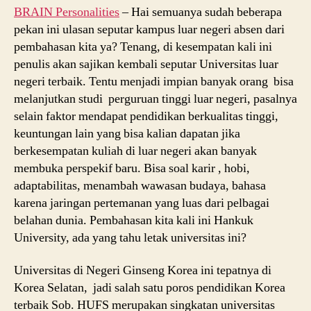
BRAIN Personalities
– Hai semuanya sudah beberapa
pekan ini ulasan seputar kampus luar negeri absen dari
pembahasan kita ya? Tenang, di kesempatan kali ini
penulis akan sajikan kembali seputar Universitas luar
negeri terbaik. Tentu menjadi impian banyak orang bisa
melanjutkan studi perguruan tinggi luar negeri, pasalnya
selain faktor mendapat pendidikan berkualitas tinggi,
keuntungan lain yang bisa kalian dapatan jika
berkesempatan kuliah di luar negeri akan banyak
membuka perspekif baru. Bisa soal karir , hobi,
adaptabilitas, menambah wawasan budaya, bahasa
karena jaringan pertemanan yang luas dari pelbagai
belahan dunia. Pembahasan kita kali ini Hankuk
University, ada yang tahu letak universitas ini?
Universitas di Negeri Ginseng Korea ini tepatnya di
Korea Selatan, jadi salah satu poros pendidikan Korea
terbaik Sob. HUFS merupakan singkatan universitas