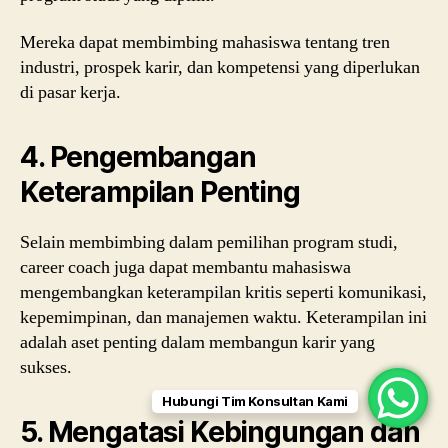
Mereka dapat membimbing mahasiswa tentang tren
industri, prospek karir, dan kompetensi yang diperlukan
di pasar kerja.
4.
Pengembangan
Keterampilan Penting
Selain membimbing dalam pemilihan program studi,
career coach juga dapat membantu mahasiswa
mengembangkan keterampilan kritis seperti komunikasi,
kepemimpinan, dan manajemen waktu. Keterampilan ini
adalah aset penting dalam membangun karir yang
sukses.
Hubungi Tim Konsultan Kami
5.
Mengatasi Kebingungan dan