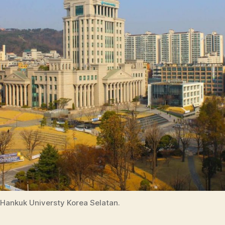
Hankuk Universty Korea Selatan.