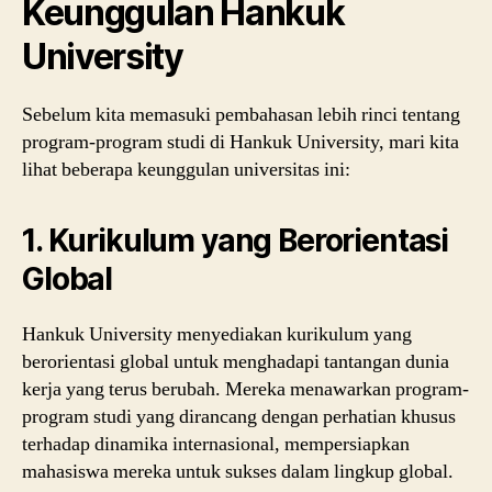
Keunggulan Hankuk
University
Sebelum kita memasuki pembahasan lebih rinci tentang
program-program studi di Hankuk University, mari kita
lihat beberapa keunggulan universitas ini:
1.
Kurikulum yang Berorientasi
Global
Hankuk University menyediakan kurikulum yang
berorientasi global untuk menghadapi tantangan dunia
kerja yang terus berubah. Mereka menawarkan program-
program studi yang dirancang dengan perhatian khusus
terhadap dinamika internasional, mempersiapkan
mahasiswa mereka untuk sukses dalam lingkup global.