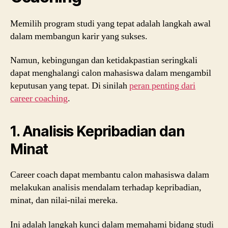
Memilih program studi yang tepat adalah langkah awal
dalam membangun karir yang sukses.
Namun, kebingungan dan ketidakpastian seringkali
dapat menghalangi calon mahasiswa dalam mengambil
keputusan yang tepat. Di sinilah
peran penting dari
career coaching
.
1.
Analisis Kepribadian dan
Minat
Career coach dapat membantu calon mahasiswa dalam
melakukan analisis mendalam terhadap kepribadian,
minat, dan nilai-nilai mereka.
Ini adalah langkah kunci dalam memahami bidang studi