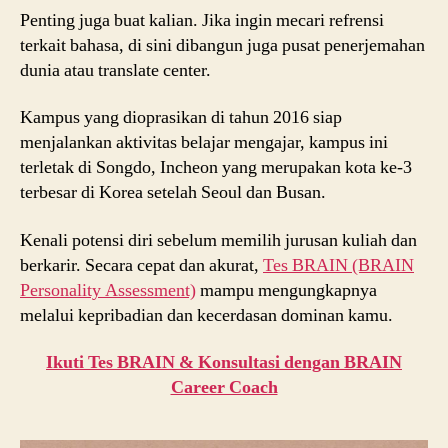
Penting juga buat kalian. Jika ingin mecari refrensi
terkait bahasa, di sini dibangun juga pusat penerjemahan
dunia atau translate center.
Kampus yang dioprasikan di tahun 2016 siap
menjalankan aktivitas belajar mengajar, kampus ini
terletak di Songdo, Incheon yang merupakan kota ke-3
terbesar di Korea setelah Seoul dan Busan.
Kenali potensi diri sebelum memilih jurusan kuliah dan
berkarir. Secara cepat dan akurat,
Tes BRAIN (BRAIN
Personality Assessment)
mampu mengungkapnya
melalui kepribadian dan kecerdasan dominan kamu.
Ikuti Tes BRAIN & Konsultasi dengan BRAIN
Career Coach