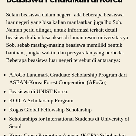
Selain beasiswa dalam negeri, ada beberapa beasiswa
luar negeri yang bisa kalian manfaatkan juga lho Sob.
Namun perlu diingat, untuk Informasi terkait detail
beasiswa kalian bisa akses di laman resmi universitas ya
Sob, sebab masing-masing beasiswa memiliki bentuk
bantuan, jangka waktu, dan persyaratan yang berbeda.
Beberapa beasiswa luar negeri tersebut di antaranya:
AFoCo Landmark Graduate Scholarship Program dari
ASEAN-Korea Forest Cooperation (AFoCo)
Beasiswa di UNIST Korea.
KOICA Scholarship Program
Kogas Global Fellowship Scholarship
Scholarships for International Students di University of
Seoul
Korea Green Promotion Agency (KGPA) Scholarship