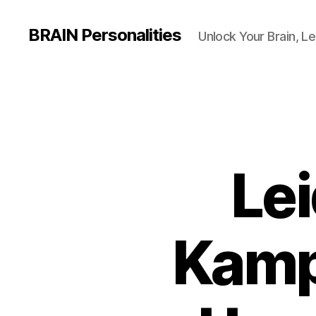
BRAIN Personalities
Unlock Your Brain, Le
Lei
Kamp