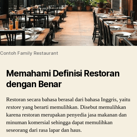
Contoh Family Restaurant
Memahami Definisi Restoran
dengan Benar
Restoran secara bahasa berasal dari bahasa Inggris, yaitu
restore
yang berarti memulihkan. Disebut memulihkan
karena restoran merupakan penyedia jasa makanan dan
minuman komersial sehingga dapat memulihkan
seseorang dari rasa lapar dan haus.