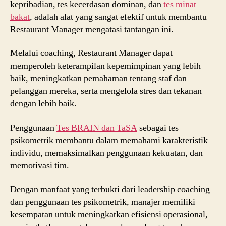
kepribadian, tes kecerdasan dominan, dan
tes minat
bakat
, adalah alat yang sangat efektif untuk membantu
Restaurant Manager mengatasi tantangan ini.
Melalui coaching, Restaurant Manager dapat
memperoleh keterampilan kepemimpinan yang lebih
baik, meningkatkan pemahaman tentang staf dan
pelanggan mereka, serta mengelola stres dan tekanan
dengan lebih baik.
Penggunaan
Tes BRAIN dan TaSA
sebagai tes
psikometrik membantu dalam memahami karakteristik
individu, memaksimalkan penggunaan kekuatan, dan
memotivasi tim.
Dengan manfaat yang terbukti dari leadership coaching
dan penggunaan tes psikometrik, manajer memiliki
kesempatan untuk meningkatkan efisiensi operasional,