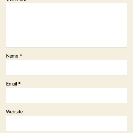
Name
*
Email
*
Website