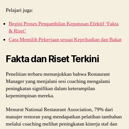
Pelajari juga:
Begini Proses Pengambilan Keputusan Efektif ‘Fakta
& Riset’
Cara Memilih Pekerjaan sesuai Kepribadian dan Bakat
Fakta dan Riset Terkini
Penelitian terbaru menunjukkan bahwa Restaurant
Manager yang menjalani sesi coaching mengalami
peningkatan signifikan dalam keterampilan
kepemimpinan mereka.
Menurut National Restaurant Association, 79% dari
manajer restoran yang mendapatkan pelatihan tambahan
melalui coaching melihat peningkatan kinerja staf dan