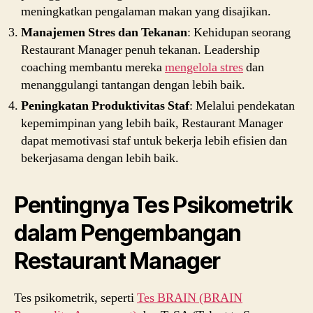
meningkatkan pengalaman makan yang disajikan.
Manajemen Stres dan Tekanan
: Kehidupan seorang
Restaurant Manager penuh tekanan. Leadership
coaching membantu mereka
mengelola stres
dan
menanggulangi tantangan dengan lebih baik.
Peningkatan Produktivitas Staf
: Melalui pendekatan
kepemimpinan yang lebih baik, Restaurant Manager
dapat memotivasi staf untuk bekerja lebih efisien dan
bekerjasama dengan lebih baik.
Pentingnya Tes Psikometrik
dalam Pengembangan
Restaurant Manager
Tes psikometrik, seperti
Tes BRAIN (BRAIN