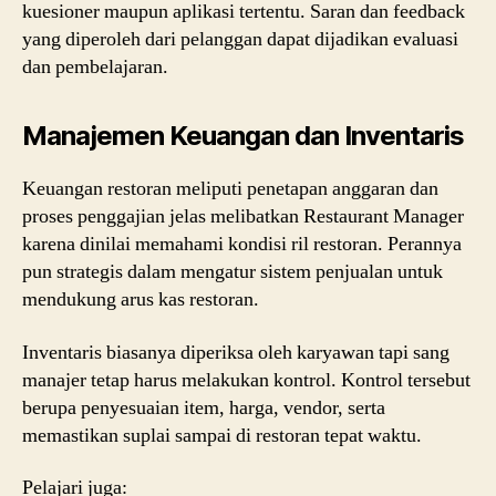
kuesioner maupun aplikasi tertentu. Saran dan feedback
yang diperoleh dari pelanggan dapat dijadikan evaluasi
dan pembelajaran.
Manajemen Keuangan dan Inventaris
Keuangan restoran meliputi penetapan anggaran dan
proses penggajian jelas melibatkan Restaurant Manager
karena dinilai memahami kondisi ril restoran. Perannya
pun strategis dalam mengatur sistem penjualan untuk
mendukung arus kas restoran.
Inventaris biasanya diperiksa oleh karyawan tapi sang
manajer tetap harus melakukan kontrol. Kontrol tersebut
berupa penyesuaian item, harga, vendor, serta
memastikan suplai sampai di restoran tepat waktu.
Pelajari juga: