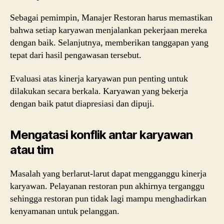
Sebagai pemimpin, Manajer Restoran harus memastikan
bahwa setiap karyawan menjalankan pekerjaan mereka
dengan baik. Selanjutnya, memberikan tanggapan yang
tepat dari hasil pengawasan tersebut.
Evaluasi atas kinerja karyawan pun penting untuk
dilakukan secara berkala. Karyawan yang bekerja
dengan baik patut diapresiasi dan dipuji.
Mengatasi konflik antar karyawan
atau tim
Masalah yang berlarut-larut dapat mengganggu kinerja
karyawan. Pelayanan restoran pun akhirnya terganggu
sehingga restoran pun tidak lagi mampu menghadirkan
kenyamanan untuk pelanggan.