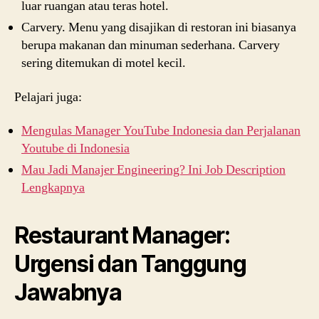
luar ruangan atau teras hotel.
Carvery. Menu yang disajikan di restoran ini biasanya
berupa makanan dan minuman sederhana. Carvery
sering ditemukan di motel kecil.
Pelajari juga:
Mengulas Manager YouTube Indonesia dan Perjalanan
Youtube di Indonesia
Mau Jadi Manajer Engineering? Ini Job Description
Lengkapnya
Restaurant Manager:
Urgensi dan Tanggung
Jawabnya