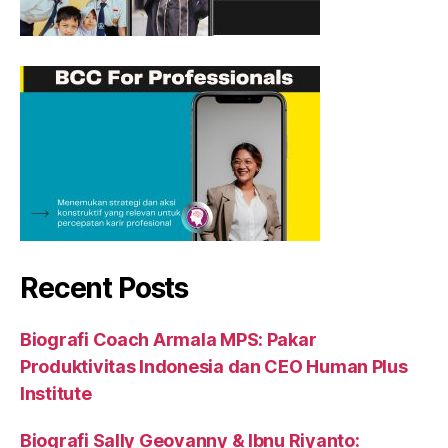
Recent Posts
Biografi Coach Armala MPS: Pakar
Produktivitas Indonesia dan CEO Human Plus
Institute
Biografi Sally Geovanny & Ibnu Riyanto: