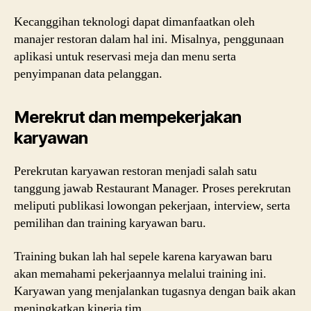
Kecanggihan teknologi dapat dimanfaatkan oleh
manajer restoran dalam hal ini. Misalnya, penggunaan
aplikasi untuk reservasi meja dan menu serta
penyimpanan data pelanggan.
Merekrut dan mempekerjakan
karyawan
Perekrutan karyawan restoran menjadi salah satu
tanggung jawab Restaurant Manager. Proses perekrutan
meliputi publikasi lowongan pekerjaan, interview, serta
pemilihan dan training karyawan baru.
Training bukan lah hal sepele karena karyawan baru
akan memahami pekerjaannya melalui training ini.
Karyawan yang menjalankan tugasnya dengan baik akan
meningkatkan kinerja tim.