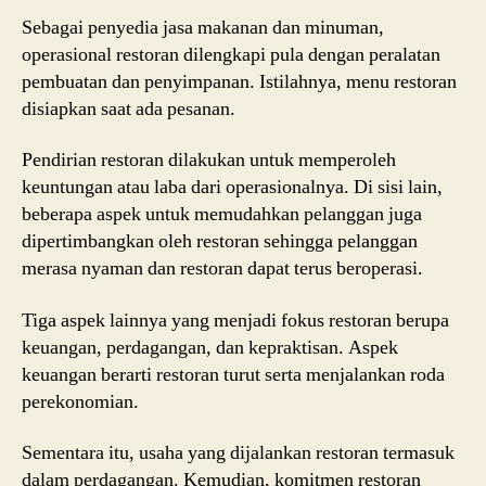
Sebagai penyedia jasa makanan dan minuman,
operasional restoran dilengkapi pula dengan peralatan
pembuatan dan penyimpanan. Istilahnya, menu restoran
disiapkan saat ada pesanan.
Pendirian restoran dilakukan untuk memperoleh
keuntungan atau laba dari operasionalnya. Di sisi lain,
beberapa aspek untuk memudahkan pelanggan juga
dipertimbangkan oleh restoran sehingga pelanggan
merasa nyaman dan restoran dapat terus beroperasi.
Tiga aspek lainnya yang menjadi fokus restoran berupa
keuangan, perdagangan, dan kepraktisan. Aspek
keuangan berarti restoran turut serta menjalankan roda
perekonomian.
Sementara itu, usaha yang dijalankan restoran termasuk
dalam perdagangan. Kemudian, komitmen restoran