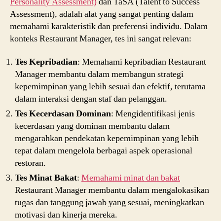
Personality Assessment)
dan TaSA (Talent to Success
Assessment), adalah alat yang sangat penting dalam
memahami karakteristik dan preferensi individu. Dalam
konteks Restaurant Manager, tes ini sangat relevan:
Tes Kepribadian
: Memahami kepribadian Restaurant
Manager membantu dalam membangun strategi
kepemimpinan yang lebih sesuai dan efektif, terutama
dalam interaksi dengan staf dan pelanggan.
Tes Kecerdasan Dominan
: Mengidentifikasi jenis
kecerdasan yang dominan membantu dalam
mengarahkan pendekatan kepemimpinan yang lebih
tepat dalam mengelola berbagai aspek operasional
restoran.
Tes Minat Bakat
:
Memahami minat dan bakat
Restaurant Manager membantu dalam mengalokasikan
tugas dan tanggung jawab yang sesuai, meningkatkan
motivasi dan kinerja mereka.