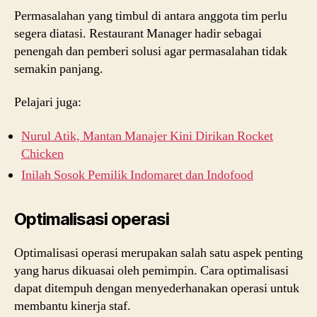
Permasalahan yang timbul di antara anggota tim perlu
segera diatasi. Restaurant Manager hadir sebagai
penengah dan pemberi solusi agar permasalahan tidak
semakin panjang.
Pelajari juga:
Nurul Atik, Mantan Manajer Kini Dirikan Rocket
Chicken
Inilah Sosok Pemilik Indomaret dan Indofood
Optimalisasi operasi
Optimalisasi operasi merupakan salah satu aspek penting
yang harus dikuasai oleh pemimpin. Cara optimalisasi
dapat ditempuh dengan menyederhanakan operasi untuk
membantu kinerja staf.