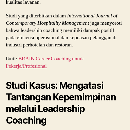
kualitas layanan.
Studi yang diterbitkan dalam
International Journal of
Contemporary Hospitality Management
juga menyoroti
bahwa leadership coaching memiliki dampak positif
pada efisiensi operasional dan kepuasan pelanggan di
industri perhotelan dan restoran.
Ikuti:
BRAIN Career Coaching untuk
Pekerja/Profesional
Studi Kasus: Mengatasi
Tantangan Kepemimpinan
melalui Leadership
Coaching