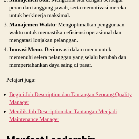
peran dan tanggung jawab, serta memotivasi mereka
untuk berkinerja maksimal.
Manajemen Waktu
: Mengoptimalkan penggunaan
waktu untuk memastikan efisiensi operasional dan
mengatasi lonjakan pelanggan.
Inovasi Menu
: Berinovasi dalam menu untuk
memenuhi selera pelanggan yang selalu berubah dan
mempertahankan daya saing di pasar.
Pelajari juga:
Begini Job Description dan Tantangan Seorang Quality
Manager
Menilik Job Description dan Tantangan Menjadi
Maintenance Manager