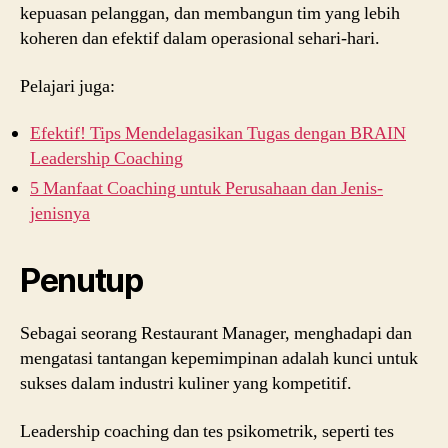
kepuasan pelanggan, dan membangun tim yang lebih
koheren dan efektif dalam operasional sehari-hari.
Pelajari juga:
Efektif! Tips Mendelagasikan Tugas dengan BRAIN
Leadership Coaching
5 Manfaat Coaching untuk Perusahaan dan Jenis-
jenisnya
Penutup
Sebagai seorang Restaurant Manager, menghadapi dan
mengatasi tantangan kepemimpinan adalah kunci untuk
sukses dalam industri kuliner yang kompetitif.
Leadership coaching dan tes psikometrik, seperti tes