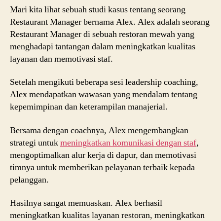
Mari kita lihat sebuah studi kasus tentang seorang
Restaurant Manager bernama Alex. Alex adalah seorang
Restaurant Manager di sebuah restoran mewah yang
menghadapi tantangan dalam meningkatkan kualitas
layanan dan memotivasi staf.
Setelah mengikuti beberapa sesi leadership coaching,
Alex mendapatkan wawasan yang mendalam tentang
kepemimpinan dan keterampilan manajerial.
Bersama dengan coachnya, Alex mengembangkan
strategi untuk
meningkatkan komunikasi dengan staf
,
mengoptimalkan alur kerja di dapur, dan memotivasi
timnya untuk memberikan pelayanan terbaik kepada
pelanggan.
Hasilnya sangat memuaskan. Alex berhasil
meningkatkan kualitas layanan restoran, meningkatkan