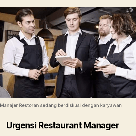
Manajer Restoran sedang berdiskusi dengan karyawan
Urgensi Restaurant Manager