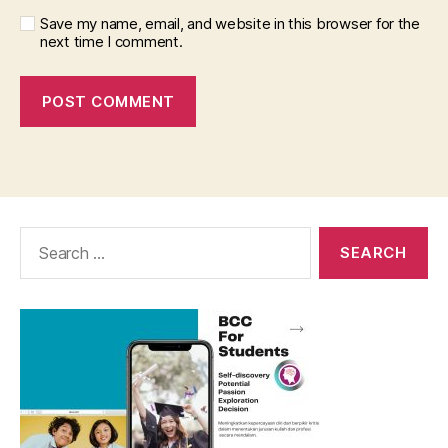
Save my name, email, and website in this browser for the
next time I comment.
Search
for: