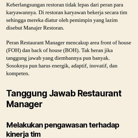
Keberlangsungan restoran tidak lepas dari peran para
karyawannya. Di restoran karyawan bekerja secara tim
sehingga mereka diatur oleh pemimpin yang lazim
disebut Manajer Restoran.
Peran Restaurant Manager mencakup area front of house
(FOH) dan back of house (BOH). Tak heran jika
tanggung jawab yang diembannya pun banyak.
Sosoknya pun harus energik, adaptif, inovatif, dan
kompeten.
Tanggung Jawab Restaurant
Manager
Melakukan pengawasan terhadap
kinerja tim