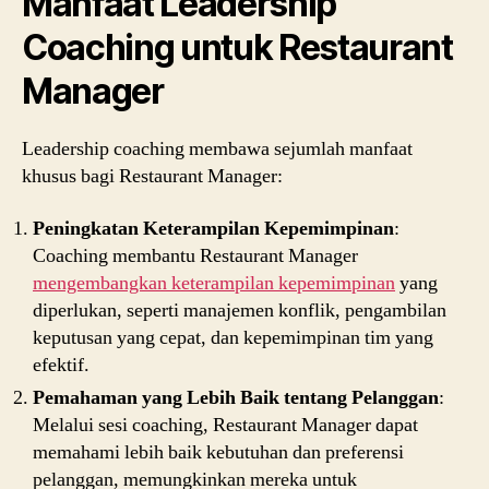
Manfaat Leadership
Coaching untuk Restaurant
Manager
Leadership coaching membawa sejumlah manfaat
khusus bagi Restaurant Manager:
Peningkatan Keterampilan Kepemimpinan
:
Coaching membantu Restaurant Manager
mengembangkan keterampilan kepemimpinan
yang
diperlukan, seperti manajemen konflik, pengambilan
keputusan yang cepat, dan kepemimpinan tim yang
efektif.
Pemahaman yang Lebih Baik tentang Pelanggan
:
Melalui sesi coaching, Restaurant Manager dapat
memahami lebih baik kebutuhan dan preferensi
pelanggan, memungkinkan mereka untuk