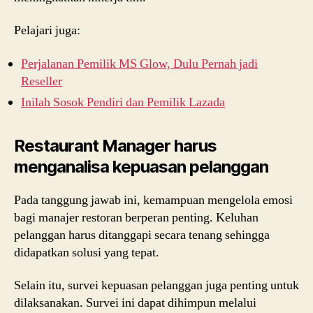
Pelajari juga:
Perjalanan Pemilik MS Glow, Dulu Pernah jadi
Reseller
Inilah Sosok Pendiri dan Pemilik Lazada
Restaurant Manager harus
menganalisa kepuasan pelanggan
Pada tanggung jawab ini, kemampuan mengelola emosi
bagi manajer restoran berperan penting. Keluhan
pelanggan harus ditanggapi secara tenang sehingga
didapatkan solusi yang tepat.
Selain itu, survei kepuasan pelanggan juga penting untuk
dilaksanakan. Survei ini dapat dihimpun melalui