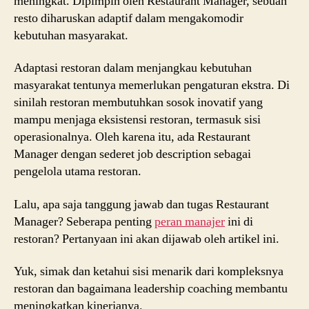
meningkat. Dipimpin oleh Restaurant Manager, sebuah
resto diharuskan adaptif dalam mengakomodir
kebutuhan masyarakat.
Adaptasi restoran dalam menjangkau kebutuhan
masyarakat tentunya memerlukan pengaturan ekstra. Di
sinilah restoran membutuhkan sosok inovatif yang
mampu menjaga eksistensi restoran, termasuk sisi
operasionalnya. Oleh karena itu, ada Restaurant
Manager dengan sederet job description sebagai
pengelola utama restoran.
Lalu, apa saja tanggung jawab dan tugas Restaurant
Manager? Seberapa penting
peran manajer
ini di
restoran? Pertanyaan ini akan dijawab oleh artikel ini.
Yuk, simak dan ketahui sisi menarik dari kompleksnya
restoran dan bagaimana leadership coaching membantu
meningkatkan kinerjanya.