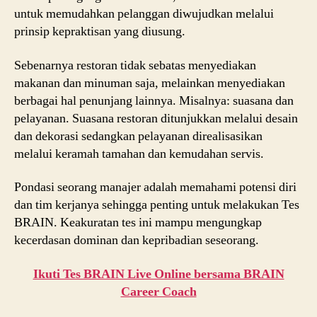
untuk memudahkan pelanggan diwujudkan melalui
prinsip kepraktisan yang diusung.
Sebenarnya restoran tidak sebatas menyediakan
makanan dan minuman saja, melainkan menyediakan
berbagai hal penunjang lainnya. Misalnya: suasana dan
pelayanan. Suasana restoran ditunjukkan melalui desain
dan dekorasi sedangkan pelayanan direalisasikan
melalui keramah tamahan dan kemudahan servis.
Pondasi seorang manajer adalah memahami potensi diri
dan tim kerjanya sehingga penting untuk melakukan Tes
BRAIN. Keakuratan tes ini mampu mengungkap
kecerdasan dominan dan kepribadian seseorang.
Ikuti Tes BRAIN Live Online bersama BRAIN
Career Coach