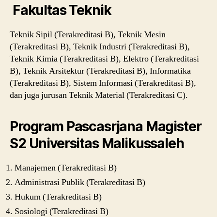
Fakultas Teknik
Teknik Sipil (Terakreditasi B), Teknik Mesin
(Terakreditasi B), Teknik Industri (Terakreditasi B),
Teknik Kimia (Terakreditasi B), Elektro (Terakreditasi
B), Teknik Arsitektur (Terakreditasi B), Informatika
(Terakreditasi B), Sistem Informasi (Terakreditasi B),
dan juga jurusan Teknik Material (Terakreditasi C).
Program Pascasrjana Magister
S2 Universitas Malikussaleh
Manajemen (Terakreditasi B)
Administrasi Publik (Terakreditasi B)
Hukum (Terakreditasi B)
Sosiologi (Terakreditasi B)