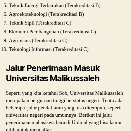
Teknik Energi Terbarukan (Terakreditasi B)
Agroekoteknologi (Terakreditasi B)
Teknik Sipil (Terakreditasi C)
Ekonomi Pembangunan (Terakreditasi C)
Agribisnis (Terakreditasi C)
Teknologi Informasi (Terakreditasi C)
Jalur Penerimaan Masuk
Universitas Malikussaleh
Seperti yang kita ketahui Sob, Universitas Malikussaleh
merupakan perguruan tinggi berstatus negeri. Tentu ada
beberapa jalur pendaftaran yang bisa ditempuh, seperti
universitas negeri pada umumnya. Berikut ini jalur
penerimaan mahasiswa baru di Unimal yang bisa kamu
pilih untuk mendaftar: