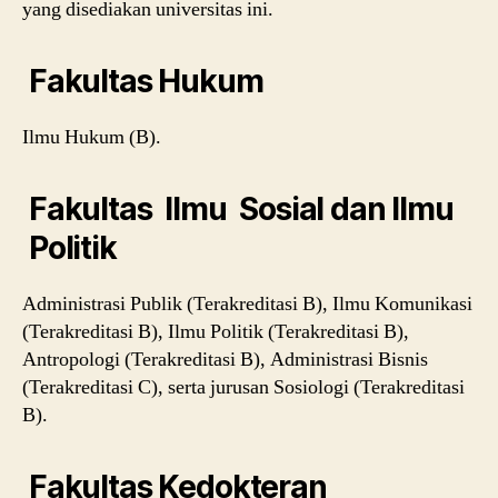
yang disediakan universitas ini.
Fakultas Hukum
Ilmu Hukum (B).
Fakultas Ilmu Sosial dan Ilmu
Politik
Administrasi Publik (Terakreditasi B), Ilmu Komunikasi
(Terakreditasi B), Ilmu Politik (Terakreditasi B),
Antropologi (Terakreditasi B), Administrasi Bisnis
(Terakreditasi C), serta jurusan Sosiologi (Terakreditasi
B).
Fakultas Kedokteran