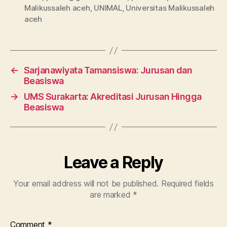
Malikussaleh aceh
,
UNIMAL
,
Universitas Malikussaleh
aceh
←
Sarjanawiyata Tamansiswa: Jurusan dan
Beasiswa
→
UMS Surakarta: Akreditasi Jurusan Hingga
Beasiswa
Leave a Reply
Your email address will not be published.
Required fields
are marked
*
Comment
*