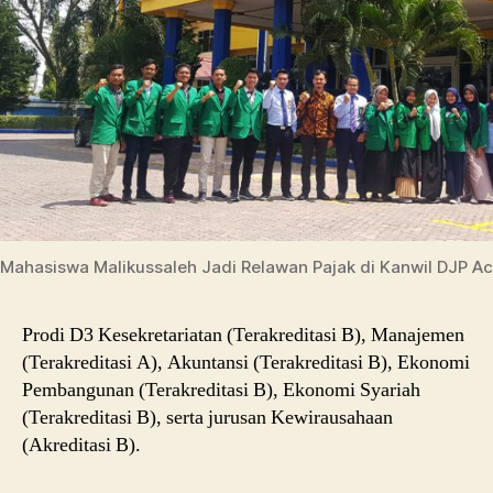
Mahasiswa Malikussaleh Jadi Relawan Pajak di Kanwil DJP A
Prodi D3 Kesekretariatan (Terakreditasi B), Manajemen
(Terakreditasi A), Akuntansi (Terakreditasi B), Ekonomi
Pembangunan (Terakreditasi B), Ekonomi Syariah
(Terakreditasi B), serta jurusan Kewirausahaan
(Akreditasi B).