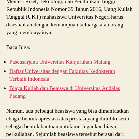
Menteri Riset, Teknologi, dan Pendidikan Tinggi
Republik Indonesia Nomor 39 Tahun 2016, Uang Kuliah
Tunggal (UKT) mahasiswa Universitas Negeri harus
disesuaikan dengan kemampuan keluarga atau orang
yang membiayainya.
Baca Juga:
Pascasarjana Universitas Kanjuruhan Malang
Daftar Universitas dengan Fakultas Kedokteran
Terbaik Indonesia
Biaya Kuliah dan Beaiswa di Universitas Andalas
Padang
Namun, ada pelbagai beasiswa yang bisa dimanfaatkan
ebagai bentuk apresiasi atas prestasi yang dimiliki serta
sebagai bentuk bantuan untuk meringankan biaya
perkuliahan. Sejumlah beasiswa tersebut berasal dari