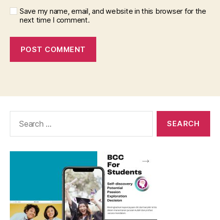
Save my name, email, and website in this browser for the
next time I comment.
Search
for: