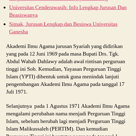
Universitas Cenderawasih: Info Lengkap Jurusan Dan
Beasiswanya
Simak, Jurusan Lengkap dan Besiswa Universitas
Ganesha
Akademi Ilmu Agama jurusan Syariah yang didirikan
yang pada 12 Juni 1969 pada masa Bupati Drs. Tgk.
Abdul Wahab Dahlawy adalah awal rintisan perguruan
tinggi ini Sob. Kemudian, Yayasan Perguruan Tinggi
Islam (YPTI) dibentuk untuk guna menindak lanjuti
pengembangan Akademi Ilmu Agama pada tanggal 17
Juli 1971.
Selanjutnya pada 1 Agustus 1971 Akademi Ilmu Agama
mengalami perubahan nama menjadi Perguruan Tinggi
Islam, sebelum berubah lagi menjadi Perguruan Tinggi
Islam Malikussaleh (PERTIM). Dan kemudian