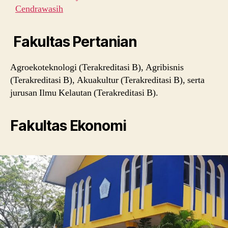
Cendrawasih
Fakultas Pertanian
Agroekoteknologi (Terakreditasi B), Agribisnis
(Terakreditasi B), Akuakultur (Terakreditasi B), serta
jurusan Ilmu Kelautan (Terakreditasi B).
Fakultas Ekonomi