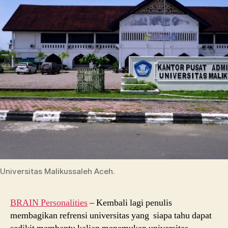
Universitas Malikussaleh Aceh.
BRAIN Personalities
– Kembali lagi penulis
membagikan refrensi universitas yang siapa tahu dapat