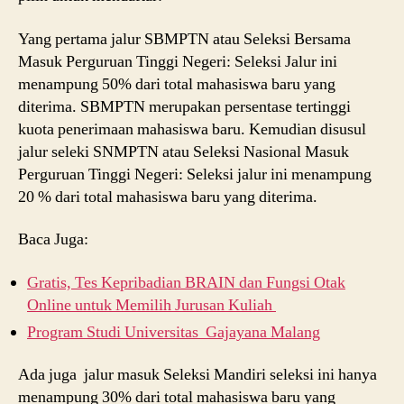
Yang pertama jalur SBMPTN atau Seleksi Bersama
Masuk Perguruan Tinggi Negeri: Seleksi Jalur ini
menampung 50% dari total mahasiswa baru yang
diterima. SBMPTN merupakan persentase tertinggi
kuota penerimaan mahasiswa baru. Kemudian disusul
jalur seleki SNMPTN atau Seleksi Nasional Masuk
Perguruan Tinggi Negeri: Seleksi jalur ini menampung
20 % dari total mahasiswa baru yang diterima.
Baca Juga:
Gratis, Tes Kepribadian BRAIN dan Fungsi Otak
Online untuk Memilih Jurusan Kuliah
Program Studi Universitas Gajayana Malang
Ada juga jalur masuk Seleksi Mandiri seleksi ini hanya
menampung 30% dari total mahasiswa baru yang