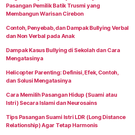
Pasangan Pemilik Batik Trusmi yang
Membangun Warisan Cirebon
Contoh, Penyebab, dan Dampak Bullying Verbal
dan Non Verbal pada Anak
Dampak Kasus Bullying di Sekolah dan Cara
Mengatasinya
Helicopter Parenting: Definisi, Efek, Contoh,
dan Solusi Mengatasinya
Cara Memilih Pasangan Hidup (Suami atau
Istri) Secara Islami dan Neurosains
Tips Pasangan Suami Istri LDR (Long Distance
Relationship) Agar Tetap Harmonis