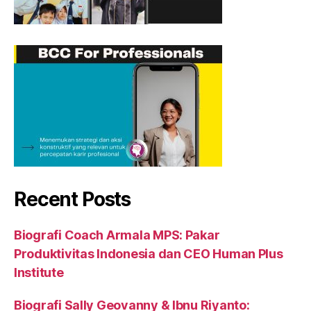
Recent Posts
Biografi Coach Armala MPS: Pakar
Produktivitas Indonesia dan CEO Human Plus
Institute
Biografi Sally Geovanny & Ibnu Riyanto: