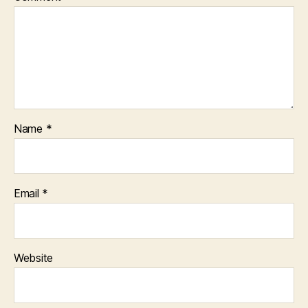
Name
*
Email
*
Website