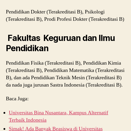
Pendidikan Dokter (Terakreditasi B), Psikologi
(Terakreditasi B), Prodi Profesi Dokter (Terakreditasi B)
Fakultas Keguruan dan Ilmu
Pendidikan
Pendidikan Fisika (Terakreditasi B), Pendidikan Kimia
(Terakreditasi B), Pendidikan Matematika (Terakreditasi
B), dan ada Pendidikan Teknik Mesin (Terakreditasi B)
da nada juga jurusan Sastra Indonesia (Terakreditasi B).
Baca Juga:
Universitas Bina Nusantara, Kampus Alternatif
Terbaik Indonesia
Simak! Ada Banyak Beasiswa di Universitas