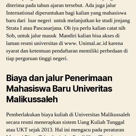
diterima pada tahun ajaran tersebut. Ada juga jalur
International diperuntukan bagi kalian yang mahasiswa
baru dari luar negeri untuk melanjutkan ke studi jenjang
Strata I atau Pascasarjana. Oh iya perlu kalian catat nih
Sob, untuk jalur masuk Mandiri kalian bisa akses di
laman resmi universitas di www. Unimal.ac.id karena
syarat dan ketentuan pendaftaran memiliki perbedaan di
tiap perguruan tinggi negeri.
Biaya dan jalur Penerimaan
Mahasiswa Baru Univeritas
Malikussaleh
Pemberlakukan biaya kuliah di Universitas Malikussaleh
secara resmi menerapkan sistem Uang Kuliah Tunggal
atau UKT sejak 2013. Hal ini mengacu pada peraturan