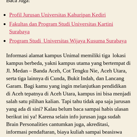
Baca Juga:
Profil Jurusan Universitas Kahuripan Kediri
Fakultas dan Program Studi Universitas Kartini
Surabaya
Program Studi Universitas Wijaya Kusuma Surabaya
Informasi alamat kampus Unimal memiliki tiga lokasi
kampus berbeda, yakni kampus utama yang bertempat di
Jl. Medan – Banda Aceh, Cot Tengku Nie, Aceh Utara,
serta tiga lainnya di Cunda, Bukit Indah, dan Lancang
Garam. Bagi kamu yang ingin melanjutkan pendidikan
di Aceh tepatnya di Aceh Utara, kampus ini bisa menjadi
salah satu pilihan kalian. Tapi tahu tidak apa saja jurusan
yang ada di sini? Kalau belum baca sampai habis ulasan
berikut ini ya! Karena selain info jurusan juga sudah
Brain Personalities cantumkan juga, akreditasi,
informasi pendaftaran, biaya kuliah sampai beasiswa