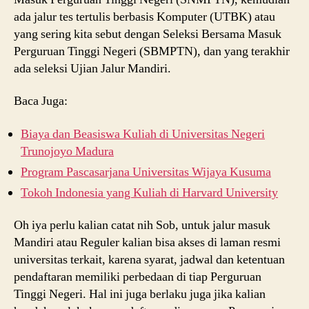
ada jalur tes tertulis berbasis Komputer (UTBK) atau
yang sering kita sebut dengan Seleksi Bersama Masuk
Perguruan Tinggi Negeri (SBMPTN), dan yang terakhir
ada seleksi Ujian Jalur Mandiri.
Baca Juga:
Biaya dan Beasiswa Kuliah di Universitas Negeri
Trunojoyo Madura
Program Pascasarjana Universitas Wijaya Kusuma
Tokoh Indonesia yang Kuliah di Harvard University
Oh iya perlu kalian catat nih Sob, untuk jalur masuk
Mandiri atau Reguler kalian bisa akses di laman resmi
universitas terkait, karena syarat, jadwal dan ketentuan
pendaftaran memiliki perbedaan di tiap Perguruan
Tinggi Negeri. Hal ini juga berlaku juga jika kalian