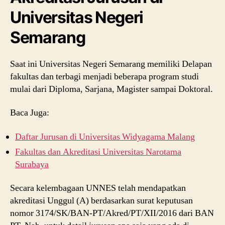
Universitas Negeri
Semarang
Saat ini Universitas Negeri Semarang memiliki Delapan
fakultas dan terbagi menjadi beberapa program studi
mulai dari Diploma, Sarjana, Magister sampai Doktoral.
Baca Juga:
Daftar Jurusan di Universitas Widyagama Malang
Fakultas dan Akreditasi Universitas Narotama
Surabaya
Secara kelembagaan UNNES telah mendapatkan
akreditasi Unggul (A) berdasarkan surat keputusan
nomor 3174/SK/BAN-PT/Akred/PT/XII/2016 dari BAN