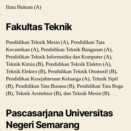
Ilmu Hukum (A)
Fakultas Teknik
Pendidikan Teknik Mesin (A), Pendidikan Tata
Kecantikan (A), Pendidikan Teknik Bangunan (A),
Pendidikan Teknik Informatika dan Komputer (A),
Teknik Kimia (B), Pendidikan Teknik Elektro (A),
Teknik Elektro (B), Pendidikan Teknik Otomotif (B),
Pendidikan Kesejahteraan Keluarga (A), Teknik Sipil
(B), Pendidikan Tata Busana (B), Pendidikan Tata Boga
(B), Teknik Arsitektur (B), dan Teknik Mesin (B).
Pascasarjana Universitas
Negeri Semarang