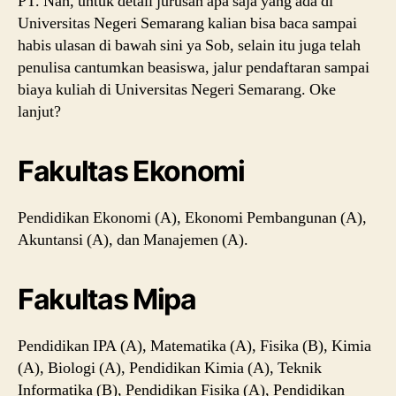
PT. Nah, untuk detail jurusan apa saja yang ada di
Universitas Negeri Semarang kalian bisa baca sampai
habis ulasan di bawah sini ya Sob, selain itu juga telah
penulisa cantumkan beasiswa, jalur pendaftaran sampai
biaya kuliah di Universitas Negeri Semarang. Oke
lanjut?
Fakultas Ekonomi
Pendidikan Ekonomi (A), Ekonomi Pembangunan (A),
Akuntansi (A), dan Manajemen (A).
Fakultas Mipa
Pendidikan IPA (A), Matematika (A), Fisika (B), Kimia
(A), Biologi (A), Pendidikan Kimia (A), Teknik
Informatika (B), Pendidikan Fisika (A), Pendidikan