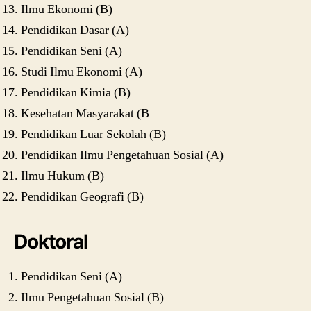
Ilmu Ekonomi (B)
Pendidikan Dasar (A)
Pendidikan Seni (A)
Studi Ilmu Ekonomi (A)
Pendidikan Kimia (B)
Kesehatan Masyarakat (B
Pendidikan Luar Sekolah (B)
Pendidikan Ilmu Pengetahuan Sosial (A)
Ilmu Hukum (B)
Pendidikan Geografi (B)
Doktoral
Pendidikan Seni (A)
Ilmu Pengetahuan Sosial (B)