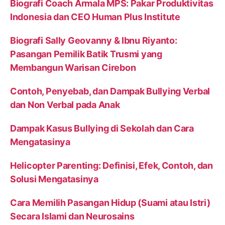
Biografi Coach Armala MPS: Pakar Produktivitas
Indonesia dan CEO Human Plus Institute
Biografi Sally Geovanny & Ibnu Riyanto:
Pasangan Pemilik Batik Trusmi yang
Membangun Warisan Cirebon
Contoh, Penyebab, dan Dampak Bullying Verbal
dan Non Verbal pada Anak
Dampak Kasus Bullying di Sekolah dan Cara
Mengatasinya
Helicopter Parenting: Definisi, Efek, Contoh, dan
Solusi Mengatasinya
Cara Memilih Pasangan Hidup (Suami atau Istri)
Secara Islami dan Neurosains