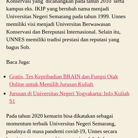
Konservasi yang dicanangkan pada tahun 2010 serta
kampus eks. IKIP yang berubah nama menjadi
Universitas Negeri Semarang pada tahun 1999. Unnes
memiliki visi menjadi Universitas Berwawasan
Konservasi dan Bereputasi Internasional. Selain itu,
UNNES memiliki tradisi prestasi dan reputasi yang
bagus Sob.
Baca Juga:
Gratis, Tes Kepribadian BRAIN dan Fungsi Otak
Online untuk Memilih Jurusan Kuliah
Jurusan di Universitas Negeri Yogyakarta: Info Kuliah
S1
Pada tahun 2020 kemarin bisa dikatakan sebagai
momentum terbaik Universitas Negeri Semarang,
pasalnya di masa pandemi covid-19, Unnes secara