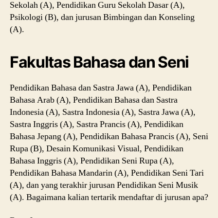
Sekolah (A), Pendidikan Guru Sekolah Dasar (A),
Psikologi (B), dan jurusan Bimbingan dan Konseling
(A).
Fakultas Bahasa dan Seni
Pendidikan Bahasa dan Sastra Jawa (A), Pendidikan
Bahasa Arab (A), Pendidikan Bahasa dan Sastra
Indonesia (A), Sastra Indonesia (A), Sastra Jawa (A),
Sastra Inggris (A), Sastra Prancis (A), Pendidikan
Bahasa Jepang (A), Pendidikan Bahasa Prancis (A), Seni
Rupa (B), Desain Komunikasi Visual, Pendidikan
Bahasa Inggris (A), Pendidikan Seni Rupa (A),
Pendidikan Bahasa Mandarin (A), Pendidikan Seni Tari
(A), dan yang terakhir jurusan Pendidikan Seni Musik
(A). Bagaimana kalian tertarik mendaftar di jurusan apa?