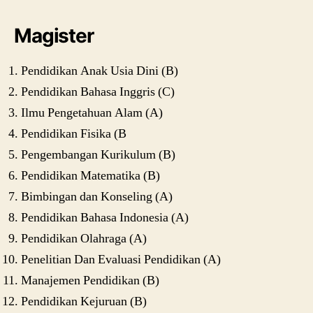
Magister
Pendidikan Anak Usia Dini (B)
Pendidikan Bahasa Inggris (C)
Ilmu Pengetahuan Alam (A)
Pendidikan Fisika (B
Pengembangan Kurikulum (B)
Pendidikan Matematika (B)
Bimbingan dan Konseling (A)
Pendidikan Bahasa Indonesia (A)
Pendidikan Olahraga (A)
Penelitian Dan Evaluasi Pendidikan (A)
Manajemen Pendidikan (B)
Pendidikan Kejuruan (B)