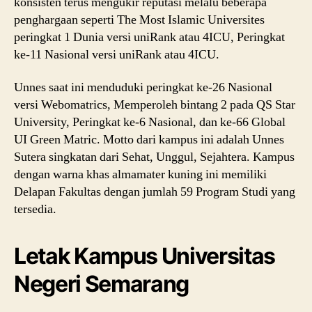
konsisten terus mengukir reputasi melalu beberapa
penghargaan seperti The Most Islamic Universites
peringkat 1 Dunia versi uniRank atau 4ICU, Peringkat
ke-11 Nasional versi uniRank atau 4ICU.
Unnes saat ini menduduki peringkat ke-26 Nasional
versi Webomatrics, Memperoleh bintang 2 pada QS Star
University, Peringkat ke-6 Nasional, dan ke-66 Global
UI Green Matric. Motto dari kampus ini adalah Unnes
Sutera singkatan dari Sehat, Unggul, Sejahtera. Kampus
dengan warna khas almamater kuning ini memiliki
Delapan Fakultas dengan jumlah 59 Program Studi yang
tersedia.
Letak Kampus Universitas
Negeri Semarang