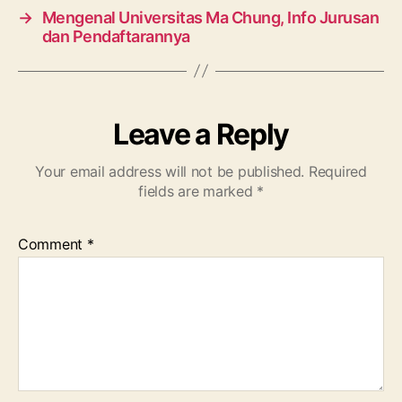
→
Mengenal Universitas Ma Chung, Info Jurusan
dan Pendaftarannya
Leave a Reply
Your email address will not be published.
Required
fields are marked
*
Comment
*