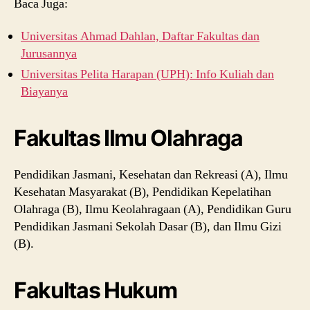
Baca Juga:
Universitas Ahmad Dahlan, Daftar Fakultas dan
Jurusannya
Universitas Pelita Harapan (UPH): Info Kuliah dan
Biayanya
Fakultas Ilmu Olahraga
Pendidikan Jasmani, Kesehatan dan Rekreasi (A), Ilmu
Kesehatan Masyarakat (B), Pendidikan Kepelatihan
Olahraga (B), Ilmu Keolahragaan (A), Pendidikan Guru
Pendidikan Jasmani Sekolah Dasar (B), dan Ilmu Gizi
(B).
Fakultas Hukum