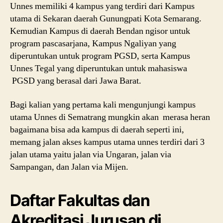
Unnes memiliki 4 kampus yang terdiri dari Kampus
utama di Sekaran daerah Gunungpati Kota Semarang.
Kemudian Kampus di daerah Bendan ngisor untuk
program pascasarjana, Kampus Ngaliyan yang
diperuntukan untuk program PGSD, serta Kampus
Unnes Tegal yang diperuntukan untuk mahasiswa
PGSD yang berasal dari Jawa Barat.
Bagi kalian yang pertama kali mengunjungi kampus
utama Unnes di Sematrang mungkin akan merasa heran
bagaimana bisa ada kampus di daerah seperti ini,
memang jalan akses kampus utama unnes terdiri dari 3
jalan utama yaitu jalan via Ungaran, jalan via
Sampangan, dan Jalan via Mijen.
Daftar Fakultas dan
Akreditasi Jurusan di