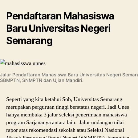
Pendaftaran Mahasiswa
Baru Universitas Negeri
Semarang
Jalur Pendaftaran Mahasiswa Baru Universitas Negeri Semara
SBMPTN, SNMPTN dan Ujian Mandiri.
Seperti yang kita ketahui Sob, Universitas Semarang
merupakan perguruan tinggi berstatus negeri. Jadi Unes
hanya membuka 3 jalur seleksi penerimaan mahasiswa
program Sarjananya antara lain: Jalur undangan nilai
rapor atas rekomendasi sekolah atau Seleksi Nasional
Masuk Perguruan Tinggi Negeri (SNMPTN), kemudian