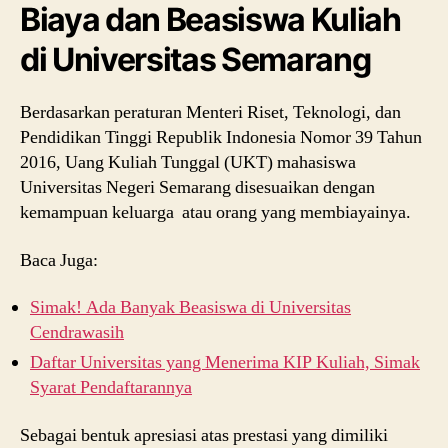
Biaya dan Beasiswa Kuliah
di Universitas Semarang
Berdasarkan peraturan Menteri Riset, Teknologi, dan
Pendidikan Tinggi Republik Indonesia Nomor 39 Tahun
2016, Uang Kuliah Tunggal (UKT) mahasiswa
Universitas Negeri Semarang disesuaikan dengan
kemampuan keluarga atau orang yang membiayainya.
Baca Juga:
Simak! Ada Banyak Beasiswa di Universitas
Cendrawasih
Daftar Universitas yang Menerima KIP Kuliah, Simak
Syarat Pendaftarannya
Sebagai bentuk apresiasi atas prestasi yang dimiliki