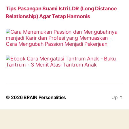
Tips Pasangan Suami Istri LDR (Long Distance
Relationship) Agar Tetap Harmonis
© 2026
BRAIN Personalities
Up
↑