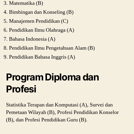
Matematika (B)
Bimbingan dan Konseling (B)
Manajemen Pendidikan (C)
Pendidikan Ilmu Olahraga (A)
Bahasa Indonesia (A)
Pendidikan Ilmu Pengetahuan Alam (B)
Pendidikan Bahasa Inggris (A)
Program Diploma dan
Profesi
Statistika Terapan dan Komputasi (A), Survei dan
Pemetaan Wilayah (B), Profesi Pendidikan Konselor
(B), dan Profesi Pendidikan Guru (B).