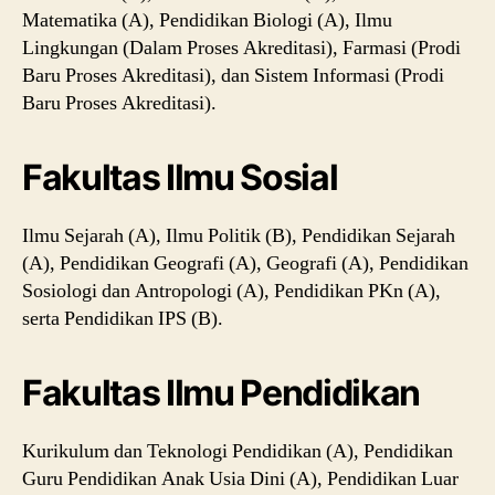
Matematika (A), Pendidikan Biologi (A), Ilmu
Lingkungan (Dalam Proses Akreditasi), Farmasi (Prodi
Baru Proses Akreditasi), dan Sistem Informasi (Prodi
Baru Proses Akreditasi).
Fakultas Ilmu Sosial
Ilmu Sejarah (A), Ilmu Politik (B), Pendidikan Sejarah
(A), Pendidikan Geografi (A), Geografi (A), Pendidikan
Sosiologi dan Antropologi (A), Pendidikan PKn (A),
serta Pendidikan IPS (B).
Fakultas Ilmu Pendidikan
Kurikulum dan Teknologi Pendidikan (A), Pendidikan
Guru Pendidikan Anak Usia Dini (A), Pendidikan Luar