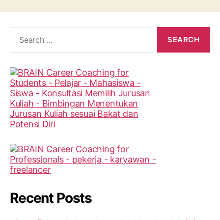
Search
for:
Recent Posts