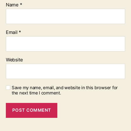
Name
*
Email
*
Website
Save my name, email, and website in this browser for
the next time I comment.