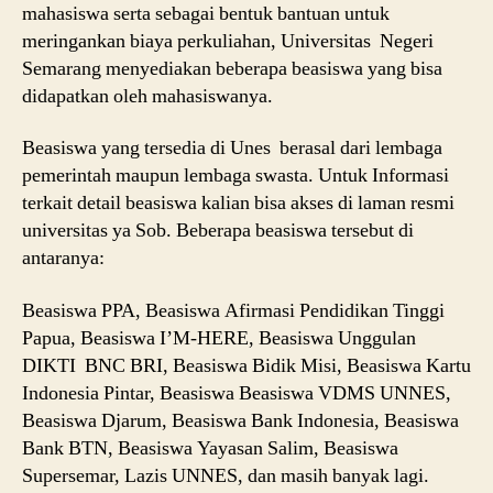
mahasiswa serta sebagai bentuk bantuan untuk
meringankan biaya perkuliahan, Universitas Negeri
Semarang menyediakan beberapa beasiswa yang bisa
didapatkan oleh mahasiswanya.
Beasiswa yang tersedia di Unes berasal dari lembaga
pemerintah maupun lembaga swasta. Untuk Informasi
terkait detail beasiswa kalian bisa akses di laman resmi
universitas ya Sob. Beberapa beasiswa tersebut di
antaranya:
Beasiswa PPA, Beasiswa Afirmasi Pendidikan Tinggi
Papua, Beasiswa I’M-HERE, Beasiswa Unggulan
DIKTI BNC BRI, Beasiswa Bidik Misi, Beasiswa Kartu
Indonesia Pintar, Beasiswa Beasiswa VDMS UNNES,
Beasiswa Djarum, Beasiswa Bank Indonesia, Beasiswa
Bank BTN, Beasiswa Yayasan Salim, Beasiswa
Supersemar, Lazis UNNES, dan masih banyak lagi.