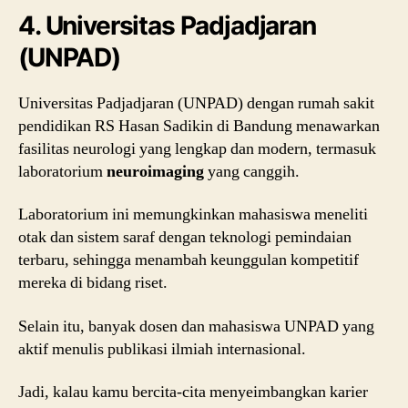
4. Universitas Padjadjaran
(UNPAD)
Universitas Padjadjaran (UNPAD) dengan rumah sakit
pendidikan RS Hasan Sadikin di Bandung menawarkan
fasilitas neurologi yang lengkap dan modern, termasuk
laboratorium
neuroimaging
yang canggih.
Laboratorium ini memungkinkan mahasiswa meneliti
otak dan sistem saraf dengan teknologi pemindaian
terbaru, sehingga menambah keunggulan kompetitif
mereka di bidang riset.
Selain itu, banyak dosen dan mahasiswa UNPAD yang
aktif menulis publikasi ilmiah internasional.
Jadi, kalau kamu bercita-cita menyeimbangkan karier