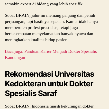
semakin expert di bidang yang lebih spesifik.
Sobat BRAIN, jalur ini memang panjang dan penuh
perjuangan, tapi hasilnya sepadan. Kamu tidak hanya
memperoleh profesi prestisius, tetapi juga
berkesempatan menyelamatkan banyak nyawa dan
meningkatkan kualitas hidup pasien.
Baca juga: Panduan Karier Menjadi Dokter Spesialis
Kandungan
Rekomendasi Universitas
Kedokteran untuk Dokter
Spesialis Saraf
Sobat BRAIN, Indonesia masih kekurangan dokter