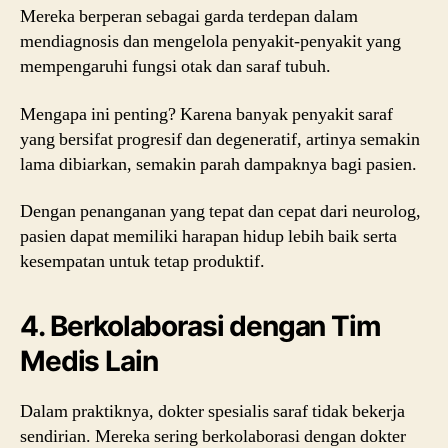
Mereka berperan sebagai garda terdepan dalam
mendiagnosis dan mengelola penyakit-penyakit yang
mempengaruhi fungsi otak dan saraf tubuh.
Mengapa ini penting? Karena banyak penyakit saraf
yang bersifat progresif dan degeneratif, artinya semakin
lama dibiarkan, semakin parah dampaknya bagi pasien.
Dengan penanganan yang tepat dan cepat dari neurolog,
pasien dapat memiliki harapan hidup lebih baik serta
kesempatan untuk tetap produktif.
4. Berkolaborasi dengan Tim
Medis Lain
Dalam praktiknya, dokter spesialis saraf tidak bekerja
sendirian. Mereka sering berkolaborasi dengan dokter