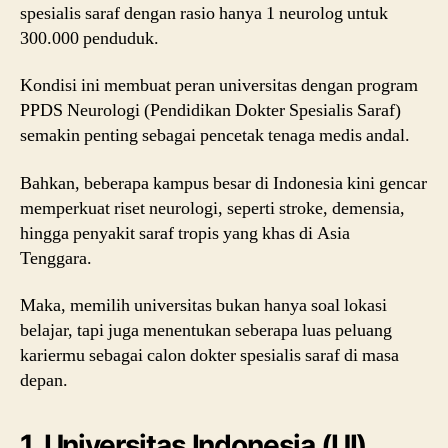
spesialis saraf dengan rasio hanya 1 neurolog untuk
300.000 penduduk.
Kondisi ini membuat peran universitas dengan program
PPDS Neurologi (Pendidikan Dokter Spesialis Saraf)
semakin penting sebagai pencetak tenaga medis andal.
Bahkan, beberapa kampus besar di Indonesia kini gencar
memperkuat riset neurologi, seperti stroke, demensia,
hingga penyakit saraf tropis yang khas di Asia
Tenggara.
Maka, memilih universitas bukan hanya soal lokasi
belajar, tapi juga menentukan seberapa luas peluang
kariermu sebagai calon dokter spesialis saraf di masa
depan.
1. Universitas Indonesia (UI)