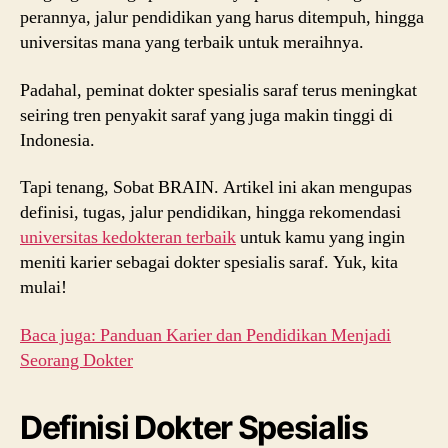
perannya, jalur pendidikan yang harus ditempuh, hingga
universitas mana yang terbaik untuk meraihnya.
Padahal, peminat dokter spesialis saraf terus meningkat
seiring tren penyakit saraf yang juga makin tinggi di
Indonesia.
Tapi tenang, Sobat BRAIN. Artikel ini akan mengupas
definisi, tugas, jalur pendidikan, hingga rekomendasi
universitas kedokteran terbaik
untuk kamu yang ingin
meniti karier sebagai dokter spesialis saraf. Yuk, kita
mulai!
Baca juga: Panduan Karier dan Pendidikan Menjadi
Seorang Dokter
Definisi Dokter Spesialis