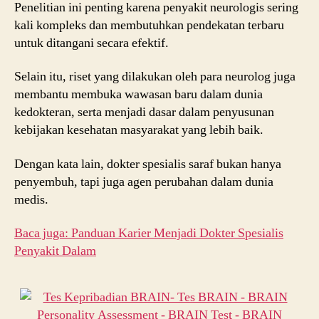
Penelitian ini penting karena penyakit neurologis sering
kali kompleks dan membutuhkan pendekatan terbaru
untuk ditangani secara efektif.
Selain itu, riset yang dilakukan oleh para neurolog juga
membantu membuka wawasan baru dalam dunia
kedokteran, serta menjadi dasar dalam penyusunan
kebijakan kesehatan masyarakat yang lebih baik.
Dengan kata lain, dokter spesialis saraf bukan hanya
penyembuh, tapi juga agen perubahan dalam dunia
medis.
Baca juga: Panduan Karier Menjadi Dokter Spesialis
Penyakit Dalam