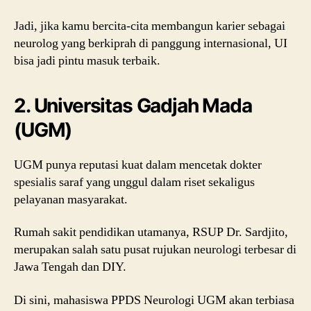
Jadi, jika kamu bercita-cita membangun karier sebagai
neurolog yang berkiprah di panggung internasional, UI
bisa jadi pintu masuk terbaik.
2. Universitas Gadjah Mada
(UGM)
UGM punya reputasi kuat dalam mencetak dokter
spesialis saraf yang unggul dalam riset sekaligus
pelayanan masyarakat.
Rumah sakit pendidikan utamanya, RSUP Dr. Sardjito,
merupakan salah satu pusat rujukan neurologi terbesar di
Jawa Tengah dan DIY.
Di sini, mahasiswa PPDS Neurologi UGM akan terbiasa