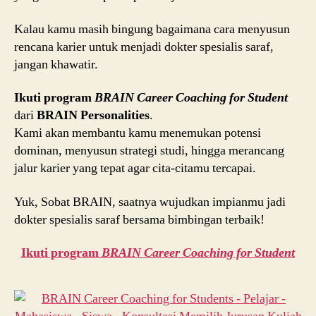
Kalau kamu masih bingung bagaimana cara menyusun
rencana karier untuk menjadi dokter spesialis saraf,
jangan khawatir.
Ikuti program
BRAIN Career Coaching for Student
dari
BRAIN Personalities
.
Kami akan membantu kamu menemukan potensi
dominan, menyusun strategi studi, hingga merancang
jalur karier yang tepat agar cita-citamu tercapai.
Yuk, Sobat BRAIN, saatnya wujudkan impianmu jadi
dokter spesialis saraf bersama bimbingan terbaik!
Ikuti program
BRAIN Career Coaching for Student