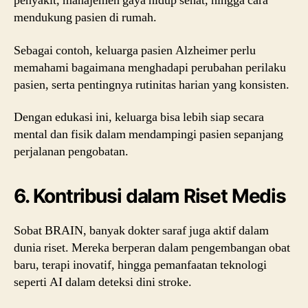
penyakit, manajemen gaya hidup sehat, hingga cara
mendukung pasien di rumah.
Sebagai contoh, keluarga pasien Alzheimer perlu
memahami bagaimana menghadapi perubahan perilaku
pasien, serta pentingnya rutinitas harian yang konsisten.
Dengan edukasi ini, keluarga bisa lebih siap secara
mental dan fisik dalam mendampingi pasien sepanjang
perjalanan pengobatan.
6. Kontribusi dalam Riset Medis
Sobat BRAIN, banyak dokter saraf juga aktif dalam
dunia riset. Mereka berperan dalam pengembangan obat
baru, terapi inovatif, hingga pemanfaatan teknologi
seperti AI dalam deteksi dini stroke.