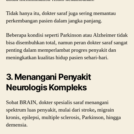
Tidak hanya itu, dokter saraf juga sering memantau
perkembangan pasien dalam jangka panjang.
Beberapa kondisi seperti Parkinson atau Alzheimer tidak
bisa disembuhkan total, namun peran dokter saraf sangat
penting dalam memperlambat progres penyakit dan
meningkatkan kualitas hidup pasien sehari-hari.
3. Menangani Penyakit
Neurologis Kompleks
Sobat BRAIN, dokter spesialis saraf menangani
spektrum luas penyakit, mulai dari stroke
,
migrain
kronis, epilepsi, multiple sclerosis, Parkinson, hingga
demensia.