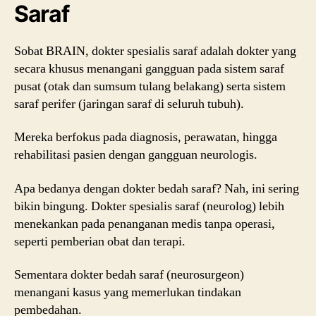
Saraf
Sobat BRAIN, dokter spesialis saraf adalah dokter yang
secara khusus menangani gangguan pada sistem saraf
pusat (otak dan sumsum tulang belakang) serta sistem
saraf perifer (jaringan saraf di seluruh tubuh).
Mereka berfokus pada diagnosis, perawatan, hingga
rehabilitasi pasien dengan gangguan neurologis.
Apa bedanya dengan dokter bedah saraf? Nah, ini sering
bikin bingung. Dokter spesialis saraf (neurolog) lebih
menekankan pada penanganan medis tanpa operasi,
seperti pemberian obat dan terapi.
Sementara dokter bedah saraf (neurosurgeon)
menangani kasus yang memerlukan tindakan
pembedahan.