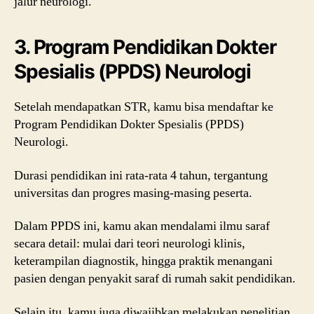
jalur neurologi.
3. Program Pendidikan Dokter
Spesialis (PPDS) Neurologi
Setelah mendapatkan STR, kamu bisa mendaftar ke
Program Pendidikan Dokter Spesialis (PPDS)
Neurologi.
Durasi pendidikan ini rata-rata 4 tahun, tergantung
universitas dan progres masing-masing peserta.
Dalam PPDS ini, kamu akan mendalami ilmu saraf
secara detail: mulai dari teori neurologi klinis,
keterampilan diagnostik, hingga praktik menangani
pasien dengan penyakit saraf di rumah sakit pendidikan.
Selain itu, kamu juga diwajibkan melakukan penelitian