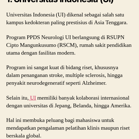
Universitas Indonesia (UI) dikenal sebagai salah satu
kampus kedokteran paling prestisius di Asia Tenggara.
Program PPDS Neurologi UI berlangsung di RSUPN
Cipto Mangunkusumo (RSCM), rumah sakit pendidikan
utama dengan fasilitas modern.
Program ini sangat kuat di bidang riset, khususnya
dalam penanganan stroke, multiple sclerosis, hingga
penyakit neurodegeneratif seperti Alzheimer.
Selain itu,
UI
memiliki banyak kolaborasi internasional
dengan universitas di Jepang, Belanda, hingga Amerika.
Hal ini membuka peluang bagi mahasiswa untuk
mendapatkan pengalaman pelatihan klinis maupun riset
berskala global.