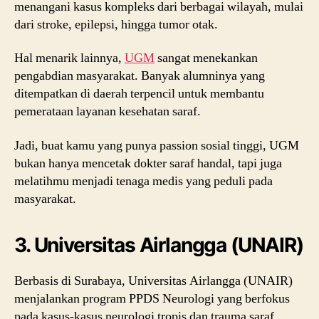
menangani kasus kompleks dari berbagai wilayah, mulai
dari stroke, epilepsi, hingga tumor otak.
Hal menarik lainnya,
UGM
sangat menekankan
pengabdian masyarakat. Banyak alumninya yang
ditempatkan di daerah terpencil untuk membantu
pemerataan layanan kesehatan saraf.
Jadi, buat kamu yang punya passion sosial tinggi, UGM
bukan hanya mencetak dokter saraf handal, tapi juga
melatihmu menjadi tenaga medis yang peduli pada
masyarakat.
3. Universitas Airlangga (UNAIR)
Berbasis di Surabaya, Universitas Airlangga (UNAIR)
menjalankan program PPDS Neurologi yang berfokus
pada kasus-kasus neurologi tropis dan trauma saraf.