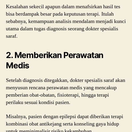
Kesalahan sekecil apapun dalam menafsirkan hasil tes
bisa berdampak besar pada keputusan terapi. Itulah
sebabnya, kemampuan analisis mendalam menjadi kunci
utama dalam tugas diagnosis seorang dokter spesialis
saraf.
2. Memberikan Perawatan
Medis
Setelah diagnosis ditegakkan, dokter spesialis saraf akan
menyusun rencana perawatan medis yang mencakup
pemberian obat-obatan, fisioterapi, hingga terapi
perilaku sesuai kondisi pasien.
Misalnya, pasien dengan epilepsi dapat diberikan terapi
kombinasi obat antikejang serta konseling gaya hidup
untuk meminimalisir risiko kekambuhan.