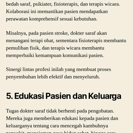
bedah saraf, psikiater, fisioterapis, dan terapis wicara.
Kolaborasi ini memastikan pasien mendapatkan
perawatan komprehensif sesuai kebutuhan.
Misalnya, pada pasien stroke, dokter saraf akan
menangani terapi obat, sementara fisioterapis membantu
pemulihan fisik, dan terapis wicara membantu
memperbaiki kemampuan komunikasi pasien.
Sinergi lintas profesi inilah yang membuat proses
penyembuhan lebih efektif dan menyeluruh.
5. Edukasi Pasien dan Keluarga
Tugas dokter saraf tidak berhenti pada pengobatan.
Mereka juga memberikan edukasi kepada pasien dan
keluarganya tentang cara mencegah kambuhnya