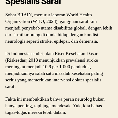
Spesialis Saraf
Sobat BRAIN, menurut laporan World Health
Organization (WHO, 2023), gangguan saraf kini
menjadi penyebab utama disabilitas global, dengan lebih
dari 1 miliar orang di dunia hidup dengan kondisi
neurologis seperti stroke, epilepsi, dan demensia.
Di Indonesia sendiri, data Riset Kesehatan Dasar
(Riskesdas) 2018 menunjukkan prevalensi stroke
meningkat menjadi 10,9 per 1.000 penduduk,
menjadikannya salah satu masalah kesehatan paling
serius yang memerlukan intervensi dokter spesialis
saraf.
Fakta ini membuktikan bahwa peran neurolog bukan
hanya penting, tapi juga mendesak. Yuk, kita bahas
tugas-tugas mereka lebih dalam.