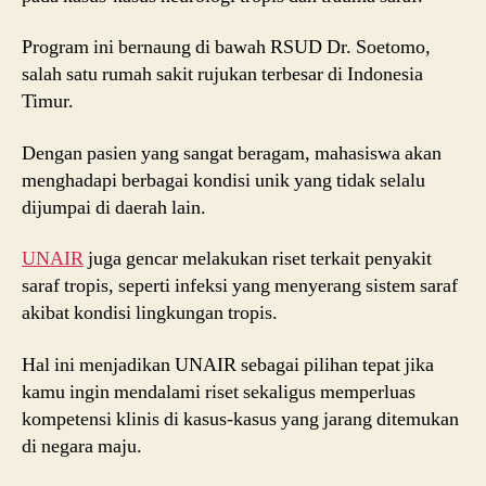
Program ini bernaung di bawah RSUD Dr. Soetomo,
salah satu rumah sakit rujukan terbesar di Indonesia
Timur.
Dengan pasien yang sangat beragam, mahasiswa akan
menghadapi berbagai kondisi unik yang tidak selalu
dijumpai di daerah lain.
UNAIR
juga gencar melakukan riset terkait penyakit
saraf tropis, seperti infeksi yang menyerang sistem saraf
akibat kondisi lingkungan tropis.
Hal ini menjadikan UNAIR sebagai pilihan tepat jika
kamu ingin mendalami riset sekaligus memperluas
kompetensi klinis di kasus-kasus yang jarang ditemukan
di negara maju.