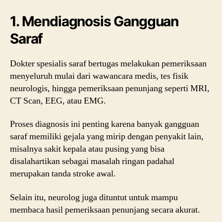
1. Mendiagnosis Gangguan
Saraf
Dokter spesialis saraf bertugas melakukan pemeriksaan
menyeluruh mulai dari wawancara medis, tes fisik
neurologis, hingga pemeriksaan penunjang seperti MRI,
CT Scan, EEG, atau EMG.
Proses diagnosis ini penting karena banyak gangguan
saraf memiliki gejala yang mirip dengan penyakit lain,
misalnya sakit kepala atau pusing yang bisa
disalahartikan sebagai masalah ringan padahal
merupakan tanda stroke awal.
Selain itu, neurolog juga dituntut untuk mampu
membaca hasil pemeriksaan penunjang secara akurat.