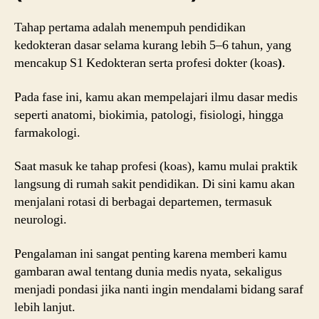
Tahap pertama adalah menempuh pendidikan
kedokteran dasar selama kurang lebih 5–6 tahun, yang
mencakup S1 Kedokteran serta profesi dokter (koas
)
.
Pada fase ini, kamu akan mempelajari ilmu dasar medis
seperti anatomi, biokimia, patologi, fisiologi, hingga
farmakologi.
Saat masuk ke tahap profesi (koas), kamu mulai praktik
langsung di rumah sakit pendidikan. Di sini kamu akan
menjalani rotasi di berbagai departemen, termasuk
neurologi.
Pengalaman ini sangat penting karena memberi kamu
gambaran awal tentang dunia medis nyata, sekaligus
menjadi pondasi jika nanti ingin mendalami bidang saraf
lebih lanjut.