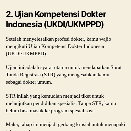
2. Ujian Kompetensi Dokter
Indonesia (UKDI/UKMPPD)
Setelah menyelesaikan profesi dokter, kamu wajib
mengikuti Ujian Kompetensi Dokter Indonesia
(UKDI/UKMPPD).
Ujian ini adalah syarat utama untuk mendapatkan Surat
Tanda Registrasi (STR) yang mengesahkan kamu
sebagai dokter umum.
STR inilah yang kemudian menjadi tiket untuk
melanjutkan pendidikan spesialis. Tanpa STR, kamu
belum bisa masuk ke program spesialisasi.
Maka, tahap ini menjadi gerbang krusial untuk menapaki