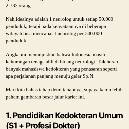
2.732 orang.
Nah,idealnya adalah 1 neurolog untuk setiap 50.000
penduduk, tetapi pada kenyataannya di beberapa
wilayah bisa mencapai 1 neurolog per 300.000
penduduk.
Angka ini menunjukkan bahwa Indonesia masih
kekurangan tenaga ahli di bidang neurologi. Tak heran,
banyak mahasiswa kedokteran yang penasaran seperti
apa perjalanan panjang menuju gelar Sp.N.
Mari kita bahas tahap demi tahapnya, supaya kamu lebih
paham gambaran besar jalur karier ini.
1. Pendidikan Kedokteran Umum
(S1 + Profesi Dokter)