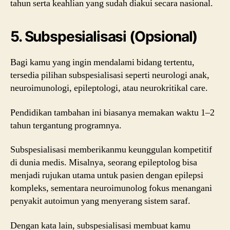
tahun serta keahlian yang sudah diakui secara nasional.
5. Subspesialisasi (Opsional)
Bagi kamu yang ingin mendalami bidang tertentu,
tersedia pilihan subspesialisasi seperti neurologi anak,
neuroimunologi, epileptologi, atau neurokritikal care.
Pendidikan tambahan ini biasanya memakan waktu 1–2
tahun tergantung programnya.
Subspesialisasi memberikanmu keunggulan kompetitif
di dunia medis. Misalnya, seorang epileptolog bisa
menjadi rujukan utama untuk pasien dengan epilepsi
kompleks, sementara neuroimunolog fokus menangani
penyakit autoimun yang menyerang sistem saraf.
Dengan kata lain, subspesialisasi membuat kamu