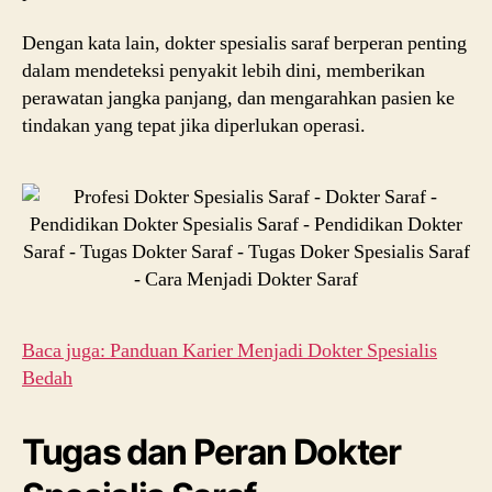
Dengan kata lain, dokter spesialis saraf berperan penting
dalam mendeteksi penyakit lebih dini, memberikan
perawatan jangka panjang, dan mengarahkan pasien ke
tindakan yang tepat jika diperlukan operasi.
Baca juga: Panduan Karier Menjadi Dokter Spesialis
Bedah
Tugas dan Peran Dokter