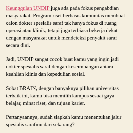
Keunggulan UNDIP
juga ada pada fokus pengabdian
masyarakat. Program riset berbasis komunitas membuat
calon dokter spesialis saraf tak hanya fokus di ruang
operasi atau klinik, tetapi juga terbiasa bekerja dekat
dengan masyarakat untuk mendeteksi penyakit saraf
secara dini.
Jadi, UNDIP sangat cocok buat kamu yang ingin jadi
dokter spesialis saraf dengan keseimbangan antara
keahlian klinis dan kepedulian sosial.
Sobat BRAIN, dengan banyaknya pilihan universitas
terbaik ini, kamu bisa memilih kampus sesuai gaya
belajar, minat riset, dan tujuan karier.
Pertanyaannya, sudah siapkah kamu menentukan jalur
spesialis sarafmu dari sekarang?