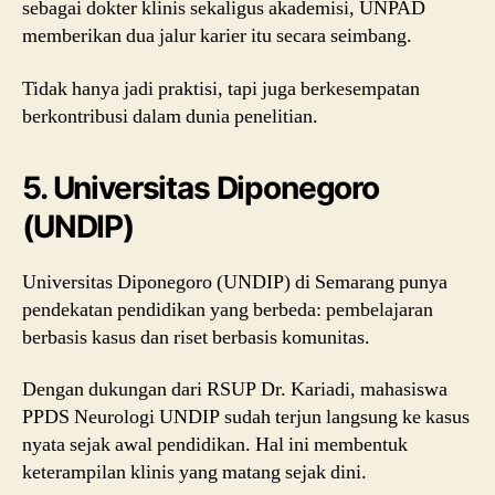
sebagai dokter klinis sekaligus akademisi, UNPAD
memberikan dua jalur karier itu secara seimbang.
Tidak hanya jadi praktisi, tapi juga berkesempatan
berkontribusi dalam dunia penelitian.
5. Universitas Diponegoro
(UNDIP)
Universitas Diponegoro (UNDIP) di Semarang punya
pendekatan pendidikan yang berbeda: pembelajaran
berbasis kasus dan riset berbasis komunitas.
Dengan dukungan dari RSUP Dr. Kariadi, mahasiswa
PPDS Neurologi UNDIP sudah terjun langsung ke kasus
nyata sejak awal pendidikan. Hal ini membentuk
keterampilan klinis yang matang sejak dini.