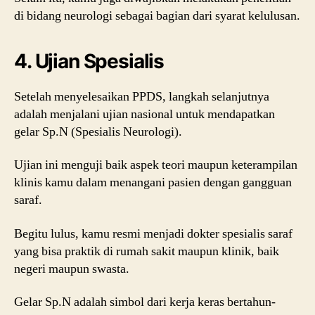
di bidang neurologi sebagai bagian dari syarat kelulusan.
4. Ujian Spesialis
Setelah menyelesaikan PPDS, langkah selanjutnya
adalah menjalani ujian nasional untuk mendapatkan
gelar Sp.N (Spesialis Neurologi).
Ujian ini menguji baik aspek teori maupun keterampilan
klinis kamu dalam menangani pasien dengan gangguan
saraf.
Begitu lulus, kamu resmi menjadi dokter spesialis saraf
yang bisa praktik di rumah sakit maupun klinik, baik
negeri maupun swasta.
Gelar Sp.N adalah simbol dari kerja keras bertahun-