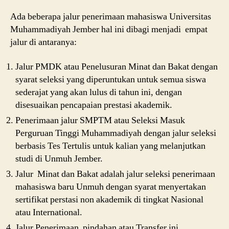
Ada beberapa jalur penerimaan mahasiswa Universitas
Muhammadiyah Jember hal ini dibagi menjadi empat
jalur di antaranya:
Jalur PMDK atau Penelusuran Minat dan Bakat dengan
syarat seleksi yang diperuntukan untuk semua siswa
sederajat yang akan lulus di tahun ini, dengan
disesuaikan pencapaian prestasi akademik.
Penerimaan jalur SMPTM atau Seleksi Masuk
Perguruan Tinggi Muhammadiyah dengan jalur seleksi
berbasis Tes Tertulis untuk kalian yang melanjutkan
studi di Unmuh Jember.
Jalur Minat dan Bakat adalah jalur seleksi penerimaan
mahasiswa baru Unmuh dengan syarat menyertakan
sertifikat perstasi non akademik di tingkat Nasional
atau International.
Jalur Penerimaan pindahan atau Transfer ini