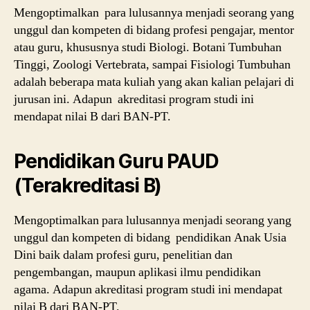
Mengoptimalkan para lulusannya menjadi seorang yang
unggul dan kompeten di bidang profesi pengajar, mentor
atau guru, khususnya studi Biologi. Botani Tumbuhan
Tinggi, Zoologi Vertebrata, sampai Fisiologi Tumbuhan
adalah beberapa mata kuliah yang akan kalian pelajari di
jurusan ini. Adapun akreditasi program studi ini
mendapat nilai B dari BAN-PT.
Pendidikan Guru PAUD
(Terakreditasi B)
Mengoptimalkan para lulusannya menjadi seorang yang
unggul dan kompeten di bidang pendidikan Anak Usia
Dini baik dalam profesi guru, penelitian dan
pengembangan, maupun aplikasi ilmu pendidikan
agama. Adapun akreditasi program studi ini mendapat
nilai B dari BAN-PT.