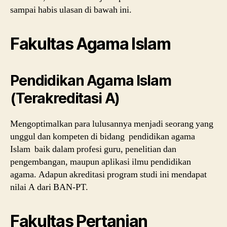
sampai habis ulasan di bawah ini.
Fakultas Agama Islam
Pendidikan Agama Islam
(Terakreditasi A)
Mengoptimalkan para lulusannya menjadi seorang yang
unggul dan kompeten di bidang pendidikan agama
Islam baik dalam profesi guru, penelitian dan
pengembangan, maupun aplikasi ilmu pendidikan
agama. Adapun akreditasi program studi ini mendapat
nilai A dari BAN-PT.
Fakultas Pertanian