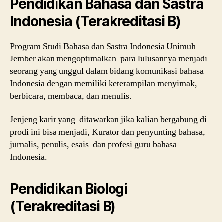
Pendidikan Bahasa dan Sastra
Indonesia (Terakreditasi B)
Program Studi Bahasa dan Sastra Indonesia Unimuh
Jember akan mengoptimalkan para lulusannya menjadi
seorang yang unggul dalam bidang komunikasi bahasa
Indonesia dengan memiliki keterampilan menyimak,
berbicara, membaca, dan menulis.
Jenjeng karir yang ditawarkan jika kalian bergabung di
prodi ini bisa menjadi, Kurator dan penyunting bahasa,
jurnalis, penulis, esais dan profesi guru bahasa
Indonesia.
Pendidikan Biologi
(Terakreditasi B)