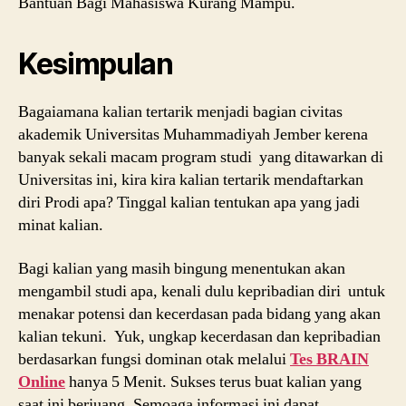
Bantuan Bagi Mahasiswa Kurang Mampu.
Kesimpulan
Bagaiamana kalian tertarik menjadi bagian civitas
akademik Universitas Muhammadiyah Jember kerena
banyak sekali macam program studi yang ditawarkan di
Universitas ini, kira kira kalian tertarik mendaftarkan
diri Prodi apa? Tinggal kalian tentukan apa yang jadi
minat kalian.
Bagi kalian yang masih bingung menentukan akan
mengambil studi apa, kenali dulu kepribadian diri untuk
menakar potensi dan kecerdasan pada bidang yang akan
kalian tekuni. Yuk, ungkap kecerdasan dan kepribadian
berdasarkan fungsi dominan otak melalui
Tes BRAIN
Online
hanya 5 Menit. Sukses terus buat kalian yang
saat ini berjuang. Semoaga informasi ini dapat