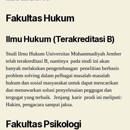
Fakultas Hukum
Ilmu Hukum (Terakreditasi B)
Studi Ilmu Hukum Universitas Muhammadiyah Jember
telah terakreditasi B, nantinya pada studi ini akan
banyak melakukan pengembangan penelitian berbasis
problem solving dalam pelbagai masalah-masalah
hukum dan sosial masyarakat untuk dapat mencarikan
dan menawarkan solusi penyelesaian peggugat dan
tergugat yang terbaik. Jenjang karir prodi ini meliputi:
Hakim, pengacara sampai jaksa.
Fakultas Psikologi