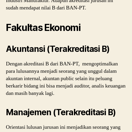
Industri Manufaktur. Adapun akreditasi jurusan ini
sudah mendapat nilai B dari BAN-PT.
Fakultas Ekonomi
Akuntansi (Terakreditasi B)
Dengan akreditasi B dari BAN-PT, mengoptimalkan
para lulusannya menjadi seorang yang unggul dalam
akuntan internal, akuntan public selain itu peluang
berkarir bidang ini bisa menjadi auditor, analis keuangan
dan masih banyak lagi.
Manajemen (Terakreditasi B)
Orientasi lulusan jurusan ini menjadikan seorang yang