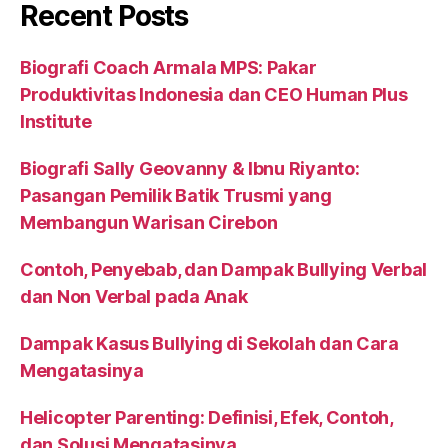
Recent Posts
Biografi Coach Armala MPS: Pakar
Produktivitas Indonesia dan CEO Human Plus
Institute
Biografi Sally Geovanny & Ibnu Riyanto:
Pasangan Pemilik Batik Trusmi yang
Membangun Warisan Cirebon
Contoh, Penyebab, dan Dampak Bullying Verbal
dan Non Verbal pada Anak
Dampak Kasus Bullying di Sekolah dan Cara
Mengatasinya
Helicopter Parenting: Definisi, Efek, Contoh,
dan Solusi Mengatasinya