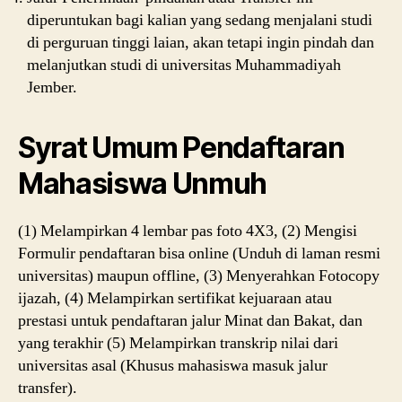
diperuntukan bagi kalian yang sedang menjalani studi
di perguruan tinggi laian, akan tetapi ingin pindah dan
melanjutkan studi di universitas Muhammadiyah
Jember.
Syrat Umum Pendaftaran
Mahasiswa Unmuh
(1) Melampirkan 4 lembar pas foto 4X3, (2) Mengisi
Formulir pendaftaran bisa online (Unduh di laman resmi
universitas) maupun offline, (3) Menyerahkan Fotocopy
ijazah, (4) Melampirkan sertifikat kejuaraan atau
prestasi untuk pendaftaran jalur Minat dan Bakat, dan
yang terakhir (5) Melampirkan transkrip nilai dari
universitas asal (Khusus mahasiswa masuk jalur
transfer).