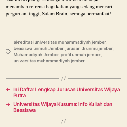
menambah refrensi bagi kalian yang sedang mencari
perguruan tinggi, Salam Brain, semoga bermanfaat!
akreditasi universitas muhammadiyah jember
,
beasiswa unmuh Jember
,
jurusan di unmu jember
,
Tags
Muhamadiyah Jember
,
profil unmuh jember
,
universitas muhammadiyah jember
←
Ini Daftar Lengkap Jurusan Universitas Wijaya
Putra
→
Universitas Wijaya Kusuma: Info Kuliah dan
Beasiswa