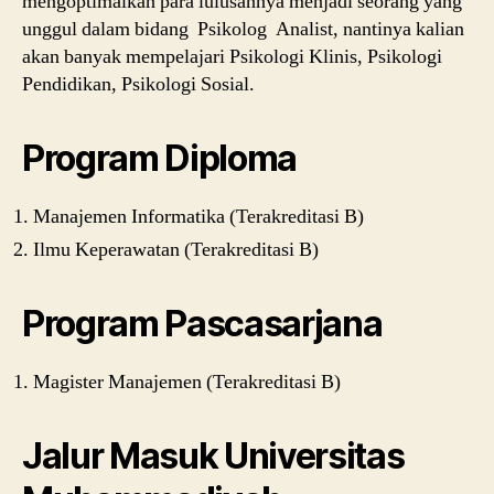
mengoptimalkan para lulusannya menjadi seorang yang
unggul dalam bidang Psikolog Analist, nantinya kalian
akan banyak mempelajari Psikologi Klinis, Psikologi
Pendidikan, Psikologi Sosial.
Program Diploma
Manajemen Informatika (Terakreditasi B)
Ilmu Keperawatan (Terakreditasi B)
Program Pascasarjana
Magister Manajemen (Terakreditasi B)
Jalur Masuk Universitas