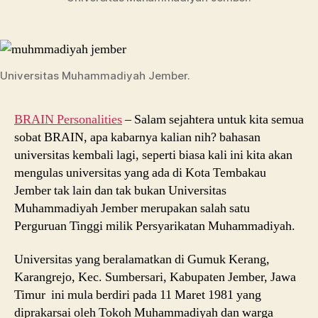
Universitas
Muhammadiyah
Jember
Universitas Muhammadiyah Jember.
BRAIN Personalities
– Salam sejahtera untuk kita semua
sobat BRAIN, apa kabarnya kalian nih? bahasan
universitas kembali lagi, seperti biasa kali ini kita akan
mengulas universitas yang ada di Kota Tembakau
Jember tak lain dan tak bukan Universitas
Muhammadiyah Jember merupakan salah satu
Perguruan Tinggi milik Persyarikatan Muhammadiyah.
Universitas yang beralamatkan di Gumuk Kerang,
Karangrejo, Kec. Sumbersari, Kabupaten Jember, Jawa
Timur ini mula berdiri pada 11 Maret 1981 yang
diprakarsai oleh Tokoh Muhammadiyah dan warga