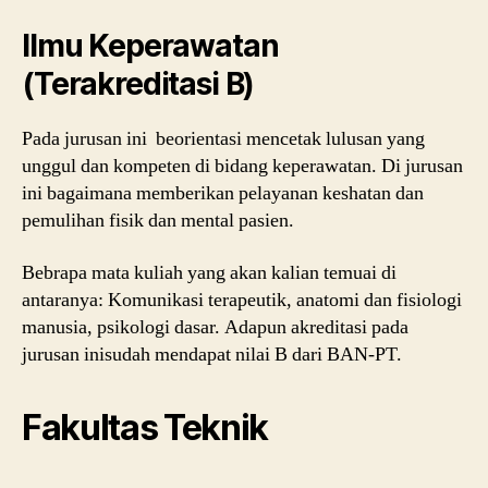
Ilmu Keperawatan
(Terakreditasi B)
Pada jurusan ini beorientasi mencetak lulusan yang
unggul dan kompeten di bidang keperawatan. Di jurusan
ini bagaimana memberikan pelayanan keshatan dan
pemulihan fisik dan mental pasien.
Bebrapa mata kuliah yang akan kalian temuai di
antaranya: Komunikasi terapeutik, anatomi dan fisiologi
manusia, psikologi dasar. Adapun akreditasi pada
jurusan inisudah mendapat nilai B dari BAN-PT.
Fakultas Teknik