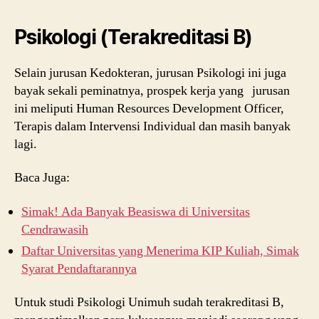
Psikologi (Terakreditasi B)
Selain jurusan Kedokteran, jurusan Psikologi ini juga
bayak sekali peminatnya, prospek kerja yang jurusan
ini meliputi Human Resources Development Officer,
Terapis dalam Intervensi Individual dan masih banyak
lagi.
Baca Juga:
Simak! Ada Banyak Beasiswa di Universitas
Cendrawasih
Daftar Universitas yang Menerima KIP Kuliah, Simak
Syarat Pendaftarannya
Untuk studi Psikologi Unimuh sudah terakreditasi B,