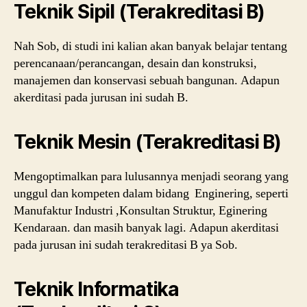
Teknik Sipil (Terakreditasi B)
Nah Sob, di studi ini kalian akan banyak belajar tentang
perencanaan/perancangan, desain dan konstruksi,
manajemen dan konservasi sebuah bangunan. Adapun
akerditasi pada jurusan ini sudah B.
Teknik Mesin (Terakreditasi B)
Mengoptimalkan para lulusannya menjadi seorang yang
unggul dan kompeten dalam bidang Enginering, seperti
Manufaktur Industri ,Konsultan Struktur, Eginering
Kendaraan. dan masih banyak lagi. Adapun akerditasi
pada jurusan ini sudah terakreditasi B ya Sob.
Teknik Informatika