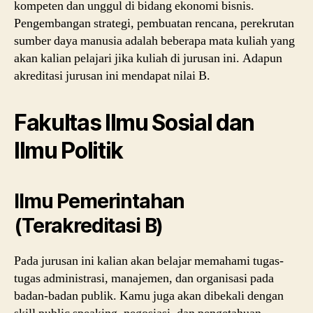
kompeten dan unggul di bidang ekonomi bisnis.
Pengembangan strategi, pembuatan rencana, perekrutan
sumber daya manusia adalah beberapa mata kuliah yang
akan kalian pelajari jika kuliah di jurusan ini. Adapun
akreditasi jurusan ini mendapat nilai B.
Fakultas Ilmu Sosial dan
Ilmu Politik
Ilmu Pemerintahan
(Terakreditasi B)
Pada jurusan ini kalian akan belajar memahami tugas-
tugas administrasi, manajemen, dan organisasi pada
badan-badan publik. Kamu juga akan dibekali dengan