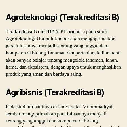
Agroteknologi (Terakreditasi B)
Terakreditasi B oleh BAN-PT orientasi pada studi
Agroteknologi Unimuh Jember akan mengoptimalkan
para lulusannya menjadi seorang yang unggul dan
kompeten di bidang Tanaman dan pertanian, kalian nanti
akan banyak belajar tentang mengelola tanaman, lahan,
hama, dan ekosistem, dengan upaya untuk menghasilkan
produk yang aman dan berdaya saing.
Agribisnis (Terakreditasi B)
Pada studi ini nantinya di Universitas Muhmmadiyah
Jember mengoptimalkan para lulusannya menjadi
seorang yang unggul dan kompeten di bidang