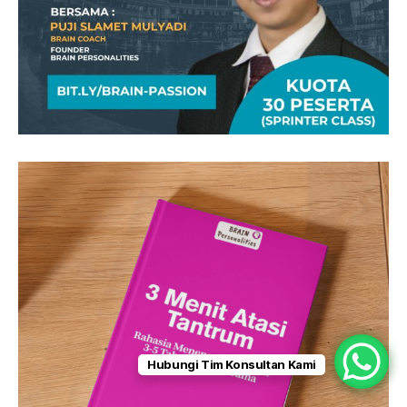
Hubungi Tim Konsultan Kami