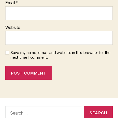
Email
*
Website
Save my name, email, and website in this browser for the
next time I comment.
Search
for: