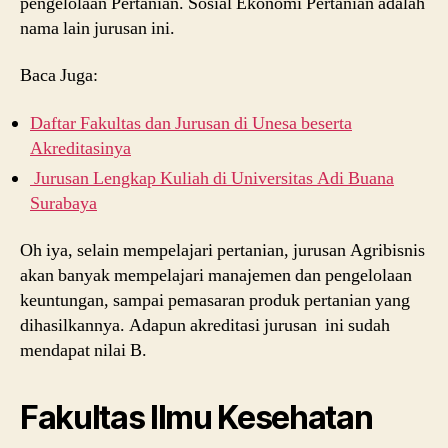
pengelolaan Pertanian. Sosial Ekonomi Pertanian adalah
nama lain jurusan ini.
Baca Juga:
Daftar Fakultas dan Jurusan di Unesa beserta
Akreditasinya
Jurusan Lengkap Kuliah di Universitas Adi Buana
Surabaya
Oh iya, selain mempelajari pertanian, jurusan Agribisnis
akan banyak mempelajari manajemen dan pengelolaan
keuntungan, sampai pemasaran produk pertanian yang
dihasilkannya. Adapun akreditasi jurusan ini sudah
mendapat nilai B.
Fakultas Ilmu Kesehatan