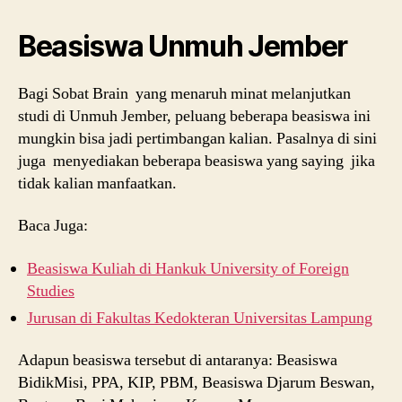
Beasiswa Unmuh Jember
Bagi Sobat Brain yang menaruh minat melanjutkan
studi di Unmuh Jember, peluang beberapa beasiswa ini
mungkin bisa jadi pertimbangan kalian. Pasalnya di sini
juga menyediakan beberapa beasiswa yang saying jika
tidak kalian manfaatkan.
Baca Juga:
Beasiswa Kuliah di Hankuk University of Foreign
Studies
Jurusan di Fakultas Kedokteran Universitas Lampung
Adapun beasiswa tersebut di antaranya: Beasiswa
BidikMisi, PPA, KIP, PBM, Beasiswa Djarum Beswan,