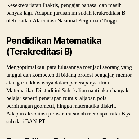
Kesekretariatan Praktis, pengajar bahasa dan masih
banyak lagi. Adapun jurusan ini sudah terakreditasi B
oleh Badan Akreditasi Nasional Perguruan Tinggi.
Pendidikan Matematika
(Terakreditasi B)
Mengoptimalkan para lulusannya menjadi seorang yang
unggul dan kompeten di bidang profesi pengajar, mentor
atau guru, khususnya dalam penerapanya ilmu
Matematika. Di studi ini Sob, kalian nanti akan banyak
belajar seperti penerapan rumus aljabar, pola
perhitungan geometri, hingga matematika diskrit.
Adapun akreditasi jurusan ini sudah mendapat nilai B ya
sob dari BAN-PT.