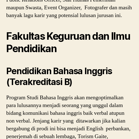
maupun Swasta, Event Organizer, Fotografer dan masih
banyak lagu karir yang potensial lulusan jurusan ini.
Fakultas Keguruan dan Ilmu
Pendidikan
Pendidikan Bahasa Inggris
(Terakreditasi B)
Program Studi Bahasa Inggris akan mengoptimalkan
para lulusannya menjadi seorang yang unggul dalam
bidang komunikasi bahasa inggris baik verbal atupun
non verbal. Jenjang karir yang ditawarkan jika kalian
bergabung di prodi ini bisa menjadi English perbankan,
penerjemah di sebuah lembaga, Torism Gaite,