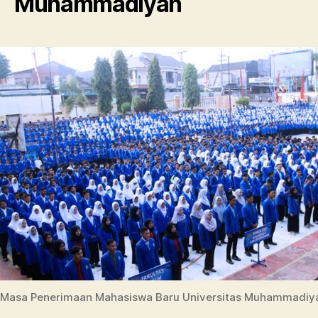
Muhammadiyah
Masa Penerimaan Mahasiswa Baru Universitas Muhammadiy