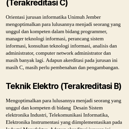
(Terakreditasi C)
Orientasi jurusan informatika Unimuh Jember
mengoptimalkan para lulusannya menjadi seorang yang
unggul dan kompeten dalam bidang programmer,
manager teknologi informasi, perancang sistem
informasi, konsultan teknologi informasi, analisis dan
administrator, computer network administrator dan
masih banyak lagi. Adapun akerditasi pada jurusan ini
masih C, masih perlu pembenahan dan pengambangan.
Teknik Elektro (Terakreditasi B)
Mengoptimalkan para lulusannya menjadi seorang yang
unggul dan kompeten di bidang Desain Sistem
elektronika Industri, Telekomunikasi Informatika,
Elektronika Instrumentasi yang diimplementasikan pada