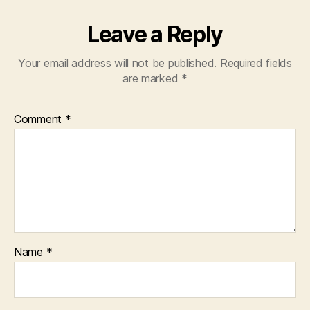
Leave a Reply
Your email address will not be published.
Required fields
are marked
*
Comment
*
Name
*