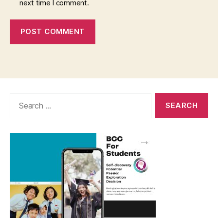
next time I comment.
Search
for: