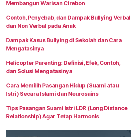
Membangun Warisan Cirebon
Contoh, Penyebab, dan Dampak Bullying Verbal
dan Non Verbal pada Anak
Dampak Kasus Bullying di Sekolah dan Cara
Mengatasinya
Helicopter Parenting: Definisi, Efek, Contoh,
dan Solusi Mengatasinya
Cara Memilih Pasangan Hidup (Suami atau
Istri) Secara Islami dan Neurosains
Tips Pasangan Suami Istri LDR (Long Distance
Relationship) Agar Tetap Harmonis