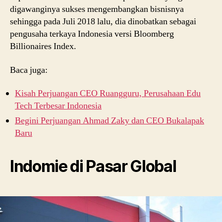
digawanginya sukses mengembangkan bisnisnya
sehingga pada Juli 2018 lalu, dia dinobatkan sebagai
pengusaha terkaya Indonesia versi Bloomberg
Billionaires Index.
Baca juga:
Kisah Perjuangan CEO Ruangguru, Perusahaan Edu
Tech Terbesar Indonesia
Begini Perjuangan Ahmad Zaky dan CEO Bukalapak
Baru
Indomie di Pasar Global