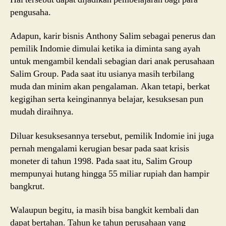
pengusaha.
Adapun, karir bisnis Anthony Salim sebagai penerus dan
pemilik Indomie dimulai ketika ia diminta sang ayah
untuk mengambil kendali sebagian dari anak perusahaan
Salim Group. Pada saat itu usianya masih terbilang
muda dan minim akan pengalaman. Akan tetapi, berkat
kegigihan serta keinginannya belajar, kesuksesan pun
mudah diraihnya.
Diluar kesuksesannya tersebut, pemilik Indomie ini juga
pernah mengalami kerugian besar pada saat krisis
moneter di tahun 1998. Pada saat itu, Salim Group
mempunyai hutang hingga 55 miliar rupiah dan hampir
bangkrut.
Walaupun begitu, ia masih bisa bangkit kembali dan
dapat bertahan. Tahun ke tahun perusahaan yang