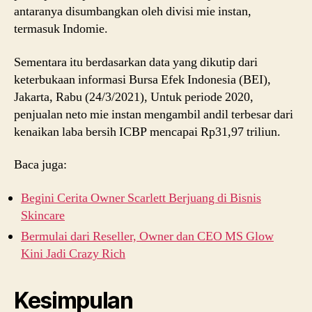
antaranya disumbangkan oleh divisi mie instan,
termasuk Indomie.
Sementara itu berdasarkan data yang dikutip dari
keterbukaan informasi Bursa Efek Indonesia (BEI),
Jakarta, Rabu (24/3/2021), Untuk periode 2020,
penjualan neto mie instan mengambil andil terbesar dari
kenaikan laba bersih ICBP mencapai Rp31,97 triliun.
Baca juga:
Begini Cerita Owner Scarlett Berjuang di Bisnis
Skincare
Bermulai dari Reseller, Owner dan CEO MS Glow
Kini Jadi Crazy Rich
Kesimpulan