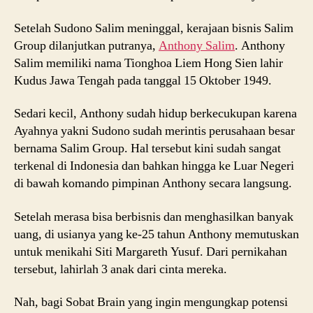
Setelah Sudono Salim meninggal, kerajaan bisnis Salim
Group dilanjutkan putranya,
Anthony Salim
. Anthony
Salim memiliki nama Tionghoa Liem Hong Sien lahir
Kudus Jawa Tengah pada tanggal 15 Oktober 1949.
Sedari kecil, Anthony sudah hidup berkecukupan karena
Ayahnya yakni Sudono sudah merintis perusahaan besar
bernama Salim Group. Hal tersebut kini sudah sangat
terkenal di Indonesia dan bahkan hingga ke Luar Negeri
di bawah komando pimpinan Anthony secara langsung.
Setelah merasa bisa berbisnis dan menghasilkan banyak
uang, di usianya yang ke-25 tahun Anthony memutuskan
untuk menikahi Siti Margareth Yusuf. Dari pernikahan
tersebut, lahirlah 3 anak dari cinta mereka.
Nah, bagi Sobat Brain yang ingin mengungkap potensi