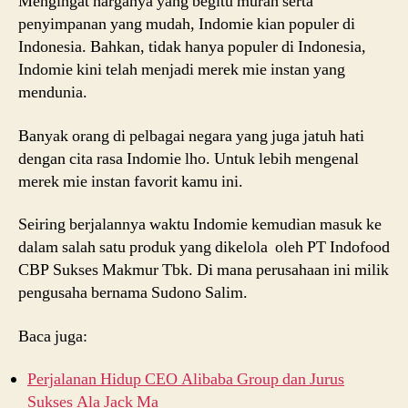
Mengingat harganya yang begitu murah serta
penyimpanan yang mudah, Indomie kian populer di
Indonesia. Bahkan, tidak hanya populer di Indonesia,
Indomie kini telah menjadi merek mie instan yang
mendunia.
Banyak orang di pelbagai negara yang juga jatuh hati
dengan cita rasa Indomie lho. Untuk lebih mengenal
merek mie instan favorit kamu ini.
Seiring berjalannya waktu Indomie kemudian masuk ke
dalam salah satu produk yang dikelola oleh PT Indofood
CBP Sukses Makmur Tbk. Di mana perusahaan ini milik
pengusaha bernama Sudono Salim.
Baca juga:
Perjalanan Hidup CEO Alibaba Group dan Jurus
Sukses Ala Jack Ma