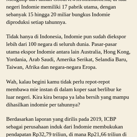
negeri Indomie memiliki 17 pabrik utama, dengan
sebanyak 15 hingga 20 miliar bungkus Indomie
diproduksi setiap tahunnya.
Tidak hanya di Indonesia, Indomie pun sudah diekspor
lebih dari 100 negara di seluruh dunia. Pasar-pasar
utama ekspor Indomie antara lain Australia, Hong Kong,
Yordania, Arab Saudi, Amerika Serikat, Selandia Baru,
Taiwan, Afrika dan negara-negara Eropa.
Wah, kalau begini kamu tidak perlu repot-repot
membawa mie instan di dalam koper saat berlibur ke
luar negeri. Kira kira berapa ya laba bersih yang mampu
dihasilkan indomie per tahunnya?
Berdasarkan laporan yang dirilis pada 2019, ICBP
sebagai perusahaan induk dari Indomie membukukan
pendapatan Rp32,79 triliun, di mana Rp21,66 triliun di