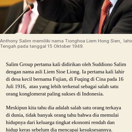
Anthony Salim memiliki nama Tionghoa Liem Hong Sien, lah
Tengah pada tanggal 15 Oktober 1949.
Salim Group pertama kali didirikan oleh Suddiono Salim
dengan nama asli Liem Sioe Liong. Ia pertama kali lahir
di desa kecil bernama Fujian, di Fuqing di Cina pada 16
Juli 1916, atau yang lebih terkenal sebagai salah satu
orang konglomerat paling sukses di Indonesia.
Meskipun kita tahu dia adalah salah satu orang terkaya
di dunia, tidak banyak orang tahu bahwa dia memulai
hidupnya dari keluarga tingkat ekonomi rendah dan
hidup keras sebelum dia mencapai kesuksesannya.