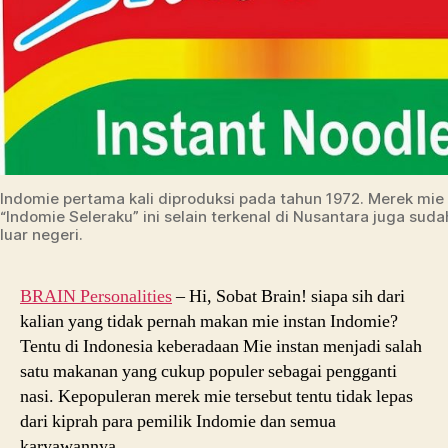
Indomie pertama kali diproduksi pada tahun 1972. Merek mi
“Indomie Seleraku” ini selain terkenal di Nusantara juga sudah
luar negeri.
BRAIN Personalities
– Hi, Sobat Brain! siapa sih dari
kalian yang tidak pernah makan mie instan Indomie?
Tentu di Indonesia keberadaan Mie instan menjadi salah
satu makanan yang cukup populer sebagai pengganti
nasi. Kepopuleran merek mie tersebut tentu tidak lepas
dari kiprah para pemilik Indomie dan semua
karyawannya.