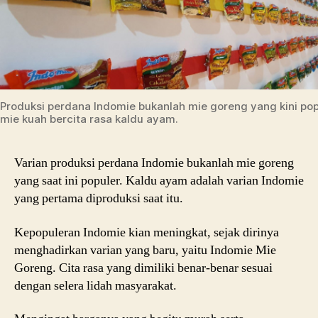
Produksi perdana Indomie bukanlah mie goreng yang kini pop
mie kuah bercita rasa kaldu ayam.
Varian produksi perdana Indomie bukanlah mie goreng
yang saat ini populer. Kaldu ayam adalah varian Indomie
yang pertama diproduksi saat itu.
Kepopuleran Indomie kian meningkat, sejak dirinya
menghadirkan varian yang baru, yaitu Indomie Mie
Goreng. Cita rasa yang dimiliki benar-benar sesuai
dengan selera lidah masyarakat.