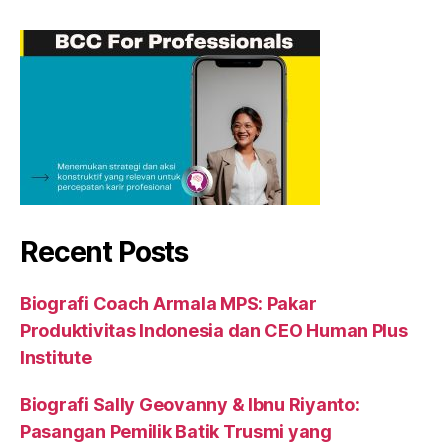
Recent Posts
Biografi Coach Armala MPS: Pakar
Produktivitas Indonesia dan CEO Human Plus
Institute
Biografi Sally Geovanny & Ibnu Riyanto:
Pasangan Pemilik Batik Trusmi yang