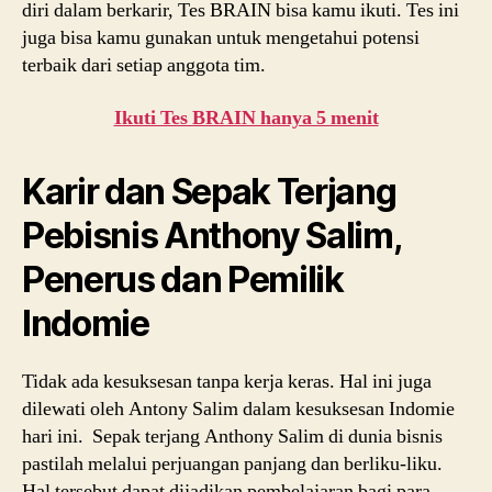
diri dalam berkarir, Tes BRAIN bisa kamu ikuti. Tes ini
juga bisa kamu gunakan untuk mengetahui potensi
terbaik dari setiap anggota tim.
Ikuti Tes BRAIN hanya 5 menit
Karir dan Sepak Terjang
Pebisnis Anthony Salim,
Penerus dan Pemilik
Indomie
Tidak ada kesuksesan tanpa kerja keras. Hal ini juga
dilewati oleh Antony Salim dalam kesuksesan Indomie
hari ini. Sepak terjang Anthony Salim di dunia bisnis
pastilah melalui perjuangan panjang dan berliku-liku.
Hal tersebut dapat dijadikan pembelajaran bagi para