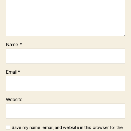
Name
*
Email
*
Website
Save my name, email, and website in this browser for the