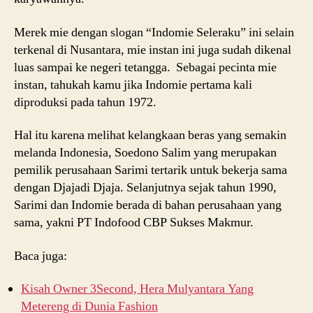
Merek mie dengan slogan “Indomie Seleraku” ini selain
terkenal di Nusantara, mie instan ini juga sudah dikenal
luas sampai ke negeri tetangga. Sebagai pecinta mie
instan, tahukah kamu jika Indomie pertama kali
diproduksi pada tahun 1972.
Hal itu karena melihat kelangkaan beras yang semakin
melanda Indonesia, Soedono Salim yang merupakan
pemilik perusahaan Sarimi tertarik untuk bekerja sama
dengan Djajadi Djaja. Selanjutnya sejak tahun 1990,
Sarimi dan Indomie berada di bahan perusahaan yang
sama, yakni PT Indofood CBP Sukses Makmur.
Baca juga:
Kisah Owner 3Second, Hera Mulyantara Yang
Metereng di Dunia Fashion