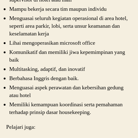
Mampu bekerja secara tim maupun individu
Menguasai seluruh kegiatan operasional di area hotel,
seperti area parkir, lobi, serta unsur keamanan dan
keselamatan kerja
Lihai mengoperasikan microsoft office
Komunikatif dan memiliki jiwa kepemimpinan yang
baik
Multitasking, adaptif, dan inovatif
Berbahasa Inggris dengan baik.
Menguasai aspek perawatan dan kebersihan gedung
atau hotel
Memiliki kemampuan koordinasi serta pemahaman
terhadap prinsip dasar housekeeping.
Pelajari juga: