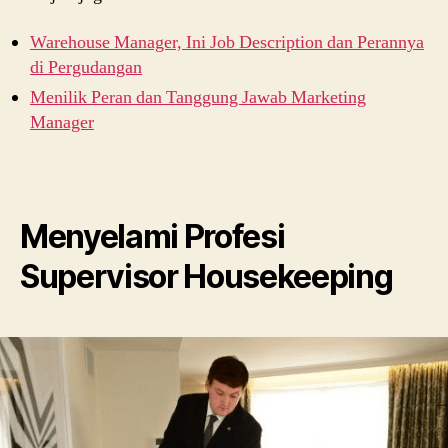
Warehouse Manager, Ini Job Description dan Perannya
di Pergudangan
Menilik Peran dan Tanggung Jawab Marketing
Manager
Menyelami Profesi
Supervisor Housekeeping