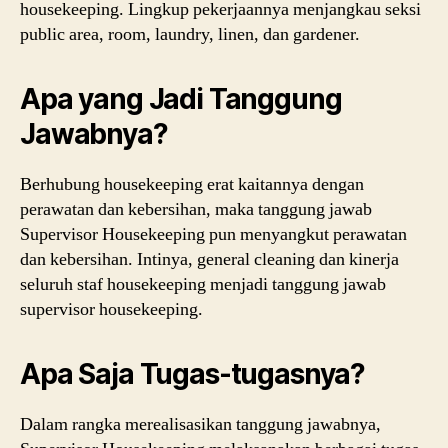
housekeeping. Lingkup pekerjaannya menjangkau seksi
public area, room, laundry, linen, dan gardener.
Apa yang Jadi Tanggung
Jawabnya?
Berhubung housekeeping erat kaitannya dengan
perawatan dan kebersihan, maka tanggung jawab
Supervisor Housekeeping pun menyangkut perawatan
dan kebersihan. Intinya, general cleaning dan kinerja
seluruh staf housekeeping menjadi tanggung jawab
supervisor housekeeping.
Apa Saja Tugas-tugasnya?
Dalam rangka merealisasikan tanggung jawabnya,