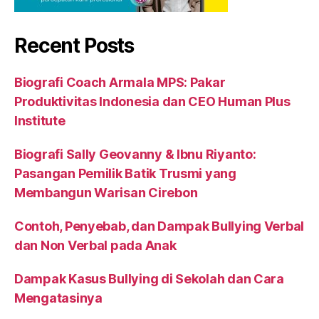
Recent Posts
Biografi Coach Armala MPS: Pakar
Produktivitas Indonesia dan CEO Human Plus
Institute
Biografi Sally Geovanny & Ibnu Riyanto:
Pasangan Pemilik Batik Trusmi yang
Membangun Warisan Cirebon
Contoh, Penyebab, dan Dampak Bullying Verbal
dan Non Verbal pada Anak
Dampak Kasus Bullying di Sekolah dan Cara
Mengatasinya