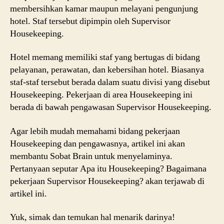
membersihkan kamar maupun melayani pengunjung
hotel. Staf tersebut dipimpin oleh Supervisor
Housekeeping.
Hotel memang memiliki staf yang bertugas di bidang
pelayanan, perawatan, dan kebersihan hotel. Biasanya
staf-staf tersebut berada dalam suatu divisi yang disebut
Housekeeping. Pekerjaan di area Housekeeping ini
berada di bawah pengawasan Supervisor Housekeeping.
Agar lebih mudah memahami bidang pekerjaan
Housekeeping dan pengawasnya, artikel ini akan
membantu Sobat Brain untuk menyelaminya.
Pertanyaan seputar Apa itu Housekeeping? Bagaimana
pekerjaan Supervisor Housekeeping? akan terjawab di
artikel ini.
Yuk, simak dan temukan hal menarik darinya!