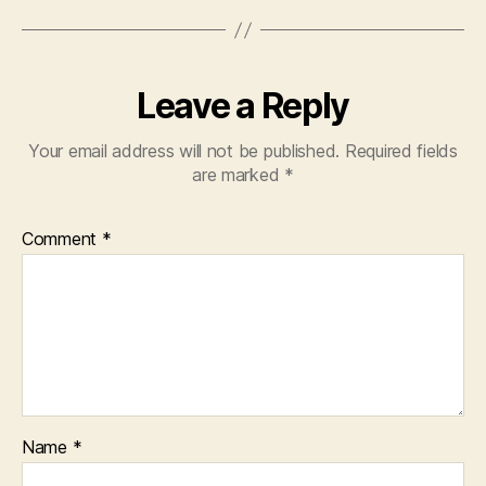
Leave a Reply
Your email address will not be published.
Required fields
are marked
*
Comment
*
Name
*