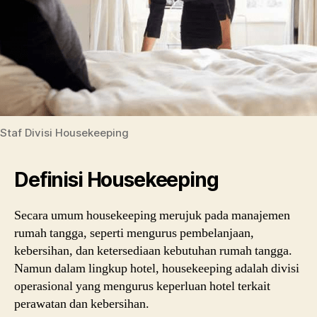
Staf Divisi Housekeeping
Definisi Housekeeping
Secara umum housekeeping merujuk pada manajemen
rumah tangga, seperti mengurus pembelanjaan,
kebersihan, dan ketersediaan kebutuhan rumah tangga.
Namun dalam lingkup hotel, housekeeping adalah divisi
operasional yang mengurus keperluan hotel terkait
perawatan dan kebersihan.