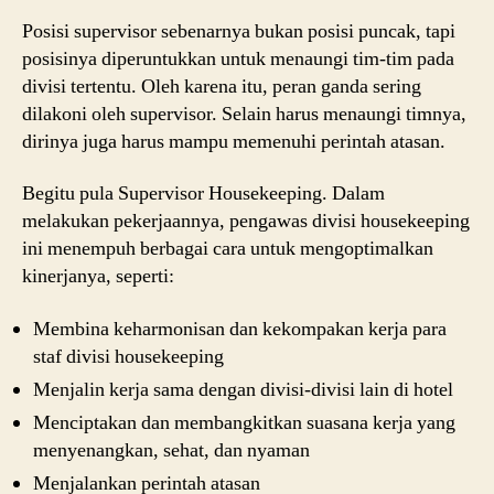
Posisi supervisor sebenarnya bukan posisi puncak, tapi
posisinya diperuntukkan untuk menaungi tim-tim pada
divisi tertentu. Oleh karena itu, peran ganda sering
dilakoni oleh supervisor. Selain harus menaungi timnya,
dirinya juga harus mampu memenuhi perintah atasan.
Begitu pula Supervisor Housekeeping. Dalam
melakukan pekerjaannya, pengawas divisi housekeeping
ini menempuh berbagai cara untuk mengoptimalkan
kinerjanya, seperti:
Membina keharmonisan dan kekompakan kerja para
staf divisi housekeeping
Menjalin kerja sama dengan divisi-divisi lain di hotel
Menciptakan dan membangkitkan suasana kerja yang
menyenangkan, sehat, dan nyaman
Menjalankan perintah atasan