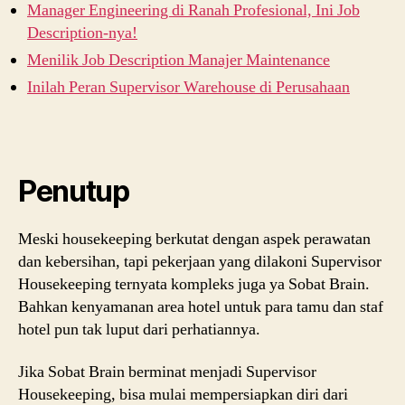
Manager Engineering di Ranah Profesional, Ini Job
Description-nya!
Menilik Job Description Manajer Maintenance
Inilah Peran Supervisor Warehouse di Perusahaan
Penutup
Meski housekeeping berkutat dengan aspek perawatan
dan kebersihan, tapi pekerjaan yang dilakoni Supervisor
Housekeeping ternyata kompleks juga ya Sobat Brain.
Bahkan kenyamanan area hotel untuk para tamu dan staf
hotel pun tak luput dari perhatiannya.
Jika Sobat Brain berminat menjadi Supervisor
Housekeeping, bisa mulai mempersiapkan diri dari