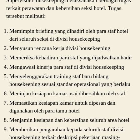
Supervisor Housekeeping melaksanakan berbagai tugas
terkait perawatan dan kebersihan seksi hotel. Tugas
tersebut meliputi:
Memimpin briefing yang dihadiri oleh para staf hotel
dari seluruh seksi di divisi housekeeping
Menyusun rencana kerja divisi housekeeping
Memeriksa kehadiran para staf yang dijadwalkan hadir
Mengawasi kinerja para staf di divisi housekeeping
Menyelenggarakan training staf baru bidang
housekeeping sesuai standar operasional yang berlaku
Meninjau kesiapan kamar usai dibersihkan oleh staf
Memastikan kesiapan kamar untuk dipesan dan
digunakan oleh para tamu hotel
Menjamin kesiapan dan kebersihan seluruh area hotel
Memberikan pengarahan kepada seluruh staf divisi
housekeeping terkait deskripsi pekerjaan masing-