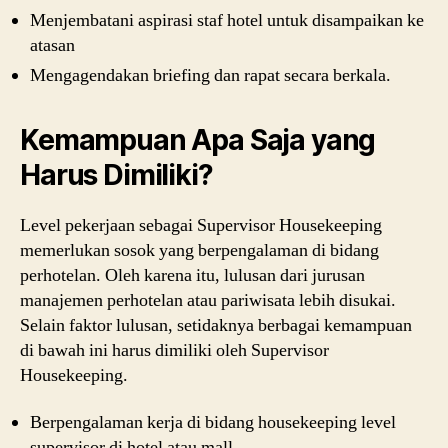
Menjembatani aspirasi staf hotel untuk disampaikan ke
atasan
Mengagendakan briefing dan rapat secara berkala.
Kemampuan Apa Saja yang
Harus Dimiliki?
Level pekerjaan sebagai Supervisor Housekeeping
memerlukan sosok yang berpengalaman di bidang
perhotelan. Oleh karena itu, lulusan dari jurusan
manajemen perhotelan atau pariwisata lebih disukai.
Selain faktor lulusan, setidaknya berbagai kemampuan
di bawah ini harus dimiliki oleh Supervisor
Housekeeping.
Berpengalaman kerja di bidang housekeeping level
supervisor di hotel atau mall