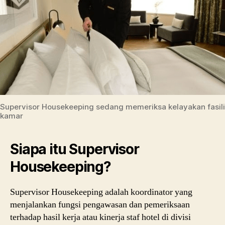
Supervisor Housekeeping sedang memeriksa kelayakan fasili
kamar
Siapa itu Supervisor
Housekeeping?
Supervisor Housekeeping adalah koordinator yang
menjalankan fungsi pengawasan dan pemeriksaan
terhadap hasil kerja atau kinerja staf hotel di divisi