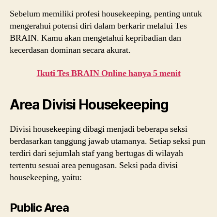
Sebelum memiliki profesi housekeeping, penting untuk
mengerahui potensi diri dalam berkarir melalui Tes
BRAIN. Kamu akan mengetahui kepribadian dan
kecerdasan dominan secara akurat.
Ikuti Tes BRAIN Online hanya 5 menit
Area Divisi Housekeeping
Divisi housekeeping dibagi menjadi beberapa seksi
berdasarkan tanggung jawab utamanya. Setiap seksi pun
terdiri dari sejumlah staf yang bertugas di wilayah
tertentu sesuai area penugasan. Seksi pada divisi
housekeeping, yaitu:
Public Area