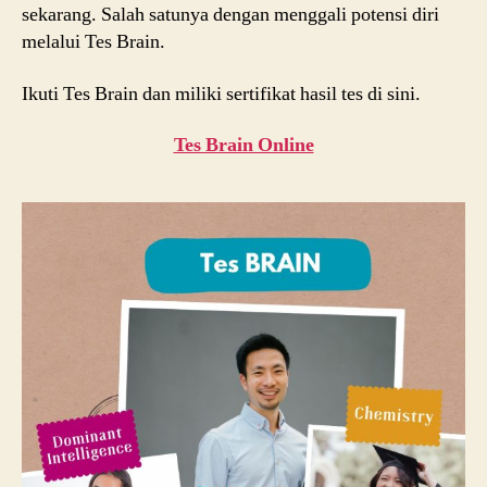
sekarang. Salah satunya dengan menggali potensi diri
melalui Tes Brain.
Ikuti Tes Brain dan miliki sertifikat hasil tes di sini.
Tes Brain Online