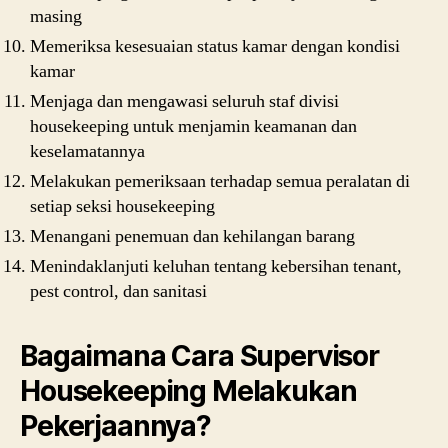
masing
Memeriksa kesesuaian status kamar dengan kondisi
kamar
Menjaga dan mengawasi seluruh staf divisi
housekeeping untuk menjamin keamanan dan
keselamatannya
Melakukan pemeriksaan terhadap semua peralatan di
setiap seksi housekeeping
Menangani penemuan dan kehilangan barang
Menindaklanjuti keluhan tentang kebersihan tenant,
pest control, dan sanitasi
Bagaimana Cara Supervisor
Housekeeping Melakukan
Pekerjaannya?