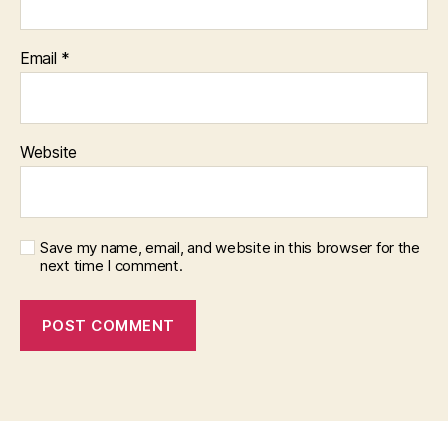
Email
*
Website
Save my name, email, and website in this browser for the
next time I comment.