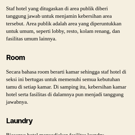
Staf hotel yang ditugaskan di area publik diberi
tanggung jawab untuk menjamin kebersihan area
tersebut. Area publik adalah area yang diperuntukkan
untuk umum, seperti lobby, resto, kolam renang, dan
fasilitas umum lainnya.
Room
Secara bahasa room berarti kamar sehingga staf hotel di
seksi ini bertugas untuk memenuhi semua kebutuhan
tamu di setiap kamar. Di samping itu, kebersihan kamar
hotel serta fasilitas di dalamnya pun menjadi tanggung
jawabnya.
Laundry