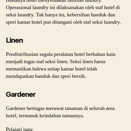
Biasanya hotel menyediakan fasilitas laundry.
Operasional laundry ini dilaksanakan oleh staf hotel di
seksi laundry. Tak hanya itu, kebersihan handuk dan
sprei kamar hotel pun ditangani oleh staf seksi laundry.
Linen
Pendistribusian segala peralatan hotel berbahan kain
menjadi tugas staf seksi linen. Seksi linen harus
memastikan bahwa setiap kamar hotel telah
mendapatkan handuk dan sprei bersih.
Gardener
Gardener bertugas merawat tanaman di seluruh area
hotel, termasuk keindahan tamannya.
Pelajari juga: