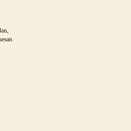
lan,
sesan