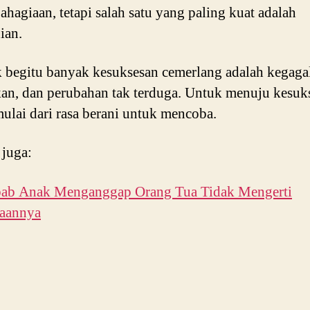
ahagiaan, tetapi salah satu yang paling kuat adalah
ian.
k begitu banyak kesuksesan cemerlang adalah kegaga
an, dan perubahan tak terduga. Untuk menuju kesuk
mulai dari rasa berani untuk mencoba.
 juga:
bab Anak Menganggap Orang Tua Tidak Mengerti
saannya