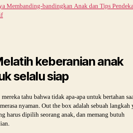
ya Membanding-bandingkan Anak dan Tips Pendeka
if
Melatih keberanian anak
uk selalu siap
 mereka tahu bahwa tidak apa-apa untuk bertahan sa
merasa nyaman. Out the box adalah sebuah langkah
ng harus dipilih seorang anak, dan memang butuh
ian.