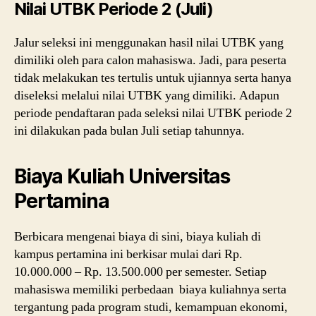
Nilai UTBK Periode 2 (Juli)
Jalur seleksi ini menggunakan hasil nilai UTBK yang
dimiliki oleh para calon mahasiswa. Jadi, para peserta
tidak melakukan tes tertulis untuk ujiannya serta hanya
diseleksi melalui nilai UTBK yang dimiliki. Adapun
periode pendaftaran pada seleksi nilai UTBK periode 2
ini dilakukan pada bulan Juli setiap tahunnya.
Biaya Kuliah Universitas
Pertamina
Berbicara mengenai biaya di sini, biaya kuliah di
kampus pertamina ini berkisar mulai dari Rp.
10.000.000 – Rp. 13.500.000 per semester. Setiap
mahasiswa memiliki perbedaan biaya kuliahnya serta
tergantung pada program studi, kemampuan ekonomi,