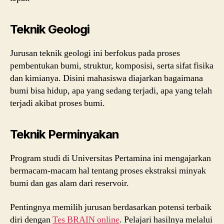
Teknik Geologi
Jurusan teknik geologi ini berfokus pada proses
pembentukan bumi, struktur, komposisi, serta sifat fisika
dan kimianya. Disini mahasiswa diajarkan bagaimana
bumi bisa hidup, apa yang sedang terjadi, apa yang telah
terjadi akibat proses bumi.
Teknik Perminyakan
Program studi di Universitas Pertamina ini mengajarkan
bermacam-macam hal tentang proses ekstraksi minyak
bumi dan gas alam dari reservoir.
Pentingnya memilih jurusan berdasarkan potensi terbaik
diri dengan
Tes BRAIN online
. Pelajari hasilnya melalui