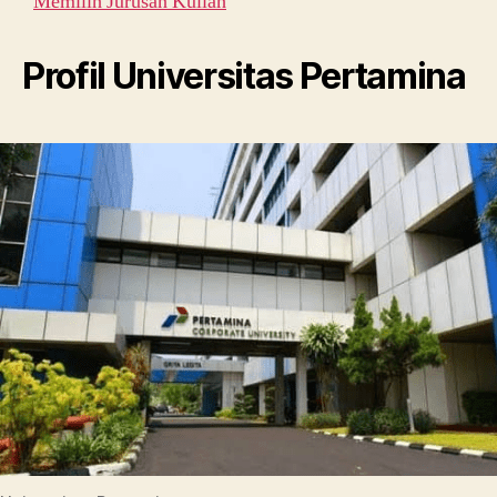
Memilih Jurusan Kuliah
Profil Universitas Pertamina