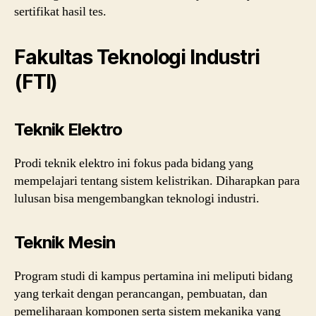
sertifikat hasil tes.
Fakultas Teknologi Industri
(FTI)
Teknik Elektro
Prodi teknik elektro ini fokus pada bidang yang
mempelajari tentang sistem kelistrikan. Diharapkan para
lulusan bisa mengembangkan teknologi industri.
Teknik Mesin
Program studi di kampus pertamina ini meliputi bidang
yang terkait dengan perancangan, pembuatan, dan
pemeliharaan komponen serta sistem mekanika yang