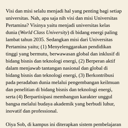
Visi dan misi selalu menjadi hal yang penting bagi setiap
universitas. Nah, apa saja nih visi dan misi Universitas
Pertamina? Visinya yaitu menjadi universitas kelas
dunia (
World Class University
) di bidang energi paling
lambat tahun 2035. Sedangkan misi dari Universitas
Pertamina yaitu; (1) Menyelenggarakan pendidikan
tinggi yang bermutu, berwawasan global dan inklusif di
bidang bisnis dan teknologi energi, (2) Berperan aktif
dalam menjawab tantangan nasional dan global di
bidang bisnis dan teknologi energi, (3) Berkontribusi
pada peradaban dunia melalui pengembangan keilmuan
dan penelitian di bidang bisnis dan teknologi energi,
serta (4) Berpartisipasi membangun karakter unggul
bangsa melalui budaya akademik yang berbudi luhur,
inovatif dan professional.
Oiya Sob, di kampus ini diterapkan sistem pembelajaran