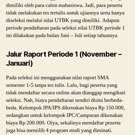
dimiliki oleh para calon mahasiswa. Jadi, para peserta
tidak melakukan tes tertulis untuk ujiannya serta hanya
diseleksi melalui nilai UTBK yang dimiliki. Adapun
periode pendaftaran pada seleksi nilai UTBK periode 1
ini dilakukan pada bulan Juni – Juli setiap tahunnya
Jalur Raport Periode 1 (November –
Januari)
Pada seleksi ini menggunakan nilai raport SMA
semester 1-5 tanpa tes tulis. Lalu, bagi peserta yang
tidak mendaftar secara online akan dianggap mengikuti
seleksi. Nah, biaya pendaftaran sendiri disini berbeda-
beda. Kelompok IPA/IPS dikenakan biaya Rp 150.000,
sedangkan untuk kelompok IPC/Campuran dikenakan
biaya Rp 200.000. Oiya, sekalinya mendaftar peserta
juga bisa memilih 4 program studi yang diminati.