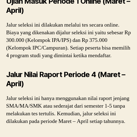
Ujian Masuk Periode 1 Online (Maret –
April)
Jalur seleksi ini dilakukan melalui tes secara online.
Biaya yang dikenakan dijalur seleksi ini yaitu sebesar Rp
300.000 (Kelompok IPA/IPS) dan Rp 375.000
(Kelompok IPC/Campuran). Setiap peserta bisa memilih
4 program studi yang dimintai ketika mendaftar.
Jalur Nilai Raport Periode 4 (Maret –
April)
Jalur seleksi ini hanya menggunakan nilai raport jenjang
SMA/MA/SMK atau sederajat dari semester 1-5 tanpa
melakukan tes tertulis. Kemudian, jalur seleksi ini
dilakukan pada periode Maret – April setiap tahunnya.