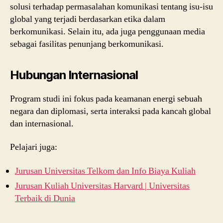
solusi terhadap permasalahan komunikasi tentang isu-isu
global yang terjadi berdasarkan etika dalam
berkomunikasi. Selain itu, ada juga penggunaan media
sebagai fasilitas penunjang berkomunikasi.
Hubungan Internasional
Program studi ini fokus pada keamanan energi sebuah
negara dan diplomasi, serta interaksi pada kancah global
dan internasional.
Pelajari juga:
Jurusan Universitas Telkom dan Info Biaya Kuliah
Jurusan Kuliah Universitas Harvard | Universitas
Terbaik di Dunia