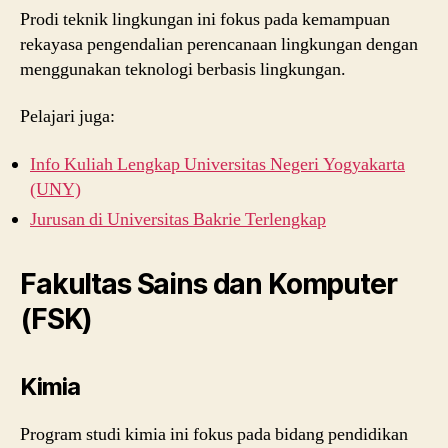
Prodi teknik lingkungan ini fokus pada kemampuan
rekayasa pengendalian perencanaan lingkungan dengan
menggunakan teknologi berbasis lingkungan.
Pelajari juga:
Info Kuliah Lengkap Universitas Negeri Yogyakarta
(UNY)
Jurusan di Universitas Bakrie Terlengkap
Fakultas Sains dan Komputer
(FSK)
Kimia
Program studi kimia ini fokus pada bidang pendidikan