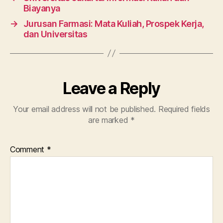
Biayanya
→
Jurusan Farmasi: Mata Kuliah, Prospek Kerja,
dan Universitas
Leave a Reply
Your email address will not be published.
Required fields
are marked
*
Comment
*