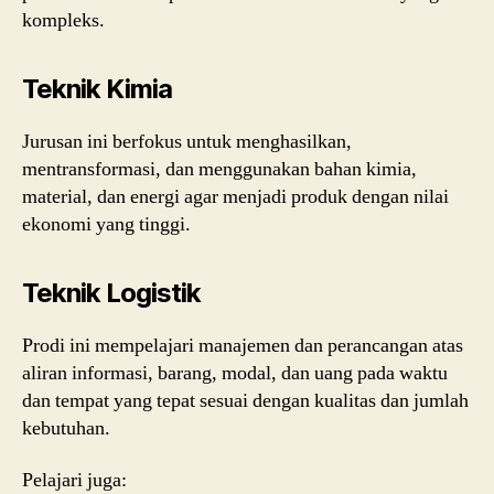
kompleks.
Teknik Kimia
Jurusan ini berfokus untuk menghasilkan,
mentransformasi, dan menggunakan bahan kimia,
material, dan energi agar menjadi produk dengan nilai
ekonomi yang tinggi.
Teknik Logistik
Prodi ini mempelajari manajemen dan perancangan atas
aliran informasi, barang, modal, dan uang pada waktu
dan tempat yang tepat sesuai dengan kualitas dan jumlah
kebutuhan.
Pelajari juga: