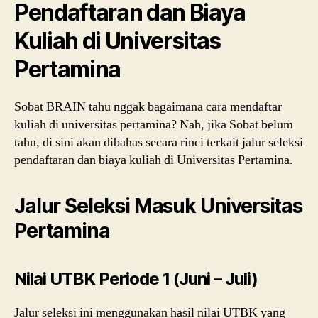
Pendaftaran dan Biaya
Kuliah di Universitas
Pertamina
Sobat BRAIN tahu nggak bagaimana cara mendaftar
kuliah di universitas pertamina? Nah, jika Sobat belum
tahu, di sini akan dibahas secara rinci terkait jalur seleksi
pendaftaran dan biaya kuliah di Universitas Pertamina.
Jalur Seleksi Masuk Universitas
Pertamina
Nilai UTBK Periode 1 (Juni – Juli)
Jalur seleksi ini menggunakan hasil nilai UTBK yang