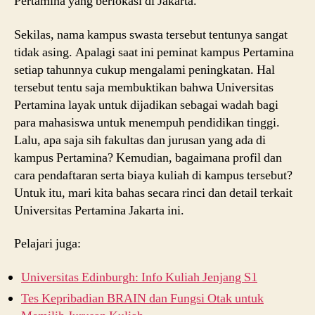
Pertamina yang berlokasi di Jakarta.
Sekilas, nama kampus swasta tersebut tentunya sangat
tidak asing. Apalagi saat ini peminat kampus Pertamina
setiap tahunnya cukup mengalami peningkatan. Hal
tersebut tentu saja membuktikan bahwa Universitas
Pertamina layak untuk dijadikan sebagai wadah bagi
para mahasiswa untuk menempuh pendidikan tinggi.
Lalu, apa saja sih fakultas dan jurusan yang ada di
kampus Pertamina? Kemudian, bagaimana profil dan
cara pendaftaran serta biaya kuliah di kampus tersebut?
Untuk itu, mari kita bahas secara rinci dan detail terkait
Universitas Pertamina Jakarta ini.
Pelajari juga:
Universitas Edinburgh: Info Kuliah Jenjang S1
Tes Kepribadian BRAIN dan Fungsi Otak untuk