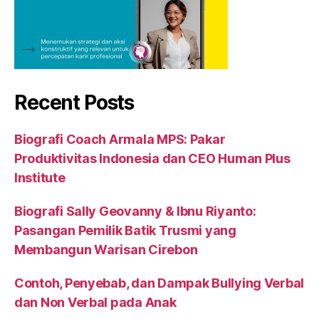
Recent Posts
Biografi Coach Armala MPS: Pakar
Produktivitas Indonesia dan CEO Human Plus
Institute
Biografi Sally Geovanny & Ibnu Riyanto:
Pasangan Pemilik Batik Trusmi yang
Membangun Warisan Cirebon
Contoh, Penyebab, dan Dampak Bullying Verbal
dan Non Verbal pada Anak