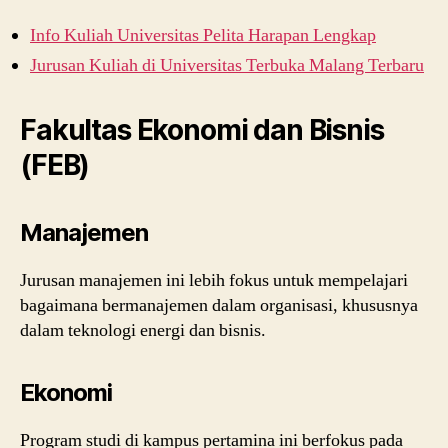
Info Kuliah Universitas Pelita Harapan Lengkap
Jurusan Kuliah di Universitas Terbuka Malang Terbaru
Fakultas Ekonomi dan Bisnis
(FEB)
Manajemen
Jurusan manajemen ini lebih fokus untuk mempelajari
bagaimana bermanajemen dalam organisasi, khususnya
dalam teknologi energi dan bisnis.
Ekonomi
Program studi di kampus pertamina ini berfokus pada