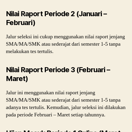
Nilai Raport Periode 2 (Januari –
Februari)
Jalur seleksi ini cukup menggunakan nilai raport jenjang
SMA/MA/SMK atau sederajat dari semester 1-5 tanpa
melakukan tes tertulis.
Nilai Raport Periode 3 (Februari –
Maret)
Jalur ini menggunakan nilai raport jenjang
SMA/MA/SMK atau sederajat dari semester 1-5 tanpa
adanya tes tertulis. Kemudian, jalur seleksi ini dilakukan
pada periode Februari – Maret setiap tahunnya.