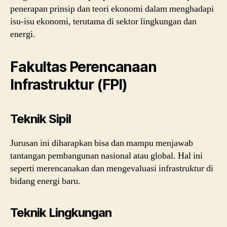
penerapan prinsip dan teori ekonomi dalam menghadapi
isu-isu ekonomi, terutama di sektor lingkungan dan
energi.
Fakultas Perencanaan
Infrastruktur (FPI)
Teknik Sipil
Jurusan ini diharapkan bisa dan mampu menjawab
tantangan pembangunan nasional atau global. Hal ini
seperti merencanakan dan mengevaluasi infrastruktur di
bidang energi baru.
Teknik Lingkungan