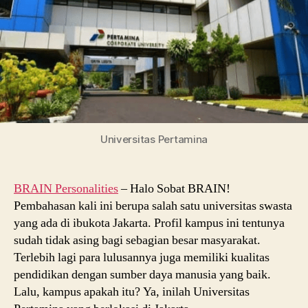
Universitas Pertamina
BRAIN Personalities
– Halo Sobat BRAIN!
Pembahasan kali ini berupa salah satu universitas swasta
yang ada di ibukota Jakarta. Profil kampus ini tentunya
sudah tidak asing bagi sebagian besar masyarakat.
Terlebih lagi para lulusannya juga memiliki kualitas
pendidikan dengan sumber daya manusia yang baik.
Lalu, kampus apakah itu? Ya, inilah Universitas