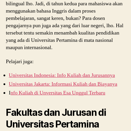
bilingual lho. Jadi, di tahun kedua para mahasiswa akan
menggunakan bahasa Inggris dalam proses
pembelajaran, sangat keren, bukan? Para dosen
pengajarnya pun juga ada yang dari luar negeri, lho. Hal
tersebut tentu semakin menambah kualitas pendidikan
yang ada di Universitas Pertamina di mata nasional
maupun internasional.
Pelajari juga:
Universitas Indonesia: Info Kuliah dan Jurusannya
Universitas Jakarta: Informasi Kuliah dan Biayanya
I
nfo Kuliah di Unversitas Esa Unggul Terbaru
Fakultas dan Jurusan di
Universitas Pertamina