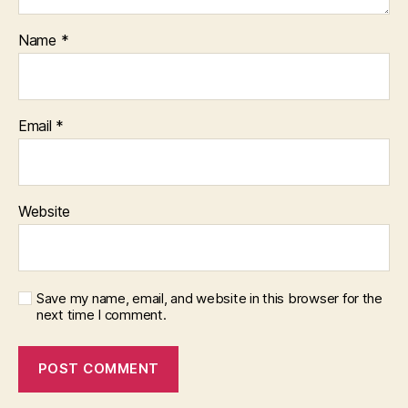
Name
*
Email
*
Website
Save my name, email, and website in this browser for the
next time I comment.