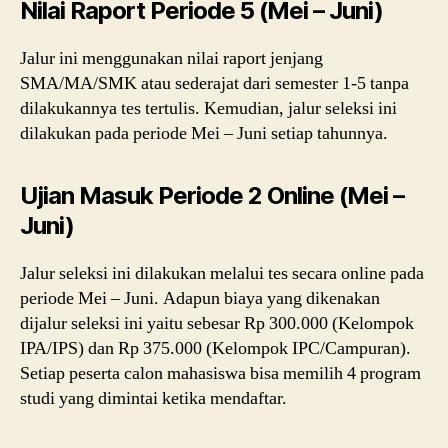
Nilai Raport Periode 5 (Mei – Juni)
Jalur ini menggunakan nilai raport jenjang
SMA/MA/SMK atau sederajat dari semester 1-5 tanpa
dilakukannya tes tertulis. Kemudian, jalur seleksi ini
dilakukan pada periode Mei – Juni setiap tahunnya.
Ujian Masuk Periode 2 Online (Mei –
Juni)
Jalur seleksi ini dilakukan melalui tes secara online pada
periode Mei – Juni. Adapun biaya yang dikenakan
dijalur seleksi ini yaitu sebesar Rp 300.000 (Kelompok
IPA/IPS) dan Rp 375.000 (Kelompok IPC/Campuran).
Setiap peserta calon mahasiswa bisa memilih 4 program
studi yang dimintai ketika mendaftar.