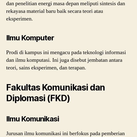
dan penelitian energi masa depan meliputi sintesis dan
rekayasa material baru baik secara teori atau
eksperimen.
Ilmu Komputer
Prodi di kampus ini mengacu pada teknologi informasi
dan ilmu komputasi. Ini juga disebut jembatan antara
teori, sains eksperimen, dan terapan.
Fakultas Komunikasi dan
Diplomasi (FKD)
Ilmu Komunikasi
Jurusan ilmu komunikasi ini berfokus pada pemberian