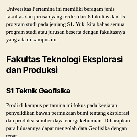
Universitas Pertamina ini memiliki beragam jenis
fakultas dan jurusan yang terdiri dari 6 fakultas dan 15
program studi pada jenjang S1. Yuk, kita bahas semua
program studi atau jurusan beserta dengan fakultasnya
yang ada di kampus ini.
Fakultas Teknologi Eksplorasi
dan Produksi
S1 Teknik Geofisika
Prodi di kampus pertamina ini fokus pada kegiatan
penyelidikan bawah permukaan bumi tentang eksplorasi
dan produksi sumber daya energi kebumian. Diharapkan
para lulusannya dapat mengolah data Geofisika dengan
tepat.