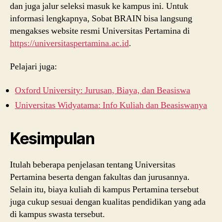
dan juga jalur seleksi masuk ke kampus ini. Untuk
informasi lengkapnya, Sobat BRAIN bisa langsung
mengakses website resmi Universitas Pertamina di
https://universitaspertamina.ac.id
.
Pelajari juga:
Oxford University: Jurusan, Biaya, dan Beasiswa
Universitas Widyatama: Info Kuliah dan Beasiswanya
Kesimpulan
Itulah beberapa penjelasan tentang Universitas
Pertamina beserta dengan fakultas dan jurusannya.
Selain itu, biaya kuliah di kampus Pertamina tersebut
juga cukup sesuai dengan kualitas pendidikan yang ada
di kampus swasta tersebut.