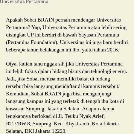
Universitas Pertamina
Apakah Sobat BRAIN pernah mendengar Universitas
Pertamina? Yap, Universitas Pertamina atau lebih sering
disingkat UP ini berdiri di bawah Yayasan Pertamina
(Pertamina Foundation). Universitas ini juga baru berdiri
beberapa tahun belakangan ini lho, yaitu tahun 2016.
Oiya, kalian tahu nggak sih jika Universitas Pertamina
ini lebih fokus dalam bidang bisnis dan teknologi energi.
Jadi, jika Sobat merasa memiliki bakat di bidang
tersebut bisa langsung mendaftar di kampus tersebut.
Kemudian, Sobat BRAIN juga bisa mengunjungi
langsung kampus ini yang terletak di tengah ibu kota di
kawasan Simprug, Jakarta Selatan. Adapun a
lamat
lengkapnya berlokasi di Jl. Teuku Nyak Arief,
RT.7/RW.8, Simprug, Kec. Kby. Lama, Kota Jakarta
Selatan, DKI Jakarta 12220.