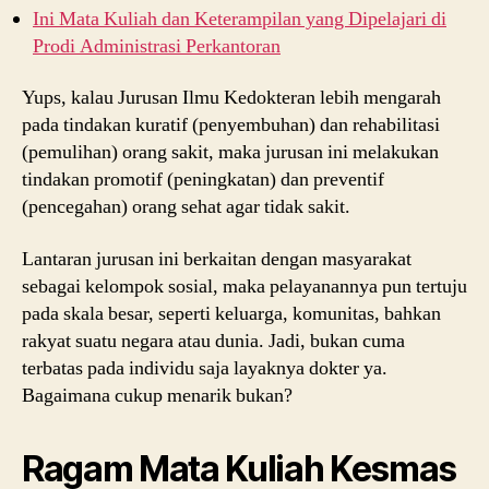
Ini Mata Kuliah dan Keterampilan yang Dipelajari di
Prodi Administrasi Perkantoran
Yups, kalau Jurusan Ilmu Kedokteran lebih mengarah
pada tindakan kuratif (penyembuhan) dan rehabilitasi
(pemulihan) orang sakit, maka jurusan ini melakukan
tindakan promotif (peningkatan) dan preventif
(pencegahan) orang sehat agar tidak sakit.
Lantaran jurusan ini berkaitan dengan masyarakat
sebagai kelompok sosial, maka pelayanannya pun tertuju
pada skala besar, seperti keluarga, komunitas, bahkan
rakyat suatu negara atau dunia. Jadi, bukan cuma
terbatas pada individu saja layaknya dokter ya.
Bagaimana cukup menarik bukan?
Ragam Mata Kuliah Kesmas