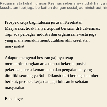
Ragam mata kuliah jurusan Kesmas sebenarnya tidak hanya m
kesehatan tapi juga berkaitan dengan sosial, administrasi, h
Prospek kerja bagi lulusan jurusan Kesehatan
Masyarakat tidak hanya terpusat berkarir di Puskesmas.
Tapi ada pelbagai industri dan organisasi swasta juga
yang mana semakin membutuhkan ahli kesehatan
masyarakat.
Adapun mengenai besaran gajinya tetap
mempertimbangkan area tempat bekerja, posisi
pekerjaan, serta kemampuan dan pengalaman yang
dimiliki seorang ya Sob. Dilansir dari berbagai sumber
berikut, prospek kerja dan gaji lulusan kesehatan
masyarakat.
Baca juga: