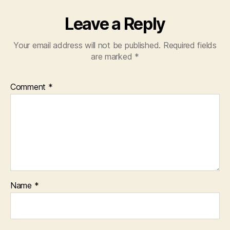
Leave a Reply
Your email address will not be published.
Required fields
are marked
*
Comment
*
Name
*