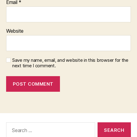
Email
*
Website
Save my name, email, and website in this browser for the
next time I comment.
Search
for: