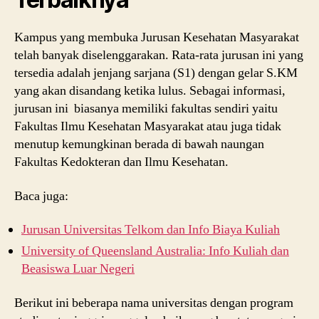
Kampus yang membuka Jurusan Kesehatan Masyarakat
telah banyak diselenggarakan. Rata-rata jurusan ini yang
tersedia adalah jenjang sarjana (S1) dengan gelar S.KM
yang akan disandang ketika lulus. Sebagai informasi,
jurusan ini biasanya memiliki fakultas sendiri yaitu
Fakultas Ilmu Kesehatan Masyarakat atau juga tidak
menutup kemungkinan berada di bawah naungan
Fakultas Kedokteran dan Ilmu Kesehatan.
Baca juga:
Jurusan Universitas Telkom dan Info Biaya Kuliah
University of Queensland Australia: Info Kuliah dan
Beasiswa Luar Negeri
Berikut ini beberapa nama universitas dengan program