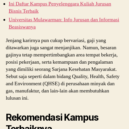
Ini Daftar Kampus Penyelenggara Kuliah Jurusan
Bisnis Terbaik
Universitas Mulawarman: Info Jurusan dan Informasi
Beasiswanya
Jenjang karirnya pun cukup bervariasi, gaji yang
ditawarkan juga sangat menjanjikan. Namun, besaran
gajinya tetap mempertimbangkan area tempat bekerja,
posisi pekerjaan, serta kemampuan dan pengalaman
yang dimiliki seorang Sarjana Kesehatan Masyarakat.
Sebut saja seperti dalam bidang Quality, Health, Safety
and Environment (QHSE) di perusahaan minyak dan
gas, manufaktur, dan lain-lain akan membutuhkan
lulusan ini.
Rekomendasi Kampus
Terbaiknya