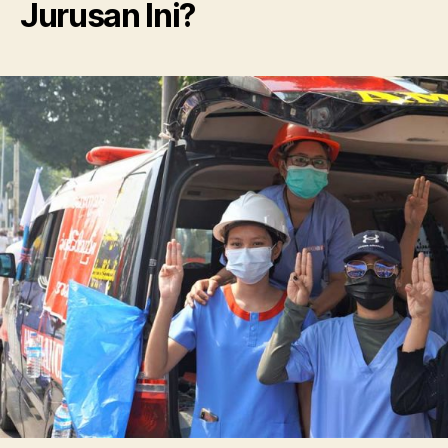
Jurusan Ini?