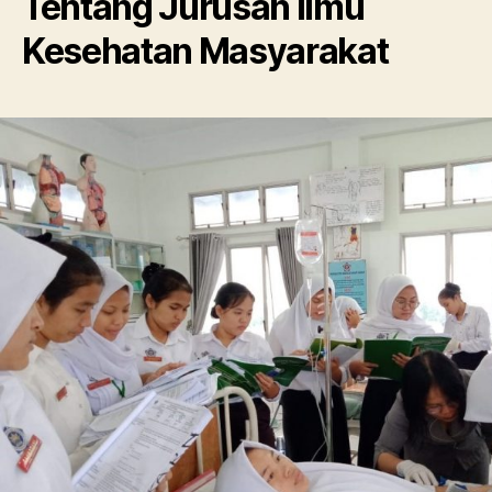
Tentang Jurusan Ilmu
Kesehatan Masyarakat