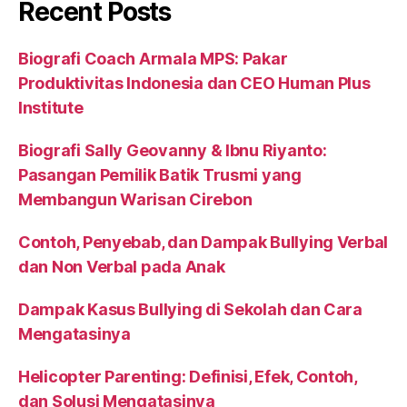
Recent Posts
Biografi Coach Armala MPS: Pakar
Produktivitas Indonesia dan CEO Human Plus
Institute
Biografi Sally Geovanny & Ibnu Riyanto:
Pasangan Pemilik Batik Trusmi yang
Membangun Warisan Cirebon
Contoh, Penyebab, dan Dampak Bullying Verbal
dan Non Verbal pada Anak
Dampak Kasus Bullying di Sekolah dan Cara
Mengatasinya
Helicopter Parenting: Definisi, Efek, Contoh,
dan Solusi Mengatasinya