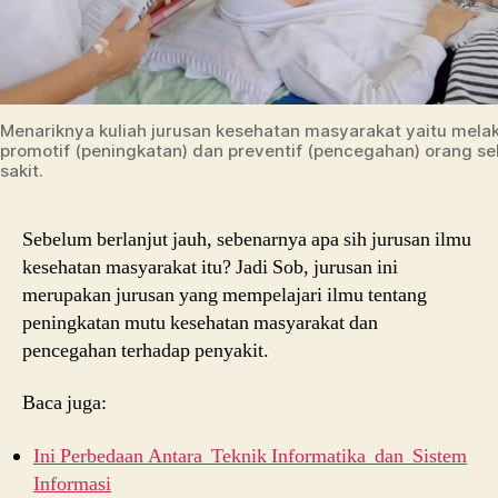
Menariknya kuliah jurusan kesehatan masyarakat yaitu mela
promotif (peningkatan) dan preventif (pencegahan) orang se
sakit.
Sebelum berlanjut jauh, sebenarnya apa sih jurusan ilmu
kesehatan masyarakat itu? Jadi Sob, jurusan ini
merupakan jurusan yang mempelajari ilmu tentang
peningkatan mutu kesehatan masyarakat dan
pencegahan terhadap penyakit.
Baca juga:
Ini Perbedaan Antara Teknik Informatika dan Sistem
Informasi