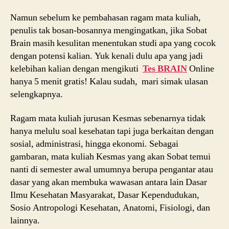
Namun sebelum ke pembahasan ragam mata kuliah,
penulis tak bosan-bosannya mengingatkan, jika Sobat
Brain masih kesulitan menentukan studi apa yang cocok
dengan potensi kalian. Yuk kenali dulu apa yang jadi
kelebihan kalian dengan mengikuti
Tes BRAIN
Online
hanya 5 menit gratis! Kalau sudah, mari simak ulasan
selengkapnya.
Ragam mata kuliah jurusan Kesmas sebenarnya tidak
hanya melulu soal kesehatan tapi juga berkaitan dengan
sosial, administrasi, hingga ekonomi.
Sebagai
gambaran, mata kuliah Kesmas yang akan Sobat temui
nanti di semester awal umumnya berupa pengantar atau
dasar yang akan membuka wawasan antara lain Dasar
Ilmu Kesehatan Masyarakat, Dasar Kependudukan,
Sosio Antropologi Kesehatan, Anatomi, Fisiologi, dan
lainnya.