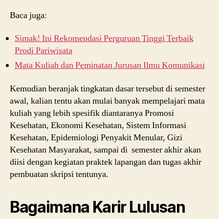
Baca juga:
Simak! Ini Rekomendasi Perguruan Tinggi Terbaik
Prodi Pariwisata
Mata Kuliah dan Peminatan Jurusan Ilmu Komunikasi
Kemudian beranjak tingkatan dasar tersebut di semester
awal, kalian tentu akan mulai banyak mempelajari mata
kuliah yang lebih spesifik diantaranya Promosi
Kesehatan, Ekonomi Kesehatan, Sistem Informasi
Kesehatan, Epidemiologi Penyakit Menular, Gizi
Kesehatan Masyarakat, sampai di
semester akhir akan
diisi dengan kegiatan praktek lapangan dan tugas akhir
pembuatan skripsi tentunya.
Bagaimana Karir Lulusan