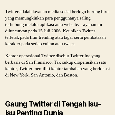
Twitter adalah layanan media sosial berlogo burung biru
yang memungkinkan para penggunanya saling
terhubung melalui aplikasi atau website. Layanan ini
diluncurkan pada 15 Juli 2006. Keunikan Twitter
terletak pada fitur trending atau tagar serta pembatasan
karakter pada setiap cuitan atau tweet.
Kantor operasional Twitter disebut Twitter Inc yang
berbasis di San Fransisco. Tak cukup dioperasikan satu
kantor, Twitter memiliki kantor tambahan yang berlokasi
di New York, San Antonio, dan Boston.
Gaung Twitter di Tengah Isu-
isu Penting Dunia