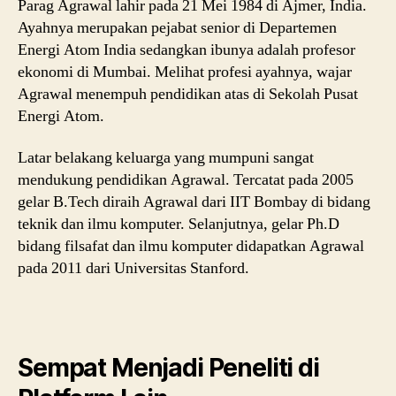
Parag Agrawal lahir pada 21 Mei 1984 di Ajmer, India.
Ayahnya merupakan pejabat senior di Departemen
Energi Atom India sedangkan ibunya adalah profesor
ekonomi di Mumbai. Melihat profesi ayahnya, wajar
Agrawal menempuh pendidikan atas di Sekolah Pusat
Energi Atom.
Latar belakang keluarga yang mumpuni sangat
mendukung pendidikan Agrawal. Tercatat pada 2005
gelar B.Tech diraih Agrawal dari IIT Bombay di bidang
teknik dan ilmu komputer. Selanjutnya, gelar Ph.D
bidang filsafat dan ilmu komputer didapatkan Agrawal
pada 2011 dari Universitas Stanford.
Sempat Menjadi Peneliti di