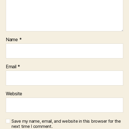
Name
*
Email
*
Website
Save my name, email, and website in this browser for the
next time I comment.