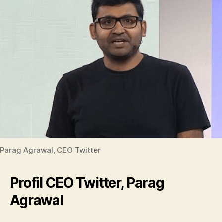
Parag Agrawal, CEO Twitter
Profil CEO Twitter, Parag
Agrawal