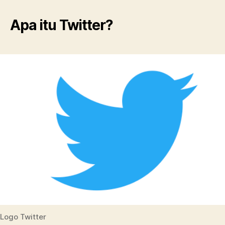
Apa itu Twitter?
Logo Twitter