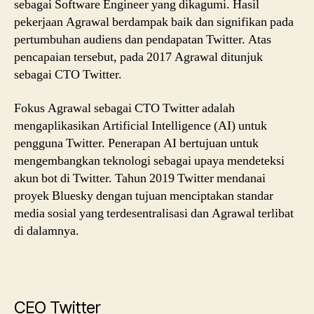
sebagai Software Engineer yang dikagumi. Hasil
pekerjaan Agrawal berdampak baik dan signifikan pada
pertumbuhan audiens dan pendapatan Twitter. Atas
pencapaian tersebut, pada 2017 Agrawal ditunjuk
sebagai CTO Twitter.
Fokus Agrawal sebagai CTO Twitter adalah
mengaplikasikan Artificial Intelligence (AI) untuk
pengguna Twitter. Penerapan AI bertujuan untuk
mengembangkan teknologi sebagai upaya mendeteksi
akun bot di Twitter. Tahun 2019 Twitter mendanai
proyek Bluesky dengan tujuan menciptakan standar
media sosial yang terdesentralisasi dan Agrawal terlibat
di dalamnya.
CEO Twitter