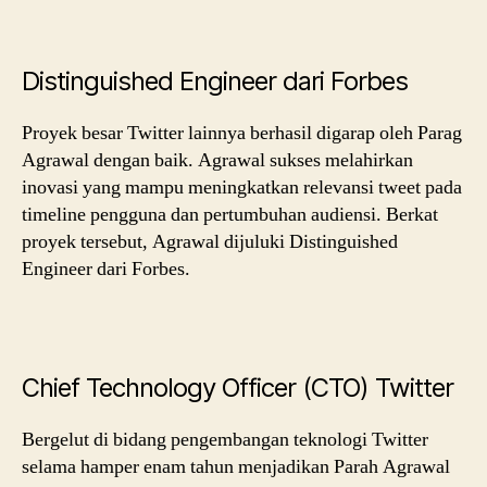
Distinguished Engineer dari Forbes
Proyek besar Twitter lainnya berhasil digarap oleh Parag
Agrawal dengan baik. Agrawal sukses melahirkan
inovasi yang mampu meningkatkan relevansi tweet pada
timeline pengguna dan pertumbuhan audiensi. Berkat
proyek tersebut, Agrawal dijuluki Distinguished
Engineer dari Forbes.
Chief Technology Officer (CTO) Twitter
Bergelut di bidang pengembangan teknologi Twitter
selama hamper enam tahun menjadikan Parah Agrawal