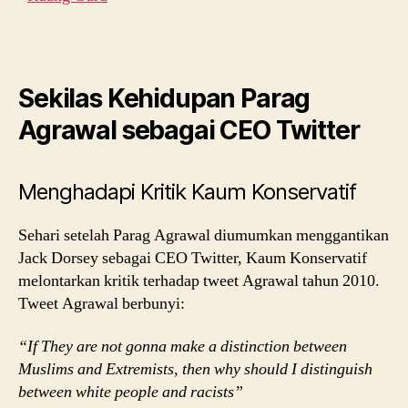
Sekilas Kehidupan Parag
Agrawal sebagai CEO Twitter
Menghadapi Kritik Kaum Konservatif
Sehari setelah Parag Agrawal diumumkan menggantikan
Jack Dorsey sebagai CEO Twitter, Kaum Konservatif
melontarkan kritik terhadap tweet Agrawal tahun 2010.
Tweet Agrawal berbunyi:
“If They are not gonna make a distinction between
Muslims and Extremists, then why should I distinguish
between white people and racists”