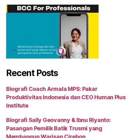
Recent Posts
Biografi Coach Armala MPS: Pakar
Produktivitas Indonesia dan CEO Human Plus
Institute
Biografi Sally Geovanny & Ibnu Riyanto:
Pasangan Pemilik Batik Trusmi yang
Membangun Warisan Cirebon