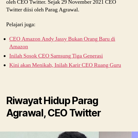
oleh CEO Twitter. Sejak 29 November 2021 CEO
Twitter diisi oleh Parag Agrawal.
Pelajari juga:
CEO Amazon Andy Jassy Bukan Orang Baru di
Amazon
Inilah Sosok CEO Samsung Tiga Generasi
Kini akan Menikah, Inilah Karir CEO Ruang Guru
Riwayat Hidup Parag
Agrawal, CEO Twitter