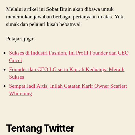
Melalui artikel ini Sobat Brain akan dibawa untuk
menemukan jawaban berbagai pertanyaan di atas. Yuk,
simak dan pelajari kisah hebatnya!
Pelajari juga:
Sukses di Industri Fashion, Ini Profil Founder dan CEO
Gucci
Founder dan CEO LG serta Kiprah Keduanya Meraih
Sukses
Sempat Jadi Artis, Inilah Catatan Karir Owner Scarlett
Whitening
Tentang Twitter