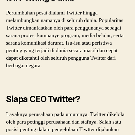
Pertumbuhan pesat dialami Twitter hingga
melambungkan namanya di seluruh dunia. Popularitas
Twitter dimanfaatkan oleh para penggunanya sebagai
sarana protes, kampanye program, media belajar, serta
sarana komunikasi darurat. Isu-isu atau peristiwa
penting yang terjadi di dunia secara masif dan cepat
dapat diketahui oleh seluruh pengguna Twitter dari
berbagai negara.
Siapa CEO Twitter?
Layaknya perusahaan pada umumnya, Twitter dikelola
oleh para petinggi perusahaan dan stafnya. Salah satu
posisi penting dalam pengelolaan Tiwtter dijalankan