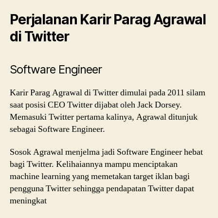
Perjalanan Karir Parag Agrawal
di Twitter
Software Engineer
Karir Parag Agrawal di Twitter dimulai pada 2011 silam
saat posisi CEO Twitter dijabat oleh Jack Dorsey.
Memasuki Twitter pertama kalinya, Agrawal ditunjuk
sebagai Software Engineer.
Sosok Agrawal menjelma jadi Software Engineer hebat
bagi Twitter. Kelihaiannya mampu menciptakan
machine learning yang memetakan target iklan bagi
pengguna Twitter sehingga pendapatan Twitter dapat
meningkat