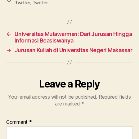
Twitter
,
Twitter
←
Universitas Mulawarman: Dari Jurusan Hingga
Informasi Beasiswanya
→
Jurusan Kuliah di Universitas Negeri Makassar
Leave a Reply
Your email address will not be published.
Required fields
are marked
*
Comment
*