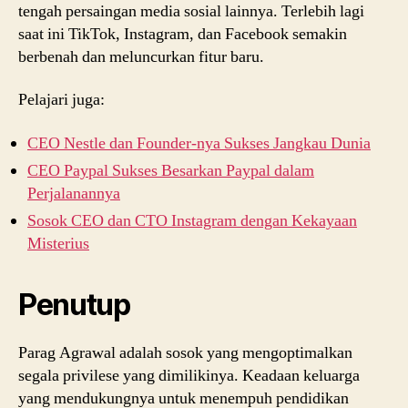
tengah persaingan media sosial lainnya. Terlebih lagi
saat ini TikTok, Instagram, dan Facebook semakin
berbenah dan meluncurkan fitur baru.
Pelajari juga:
CEO Nestle dan Founder-nya Sukses Jangkau Dunia
CEO Paypal Sukses Besarkan Paypal dalam
Perjalanannya
Sosok CEO dan CTO Instagram dengan Kekayaan
Misterius
Penutup
Parag Agrawal adalah sosok yang mengoptimalkan
segala privilese yang dimilikinya. Keadaan keluarga
yang mendukungnya untuk menempuh pendidikan