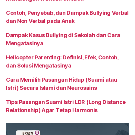
Contoh, Penyebab, dan Dampak Bullying Verbal
dan Non Verbal pada Anak
Dampak Kasus Bullying di Sekolah dan Cara
Mengatasinya
Helicopter Parenting: Definisi, Efek, Contoh,
dan Solusi Mengatasinya
Cara Memilih Pasangan Hidup (Suami atau
Istri) Secara Islami dan Neurosains
Tips Pasangan Suami Istri LDR (Long Distance
Relationship) Agar Tetap Harmonis