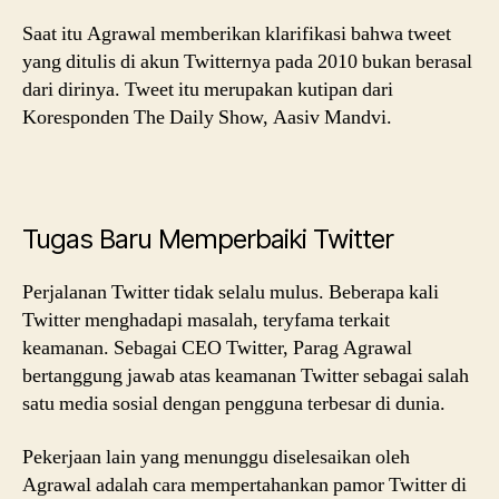
Saat itu Agrawal memberikan klarifikasi bahwa tweet
yang ditulis di akun Twitternya pada 2010 bukan berasal
dari dirinya. Tweet itu merupakan kutipan dari
Koresponden The Daily Show, Aasiv Mandvi.
Tugas Baru Memperbaiki Twitter
Perjalanan Twitter tidak selalu mulus. Beberapa kali
Twitter menghadapi masalah, teryfama terkait
keamanan. Sebagai CEO Twitter, Parag Agrawal
bertanggung jawab atas keamanan Twitter sebagai salah
satu media sosial dengan pengguna terbesar di dunia.
Pekerjaan lain yang menunggu diselesaikan oleh
Agrawal adalah cara mempertahankan pamor Twitter di