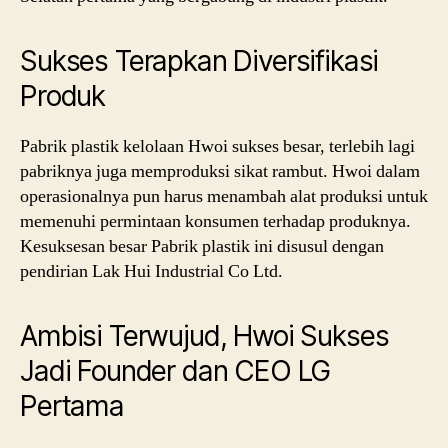
Sukses Terapkan Diversifikasi
Produk
Pabrik plastik kelolaan Hwoi sukses besar, terlebih lagi
pabriknya juga memproduksi sikat rambut. Hwoi dalam
operasionalnya pun harus menambah alat produksi untuk
memenuhi permintaan konsumen terhadap produknya.
Kesuksesan besar Pabrik plastik ini disusul dengan
pendirian Lak Hui Industrial Co Ltd.
Ambisi Terwujud, Hwoi Sukses
Jadi Founder dan CEO LG
Pertama