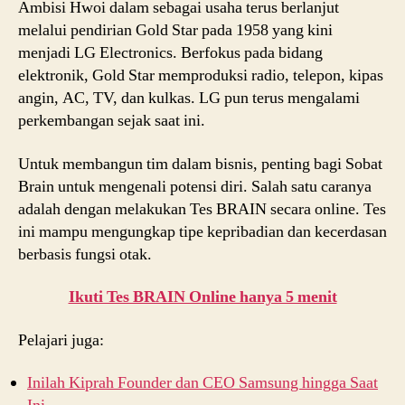
Ambisi Hwoi dalam sebagai usaha terus berlanjut
melalui pendirian Gold Star pada 1958 yang kini
menjadi LG Electronics. Berfokus pada bidang
elektronik, Gold Star memproduksi radio, telepon, kipas
angin, AC, TV, dan kulkas. LG pun terus mengalami
perkembangan sejak saat ini.
Untuk membangun tim dalam bisnis, penting bagi Sobat
Brain untuk mengenali potensi diri. Salah satu caranya
adalah dengan melakukan Tes BRAIN secara online. Tes
ini mampu mengungkap tipe kepribadian dan kecerdasan
berbasis fungsi otak.
Ikuti Tes BRAIN Online hanya 5 menit
Pelajari juga:
Inilah Kiprah Founder dan CEO Samsung hingga Saat