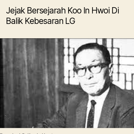
Jejak Bersejarah Koo In Hwoi Di
Balik Kebesaran LG