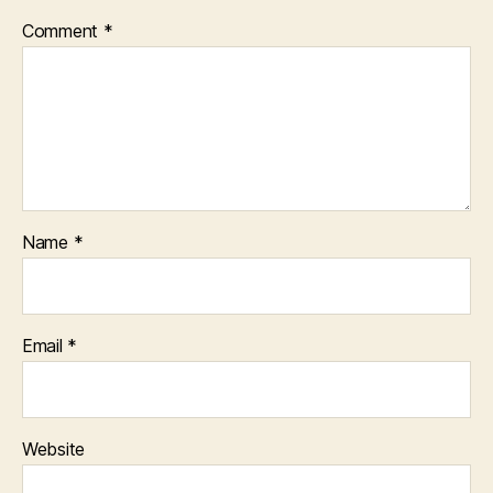
Comment
*
Name
*
Email
*
Website