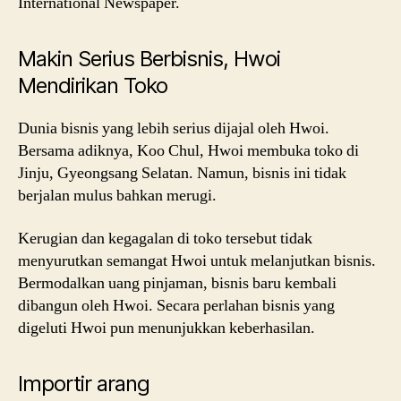
International Newspaper.
Makin Serius Berbisnis, Hwoi
Mendirikan Toko
Dunia bisnis yang lebih serius dijajal oleh Hwoi.
Bersama adiknya, Koo Chul, Hwoi membuka toko di
Jinju, Gyeongsang Selatan. Namun, bisnis ini tidak
berjalan mulus bahkan merugi.
Kerugian dan kegagalan di toko tersebut tidak
menyurutkan semangat Hwoi untuk melanjutkan bisnis.
Bermodalkan uang pinjaman, bisnis baru kembali
dibangun oleh Hwoi. Secara perlahan bisnis yang
digeluti Hwoi pun menunjukkan keberhasilan.
Importir arang