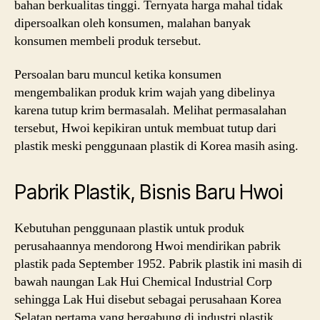
bahan berkualitas tinggi. Ternyata harga mahal tidak
dipersoalkan oleh konsumen, malahan banyak
konsumen membeli produk tersebut.
Persoalan baru muncul ketika konsumen
mengembalikan produk krim wajah yang dibelinya
karena tutup krim bermasalah. Melihat permasalahan
tersebut, Hwoi kepikiran untuk membuat tutup dari
plastik meski penggunaan plastik di Korea masih asing.
Pabrik Plastik, Bisnis Baru Hwoi
Kebutuhan penggunaan plastik untuk produk
perusahaannya mendorong Hwoi mendirikan pabrik
plastik pada September 1952. Pabrik plastik ini masih di
bawah naungan Lak Hui Chemical Industrial Corp
sehingga Lak Hui disebut sebagai perusahaan Korea
Selatan pertama yang bergabung di industri plastik.