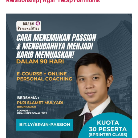
Relationship) Agar Tetap Harmonis