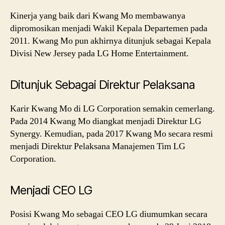
Kinerja yang baik dari Kwang Mo membawanya
dipromosikan menjadi Wakil Kepala Departemen pada
2011. Kwang Mo pun akhirnya ditunjuk sebagai Kepala
Divisi New Jersey pada LG Home Entertainment.
Ditunjuk Sebagai Direktur Pelaksana
Karir Kwang Mo di LG Corporation semakin cemerlang.
Pada 2014 Kwang Mo diangkat menjadi Direktur LG
Synergy. Kemudian, pada 2017 Kwang Mo secara resmi
menjadi Direktur Pelaksana Manajemen Tim LG
Corporation.
Menjadi CEO LG
Posisi Kwang Mo sebagai CEO LG diumumkan secara