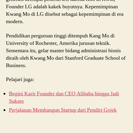
Founder LG adalah kakek buyutnya. Kepemimpinan
Kwang Mo di LG disebut sebagai kepemimpinan di era
modern.
Pendidikan perguruan tinggi ditempuh Kang Mo di
University of Rochester, Amerika jurusan teknik.
Sementara itu, gelar master bidang administrasi bisnis
diraih oleh Kwang Mo dari Stanford Graduate School of
Business.
Pelajari juga:
Begini Karir Founder dan CEO Alibaba hingga Jadi
Sukses
Perjalanan Membangun Startup dari Pendiri Gojek