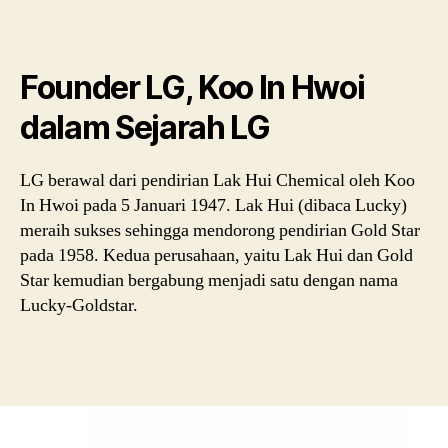
Founder LG, Koo In Hwoi
dalam Sejarah LG
LG berawal dari pendirian Lak Hui Chemical oleh Koo
In Hwoi pada 5 Januari 1947. Lak Hui (dibaca Lucky)
meraih sukses sehingga mendorong pendirian Gold Star
pada 1958. Kedua perusahaan, yaitu Lak Hui dan Gold
Star kemudian bergabung menjadi satu dengan nama
Lucky-Goldstar.