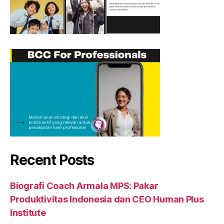
Recent Posts
Biografi Coach Armala MPS: Pakar
Produktivitas Indonesia dan CEO Human Plus
Institute