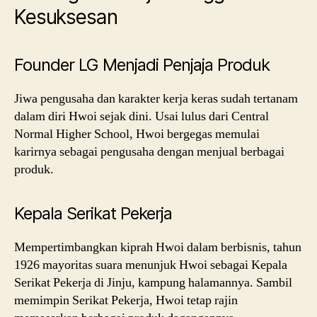
Kesuksesan
Founder LG Menjadi Penjaja Produk
Jiwa pengusaha dan karakter kerja keras sudah tertanam
dalam diri Hwoi sejak dini. Usai lulus dari Central
Normal Higher School, Hwoi bergegas memulai
karirnya sebagai pengusaha dengan menjual berbagai
produk.
Kepala Serikat Pekerja
Mempertimbangkan kiprah Hwoi dalam berbisnis, tahun
1926 mayoritas suara menunjuk Hwoi sebagai Kepala
Serikat Pekerja di Jinju, kampung halamannya. Sambil
memimpin Serikat Pekerja, Hwoi tetap rajin