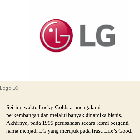
Logo LG
Seiring waktu Lucky-Goldstar mengalami
perkembangan dan melalui banyak dinamika bisnis.
Akhirnya, pada 1995 perusahaan secara resmi berganti
nama menjadi LG yang merujuk pada frasa Life’s Good.