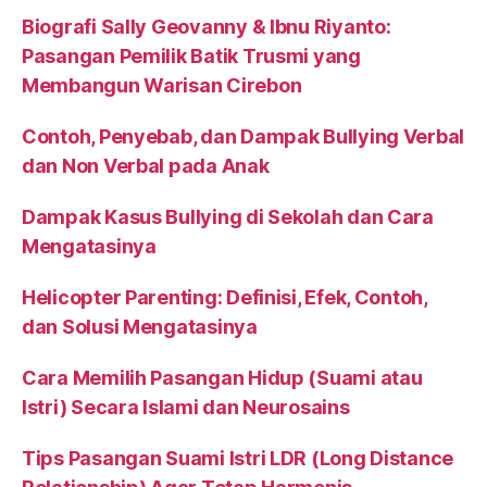
Biografi Sally Geovanny & Ibnu Riyanto:
Pasangan Pemilik Batik Trusmi yang
Membangun Warisan Cirebon
Contoh, Penyebab, dan Dampak Bullying Verbal
dan Non Verbal pada Anak
Dampak Kasus Bullying di Sekolah dan Cara
Mengatasinya
Helicopter Parenting: Definisi, Efek, Contoh,
dan Solusi Mengatasinya
Cara Memilih Pasangan Hidup (Suami atau
Istri) Secara Islami dan Neurosains
Tips Pasangan Suami Istri LDR (Long Distance