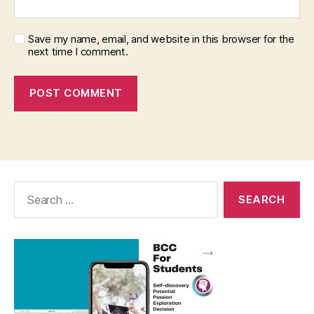
Save my name, email, and website in this browser for the
next time I comment.
Search
for: