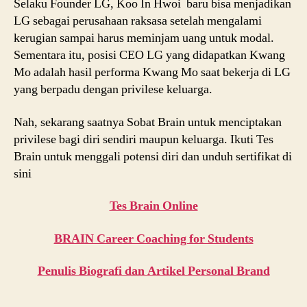
Selaku Founder LG, Koo In Hwoi baru bisa menjadikan
LG sebagai perusahaan raksasa setelah mengalami
kerugian sampai harus meminjam uang untuk modal.
Sementara itu, posisi CEO LG yang didapatkan Kwang
Mo adalah hasil performa Kwang Mo saat bekerja di LG
yang berpadu dengan privilese keluarga.
Nah, sekarang saatnya Sobat Brain untuk menciptakan
privilese bagi diri sendiri maupun keluarga. Ikuti Tes
Brain untuk menggali potensi diri dan unduh sertifikat di
sini
Tes Brain Online
BRAIN Career Coaching for Students
Penulis Biografi dan Artikel Personal Brand