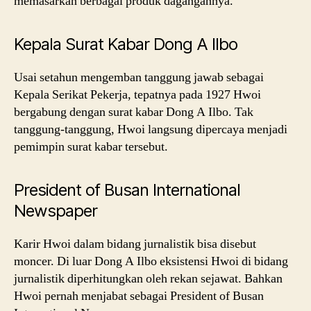
memasarkan berbagai produk dagangannya.
Kepala Surat Kabar Dong A Ilbo
Usai setahun mengemban tanggung jawab sebagai
Kepala Serikat Pekerja, tepatnya pada 1927 Hwoi
bergabung dengan surat kabar Dong A Ilbo. Tak
tanggung-tanggung, Hwoi langsung dipercaya menjadi
pemimpin surat kabar tersebut.
President of Busan International
Newspaper
Karir Hwoi dalam bidang jurnalistik bisa disebut
moncer. Di luar Dong A Ilbo eksistensi Hwoi di bidang
jurnalistik diperhitungkan oleh rekan sejawat. Bahkan
Hwoi pernah menjabat sebagai President of Busan