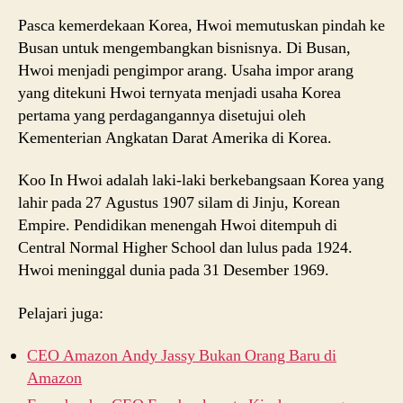
Pasca kemerdekaan Korea, Hwoi memutuskan pindah ke
Busan untuk mengembangkan bisnisnya. Di Busan,
Hwoi menjadi pengimpor arang. Usaha impor arang
yang ditekuni Hwoi ternyata menjadi usaha Korea
pertama yang perdagangannya disetujui oleh
Kementerian Angkatan Darat Amerika di Korea.
Koo In Hwoi adalah laki-laki berkebangsaan Korea yang
lahir pada 27 Agustus 1907 silam di Jinju, Korean
Empire. Pendidikan menengah Hwoi ditempuh di
Central Normal Higher School dan lulus pada 1924.
Hwoi meninggal dunia pada 31 Desember 1969.
Pelajari juga:
CEO Amazon Andy Jassy Bukan Orang Baru di
Amazon