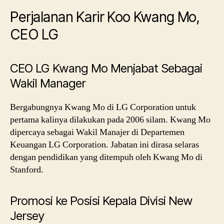
Perjalanan Karir Koo Kwang Mo,
CEO LG
CEO LG Kwang Mo Menjabat Sebagai
Wakil Manager
Bergabungnya Kwang Mo di LG Corporation untuk
pertama kalinya dilakukan pada 2006 silam. Kwang Mo
dipercaya sebagai Wakil Manajer di Departemen
Keuangan LG Corporation. Jabatan ini dirasa selaras
dengan pendidikan yang ditempuh oleh Kwang Mo di
Stanford.
Promosi ke Posisi Kepala Divisi New
Jersey