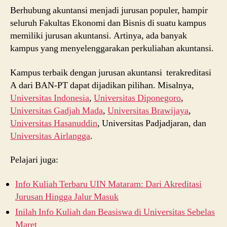
Berhubung akuntansi menjadi jurusan populer, hampir
seluruh Fakultas Ekonomi dan Bisnis di suatu kampus
memiliki jurusan akuntansi. Artinya, ada banyak
kampus yang menyelenggarakan perkuliahan akuntansi.
Kampus terbaik dengan jurusan akuntansi terakreditasi
A dari BAN-PT dapat dijadikan pilihan. Misalnya,
Universitas Indonesia
,
Universitas Diponegoro
,
Universitas Gadjah Mada
,
Universitas Brawijaya
,
Universitas Hasanuddin
, Universitas Padjadjaran, dan
Universitas Airlangga
.
Pelajari juga:
Info Kuliah Terbaru UIN Mataram: Dari Akreditasi
Jurusan Hingga Jalur Masuk
Inilah Info Kuliah dan Beasiswa di Universitas Sebelas
Maret