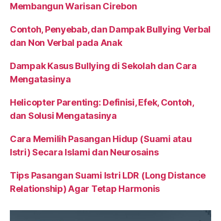
Membangun Warisan Cirebon
Contoh, Penyebab, dan Dampak Bullying Verbal
dan Non Verbal pada Anak
Dampak Kasus Bullying di Sekolah dan Cara
Mengatasinya
Helicopter Parenting: Definisi, Efek, Contoh,
dan Solusi Mengatasinya
Cara Memilih Pasangan Hidup (Suami atau
Istri) Secara Islami dan Neurosains
Tips Pasangan Suami Istri LDR (Long Distance
Relationship) Agar Tetap Harmonis