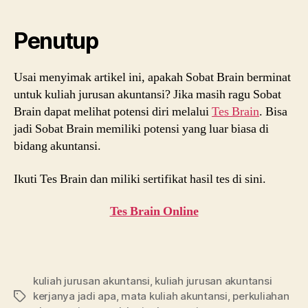
Penutup
Usai menyimak artikel ini, apakah Sobat Brain berminat
untuk kuliah jurusan akuntansi? Jika masih ragu Sobat
Brain dapat melihat potensi diri melalui
Tes Brain
. Bisa
jadi Sobat Brain memiliki potensi yang luar biasa di
bidang akuntansi.
Ikuti Tes Brain dan miliki sertifikat hasil tes di sini.
Tes Brain Online
kuliah jurusan akuntansi
,
kuliah jurusan akuntansi
kerjanya jadi apa
,
mata kuliah akuntansi
,
perkuliahan
Tags