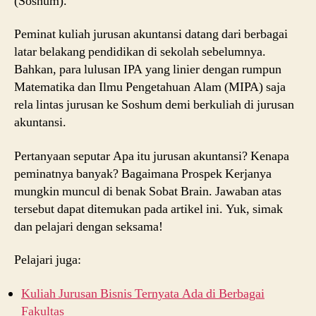
(Soshum).
Peminat kuliah jurusan akuntansi datang dari berbagai
latar belakang pendidikan di sekolah sebelumnya.
Bahkan, para lulusan IPA yang linier dengan rumpun
Matematika dan Ilmu Pengetahuan Alam (MIPA) saja
rela lintas jurusan ke Soshum demi berkuliah di jurusan
akuntansi.
Pertanyaan seputar Apa itu jurusan akuntansi? Kenapa
peminatnya banyak? Bagaimana Prospek Kerjanya
mungkin muncul di benak Sobat Brain. Jawaban atas
tersebut dapat ditemukan pada artikel ini. Yuk, simak
dan pelajari dengan seksama!
Pelajari juga:
Kuliah Jurusan Bisnis Ternyata Ada di Berbagai
Fakultas