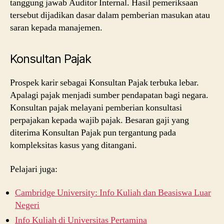
tanggung jawab Auditor Internal. Hasil pemeriksaan
tersebut dijadikan dasar dalam pemberian masukan atau
saran kepada manajemen.
Konsultan Pajak
Prospek karir sebagai Konsultan Pajak terbuka lebar.
Apalagi pajak menjadi sumber pendapatan bagi negara.
Konsultan pajak melayani pemberian konsultasi
perpajakan kepada wajib pajak. Besaran gaji yang
diterima Konsultan Pajak pun tergantung pada
kompleksitas kasus yang ditangani.
Pelajari juga:
Cambridge University: Info Kuliah dan Beasiswa Luar
Negeri
Info Kuliah di Universitas Pertamina