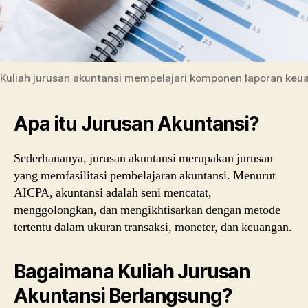
Kuliah jurusan akuntansi mempelajari komponen laporan keu
Apa itu Jurusan Akuntansi?
Sederhananya, jurusan akuntansi merupakan jurusan
yang memfasilitasi pembelajaran akuntansi. Menurut
AICPA, akuntansi adalah seni mencatat,
menggolongkan, dan mengikhtisarkan dengan metode
tertentu dalam ukuran transaksi, moneter, dan keuangan.
Bagaimana Kuliah Jurusan
Akuntansi Berlangsung?