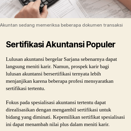
Akuntan sedang memeriksa beberapa dokumen transaksi
Sertifikasi Akuntansi Populer
Lulusan akuntansi bergelar Sarjana sebenarnya dapat
langsung meniti karir. Namun, prospek karir bagi
lulusan akuntansi bersertifikasi ternyata lebih
menjanjikan karena beberapa profesi mensyaratkan
sertifikasi tertentu.
Fokus pada spesialisasi akuntansi tertentu dapat
direalisasikan dengan mengambil sertifikasi untuk
bidang yang diminati. Kepemilikan sertifikat spesialisasi
ini dapat menambah nilai plus dalam meniti karir.