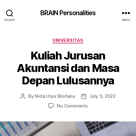
BRAIN Personalities
Search
Menu
Categories
UNIVERSITAS
Kuliah Jurusan
Akuntansi dan Masa
Depan Lulusannya
By
Nida Ulya Shofana
July 5, 2022
Post
Post
author
date
on
No Comments
Kuliah
Jurusan
Akuntansi
dan