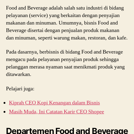
Food and Beverage adalah salah satu industri di bidang
pelayanan (service) yang berkaitan dengan penyajian
makanan dan minuman. Umumnya, bisnis Food and
Beverage disertai dengan penjualan produk makanan
dan minuman, seperti warung makan, restoran, dan kafe.
Pada dasarnya, berbisnis di bidang Food and Beverage
mengacu pada pelayanan penyajian produk sehingga
pelanggan merasa nyaman saat menikmati produk yang
ditawarkan.
Pelajari juga:
Kiprah CEO Kopi Kenangan dalam Bisnis
Masih Muda, Ini Catatan Karir CEO Shopee
Departemen Food and Beverage