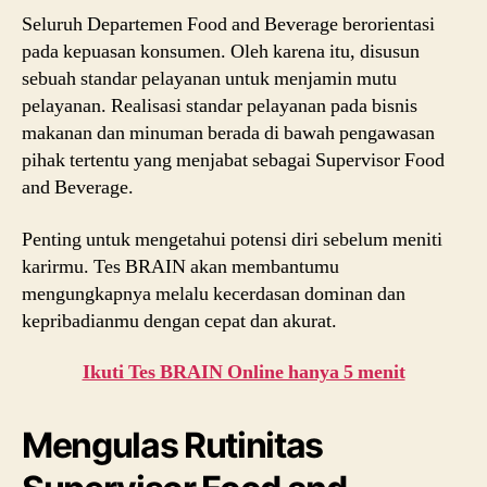
Seluruh Departemen Food and Beverage berorientasi
pada kepuasan konsumen. Oleh karena itu, disusun
sebuah standar pelayanan untuk menjamin mutu
pelayanan. Realisasi standar pelayanan pada bisnis
makanan dan minuman berada di bawah pengawasan
pihak tertentu yang menjabat sebagai Supervisor Food
and Beverage.
Penting untuk mengetahui potensi diri sebelum meniti
karirmu. Tes BRAIN akan membantumu
mengungkapnya melalu kecerdasan dominan dan
kepribadianmu dengan cepat dan akurat.
Ikuti Tes BRAIN Online hanya 5 menit
Mengulas Rutinitas