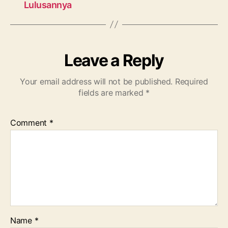
Lulusannya
Leave a Reply
Your email address will not be published.
Required
fields are marked
*
Comment
*
Name
*