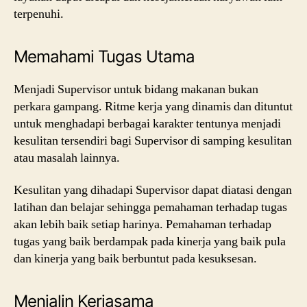
terpenuhi.
Memahami Tugas Utama
Menjadi Supervisor untuk bidang makanan bukan
perkara gampang. Ritme kerja yang dinamis dan dituntut
untuk menghadapi berbagai karakter tentunya menjadi
kesulitan tersendiri bagi Supervisor di samping kesulitan
atau masalah lainnya.
Kesulitan yang dihadapi Supervisor dapat diatasi dengan
latihan dan belajar sehingga pemahaman terhadap tugas
akan lebih baik setiap harinya. Pemahaman terhadap
tugas yang baik berdampak pada kinerja yang baik pula
dan kinerja yang baik berbuntut pada kesuksesan.
Menjalin Kerjasama