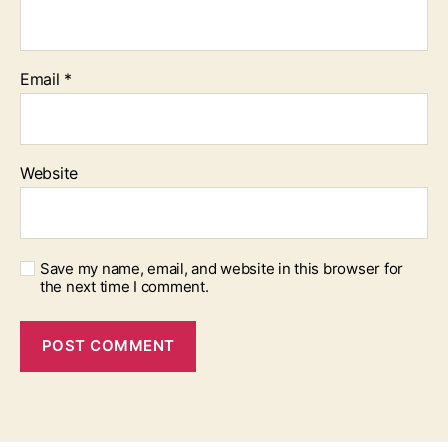
Email
*
Website
Save my name, email, and website in this browser for
the next time I comment.