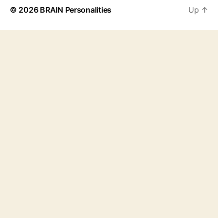
© 2026
BRAIN Personalities
Up
↑