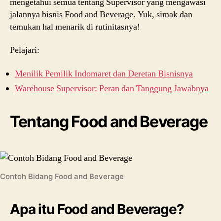
mengetahui semua tentang Supervisor yang mengawasi
jalannya bisnis Food and Beverage. Yuk, simak dan
temukan hal menarik di rutinitasnya!
Pelajari:
Menilik Pemilik Indomaret dan Deretan Bisnisnya
Warehouse Supervisor: Peran dan Tanggung Jawabnya
Tentang Food and Beverage
Contoh Bidang Food and Beverage
Apa itu Food and Beverage?