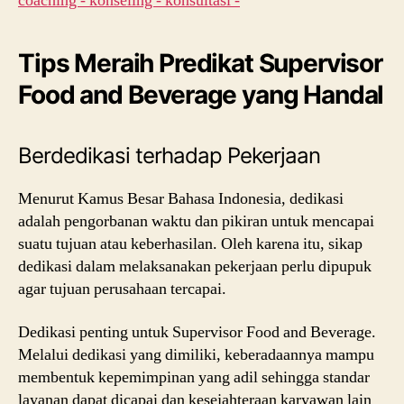
Tips Meraih Predikat Supervisor
Food and Beverage yang Handal
Berdedikasi terhadap Pekerjaan
Menurut Kamus Besar Bahasa Indonesia, dedikasi
adalah pengorbanan waktu dan pikiran untuk mencapai
suatu tujuan atau keberhasilan. Oleh karena itu, sikap
dedikasi dalam melaksanakan pekerjaan perlu dipupuk
agar tujuan perusahaan tercapai.
Dedikasi penting untuk Supervisor Food and Beverage.
Melalui dedikasi yang dimiliki, keberadaannya mampu
membentuk kepemimpinan yang adil sehingga standar
layanan dapat dicapai dan kesejahteraan karyawan lain