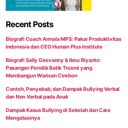
Recent Posts
Biografi Coach Armala MPS: Pakar Produktivitas
Indonesia dan CEO Human Plus Institute
Biografi Sally Geovanny & Ibnu Riyanto:
Pasangan Pemilik Batik Trusmi yang
Membangun Warisan Cirebon
Contoh, Penyebab, dan Dampak Bullying Verbal
dan Non Verbal pada Anak
Dampak Kasus Bullying di Sekolah dan Cara
Mengatasinya