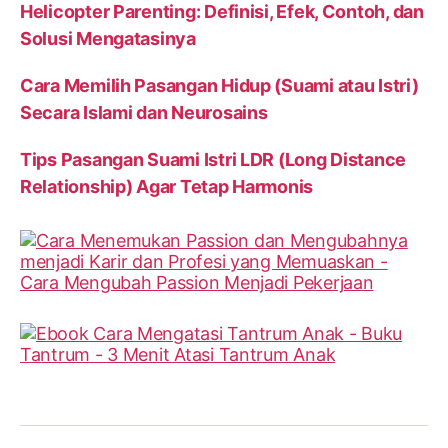
Helicopter Parenting: Definisi, Efek, Contoh, dan
Solusi Mengatasinya
Cara Memilih Pasangan Hidup (Suami atau Istri)
Secara Islami dan Neurosains
Tips Pasangan Suami Istri LDR (Long Distance
Relationship) Agar Tetap Harmonis