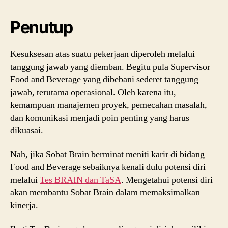
Penutup
Kesuksesan atas suatu pekerjaan diperoleh melalui
tanggung jawab yang diemban. Begitu pula Supervisor
Food and Beverage yang dibebani sederet tanggung
jawab, terutama operasional. Oleh karena itu,
kemampuan manajemen proyek, pemecahan masalah,
dan komunikasi menjadi poin penting yang harus
dikuasai.
Nah, jika Sobat Brain berminat meniti karir di bidang
Food and Beverage sebaiknya kenali dulu potensi diri
melalui
Tes BRAIN dan TaSA
. Mengetahui potensi diri
akan membantu Sobat Brain dalam memaksimalkan
kinerja.