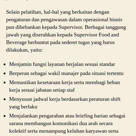
Selain pelatihan, hal-hal yang berkaitan dengan
pengaturan dan pengawasan dalam operasional bisnis
pun dibebankan kepada Supervisor. Berbagai tanggung
jawab yang diserahkan kepada Supervisor Food and
Beverage berbuntut pada sederet tugas yang harus
dilakukan, yaitu:
Menjamin fungsi layanan berjalan sesuai standar
Berperan sebagai wakil manajer pada situasi tertentu
Memastikan kesetaraan kerja serta membagi beban
kerja sesuai jabatan setiap staf
Menyusun jadwal kerja berdasarkan peraturan shift
yang berlaku
Menjalankan pengarahan atau briefing harian sebagai
sarana membangun komunikasi dua arah secara
kolektif serta menampung keluhan karyawan serta