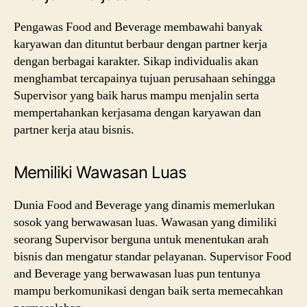
Pengawas Food and Beverage membawahi banyak
karyawan dan dituntut berbaur dengan partner kerja
dengan berbagai karakter. Sikap individualis akan
menghambat tercapainya tujuan perusahaan sehingga
Supervisor yang baik harus mampu menjalin serta
mempertahankan kerjasama dengan karyawan dan
partner kerja atau bisnis.
Memiliki Wawasan Luas
Dunia Food and Beverage yang dinamis memerlukan
sosok yang berwawasan luas. Wawasan yang dimiliki
seorang Supervisor berguna untuk menentukan arah
bisnis dan mengatur standar pelayanan. Supervisor Food
and Beverage yang berwawasan luas pun tentunya
mampu berkomunikasi dengan baik serta memecahkan