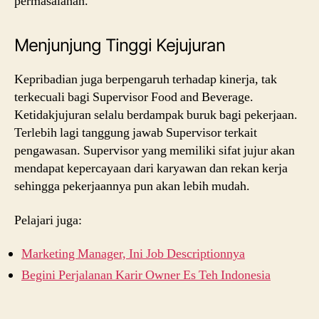
permasalahan.
Menjunjung Tinggi Kejujuran
Kepribadian juga berpengaruh terhadap kinerja, tak
terkecuali bagi Supervisor Food and Beverage.
Ketidakjujuran selalu berdampak buruk bagi pekerjaan.
Terlebih lagi tanggung jawab Supervisor terkait
pengawasan. Supervisor yang memiliki sifat jujur akan
mendapat kepercayaan dari karyawan dan rekan kerja
sehingga pekerjaannya pun akan lebih mudah.
Pelajari juga:
Marketing Manager, Ini Job Descriptionnya
Begini Perjalanan Karir Owner Es Teh Indonesia