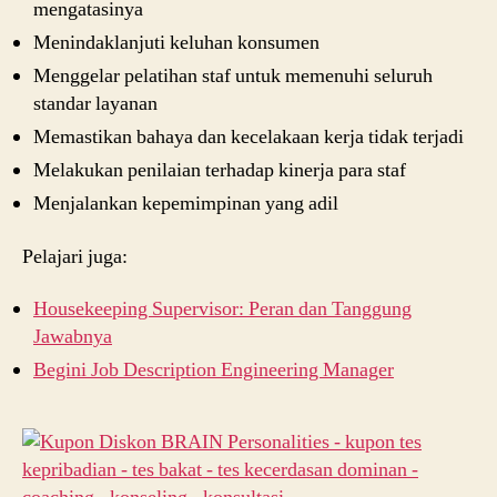
mengatasinya
Menindaklanjuti keluhan konsumen
Menggelar pelatihan staf untuk memenuhi seluruh
standar layanan
Memastikan bahaya dan kecelakaan kerja tidak terjadi
Melakukan penilaian terhadap kinerja para staf
Menjalankan kepemimpinan yang adil
Pelajari juga:
Housekeeping Supervisor: Peran dan Tanggung
Jawabnya
Begini Job Description Engineering Manager