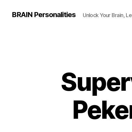
BRAIN Personalities
Unlock Your Brain, Le
Super
Peke