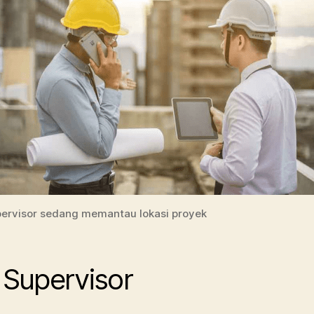
ervisor sedang memantau lokasi proyek
i Supervisor