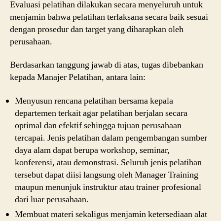
Evaluasi pelatihan dilakukan secara menyeluruh untuk
menjamin bahwa pelatihan terlaksana secara baik sesuai
dengan prosedur dan target yang diharapkan oleh
perusahaan.
Berdasarkan tanggung jawab di atas, tugas dibebankan
kepada Manajer Pelatihan, antara lain:
Menyusun rencana pelatihan bersama kepala
departemen terkait agar pelatihan berjalan secara
optimal dan efektif sehingga tujuan perusahaan
tercapai. Jenis pelatihan dalam pengembangan sumber
daya alam dapat berupa workshop, seminar,
konferensi, atau demonstrasi. Seluruh jenis pelatihan
tersebut dapat diisi langsung oleh Manager Training
maupun menunjuk instruktur atau trainer profesional
dari luar perusahaan.
Membuat materi sekaligus menjamin ketersediaan alat