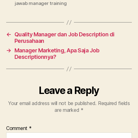
jawab manager training
←
Quality Manager dan Job Description di
Perusahaan
→
Manager Marketing, Apa Saja Job
Descriptionnya?
Leave a Reply
Your email address will not be published.
Required fields
are marked
*
Comment
*