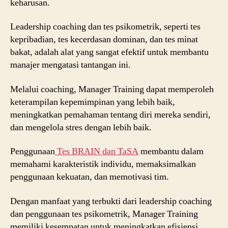
keharusan.
Leadership coaching dan tes psikometrik, seperti tes
kepribadian, tes kecerdasan dominan, dan tes minat
bakat, adalah alat yang sangat efektif untuk membantu
manajer mengatasi tantangan ini.
Melalui coaching, Manager Training dapat memperoleh
keterampilan kepemimpinan yang lebih baik,
meningkatkan pemahaman tentang diri mereka sendiri,
dan mengelola stres dengan lebih baik.
Penggunaan
Tes BRAIN dan TaSA
membantu dalam
memahami karakteristik individu, memaksimalkan
penggunaan kekuatan, dan memotivasi tim.
Dengan manfaat yang terbukti dari leadership coaching
dan penggunaan tes psikometrik, Manager Training
memiliki kesempatan untuk meningkatkan efisiensi