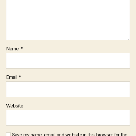
Name
*
Email
*
Website
Save my name, email, and website in this browser for the