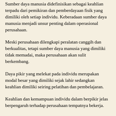
Sumber daya manusia didefinisikan sebagai keahlian
terpadu dari pemikiran dan pemberdayaan fisik yang
dimiliki oleh setiap individu. Keberadaan sumber daya
manusia menjadi unsur penting dalam operasional
perusahaan.
Meski perusahaan dilengkapi peralatan canggih dan
berkualitas, tetapi sumber daya manusia yang dimiliki
tidak memadai, maka perusahaan akan sulit
berkembang.
Daya pikir yang melekat pada individu merupakan
modal besar yang dimiliki sejak lahir sedangkan
keahlian dimiliki seiring pelatihan dan pembelajaran.
Keahlian dan kemampuan individu dalam berpikir jelas
berpengaruh terhadap perusahaan tempatnya bekerja.