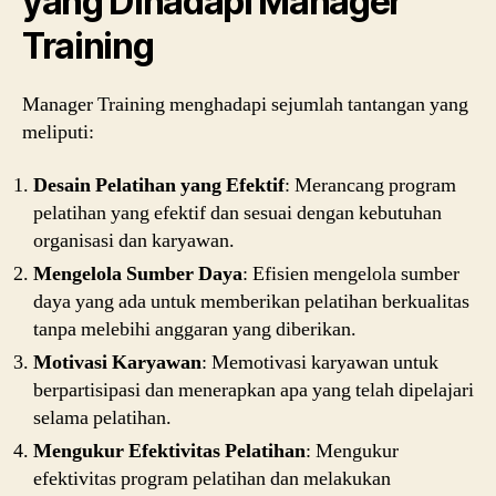
yang Dihadapi Manager
Training
Manager Training menghadapi sejumlah tantangan yang
meliputi:
Desain Pelatihan yang Efektif
: Merancang program
pelatihan yang efektif dan sesuai dengan kebutuhan
organisasi dan karyawan.
Mengelola Sumber Daya
: Efisien mengelola sumber
daya yang ada untuk memberikan pelatihan berkualitas
tanpa melebihi anggaran yang diberikan.
Motivasi Karyawan
: Memotivasi karyawan untuk
berpartisipasi dan menerapkan apa yang telah dipelajari
selama pelatihan.
Mengukur Efektivitas Pelatihan
: Mengukur
efektivitas program pelatihan dan melakukan