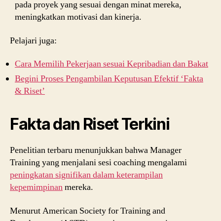
pada proyek yang sesuai dengan minat mereka,
meningkatkan motivasi dan kinerja.
Pelajari juga:
Cara Memilih Pekerjaan sesuai Kepribadian dan Bakat
Begini Proses Pengambilan Keputusan Efektif ‘Fakta
& Riset’
Fakta dan Riset Terkini
Penelitian terbaru menunjukkan bahwa Manager
Training yang menjalani sesi coaching mengalami
peningkatan signifikan dalam keterampilan
kepemimpinan
mereka.
Menurut American Society for Training and