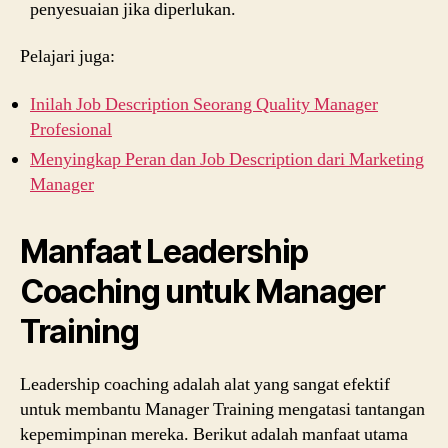
penyesuaian jika diperlukan.
Pelajari juga:
Inilah Job Description Seorang Quality Manager
Profesional
Menyingkap Peran dan Job Description dari Marketing
Manager
Manfaat Leadership
Coaching untuk Manager
Training
Leadership coaching adalah alat yang sangat efektif
untuk membantu Manager Training mengatasi tantangan
kepemimpinan mereka. Berikut adalah manfaat utama