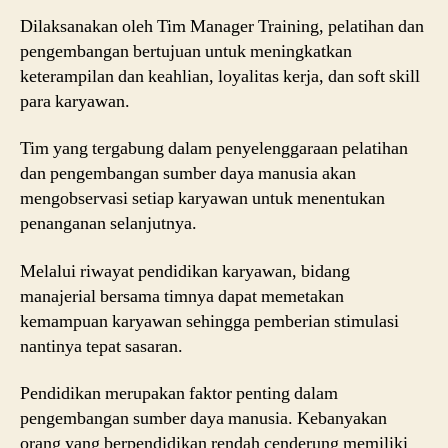
Dilaksanakan oleh Tim Manager Training, pelatihan dan
pengembangan bertujuan untuk meningkatkan
keterampilan dan keahlian, loyalitas kerja, dan soft skill
para karyawan.
Tim yang tergabung dalam penyelenggaraan pelatihan
dan pengembangan sumber daya manusia akan
mengobservasi setiap karyawan untuk menentukan
penanganan selanjutnya.
Melalui riwayat pendidikan karyawan, bidang
manajerial bersama timnya dapat memetakan
kemampuan karyawan sehingga pemberian stimulasi
nantinya tepat sasaran.
Pendidikan merupakan faktor penting dalam
pengembangan sumber daya manusia. Kebanyakan
orang yang berpendidikan rendah cenderung memiliki