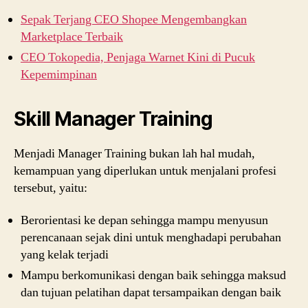
Sepak Terjang CEO Shopee Mengembangkan
Marketplace Terbaik
CEO Tokopedia, Penjaga Warnet Kini di Pucuk
Kepemimpinan
Skill Manager Training
Menjadi Manager Training bukan lah hal mudah,
kemampuan yang diperlukan untuk menjalani profesi
tersebut, yaitu:
Berorientasi ke depan sehingga mampu menyusun
perencanaan sejak dini untuk menghadapi perubahan
yang kelak terjadi
Mampu berkomunikasi dengan baik sehingga maksud
dan tujuan pelatihan dapat tersampaikan dengan baik