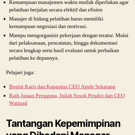
Kemampuan manajemen waktu mutlak diperlukan agar
pelatihan berjalan secara efektif dan efisien
Manajer di bidang pelatihan harus memiliki
kemampuan negosiasi dan motivasi.
Mampu mengorganisir pekerjaan dengan teratur. Mulai
dari pelaksanaan, pencatatan, hingga dokumentasi
secara lengkap serta hasil evaluasi untuk perbaikan
pelatihan ke depannya.
Pelajari juga:
Begini Karir dan Kapasitas CEO Apple Sekarang
Raih Jutaan Pengguna, Inilah Sosok Pendiri dan CEO
Wattpad
Tantangan Kepemimpinan