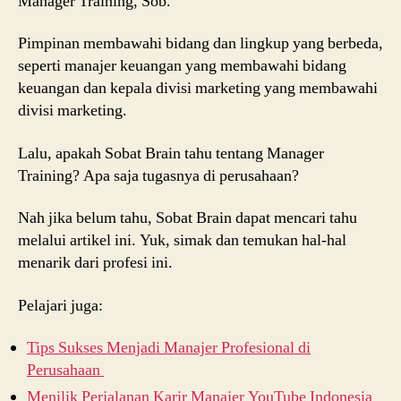
Manager Training, Sob.
Pimpinan membawahi bidang dan lingkup yang berbeda,
seperti manajer keuangan yang membawahi bidang
keuangan dan kepala divisi marketing yang membawahi
divisi marketing.
Lalu, apakah Sobat Brain tahu tentang Manager
Training? Apa saja tugasnya di perusahaan?
Nah jika belum tahu, Sobat Brain dapat mencari tahu
melalui artikel ini. Yuk, simak dan temukan hal-hal
menarik dari profesi ini.
Pelajari juga:
Tips Sukses Menjadi Manajer Profesional di
Perusahaan
Menilik Perjalanan Karir Manajer YouTube Indonesia