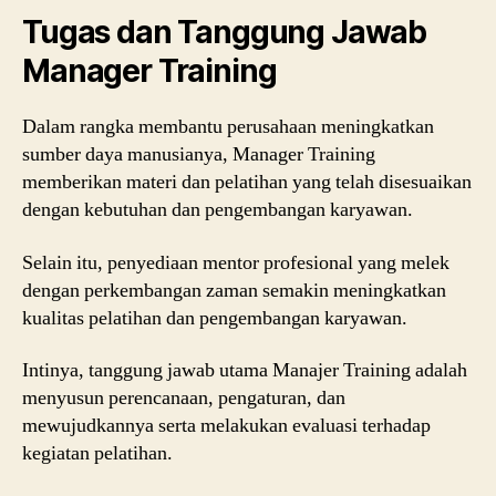
Tugas dan Tanggung Jawab
Manager Training
Dalam rangka membantu perusahaan meningkatkan
sumber daya manusianya, Manager Training
memberikan materi dan pelatihan yang telah disesuaikan
dengan kebutuhan dan pengembangan karyawan.
Selain itu, penyediaan mentor profesional yang melek
dengan perkembangan zaman semakin meningkatkan
kualitas pelatihan dan pengembangan karyawan.
Intinya, tanggung jawab utama Manajer Training adalah
menyusun perencanaan, pengaturan, dan
mewujudkannya serta melakukan evaluasi terhadap
kegiatan pelatihan.