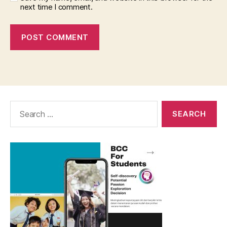
next time I comment.
Search
for: