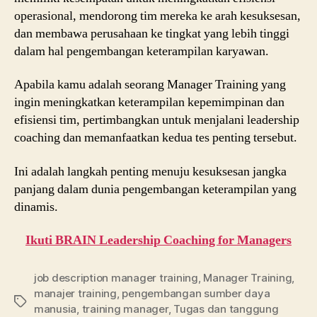
operasional, mendorong tim mereka ke arah kesuksesan,
dan membawa perusahaan ke tingkat yang lebih tinggi
dalam hal pengembangan keterampilan karyawan.
Apabila kamu adalah seorang Manager Training yang
ingin meningkatkan keterampilan kepemimpinan dan
efisiensi tim, pertimbangkan untuk menjalani leadership
coaching dan memanfaatkan kedua tes penting tersebut.
Ini adalah langkah penting menuju kesuksesan jangka
panjang dalam dunia pengembangan keterampilan yang
dinamis.
Ikuti BRAIN Leadership Coaching for Managers
job description manager training
,
Manager Training
,
manajer training
,
pengembangan sumber daya
Tags
manusia
,
training manager
,
Tugas dan tanggung