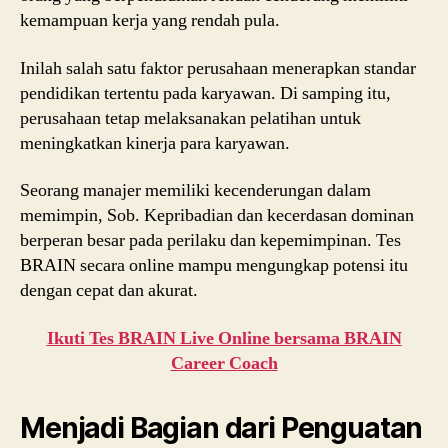
kemampuan kerja yang rendah pula.
Inilah salah satu faktor perusahaan menerapkan standar
pendidikan tertentu pada karyawan. Di samping itu,
perusahaan tetap melaksanakan pelatihan untuk
meningkatkan kinerja para karyawan.
Seorang manajer memiliki kecenderungan dalam
memimpin, Sob. Kepribadian dan kecerdasan dominan
berperan besar pada perilaku dan kepemimpinan. Tes
BRAIN secara online mampu mengungkap potensi itu
dengan cepat dan akurat.
Ikuti Tes BRAIN Live Online bersama BRAIN
Career Coach
Menjadi Bagian dari Penguatan