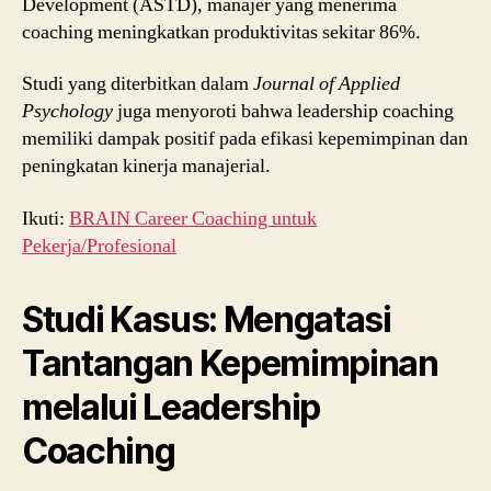
Development (ASTD), manajer yang menerima
coaching meningkatkan produktivitas sekitar 86%.
Studi yang diterbitkan dalam
Journal of Applied
Psychology
juga menyoroti bahwa leadership coaching
memiliki dampak positif pada efikasi kepemimpinan dan
peningkatan kinerja manajerial.
Ikuti:
BRAIN Career Coaching untuk
Pekerja/Profesional
Studi Kasus: Mengatasi
Tantangan Kepemimpinan
melalui Leadership
Coaching