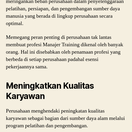
meringankan beban perusahaan dalam penyelenggaraan
pelatihan, persiapan, dan pengembangan sumber daya
manusia yang berada di lingkup perusahaan secara
optimal.
Memegang peran penting di perusahaan tak lantas
membuat profesi Manajer Training dikenal oleh banyak
orang. Hal ini disebabkan oleh penamaan profesi yang
berbeda di setiap perusahaan padahal esensi
pekerjaannya sama.
Meningkatkan Kualitas
Karyawan
Perusahaan menghendaki peningkatan kualitas
karyawan sebagai bagian dari sumber daya alam melalui
program pelatihan dan pengembangan.