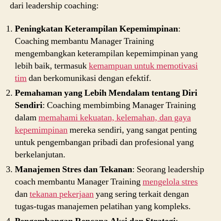
dari leadership coaching:
Peningkatan Keterampilan Kepemimpinan
:
Coaching membantu Manager Training
mengembangkan keterampilan kepemimpinan yang
lebih baik, termasuk
kemampuan untuk memotivasi
tim
dan berkomunikasi dengan efektif.
Pemahaman yang Lebih Mendalam tentang Diri
Sendiri
: Coaching membimbing Manager Training
dalam
memahami kekuatan, kelemahan, dan gaya
kepemimpinan
mereka sendiri, yang sangat penting
untuk pengembangan pribadi dan profesional yang
berkelanjutan.
Manajemen Stres dan Tekanan
: Seorang leadership
coach membantu Manager Training
mengelola stres
dan
tekanan pekerjaan
yang sering terkait dengan
tugas-tugas manajemen pelatihan yang kompleks.