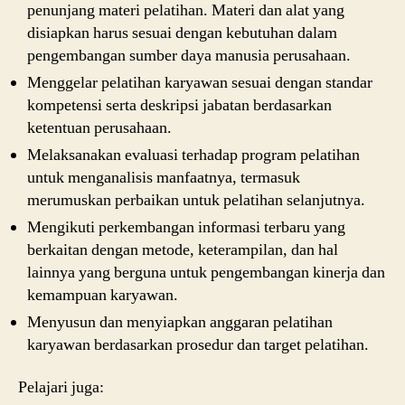
penunjang materi pelatihan. Materi dan alat yang
disiapkan harus sesuai dengan kebutuhan dalam
pengembangan sumber daya manusia perusahaan.
Menggelar pelatihan karyawan sesuai dengan standar
kompetensi serta deskripsi jabatan berdasarkan
ketentuan perusahaan.
Melaksanakan evaluasi terhadap program pelatihan
untuk menganalisis manfaatnya, termasuk
merumuskan perbaikan untuk pelatihan selanjutnya.
Mengikuti perkembangan informasi terbaru yang
berkaitan dengan metode, keterampilan, dan hal
lainnya yang berguna untuk pengembangan kinerja dan
kemampuan karyawan.
Menyusun dan menyiapkan anggaran pelatihan
karyawan berdasarkan prosedur dan target pelatihan.
Pelajari juga: