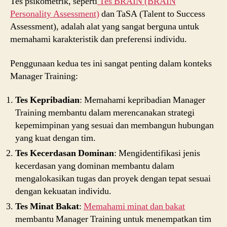
Tes psikometrik, seperti
Tes BRAIN (BRAIN
Personality Assessment)
dan TaSA (Talent to Success
Assessment), adalah alat yang sangat berguna untuk
memahami karakteristik dan preferensi individu.
Penggunaan kedua tes ini sangat penting dalam konteks
Manager Training:
Tes Kepribadian
: Memahami kepribadian Manager
Training membantu dalam merencanakan strategi
kepemimpinan yang sesuai dan membangun hubungan
yang kuat dengan tim.
Tes Kecerdasan Dominan
: Mengidentifikasi jenis
kecerdasan yang dominan membantu dalam
mengalokasikan tugas dan proyek dengan tepat sesuai
dengan kekuatan individu.
Tes Minat Bakat
:
Memahami minat dan bakat
membantu Manager Training untuk menempatkan tim