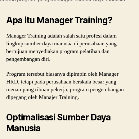
Apa itu Manager Training?
Manager Training adalah salah satu profesi dalam
lingkup sumber daya manusia di perusahaan yang
bertujuan menyediakan program pelatihan dan
pengembangan diri.
Program tersebut biasanya dipimpin oleh Manager
HRD, tetapi pada perusahaan berskala besar yang
menampung ribuan pekerja, program pengembangan
dipegang oleh Manajer Training.
Optimalisasi Sumber Daya
Manusia