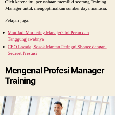
Oleh karena itu, perusahaan memiliki seorang Training
Manager untuk mengoptimalkan sumber daya manusia.
Pelajari juga:
Mau Jadi Marketing Manajer? Ini Peran dan
Tanggungjawabnya
CEO Lazada, Sosok Mantan Petinggi Shopee dengan
Sederet Prestasi
Mengenal Profesi Manager
Training