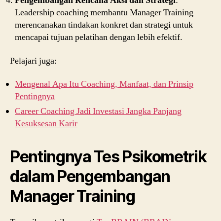
Pengembangan Rencana Aksi dan Strategi
:
Leadership coaching membantu Manager Training
merencanakan tindakan konkret dan strategi untuk
mencapai tujuan pelatihan dengan lebih efektif.
Pelajari juga:
Mengenal Apa Itu Coaching, Manfaat, dan Prinsip
Pentingnya
Career Coaching Jadi Investasi Jangka Panjang
Kesuksesan Karir
Pentingnya Tes Psikometrik
dalam Pengembangan
Manager Training