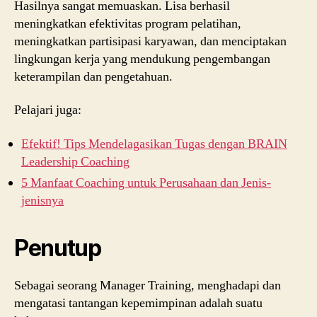
Hasilnya sangat memuaskan. Lisa berhasil
meningkatkan efektivitas program pelatihan,
meningkatkan partisipasi karyawan, dan menciptakan
lingkungan kerja yang mendukung pengembangan
keterampilan dan pengetahuan.
Pelajari juga:
Efektif! Tips Mendelagasikan Tugas dengan BRAIN
Leadership Coaching
5 Manfaat Coaching untuk Perusahaan dan Jenis-
jenisnya
Penutup
Sebagai seorang Manager Training, menghadapi dan
mengatasi tantangan kepemimpinan adalah suatu