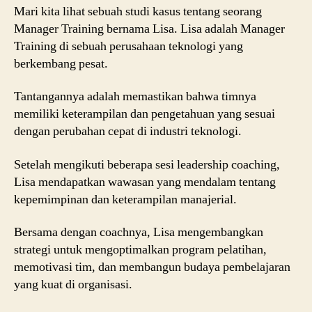
Mari kita lihat sebuah studi kasus tentang seorang
Manager Training bernama Lisa. Lisa adalah Manager
Training di sebuah perusahaan teknologi yang
berkembang pesat.
Tantangannya adalah memastikan bahwa timnya
memiliki keterampilan dan pengetahuan yang sesuai
dengan perubahan cepat di industri teknologi.
Setelah mengikuti beberapa sesi leadership coaching,
Lisa mendapatkan wawasan yang mendalam tentang
kepemimpinan dan keterampilan manajerial.
Bersama dengan coachnya, Lisa mengembangkan
strategi untuk mengoptimalkan program pelatihan,
memotivasi tim, dan membangun budaya pembelajaran
yang kuat di organisasi.