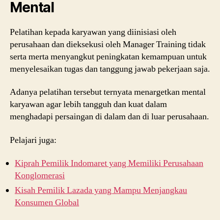
Mental
Pelatihan kepada karyawan yang diinisiasi oleh
perusahaan dan dieksekusi oleh Manager Training tidak
serta merta menyangkut peningkatan kemampuan untuk
menyelesaikan tugas dan tanggung jawab pekerjaan saja.
Adanya pelatihan tersebut ternyata menargetkan mental
karyawan agar lebih tangguh dan kuat dalam
menghadapi persaingan di dalam dan di luar perusahaan.
Pelajari juga:
Kiprah Pemilik Indomaret yang Memiliki Perusahaan
Konglomerasi
Kisah Pemilik Lazada yang Mampu Menjangkau
Konsumen Global