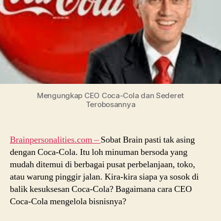
Mengungkap CEO Coca-Cola dan Sederet
Terobosannya
Brainpersonalities.com –
Sobat Brain pasti tak asing
dengan Coca-Cola. Itu loh minuman bersoda yang
mudah ditemui di berbagai pusat perbelanjaan, toko,
atau warung pinggir jalan. Kira-kira siapa ya sosok di
balik kesuksesan Coca-Cola? Bagaimana cara CEO
Coca-Cola mengelola bisnisnya?