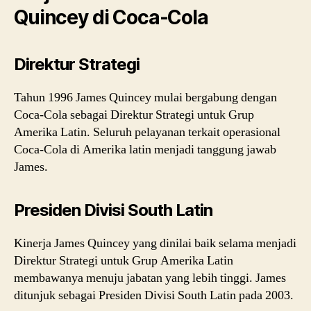
Quincey di Coca-Cola
Direktur Strategi
Tahun 1996 James Quincey mulai bergabung dengan
Coca-Cola sebagai Direktur Strategi untuk Grup
Amerika Latin. Seluruh pelayanan terkait operasional
Coca-Cola di Amerika latin menjadi tanggung jawab
James.
Presiden Divisi South Latin
Kinerja James Quincey yang dinilai baik selama menjadi
Direktur Strategi untuk Grup Amerika Latin
membawanya menuju jabatan yang lebih tinggi. James
ditunjuk sebagai Presiden Divisi South Latin pada 2003.