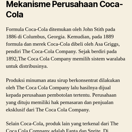
Mekanisme Perusahaan Coca-
Cola
Formula Coca-Cola ditemukan oleh John Stith pada
1886 di Columbus, Georgia. Kemudian, pada 1889
formula dan merek Coca-Cola dibeli oleh Asa Griggs,
pendiri The Coca-Cola Company. Sejak berdiri pada
1892,The Coca Cola Company memilih sistem waralaba
untuk distribusinya.
Produksi minuman atau sirup berkonsentrat dilakukan
oleh The Coca Cola Company lalu hasilnya dijual
kepada perusahaan pembotolan tertentu. Perusahaan
yang dituju memiliki hak pemasaran dan penjualan
eksklusif dari The Coca Cola Company.
Selain Coca-Cola, produk lain yang terkenal dari The
Coca Cola Company adalah Fanta dan Sprite. Di