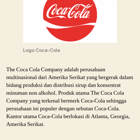
Logo Coca-Cola
The Coca Cola Company adalah perusahaan
multinasional dari Amerika Serikat yang bergerak dalam
bidang produksi dan distribusi sirup dan konsentrat
minuman non alkohol. Produk utama The Coca Cola
Company yang terkenal bermerk Coca-Cola sehingga
perusahaan ini populer dengan sebutan Coca-Cola.
Kantor utama Coca-Cola berlokasi di Atlanta, Georgia,
Amerika Serikat.