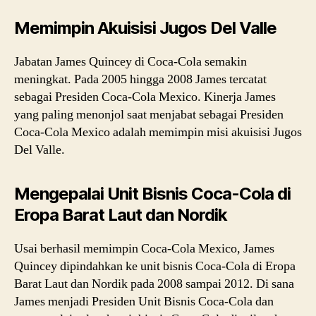
Memimpin Akuisisi Jugos Del Valle
Jabatan James Quincey di Coca-Cola semakin
meningkat. Pada 2005 hingga 2008 James tercatat
sebagai Presiden Coca-Cola Mexico. Kinerja James
yang paling menonjol saat menjabat sebagai Presiden
Coca-Cola Mexico adalah memimpin misi akuisisi Jugos
Del Valle.
Mengepalai Unit Bisnis Coca-Cola di
Eropa Barat Laut dan Nordik
Usai berhasil memimpin Coca-Cola Mexico, James
Quincey dipindahkan ke unit bisnis Coca-Cola di Eropa
Barat Laut dan Nordik pada 2008 sampai 2012. Di sana
James menjadi Presiden Unit Bisnis Coca-Cola dan