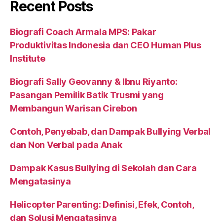
Recent Posts
Biografi Coach Armala MPS: Pakar
Produktivitas Indonesia dan CEO Human Plus
Institute
Biografi Sally Geovanny & Ibnu Riyanto:
Pasangan Pemilik Batik Trusmi yang
Membangun Warisan Cirebon
Contoh, Penyebab, dan Dampak Bullying Verbal
dan Non Verbal pada Anak
Dampak Kasus Bullying di Sekolah dan Cara
Mengatasinya
Helicopter Parenting: Definisi, Efek, Contoh,
dan Solusi Mengatasinya