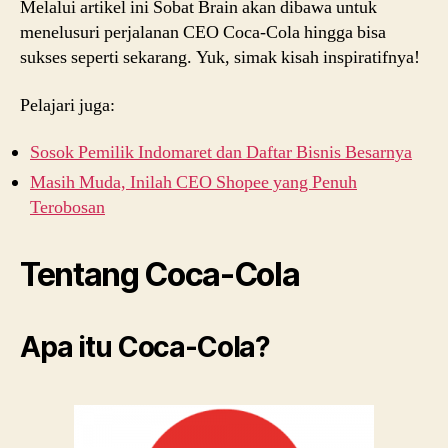
Melalui artikel ini Sobat Brain akan dibawa untuk
menelusuri perjalanan CEO Coca-Cola hingga bisa
sukses seperti sekarang. Yuk, simak kisah inspiratifnya!
Pelajari juga:
Sosok Pemilik Indomaret dan Daftar Bisnis Besarnya
Masih Muda, Inilah CEO Shopee yang Penuh
Terobosan
Tentang Coca-Cola
Apa itu Coca-Cola?