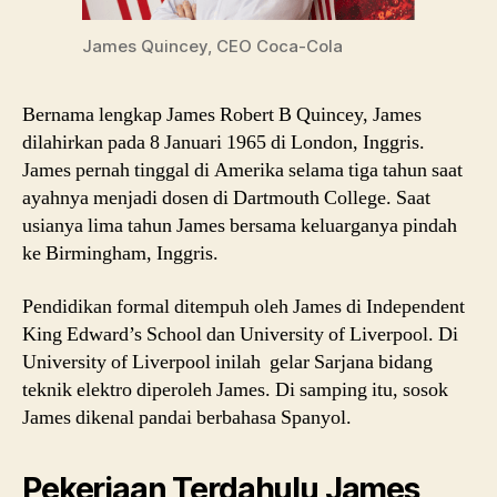
James Quincey, CEO Coca-Cola
Bernama lengkap James Robert B Quincey, James
dilahirkan pada 8 Januari 1965 di London, Inggris.
James pernah tinggal di Amerika selama tiga tahun saat
ayahnya menjadi dosen di Dartmouth College. Saat
usianya lima tahun James bersama keluarganya pindah
ke Birmingham, Inggris.
Pendidikan formal ditempuh oleh James di Independent
King Edward’s School dan University of Liverpool. Di
University of Liverpool inilah gelar Sarjana bidang
teknik elektro diperoleh James. Di samping itu, sosok
James dikenal pandai berbahasa Spanyol.
Pekerjaan Terdahulu James