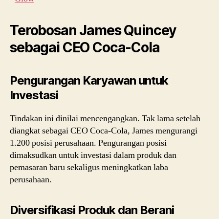
Terobosan James Quincey
sebagai CEO Coca-Cola
Pengurangan Karyawan untuk
Investasi
Tindakan ini dinilai mencengangkan. Tak lama setelah
diangkat sebagai CEO Coca-Cola, James mengurangi
1.200 posisi perusahaan. Pengurangan posisi
dimaksudkan untuk investasi dalam produk dan
pemasaran baru sekaligus meningkatkan laba
perusahaan.
Diversifikasi Produk dan Berani