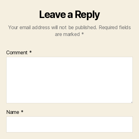
Leave a Reply
Your email address will not be published.
Required fields
are marked
*
Comment
*
Name
*