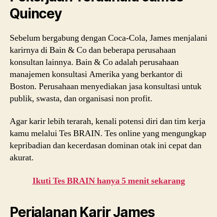
Quincey
Sebelum bergabung dengan Coca-Cola, James menjalani
karirnya di Bain & Co dan beberapa perusahaan
konsultan lainnya. Bain & Co adalah perusahaan
manajemen konsultasi Amerika yang berkantor di
Boston. Perusahaan menyediakan jasa konsultasi untuk
publik, swasta, dan organisasi non profit.
Agar karir lebih terarah, kenali potensi diri dan tim kerja
kamu melalui Tes BRAIN. Tes online yang mengungkap
kepribadian dan kecerdasan dominan otak ini cepat dan
akurat.
Ikuti Tes BRAIN hanya 5 menit sekarang
Perjalanan Karir James