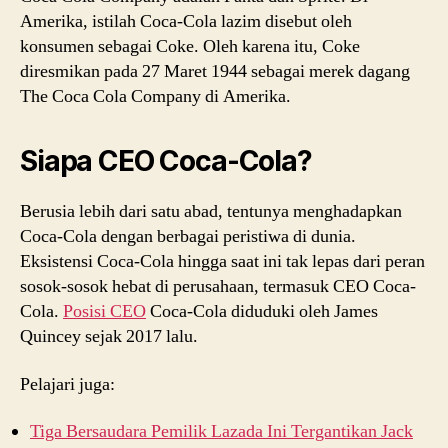
Amerika, istilah Coca-Cola lazim disebut oleh
konsumen sebagai Coke. Oleh karena itu, Coke
diresmikan pada 27 Maret 1944 sebagai merek dagang
The Coca Cola Company di Amerika.
Siapa CEO Coca-Cola?
Berusia lebih dari satu abad, tentunya menghadapkan
Coca-Cola dengan berbagai peristiwa di dunia.
Eksistensi Coca-Cola hingga saat ini tak lepas dari peran
sosok-sosok hebat di perusahaan, termasuk CEO Coca-
Cola.
Posisi CEO
Coca-Cola diduduki oleh James
Quincey sejak 2017 lalu.
Pelajari juga:
Tiga Bersaudara Pemilik Lazada Ini Tergantikan Jack