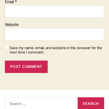
Email
*
Website
Save my name, email, and website in this browser for the
next time I comment.
Search
for: