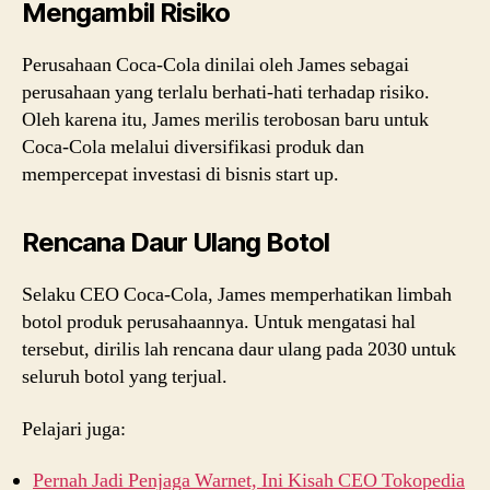
Mengambil Risiko
Perusahaan Coca-Cola dinilai oleh James sebagai
perusahaan yang terlalu berhati-hati terhadap risiko.
Oleh karena itu, James merilis terobosan baru untuk
Coca-Cola melalui diversifikasi produk dan
mempercepat investasi di bisnis start up.
Rencana Daur Ulang Botol
Selaku CEO Coca-Cola, James memperhatikan limbah
botol produk perusahaannya. Untuk mengatasi hal
tersebut, dirilis lah rencana daur ulang pada 2030 untuk
seluruh botol yang terjual.
Pelajari juga:
Pernah Jadi Penjaga Warnet, Ini Kisah CEO Tokopedia