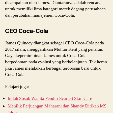
disampaikan oleh James. Diantaranya adalah rencana
untuk memiliki lima kategori merek dagang perusahaan
dan perubahan manajemen Coca-Cola.
CEO Coca-Cola
James Quincey diangkat sebagai CEO Coca-Cola pada
2017 silam, menggantikan Muhtar Kent yang pensiun.
Gaya kepemimpinan James untuk Coca-Cola
berpedoman pada evolusi yang berkelanjutan. Tak heran
jika James melakukan berbagai terobosan baru untuk
Coca-Cola.
Pelajari juga:
Inilah Sosok Wanita Pendiri Scarlett Skin Care
Menilik Perjuangan Maharani dan Shandy Dirikan MS
Glow