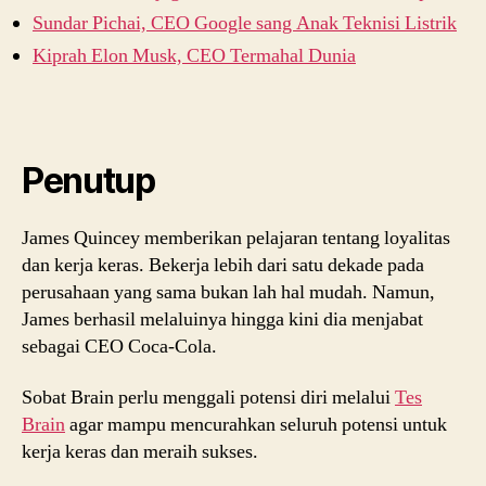
Sundar Pichai, CEO Google sang Anak Teknisi Listrik
Kiprah Elon Musk, CEO Termahal Dunia
Penutup
James Quincey memberikan pelajaran tentang loyalitas
dan kerja keras. Bekerja lebih dari satu dekade pada
perusahaan yang sama bukan lah hal mudah. Namun,
James berhasil melaluinya hingga kini dia menjabat
sebagai CEO Coca-Cola.
Sobat Brain perlu menggali potensi diri melalui
Tes
Brain
agar mampu mencurahkan seluruh potensi untuk
kerja keras dan meraih sukses.