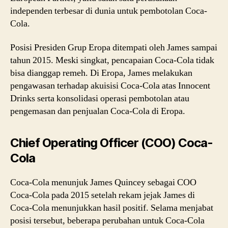
independen terbesar di dunia untuk pembotolan Coca-
Cola.
Posisi Presiden Grup Eropa ditempati oleh James sampai
tahun 2015. Meski singkat, pencapaian Coca-Cola tidak
bisa dianggap remeh. Di Eropa, James melakukan
pengawasan terhadap akuisisi Coca-Cola atas Innocent
Drinks serta konsolidasi operasi pembotolan atau
pengemasan dan penjualan Coca-Cola di Eropa.
Chief Operating Officer (COO) Coca-
Cola
Coca-Cola menunjuk James Quincey sebagai COO
Coca-Cola pada 2015 setelah rekam jejak James di
Coca-Cola menunjukkan hasil positif. Selama menjabat
posisi tersebut, beberapa perubahan untuk Coca-Cola